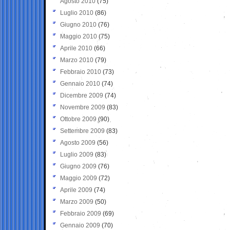
Agosto 2010
(75)
Luglio 2010
(86)
Giugno 2010
(76)
Maggio 2010
(75)
Aprile 2010
(66)
Marzo 2010
(79)
Febbraio 2010
(73)
Gennaio 2010
(74)
Dicembre 2009
(74)
Novembre 2009
(83)
Ottobre 2009
(90)
Settembre 2009
(83)
Agosto 2009
(56)
Luglio 2009
(83)
Giugno 2009
(76)
Maggio 2009
(72)
Aprile 2009
(74)
Marzo 2009
(50)
Febbraio 2009
(69)
Gennaio 2009
(70)