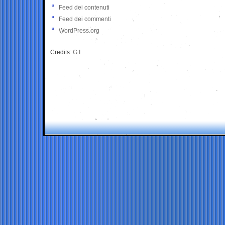
Feed dei contenuti
Feed dei commenti
WordPress.org
Credits:
G.I