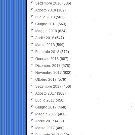
Settembre 2018
(586)
Agosto 2018
(362)
Luglio 2018
(562)
Giugno 2018
(563)
Maggio 2018
(634)
Aprile 2018
(547)
Marzo 2018
(599)
Febbraio 2018
(571)
Gennaio 2018
(607)
Dicembre 2017
(578)
Novembre 2017
(632)
Ottobre 2017
(579)
Settembre 2017
(456)
Agosto 2017
(368)
Luglio 2017
(450)
Giugno 2017
(468)
Maggio 2017
(460)
Aprile 2017
(439)
Marzo 2017
(480)
Febbraio 2017
(420)