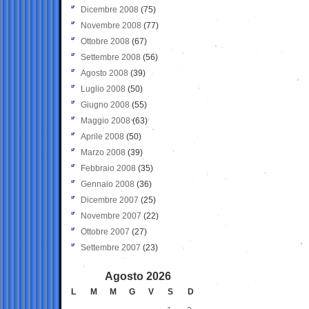
Dicembre 2008
(75)
Novembre 2008
(77)
Ottobre 2008
(67)
Settembre 2008
(56)
Agosto 2008
(39)
Luglio 2008
(50)
Giugno 2008
(55)
Maggio 2008
(63)
Aprile 2008
(50)
Marzo 2008
(39)
Febbraio 2008
(35)
Gennaio 2008
(36)
Dicembre 2007
(25)
Novembre 2007
(22)
Ottobre 2007
(27)
Settembre 2007
(23)
Agosto 2026
L
M
M
G
V
S
D