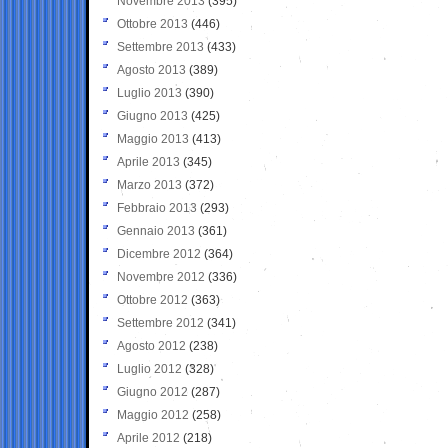
Novembre 2013
(395)
Ottobre 2013
(446)
Settembre 2013
(433)
Agosto 2013
(389)
Luglio 2013
(390)
Giugno 2013
(425)
Maggio 2013
(413)
Aprile 2013
(345)
Marzo 2013
(372)
Febbraio 2013
(293)
Gennaio 2013
(361)
Dicembre 2012
(364)
Novembre 2012
(336)
Ottobre 2012
(363)
Settembre 2012
(341)
Agosto 2012
(238)
Luglio 2012
(328)
Giugno 2012
(287)
Maggio 2012
(258)
Aprile 2012
(218)