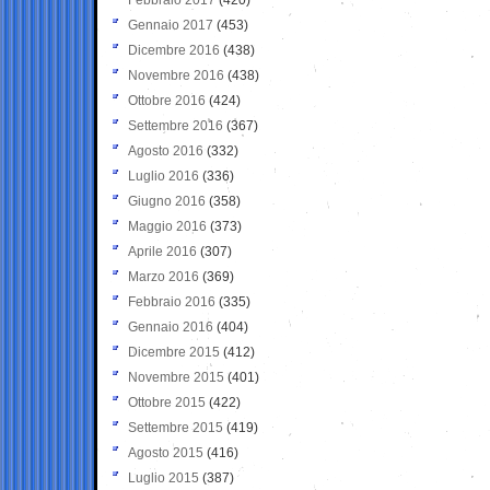
Gennaio 2017
(453)
Dicembre 2016
(438)
Novembre 2016
(438)
Ottobre 2016
(424)
Settembre 2016
(367)
Agosto 2016
(332)
Luglio 2016
(336)
Giugno 2016
(358)
Maggio 2016
(373)
Aprile 2016
(307)
Marzo 2016
(369)
Febbraio 2016
(335)
Gennaio 2016
(404)
Dicembre 2015
(412)
Novembre 2015
(401)
Ottobre 2015
(422)
Settembre 2015
(419)
Agosto 2015
(416)
Luglio 2015
(387)