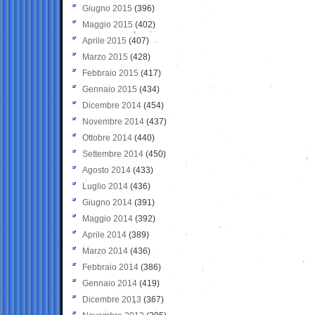
Giugno 2015
(396)
Maggio 2015
(402)
Aprile 2015
(407)
Marzo 2015
(428)
Febbraio 2015
(417)
Gennaio 2015
(434)
Dicembre 2014
(454)
Novembre 2014
(437)
Ottobre 2014
(440)
Settembre 2014
(450)
Agosto 2014
(433)
Luglio 2014
(436)
Giugno 2014
(391)
Maggio 2014
(392)
Aprile 2014
(389)
Marzo 2014
(436)
Febbraio 2014
(386)
Gennaio 2014
(419)
Dicembre 2013
(367)