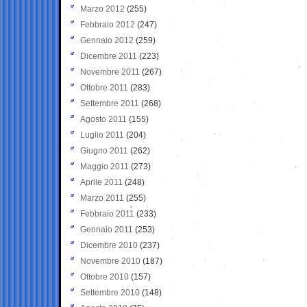
Marzo 2012
(255)
Febbraio 2012
(247)
Gennaio 2012
(259)
Dicembre 2011
(223)
Novembre 2011
(267)
Ottobre 2011
(283)
Settembre 2011
(268)
Agosto 2011
(155)
Luglio 2011
(204)
Giugno 2011
(262)
Maggio 2011
(273)
Aprile 2011
(248)
Marzo 2011
(255)
Febbraio 2011
(233)
Gennaio 2011
(253)
Dicembre 2010
(237)
Novembre 2010
(187)
Ottobre 2010
(157)
Settembre 2010
(148)