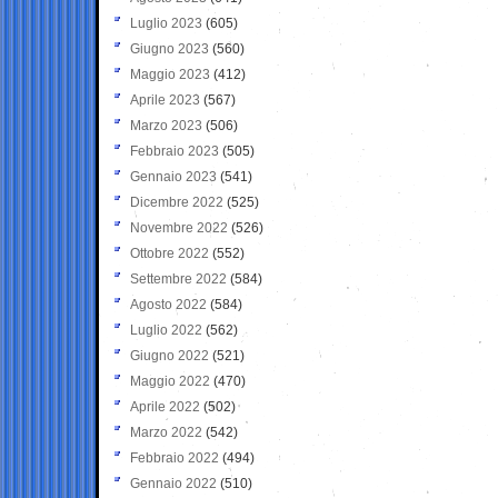
Luglio 2023
(605)
Giugno 2023
(560)
Maggio 2023
(412)
Aprile 2023
(567)
Marzo 2023
(506)
Febbraio 2023
(505)
Gennaio 2023
(541)
Dicembre 2022
(525)
Novembre 2022
(526)
Ottobre 2022
(552)
Settembre 2022
(584)
Agosto 2022
(584)
Luglio 2022
(562)
Giugno 2022
(521)
Maggio 2022
(470)
Aprile 2022
(502)
Marzo 2022
(542)
Febbraio 2022
(494)
Gennaio 2022
(510)