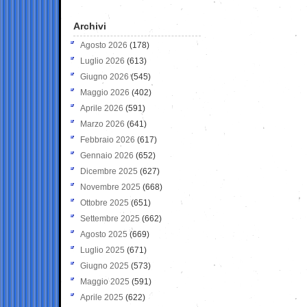
Archivi
Agosto 2026
(178)
Luglio 2026
(613)
Giugno 2026
(545)
Maggio 2026
(402)
Aprile 2026
(591)
Marzo 2026
(641)
Febbraio 2026
(617)
Gennaio 2026
(652)
Dicembre 2025
(627)
Novembre 2025
(668)
Ottobre 2025
(651)
Settembre 2025
(662)
Agosto 2025
(669)
Luglio 2025
(671)
Giugno 2025
(573)
Maggio 2025
(591)
Aprile 2025
(622)