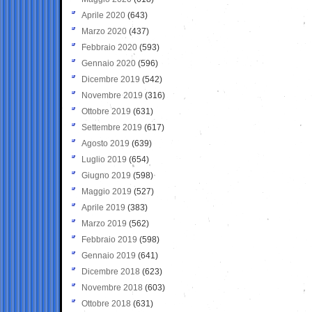
Aprile 2020
(643)
Marzo 2020
(437)
Febbraio 2020
(593)
Gennaio 2020
(596)
Dicembre 2019
(542)
Novembre 2019
(316)
Ottobre 2019
(631)
Settembre 2019
(617)
Agosto 2019
(639)
Luglio 2019
(654)
Giugno 2019
(598)
Maggio 2019
(527)
Aprile 2019
(383)
Marzo 2019
(562)
Febbraio 2019
(598)
Gennaio 2019
(641)
Dicembre 2018
(623)
Novembre 2018
(603)
Ottobre 2018
(631)