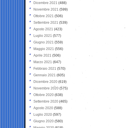
Dicembre 2021
(488)
Novembre 2021
(599)
Ottobre 2021
(506)
Settembre 2021
(539)
Agosto 2021
(423)
Luglio 2021
(577)
Giugno 2021
(559)
Maggio 2021
(556)
Aprile 2021
(506)
Marzo 2021
(647)
Febbraio 2021
(570)
Gennaio 2021
(605)
Dicembre 2020
(619)
Novembre 2020
(575)
Ottobre 2020
(638)
Settembre 2020
(465)
Agosto 2020
(588)
Luglio 2020
(597)
Giugno 2020
(580)
Maggio 2020
(618)