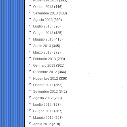
Novembre 2013
(395)
Ottobre 2013
(446)
Settembre 2013
(433)
Agosto 2013
(389)
Luglio 2013
(390)
Giugno 2013
(425)
Maggio 2013
(413)
Aprile 2013
(345)
Marzo 2013
(372)
Febbraio 2013
(293)
Gennaio 2013
(361)
Dicembre 2012
(364)
Novembre 2012
(336)
Ottobre 2012
(363)
Settembre 2012
(341)
Agosto 2012
(238)
Luglio 2012
(328)
Giugno 2012
(287)
Maggio 2012
(258)
Aprile 2012
(218)