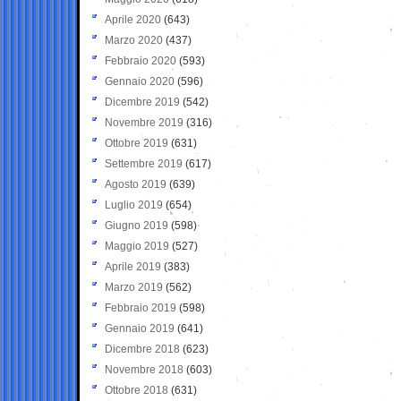
Aprile 2020
(643)
Marzo 2020
(437)
Febbraio 2020
(593)
Gennaio 2020
(596)
Dicembre 2019
(542)
Novembre 2019
(316)
Ottobre 2019
(631)
Settembre 2019
(617)
Agosto 2019
(639)
Luglio 2019
(654)
Giugno 2019
(598)
Maggio 2019
(527)
Aprile 2019
(383)
Marzo 2019
(562)
Febbraio 2019
(598)
Gennaio 2019
(641)
Dicembre 2018
(623)
Novembre 2018
(603)
Ottobre 2018
(631)