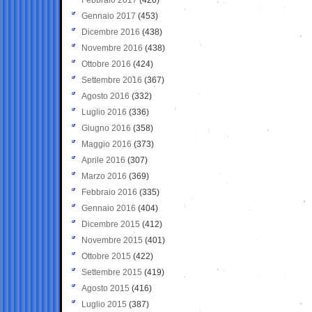
Gennaio 2017
(453)
Dicembre 2016
(438)
Novembre 2016
(438)
Ottobre 2016
(424)
Settembre 2016
(367)
Agosto 2016
(332)
Luglio 2016
(336)
Giugno 2016
(358)
Maggio 2016
(373)
Aprile 2016
(307)
Marzo 2016
(369)
Febbraio 2016
(335)
Gennaio 2016
(404)
Dicembre 2015
(412)
Novembre 2015
(401)
Ottobre 2015
(422)
Settembre 2015
(419)
Agosto 2015
(416)
Luglio 2015
(387)