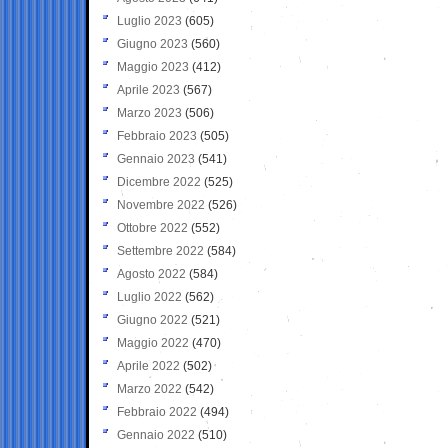
Luglio 2023
(605)
Giugno 2023
(560)
Maggio 2023
(412)
Aprile 2023
(567)
Marzo 2023
(506)
Febbraio 2023
(505)
Gennaio 2023
(541)
Dicembre 2022
(525)
Novembre 2022
(526)
Ottobre 2022
(552)
Settembre 2022
(584)
Agosto 2022
(584)
Luglio 2022
(562)
Giugno 2022
(521)
Maggio 2022
(470)
Aprile 2022
(502)
Marzo 2022
(542)
Febbraio 2022
(494)
Gennaio 2022
(510)