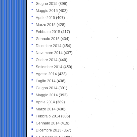
Giugno 2015
(396)
Maggio 2015
(402)
Aprile 2015
(407)
Marzo 2015
(428)
Febbraio 2015
(417)
Gennaio 2015
(434)
Dicembre 2014
(454)
Novembre 2014
(437)
Ottobre 2014
(440)
Settembre 2014
(450)
Agosto 2014
(433)
Luglio 2014
(436)
Giugno 2014
(391)
Maggio 2014
(392)
Aprile 2014
(389)
Marzo 2014
(436)
Febbraio 2014
(386)
Gennaio 2014
(419)
Dicembre 2013
(367)