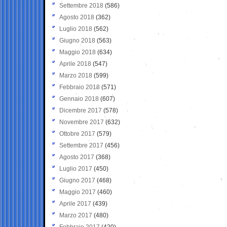
Settembre 2018
(586)
Agosto 2018
(362)
Luglio 2018
(562)
Giugno 2018
(563)
Maggio 2018
(634)
Aprile 2018
(547)
Marzo 2018
(599)
Febbraio 2018
(571)
Gennaio 2018
(607)
Dicembre 2017
(578)
Novembre 2017
(632)
Ottobre 2017
(579)
Settembre 2017
(456)
Agosto 2017
(368)
Luglio 2017
(450)
Giugno 2017
(468)
Maggio 2017
(460)
Aprile 2017
(439)
Marzo 2017
(480)
Febbraio 2017
(420)