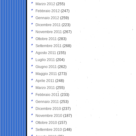
Marzo 2012
(255)
Febbraio 2012
(247)
Gennaio 2012
(259)
Dicembre 2011
(223)
Novembre 2011
(267)
Ottobre 2011
(283)
Settembre 2011
(268)
Agosto 2011
(155)
Luglio 2011
(204)
Giugno 2011
(262)
Maggio 2011
(273)
Aprile 2011
(248)
Marzo 2011
(255)
Febbraio 2011
(233)
Gennaio 2011
(253)
Dicembre 2010
(237)
Novembre 2010
(187)
Ottobre 2010
(157)
Settembre 2010
(148)