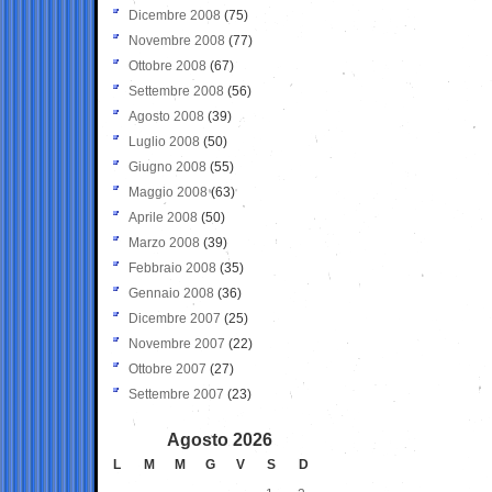
Dicembre 2008
(75)
Novembre 2008
(77)
Ottobre 2008
(67)
Settembre 2008
(56)
Agosto 2008
(39)
Luglio 2008
(50)
Giugno 2008
(55)
Maggio 2008
(63)
Aprile 2008
(50)
Marzo 2008
(39)
Febbraio 2008
(35)
Gennaio 2008
(36)
Dicembre 2007
(25)
Novembre 2007
(22)
Ottobre 2007
(27)
Settembre 2007
(23)
Agosto 2026
L
M
M
G
V
S
D