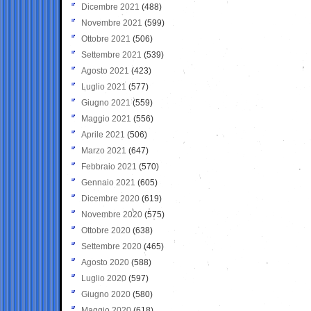
Dicembre 2021
(488)
Novembre 2021
(599)
Ottobre 2021
(506)
Settembre 2021
(539)
Agosto 2021
(423)
Luglio 2021
(577)
Giugno 2021
(559)
Maggio 2021
(556)
Aprile 2021
(506)
Marzo 2021
(647)
Febbraio 2021
(570)
Gennaio 2021
(605)
Dicembre 2020
(619)
Novembre 2020
(575)
Ottobre 2020
(638)
Settembre 2020
(465)
Agosto 2020
(588)
Luglio 2020
(597)
Giugno 2020
(580)
Maggio 2020
(618)