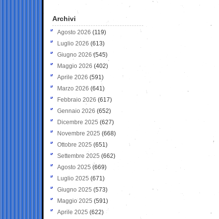
Archivi
Agosto 2026
(119)
Luglio 2026
(613)
Giugno 2026
(545)
Maggio 2026
(402)
Aprile 2026
(591)
Marzo 2026
(641)
Febbraio 2026
(617)
Gennaio 2026
(652)
Dicembre 2025
(627)
Novembre 2025
(668)
Ottobre 2025
(651)
Settembre 2025
(662)
Agosto 2025
(669)
Luglio 2025
(671)
Giugno 2025
(573)
Maggio 2025
(591)
Aprile 2025
(622)