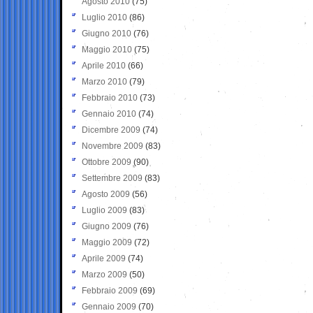
Agosto 2010
(75)
Luglio 2010
(86)
Giugno 2010
(76)
Maggio 2010
(75)
Aprile 2010
(66)
Marzo 2010
(79)
Febbraio 2010
(73)
Gennaio 2010
(74)
Dicembre 2009
(74)
Novembre 2009
(83)
Ottobre 2009
(90)
Settembre 2009
(83)
Agosto 2009
(56)
Luglio 2009
(83)
Giugno 2009
(76)
Maggio 2009
(72)
Aprile 2009
(74)
Marzo 2009
(50)
Febbraio 2009
(69)
Gennaio 2009
(70)