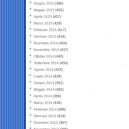
Giugno 2015
(396)
Maggio 2015
(402)
Aprile 2015
(407)
Marzo 2015
(428)
Febbraio 2015
(417)
Gennaio 2015
(434)
Dicembre 2014
(454)
Novembre 2014
(437)
Ottobre 2014
(440)
Settembre 2014
(450)
Agosto 2014
(433)
Luglio 2014
(436)
Giugno 2014
(391)
Maggio 2014
(392)
Aprile 2014
(389)
Marzo 2014
(436)
Febbraio 2014
(386)
Gennaio 2014
(419)
Dicembre 2013
(367)