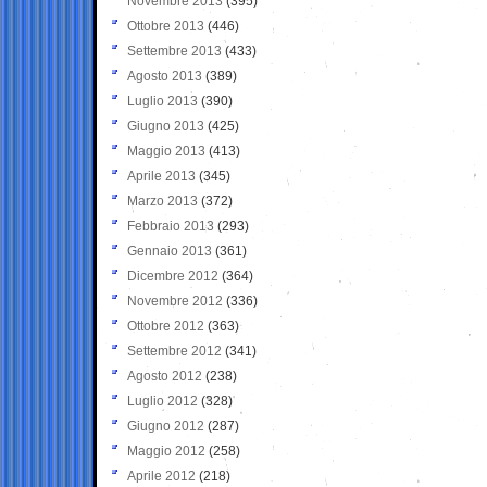
Novembre 2013
(395)
Ottobre 2013
(446)
Settembre 2013
(433)
Agosto 2013
(389)
Luglio 2013
(390)
Giugno 2013
(425)
Maggio 2013
(413)
Aprile 2013
(345)
Marzo 2013
(372)
Febbraio 2013
(293)
Gennaio 2013
(361)
Dicembre 2012
(364)
Novembre 2012
(336)
Ottobre 2012
(363)
Settembre 2012
(341)
Agosto 2012
(238)
Luglio 2012
(328)
Giugno 2012
(287)
Maggio 2012
(258)
Aprile 2012
(218)