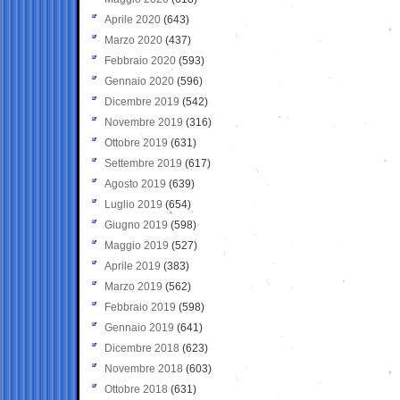
Aprile 2020
(643)
Marzo 2020
(437)
Febbraio 2020
(593)
Gennaio 2020
(596)
Dicembre 2019
(542)
Novembre 2019
(316)
Ottobre 2019
(631)
Settembre 2019
(617)
Agosto 2019
(639)
Luglio 2019
(654)
Giugno 2019
(598)
Maggio 2019
(527)
Aprile 2019
(383)
Marzo 2019
(562)
Febbraio 2019
(598)
Gennaio 2019
(641)
Dicembre 2018
(623)
Novembre 2018
(603)
Ottobre 2018
(631)