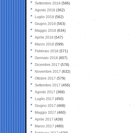
Settembre 2018
(586)
Agosto 2018
(362)
Luglio 2018
(562)
Giugno 2018
(563)
Maggio 2018
(634)
Aprile 2018
(547)
Marzo 2018
(599)
Febbraio 2018
(571)
Gennaio 2018
(607)
Dicembre 2017
(578)
Novembre 2017
(632)
Ottobre 2017
(579)
Settembre 2017
(456)
Agosto 2017
(368)
Luglio 2017
(450)
Giugno 2017
(468)
Maggio 2017
(460)
Aprile 2017
(439)
Marzo 2017
(480)
Febbraio 2017
(420)