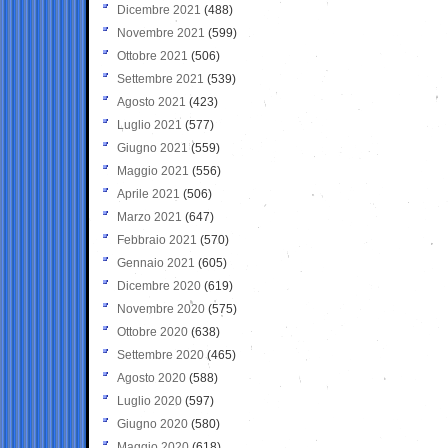
Dicembre 2021
(488)
Novembre 2021
(599)
Ottobre 2021
(506)
Settembre 2021
(539)
Agosto 2021
(423)
Luglio 2021
(577)
Giugno 2021
(559)
Maggio 2021
(556)
Aprile 2021
(506)
Marzo 2021
(647)
Febbraio 2021
(570)
Gennaio 2021
(605)
Dicembre 2020
(619)
Novembre 2020
(575)
Ottobre 2020
(638)
Settembre 2020
(465)
Agosto 2020
(588)
Luglio 2020
(597)
Giugno 2020
(580)
Maggio 2020
(618)