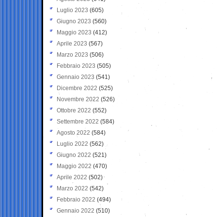
Luglio 2023
(605)
Giugno 2023
(560)
Maggio 2023
(412)
Aprile 2023
(567)
Marzo 2023
(506)
Febbraio 2023
(505)
Gennaio 2023
(541)
Dicembre 2022
(525)
Novembre 2022
(526)
Ottobre 2022
(552)
Settembre 2022
(584)
Agosto 2022
(584)
Luglio 2022
(562)
Giugno 2022
(521)
Maggio 2022
(470)
Aprile 2022
(502)
Marzo 2022
(542)
Febbraio 2022
(494)
Gennaio 2022
(510)