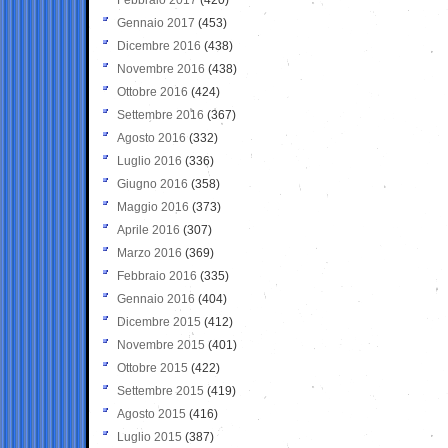
Gennaio 2017
(453)
Dicembre 2016
(438)
Novembre 2016
(438)
Ottobre 2016
(424)
Settembre 2016
(367)
Agosto 2016
(332)
Luglio 2016
(336)
Giugno 2016
(358)
Maggio 2016
(373)
Aprile 2016
(307)
Marzo 2016
(369)
Febbraio 2016
(335)
Gennaio 2016
(404)
Dicembre 2015
(412)
Novembre 2015
(401)
Ottobre 2015
(422)
Settembre 2015
(419)
Agosto 2015
(416)
Luglio 2015
(387)