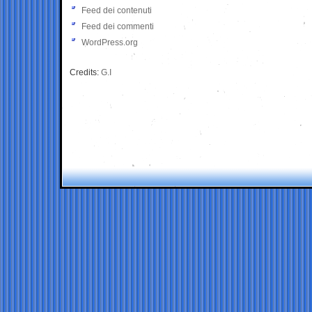
Feed dei contenuti
Feed dei commenti
WordPress.org
Credits:
G.I