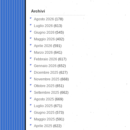
Archivi
Agosto 2026
(178)
Luglio 2026
(613)
Giugno 2026
(545)
Maggio 2026
(402)
Aprile 2026
(591)
Marzo 2026
(641)
Febbraio 2026
(617)
Gennaio 2026
(652)
Dicembre 2025
(627)
Novembre 2025
(668)
Ottobre 2025
(651)
Settembre 2025
(662)
Agosto 2025
(669)
Luglio 2025
(671)
Giugno 2025
(573)
Maggio 2025
(591)
Aprile 2025
(622)