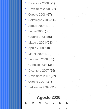
Dicembre 2008
(75)
Novembre 2008
(77)
Ottobre 2008
(67)
Settembre 2008
(56)
Agosto 2008
(39)
Luglio 2008
(50)
Giugno 2008
(55)
Maggio 2008
(63)
Aprile 2008
(50)
Marzo 2008
(39)
Febbraio 2008
(35)
Gennaio 2008
(36)
Dicembre 2007
(25)
Novembre 2007
(22)
Ottobre 2007
(27)
Settembre 2007
(23)
Agosto 2026
L
M
M
G
V
S
D