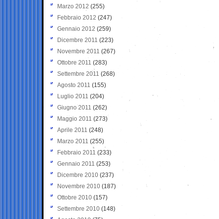
Marzo 2012
(255)
Febbraio 2012
(247)
Gennaio 2012
(259)
Dicembre 2011
(223)
Novembre 2011
(267)
Ottobre 2011
(283)
Settembre 2011
(268)
Agosto 2011
(155)
Luglio 2011
(204)
Giugno 2011
(262)
Maggio 2011
(273)
Aprile 2011
(248)
Marzo 2011
(255)
Febbraio 2011
(233)
Gennaio 2011
(253)
Dicembre 2010
(237)
Novembre 2010
(187)
Ottobre 2010
(157)
Settembre 2010
(148)