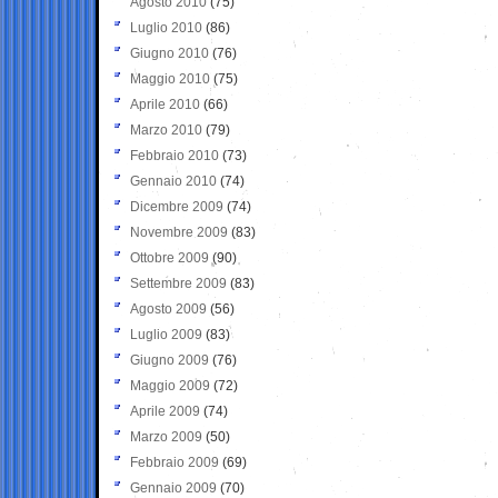
Agosto 2010
(75)
Luglio 2010
(86)
Giugno 2010
(76)
Maggio 2010
(75)
Aprile 2010
(66)
Marzo 2010
(79)
Febbraio 2010
(73)
Gennaio 2010
(74)
Dicembre 2009
(74)
Novembre 2009
(83)
Ottobre 2009
(90)
Settembre 2009
(83)
Agosto 2009
(56)
Luglio 2009
(83)
Giugno 2009
(76)
Maggio 2009
(72)
Aprile 2009
(74)
Marzo 2009
(50)
Febbraio 2009
(69)
Gennaio 2009
(70)