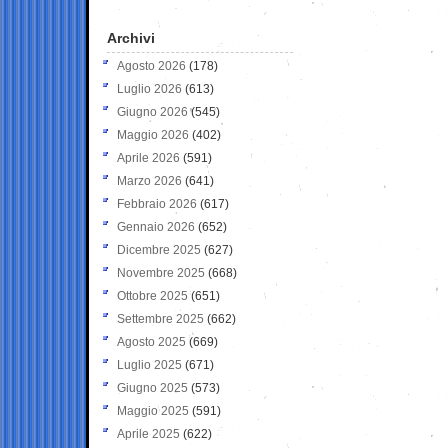
Archivi
Agosto 2026
(178)
Luglio 2026
(613)
Giugno 2026
(545)
Maggio 2026
(402)
Aprile 2026
(591)
Marzo 2026
(641)
Febbraio 2026
(617)
Gennaio 2026
(652)
Dicembre 2025
(627)
Novembre 2025
(668)
Ottobre 2025
(651)
Settembre 2025
(662)
Agosto 2025
(669)
Luglio 2025
(671)
Giugno 2025
(573)
Maggio 2025
(591)
Aprile 2025
(622)