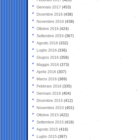
Gennaio 2017
(453)
Dicembre 2016
(438)
Novembre 2016
(438)
Ottobre 2016
(424)
Settembre 2016
(367)
Agosto 2016
(332)
Luglio 2016
(336)
Giugno 2016
(358)
Maggio 2016
(373)
Aprile 2016
(307)
Marzo 2016
(369)
Febbraio 2016
(335)
Gennaio 2016
(404)
Dicembre 2015
(412)
Novembre 2015
(401)
Ottobre 2015
(422)
Settembre 2015
(419)
Agosto 2015
(416)
Luglio 2015
(387)