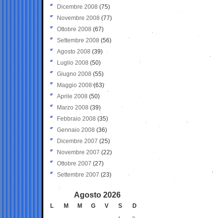
Dicembre 2008
(75)
Novembre 2008
(77)
Ottobre 2008
(67)
Settembre 2008
(56)
Agosto 2008
(39)
Luglio 2008
(50)
Giugno 2008
(55)
Maggio 2008
(63)
Aprile 2008
(50)
Marzo 2008
(39)
Febbraio 2008
(35)
Gennaio 2008
(36)
Dicembre 2007
(25)
Novembre 2007
(22)
Ottobre 2007
(27)
Settembre 2007
(23)
Agosto 2026
L
M
M
G
V
S
D