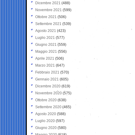
Dicembre 2021
(488)
Novembre 2021
(599)
Ottobre 2021
(506)
Settembre 2021
(539)
Agosto 2021
(423)
Luglio 2021
(577)
Giugno 2021
(559)
Maggio 2021
(556)
Aprile 2021
(506)
Marzo 2021
(647)
Febbraio 2021
(570)
Gennaio 2021
(605)
Dicembre 2020
(619)
Novembre 2020
(575)
Ottobre 2020
(638)
Settembre 2020
(465)
Agosto 2020
(588)
Luglio 2020
(597)
Giugno 2020
(580)
Maggio 2020
(618)