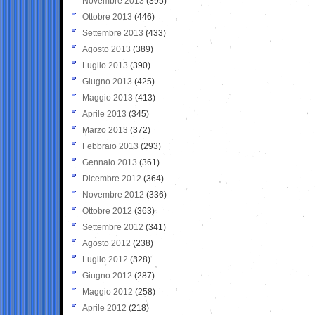
Novembre 2013
(395)
Ottobre 2013
(446)
Settembre 2013
(433)
Agosto 2013
(389)
Luglio 2013
(390)
Giugno 2013
(425)
Maggio 2013
(413)
Aprile 2013
(345)
Marzo 2013
(372)
Febbraio 2013
(293)
Gennaio 2013
(361)
Dicembre 2012
(364)
Novembre 2012
(336)
Ottobre 2012
(363)
Settembre 2012
(341)
Agosto 2012
(238)
Luglio 2012
(328)
Giugno 2012
(287)
Maggio 2012
(258)
Aprile 2012
(218)