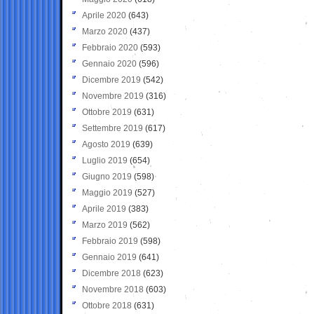
Aprile 2020
(643)
Marzo 2020
(437)
Febbraio 2020
(593)
Gennaio 2020
(596)
Dicembre 2019
(542)
Novembre 2019
(316)
Ottobre 2019
(631)
Settembre 2019
(617)
Agosto 2019
(639)
Luglio 2019
(654)
Giugno 2019
(598)
Maggio 2019
(527)
Aprile 2019
(383)
Marzo 2019
(562)
Febbraio 2019
(598)
Gennaio 2019
(641)
Dicembre 2018
(623)
Novembre 2018
(603)
Ottobre 2018
(631)