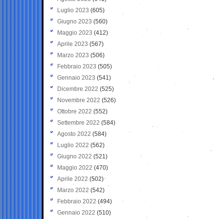
Luglio 2023
(605)
Giugno 2023
(560)
Maggio 2023
(412)
Aprile 2023
(567)
Marzo 2023
(506)
Febbraio 2023
(505)
Gennaio 2023
(541)
Dicembre 2022
(525)
Novembre 2022
(526)
Ottobre 2022
(552)
Settembre 2022
(584)
Agosto 2022
(584)
Luglio 2022
(562)
Giugno 2022
(521)
Maggio 2022
(470)
Aprile 2022
(502)
Marzo 2022
(542)
Febbraio 2022
(494)
Gennaio 2022
(510)