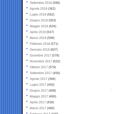
Settembre 2018
(586)
Agosto 2018
(362)
Luglio 2018
(562)
Giugno 2018
(563)
Maggio 2018
(634)
Aprile 2018
(547)
Marzo 2018
(599)
Febbraio 2018
(571)
Gennaio 2018
(607)
Dicembre 2017
(578)
Novembre 2017
(632)
Ottobre 2017
(579)
Settembre 2017
(456)
Agosto 2017
(368)
Luglio 2017
(450)
Giugno 2017
(468)
Maggio 2017
(460)
Aprile 2017
(439)
Marzo 2017
(480)
Febbraio 2017
(420)