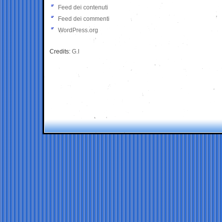
Feed dei contenuti
Feed dei commenti
WordPress.org
Credits:
G.I