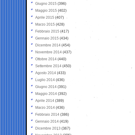
Giugno 2015
(396)
Maggio 2015
(402)
Aprile 2015
(407)
Marzo 2015
(428)
Febbraio 2015
(417)
Gennaio 2015
(434)
Dicembre 2014
(454)
Novembre 2014
(437)
Ottobre 2014
(440)
Settembre 2014
(450)
Agosto 2014
(433)
Luglio 2014
(436)
Giugno 2014
(391)
Maggio 2014
(392)
Aprile 2014
(389)
Marzo 2014
(436)
Febbraio 2014
(386)
Gennaio 2014
(419)
Dicembre 2013
(367)