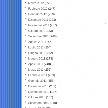
Marzo 2012
(255)
Febbraio 2012
(247)
Gennaio 2012
(259)
Dicembre 2011
(223)
Novembre 2011
(267)
Ottobre 2011
(283)
Settembre 2011
(268)
Agosto 2011
(155)
Luglio 2011
(204)
Giugno 2011
(262)
Maggio 2011
(273)
Aprile 2011
(248)
Marzo 2011
(255)
Febbraio 2011
(233)
Gennaio 2011
(253)
Dicembre 2010
(237)
Novembre 2010
(187)
Ottobre 2010
(157)
Settembre 2010
(148)