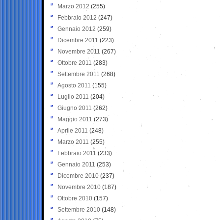
Marzo 2012
(255)
Febbraio 2012
(247)
Gennaio 2012
(259)
Dicembre 2011
(223)
Novembre 2011
(267)
Ottobre 2011
(283)
Settembre 2011
(268)
Agosto 2011
(155)
Luglio 2011
(204)
Giugno 2011
(262)
Maggio 2011
(273)
Aprile 2011
(248)
Marzo 2011
(255)
Febbraio 2011
(233)
Gennaio 2011
(253)
Dicembre 2010
(237)
Novembre 2010
(187)
Ottobre 2010
(157)
Settembre 2010
(148)