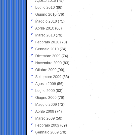
Agosto 2010
(75)
Luglio 2010
(86)
Giugno 2010
(76)
Maggio 2010
(75)
Aprile 2010
(66)
Marzo 2010
(79)
Febbraio 2010
(73)
Gennaio 2010
(74)
Dicembre 2009
(74)
Novembre 2009
(83)
Ottobre 2009
(90)
Settembre 2009
(83)
Agosto 2009
(56)
Luglio 2009
(83)
Giugno 2009
(76)
Maggio 2009
(72)
Aprile 2009
(74)
Marzo 2009
(50)
Febbraio 2009
(69)
Gennaio 2009
(70)