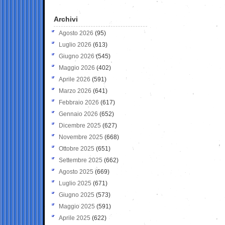
Archivi
Agosto 2026
(95)
Luglio 2026
(613)
Giugno 2026
(545)
Maggio 2026
(402)
Aprile 2026
(591)
Marzo 2026
(641)
Febbraio 2026
(617)
Gennaio 2026
(652)
Dicembre 2025
(627)
Novembre 2025
(668)
Ottobre 2025
(651)
Settembre 2025
(662)
Agosto 2025
(669)
Luglio 2025
(671)
Giugno 2025
(573)
Maggio 2025
(591)
Aprile 2025
(622)