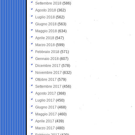
Settembre 2018
(586)
Agosto 2018
(362)
Luglio 2018
(562)
Giugno 2018
(563)
Maggio 2018
(634)
Aprile 2018
(547)
Marzo 2018
(599)
Febbraio 2018
(571)
Gennaio 2018
(607)
Dicembre 2017
(578)
Novembre 2017
(632)
Ottobre 2017
(579)
Settembre 2017
(456)
Agosto 2017
(368)
Luglio 2017
(450)
Giugno 2017
(468)
Maggio 2017
(460)
Aprile 2017
(439)
Marzo 2017
(480)
Febbraio 2017
(420)