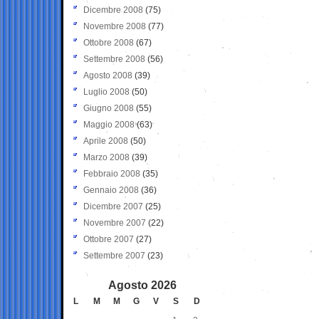
Dicembre 2008
(75)
Novembre 2008
(77)
Ottobre 2008
(67)
Settembre 2008
(56)
Agosto 2008
(39)
Luglio 2008
(50)
Giugno 2008
(55)
Maggio 2008
(63)
Aprile 2008
(50)
Marzo 2008
(39)
Febbraio 2008
(35)
Gennaio 2008
(36)
Dicembre 2007
(25)
Novembre 2007
(22)
Ottobre 2007
(27)
Settembre 2007
(23)
Agosto 2026
L
M
M
G
V
S
D