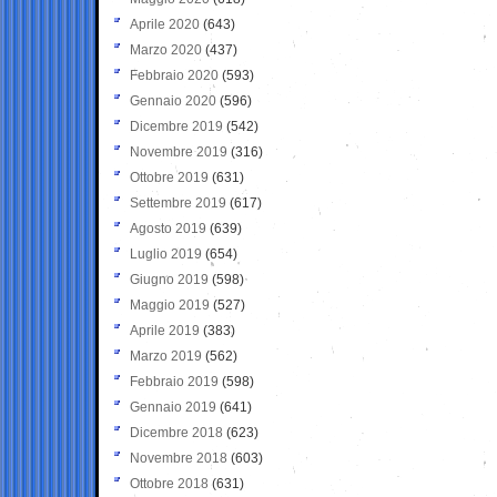
Aprile 2020
(643)
Marzo 2020
(437)
Febbraio 2020
(593)
Gennaio 2020
(596)
Dicembre 2019
(542)
Novembre 2019
(316)
Ottobre 2019
(631)
Settembre 2019
(617)
Agosto 2019
(639)
Luglio 2019
(654)
Giugno 2019
(598)
Maggio 2019
(527)
Aprile 2019
(383)
Marzo 2019
(562)
Febbraio 2019
(598)
Gennaio 2019
(641)
Dicembre 2018
(623)
Novembre 2018
(603)
Ottobre 2018
(631)