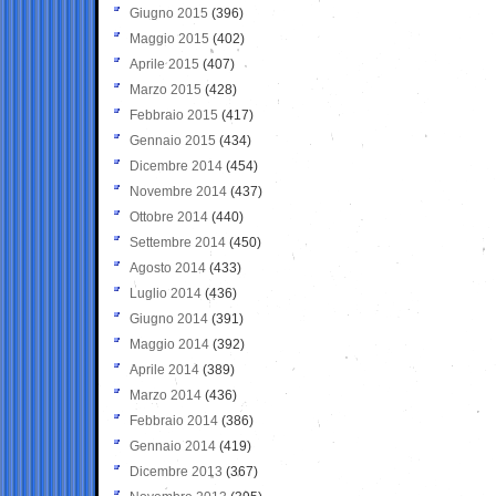
Giugno 2015
(396)
Maggio 2015
(402)
Aprile 2015
(407)
Marzo 2015
(428)
Febbraio 2015
(417)
Gennaio 2015
(434)
Dicembre 2014
(454)
Novembre 2014
(437)
Ottobre 2014
(440)
Settembre 2014
(450)
Agosto 2014
(433)
Luglio 2014
(436)
Giugno 2014
(391)
Maggio 2014
(392)
Aprile 2014
(389)
Marzo 2014
(436)
Febbraio 2014
(386)
Gennaio 2014
(419)
Dicembre 2013
(367)