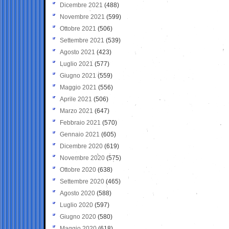
Dicembre 2021
(488)
Novembre 2021
(599)
Ottobre 2021
(506)
Settembre 2021
(539)
Agosto 2021
(423)
Luglio 2021
(577)
Giugno 2021
(559)
Maggio 2021
(556)
Aprile 2021
(506)
Marzo 2021
(647)
Febbraio 2021
(570)
Gennaio 2021
(605)
Dicembre 2020
(619)
Novembre 2020
(575)
Ottobre 2020
(638)
Settembre 2020
(465)
Agosto 2020
(588)
Luglio 2020
(597)
Giugno 2020
(580)
Maggio 2020
(618)