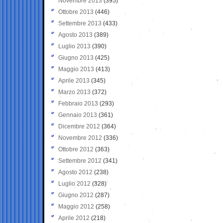
Novembre 2013
(395)
Ottobre 2013
(446)
Settembre 2013
(433)
Agosto 2013
(389)
Luglio 2013
(390)
Giugno 2013
(425)
Maggio 2013
(413)
Aprile 2013
(345)
Marzo 2013
(372)
Febbraio 2013
(293)
Gennaio 2013
(361)
Dicembre 2012
(364)
Novembre 2012
(336)
Ottobre 2012
(363)
Settembre 2012
(341)
Agosto 2012
(238)
Luglio 2012
(328)
Giugno 2012
(287)
Maggio 2012
(258)
Aprile 2012
(218)