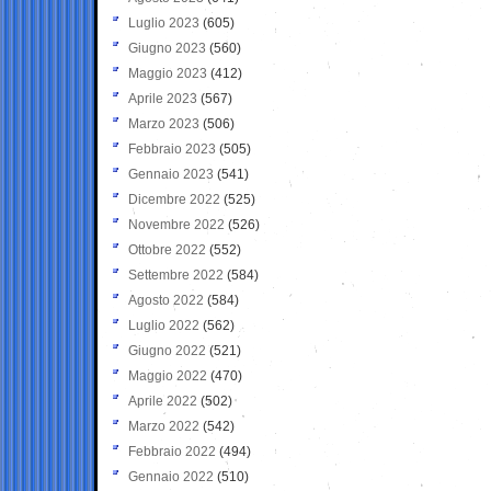
Luglio 2023
(605)
Giugno 2023
(560)
Maggio 2023
(412)
Aprile 2023
(567)
Marzo 2023
(506)
Febbraio 2023
(505)
Gennaio 2023
(541)
Dicembre 2022
(525)
Novembre 2022
(526)
Ottobre 2022
(552)
Settembre 2022
(584)
Agosto 2022
(584)
Luglio 2022
(562)
Giugno 2022
(521)
Maggio 2022
(470)
Aprile 2022
(502)
Marzo 2022
(542)
Febbraio 2022
(494)
Gennaio 2022
(510)