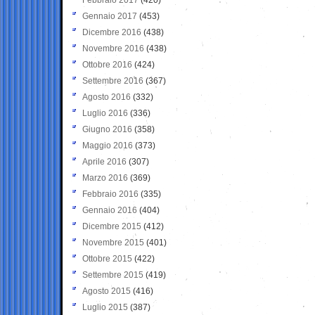
Gennaio 2017
(453)
Dicembre 2016
(438)
Novembre 2016
(438)
Ottobre 2016
(424)
Settembre 2016
(367)
Agosto 2016
(332)
Luglio 2016
(336)
Giugno 2016
(358)
Maggio 2016
(373)
Aprile 2016
(307)
Marzo 2016
(369)
Febbraio 2016
(335)
Gennaio 2016
(404)
Dicembre 2015
(412)
Novembre 2015
(401)
Ottobre 2015
(422)
Settembre 2015
(419)
Agosto 2015
(416)
Luglio 2015
(387)