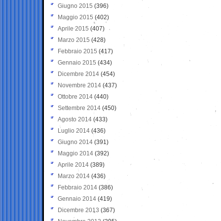
Giugno 2015
(396)
Maggio 2015
(402)
Aprile 2015
(407)
Marzo 2015
(428)
Febbraio 2015
(417)
Gennaio 2015
(434)
Dicembre 2014
(454)
Novembre 2014
(437)
Ottobre 2014
(440)
Settembre 2014
(450)
Agosto 2014
(433)
Luglio 2014
(436)
Giugno 2014
(391)
Maggio 2014
(392)
Aprile 2014
(389)
Marzo 2014
(436)
Febbraio 2014
(386)
Gennaio 2014
(419)
Dicembre 2013
(367)