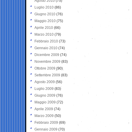
Agosto 2010
(75)
Luglio 2010
(86)
Giugno 2010
(76)
Maggio 2010
(75)
Aprile 2010
(66)
Marzo 2010
(79)
Febbraio 2010
(73)
Gennaio 2010
(74)
Dicembre 2009
(74)
Novembre 2009
(83)
Ottobre 2009
(90)
Settembre 2009
(83)
Agosto 2009
(56)
Luglio 2009
(83)
Giugno 2009
(76)
Maggio 2009
(72)
Aprile 2009
(74)
Marzo 2009
(50)
Febbraio 2009
(69)
Gennaio 2009
(70)