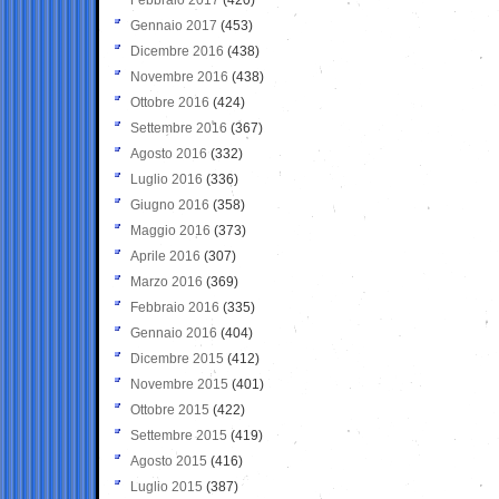
Gennaio 2017
(453)
Dicembre 2016
(438)
Novembre 2016
(438)
Ottobre 2016
(424)
Settembre 2016
(367)
Agosto 2016
(332)
Luglio 2016
(336)
Giugno 2016
(358)
Maggio 2016
(373)
Aprile 2016
(307)
Marzo 2016
(369)
Febbraio 2016
(335)
Gennaio 2016
(404)
Dicembre 2015
(412)
Novembre 2015
(401)
Ottobre 2015
(422)
Settembre 2015
(419)
Agosto 2015
(416)
Luglio 2015
(387)