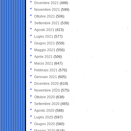
Dicembre 2021
(488)
Novembre 2021
(599)
Ottobre 2021
(506)
Settembre 2021
(539)
Agosto 2021
(423)
Luglio 2021
(577)
Giugno 2021
(559)
Maggio 2021
(556)
Aprile 2021
(506)
Marzo 2021
(647)
Febbraio 2021
(570)
Gennaio 2021
(605)
Dicembre 2020
(619)
Novembre 2020
(575)
Ottobre 2020
(638)
Settembre 2020
(465)
Agosto 2020
(588)
Luglio 2020
(597)
Giugno 2020
(580)
Maggio 2020
(618)