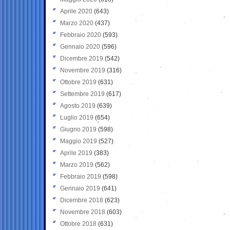
Aprile 2020
(643)
Marzo 2020
(437)
Febbraio 2020
(593)
Gennaio 2020
(596)
Dicembre 2019
(542)
Novembre 2019
(316)
Ottobre 2019
(631)
Settembre 2019
(617)
Agosto 2019
(639)
Luglio 2019
(654)
Giugno 2019
(598)
Maggio 2019
(527)
Aprile 2019
(383)
Marzo 2019
(562)
Febbraio 2019
(598)
Gennaio 2019
(641)
Dicembre 2018
(623)
Novembre 2018
(603)
Ottobre 2018
(631)