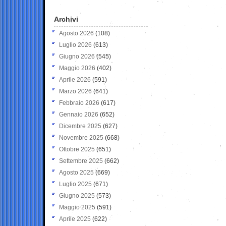
Archivi
Agosto 2026
(108)
Luglio 2026
(613)
Giugno 2026
(545)
Maggio 2026
(402)
Aprile 2026
(591)
Marzo 2026
(641)
Febbraio 2026
(617)
Gennaio 2026
(652)
Dicembre 2025
(627)
Novembre 2025
(668)
Ottobre 2025
(651)
Settembre 2025
(662)
Agosto 2025
(669)
Luglio 2025
(671)
Giugno 2025
(573)
Maggio 2025
(591)
Aprile 2025
(622)