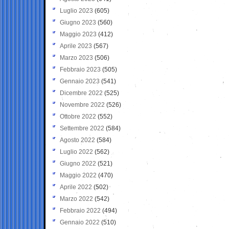
Luglio 2023
(605)
Giugno 2023
(560)
Maggio 2023
(412)
Aprile 2023
(567)
Marzo 2023
(506)
Febbraio 2023
(505)
Gennaio 2023
(541)
Dicembre 2022
(525)
Novembre 2022
(526)
Ottobre 2022
(552)
Settembre 2022
(584)
Agosto 2022
(584)
Luglio 2022
(562)
Giugno 2022
(521)
Maggio 2022
(470)
Aprile 2022
(502)
Marzo 2022
(542)
Febbraio 2022
(494)
Gennaio 2022
(510)