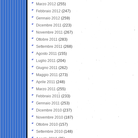
Marzo 2012
(255)
Febbraio 2012
(247)
Gennaio 2012
(259)
Dicembre 2011
(223)
Novembre 2011
(267)
Ottobre 2011
(283)
Settembre 2011
(268)
Agosto 2011
(155)
Luglio 2011
(204)
Giugno 2011
(262)
Maggio 2011
(273)
Aprile 2011
(248)
Marzo 2011
(255)
Febbraio 2011
(233)
Gennaio 2011
(253)
Dicembre 2010
(237)
Novembre 2010
(187)
Ottobre 2010
(157)
Settembre 2010
(148)