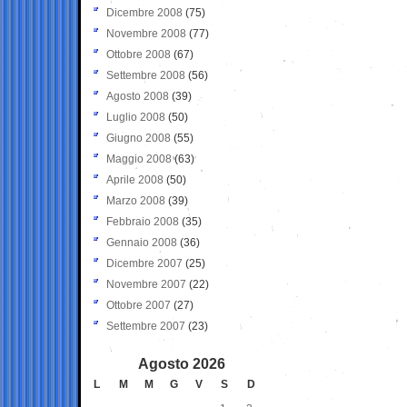
Dicembre 2008
(75)
Novembre 2008
(77)
Ottobre 2008
(67)
Settembre 2008
(56)
Agosto 2008
(39)
Luglio 2008
(50)
Giugno 2008
(55)
Maggio 2008
(63)
Aprile 2008
(50)
Marzo 2008
(39)
Febbraio 2008
(35)
Gennaio 2008
(36)
Dicembre 2007
(25)
Novembre 2007
(22)
Ottobre 2007
(27)
Settembre 2007
(23)
Agosto 2026
L
M
M
G
V
S
D