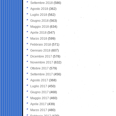
Settembre 2018
(586)
Agosto 2018
(362)
Luglio 2018
(562)
Giugno 2018
(563)
Maggio 2018
(634)
Aprile 2018
(547)
Marzo 2018
(599)
Febbraio 2018
(571)
Gennaio 2018
(607)
Dicembre 2017
(578)
Novembre 2017
(632)
Ottobre 2017
(579)
Settembre 2017
(456)
Agosto 2017
(368)
Luglio 2017
(450)
Giugno 2017
(468)
Maggio 2017
(460)
Aprile 2017
(439)
Marzo 2017
(480)
Febbraio 2017
(420)