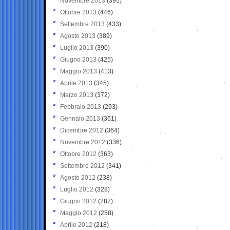
Novembre 2013
(395)
Ottobre 2013
(446)
Settembre 2013
(433)
Agosto 2013
(389)
Luglio 2013
(390)
Giugno 2013
(425)
Maggio 2013
(413)
Aprile 2013
(345)
Marzo 2013
(372)
Febbraio 2013
(293)
Gennaio 2013
(361)
Dicembre 2012
(364)
Novembre 2012
(336)
Ottobre 2012
(363)
Settembre 2012
(341)
Agosto 2012
(238)
Luglio 2012
(328)
Giugno 2012
(287)
Maggio 2012
(258)
Aprile 2012
(218)