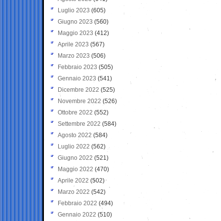
Luglio 2023
(605)
Giugno 2023
(560)
Maggio 2023
(412)
Aprile 2023
(567)
Marzo 2023
(506)
Febbraio 2023
(505)
Gennaio 2023
(541)
Dicembre 2022
(525)
Novembre 2022
(526)
Ottobre 2022
(552)
Settembre 2022
(584)
Agosto 2022
(584)
Luglio 2022
(562)
Giugno 2022
(521)
Maggio 2022
(470)
Aprile 2022
(502)
Marzo 2022
(542)
Febbraio 2022
(494)
Gennaio 2022
(510)