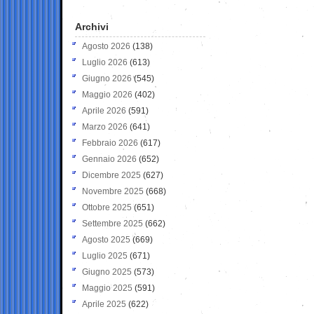
Archivi
Agosto 2026
(138)
Luglio 2026
(613)
Giugno 2026
(545)
Maggio 2026
(402)
Aprile 2026
(591)
Marzo 2026
(641)
Febbraio 2026
(617)
Gennaio 2026
(652)
Dicembre 2025
(627)
Novembre 2025
(668)
Ottobre 2025
(651)
Settembre 2025
(662)
Agosto 2025
(669)
Luglio 2025
(671)
Giugno 2025
(573)
Maggio 2025
(591)
Aprile 2025
(622)