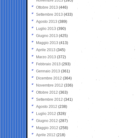
Novembre 2013
(395)
Ottobre 2013
(446)
Settembre 2013
(433)
Agosto 2013
(389)
Luglio 2013
(390)
Giugno 2013
(425)
Maggio 2013
(413)
Aprile 2013
(345)
Marzo 2013
(372)
Febbraio 2013
(293)
Gennaio 2013
(361)
Dicembre 2012
(364)
Novembre 2012
(336)
Ottobre 2012
(363)
Settembre 2012
(341)
Agosto 2012
(238)
Luglio 2012
(328)
Giugno 2012
(287)
Maggio 2012
(258)
Aprile 2012
(218)