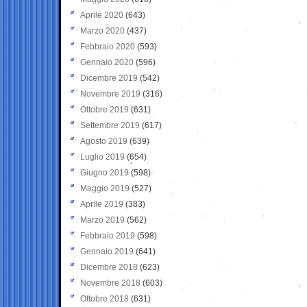
Aprile 2020
(643)
Marzo 2020
(437)
Febbraio 2020
(593)
Gennaio 2020
(596)
Dicembre 2019
(542)
Novembre 2019
(316)
Ottobre 2019
(631)
Settembre 2019
(617)
Agosto 2019
(639)
Luglio 2019
(654)
Giugno 2019
(598)
Maggio 2019
(527)
Aprile 2019
(383)
Marzo 2019
(562)
Febbraio 2019
(598)
Gennaio 2019
(641)
Dicembre 2018
(623)
Novembre 2018
(603)
Ottobre 2018
(631)