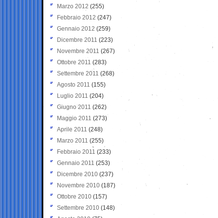
Marzo 2012
(255)
Febbraio 2012
(247)
Gennaio 2012
(259)
Dicembre 2011
(223)
Novembre 2011
(267)
Ottobre 2011
(283)
Settembre 2011
(268)
Agosto 2011
(155)
Luglio 2011
(204)
Giugno 2011
(262)
Maggio 2011
(273)
Aprile 2011
(248)
Marzo 2011
(255)
Febbraio 2011
(233)
Gennaio 2011
(253)
Dicembre 2010
(237)
Novembre 2010
(187)
Ottobre 2010
(157)
Settembre 2010
(148)