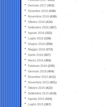
Gennaio 2017
(453)
Dicembre 2016
(438)
Novembre 2016
(438)
Ottobre 2016
(424)
Settembre 2016
(367)
Agosto 2016
(332)
Luglio 2016
(336)
Giugno 2016
(358)
Maggio 2016
(373)
Aprile 2016
(307)
Marzo 2016
(369)
Febbraio 2016
(335)
Gennaio 2016
(404)
Dicembre 2015
(412)
Novembre 2015
(401)
Ottobre 2015
(422)
Settembre 2015
(419)
Agosto 2015
(416)
Luglio 2015
(387)