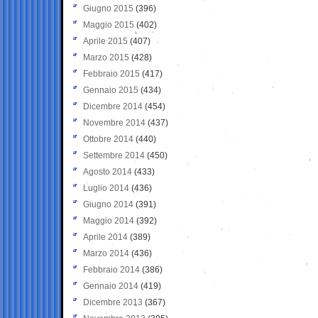
Giugno 2015
(396)
Maggio 2015
(402)
Aprile 2015
(407)
Marzo 2015
(428)
Febbraio 2015
(417)
Gennaio 2015
(434)
Dicembre 2014
(454)
Novembre 2014
(437)
Ottobre 2014
(440)
Settembre 2014
(450)
Agosto 2014
(433)
Luglio 2014
(436)
Giugno 2014
(391)
Maggio 2014
(392)
Aprile 2014
(389)
Marzo 2014
(436)
Febbraio 2014
(386)
Gennaio 2014
(419)
Dicembre 2013
(367)