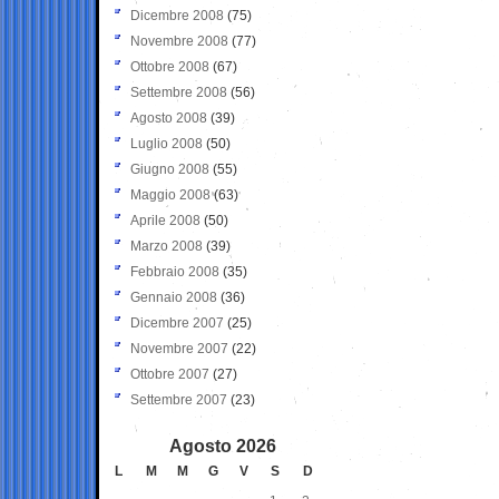
Dicembre 2008
(75)
Novembre 2008
(77)
Ottobre 2008
(67)
Settembre 2008
(56)
Agosto 2008
(39)
Luglio 2008
(50)
Giugno 2008
(55)
Maggio 2008
(63)
Aprile 2008
(50)
Marzo 2008
(39)
Febbraio 2008
(35)
Gennaio 2008
(36)
Dicembre 2007
(25)
Novembre 2007
(22)
Ottobre 2007
(27)
Settembre 2007
(23)
Agosto 2026
L
M
M
G
V
S
D