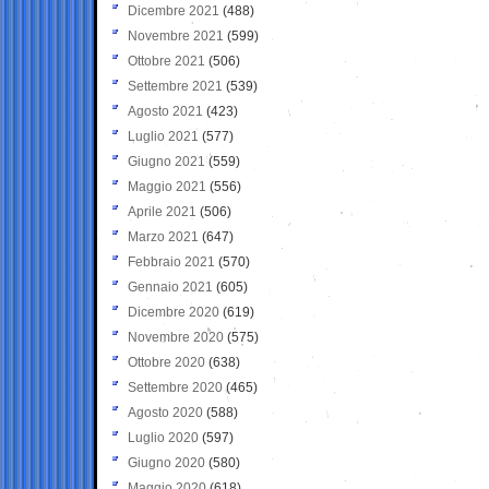
Dicembre 2021
(488)
Novembre 2021
(599)
Ottobre 2021
(506)
Settembre 2021
(539)
Agosto 2021
(423)
Luglio 2021
(577)
Giugno 2021
(559)
Maggio 2021
(556)
Aprile 2021
(506)
Marzo 2021
(647)
Febbraio 2021
(570)
Gennaio 2021
(605)
Dicembre 2020
(619)
Novembre 2020
(575)
Ottobre 2020
(638)
Settembre 2020
(465)
Agosto 2020
(588)
Luglio 2020
(597)
Giugno 2020
(580)
Maggio 2020
(618)