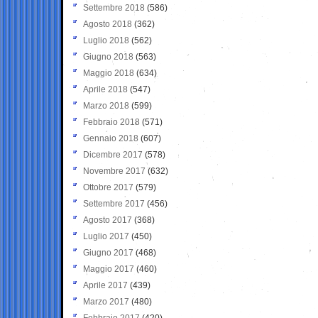
Settembre 2018
(586)
Agosto 2018
(362)
Luglio 2018
(562)
Giugno 2018
(563)
Maggio 2018
(634)
Aprile 2018
(547)
Marzo 2018
(599)
Febbraio 2018
(571)
Gennaio 2018
(607)
Dicembre 2017
(578)
Novembre 2017
(632)
Ottobre 2017
(579)
Settembre 2017
(456)
Agosto 2017
(368)
Luglio 2017
(450)
Giugno 2017
(468)
Maggio 2017
(460)
Aprile 2017
(439)
Marzo 2017
(480)
Febbraio 2017
(420)