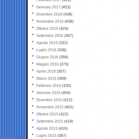
Gennaio 2017
(453)
Dicembre 2016
(438)
Novembre 2016
(438)
Ottobre 2016
(424)
Settembre 2016
(367)
Agosto 2016
(332)
Luglio 2016
(336)
Giugno 2016
(358)
Maggio 2016
(373)
Aprile 2016
(307)
Marzo 2016
(369)
Febbraio 2016
(335)
Gennaio 2016
(404)
Dicembre 2015
(412)
Novembre 2015
(401)
Ottobre 2015
(422)
Settembre 2015
(419)
Agosto 2015
(416)
Luglio 2015
(387)