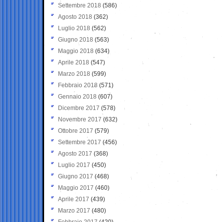
Settembre 2018
(586)
Agosto 2018
(362)
Luglio 2018
(562)
Giugno 2018
(563)
Maggio 2018
(634)
Aprile 2018
(547)
Marzo 2018
(599)
Febbraio 2018
(571)
Gennaio 2018
(607)
Dicembre 2017
(578)
Novembre 2017
(632)
Ottobre 2017
(579)
Settembre 2017
(456)
Agosto 2017
(368)
Luglio 2017
(450)
Giugno 2017
(468)
Maggio 2017
(460)
Aprile 2017
(439)
Marzo 2017
(480)
Febbraio 2017
(420)