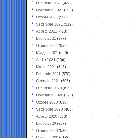
Dicembre 2021
(488)
Novembre 2021
(599)
Ottobre 2021
(506)
Settembre 2021
(539)
Agosto 2021
(423)
Luglio 2021
(577)
Giugno 2021
(559)
Maggio 2021
(556)
Aprile 2021
(506)
Marzo 2021
(647)
Febbraio 2021
(570)
Gennaio 2021
(605)
Dicembre 2020
(619)
Novembre 2020
(575)
Ottobre 2020
(638)
Settembre 2020
(465)
Agosto 2020
(588)
Luglio 2020
(597)
Giugno 2020
(580)
Maggio 2020
(618)