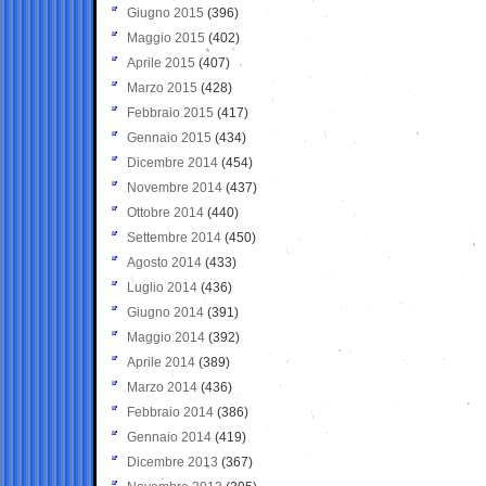
Giugno 2015
(396)
Maggio 2015
(402)
Aprile 2015
(407)
Marzo 2015
(428)
Febbraio 2015
(417)
Gennaio 2015
(434)
Dicembre 2014
(454)
Novembre 2014
(437)
Ottobre 2014
(440)
Settembre 2014
(450)
Agosto 2014
(433)
Luglio 2014
(436)
Giugno 2014
(391)
Maggio 2014
(392)
Aprile 2014
(389)
Marzo 2014
(436)
Febbraio 2014
(386)
Gennaio 2014
(419)
Dicembre 2013
(367)