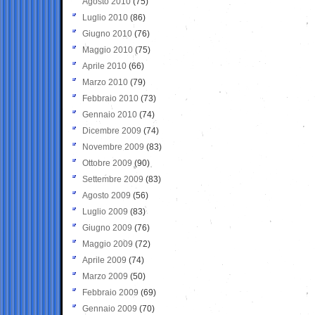
Agosto 2010
(75)
Luglio 2010
(86)
Giugno 2010
(76)
Maggio 2010
(75)
Aprile 2010
(66)
Marzo 2010
(79)
Febbraio 2010
(73)
Gennaio 2010
(74)
Dicembre 2009
(74)
Novembre 2009
(83)
Ottobre 2009
(90)
Settembre 2009
(83)
Agosto 2009
(56)
Luglio 2009
(83)
Giugno 2009
(76)
Maggio 2009
(72)
Aprile 2009
(74)
Marzo 2009
(50)
Febbraio 2009
(69)
Gennaio 2009
(70)