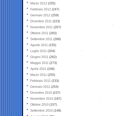
Marzo 2012
(255)
Febbraio 2012
(247)
Gennaio 2012
(259)
Dicembre 2011
(223)
Novembre 2011
(267)
Ottobre 2011
(283)
Settembre 2011
(268)
Agosto 2011
(155)
Luglio 2011
(204)
Giugno 2011
(262)
Maggio 2011
(273)
Aprile 2011
(248)
Marzo 2011
(255)
Febbraio 2011
(233)
Gennaio 2011
(253)
Dicembre 2010
(237)
Novembre 2010
(187)
Ottobre 2010
(157)
Settembre 2010
(148)