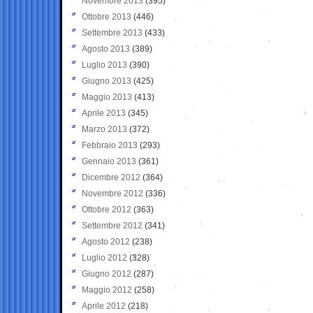
Novembre 2013
(395)
Ottobre 2013
(446)
Settembre 2013
(433)
Agosto 2013
(389)
Luglio 2013
(390)
Giugno 2013
(425)
Maggio 2013
(413)
Aprile 2013
(345)
Marzo 2013
(372)
Febbraio 2013
(293)
Gennaio 2013
(361)
Dicembre 2012
(364)
Novembre 2012
(336)
Ottobre 2012
(363)
Settembre 2012
(341)
Agosto 2012
(238)
Luglio 2012
(328)
Giugno 2012
(287)
Maggio 2012
(258)
Aprile 2012
(218)