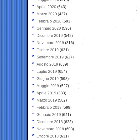
Aprile 2020
(643)
Marzo 2020
(437)
Febbraio 2020
(593)
Gennaio 2020
(596)
Dicembre 2019
(542)
Novembre 2019
(316)
Ottobre 2019
(631)
Settembre 2019
(617)
Agosto 2019
(639)
Luglio 2019
(654)
Giugno 2019
(598)
Maggio 2019
(527)
Aprile 2019
(383)
Marzo 2019
(562)
Febbraio 2019
(598)
Gennaio 2019
(641)
Dicembre 2018
(623)
Novembre 2018
(603)
Ottobre 2018
(631)