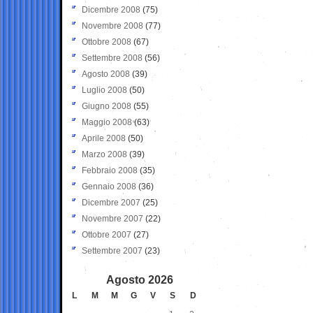
Dicembre 2008
(75)
Novembre 2008
(77)
Ottobre 2008
(67)
Settembre 2008
(56)
Agosto 2008
(39)
Luglio 2008
(50)
Giugno 2008
(55)
Maggio 2008
(63)
Aprile 2008
(50)
Marzo 2008
(39)
Febbraio 2008
(35)
Gennaio 2008
(36)
Dicembre 2007
(25)
Novembre 2007
(22)
Ottobre 2007
(27)
Settembre 2007
(23)
Agosto 2026
L
M
M
G
V
S
D