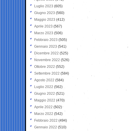
Luglio 2023
(605)
Giugno 2023
(560)
Maggio 2023
(412)
Aprile 2023
(567)
Marzo 2023
(506)
Febbraio 2023
(505)
Gennaio 2023
(541)
Dicembre 2022
(525)
Novembre 2022
(526)
Ottobre 2022
(552)
Settembre 2022
(584)
Agosto 2022
(584)
Luglio 2022
(562)
Giugno 2022
(521)
Maggio 2022
(470)
Aprile 2022
(502)
Marzo 2022
(542)
Febbraio 2022
(494)
Gennaio 2022
(510)