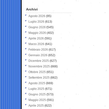
Archivi
Agosto 2026
(95)
Luglio 2026
(613)
Giugno 2026
(545)
Maggio 2026
(402)
Aprile 2026
(591)
Marzo 2026
(641)
Febbraio 2026
(617)
Gennaio 2026
(652)
Dicembre 2025
(627)
Novembre 2025
(668)
Ottobre 2025
(651)
Settembre 2025
(662)
Agosto 2025
(669)
Luglio 2025
(671)
Giugno 2025
(573)
Maggio 2025
(591)
Aprile 2025
(622)