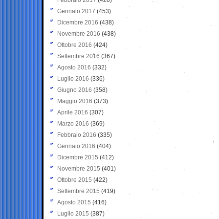
Gennaio 2017
(453)
Dicembre 2016
(438)
Novembre 2016
(438)
Ottobre 2016
(424)
Settembre 2016
(367)
Agosto 2016
(332)
Luglio 2016
(336)
Giugno 2016
(358)
Maggio 2016
(373)
Aprile 2016
(307)
Marzo 2016
(369)
Febbraio 2016
(335)
Gennaio 2016
(404)
Dicembre 2015
(412)
Novembre 2015
(401)
Ottobre 2015
(422)
Settembre 2015
(419)
Agosto 2015
(416)
Luglio 2015
(387)