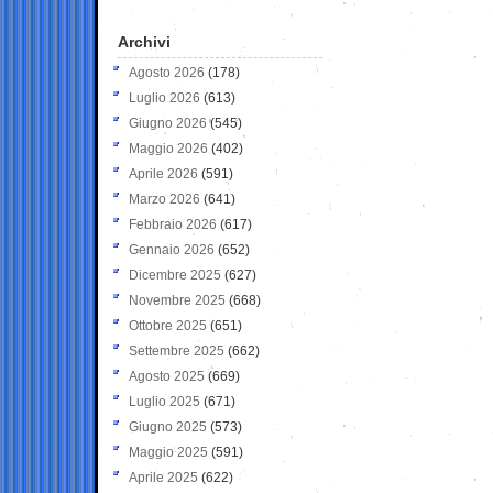
Archivi
Agosto 2026
(178)
Luglio 2026
(613)
Giugno 2026
(545)
Maggio 2026
(402)
Aprile 2026
(591)
Marzo 2026
(641)
Febbraio 2026
(617)
Gennaio 2026
(652)
Dicembre 2025
(627)
Novembre 2025
(668)
Ottobre 2025
(651)
Settembre 2025
(662)
Agosto 2025
(669)
Luglio 2025
(671)
Giugno 2025
(573)
Maggio 2025
(591)
Aprile 2025
(622)