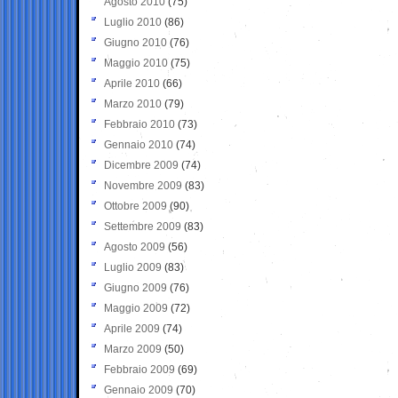
Agosto 2010
(75)
Luglio 2010
(86)
Giugno 2010
(76)
Maggio 2010
(75)
Aprile 2010
(66)
Marzo 2010
(79)
Febbraio 2010
(73)
Gennaio 2010
(74)
Dicembre 2009
(74)
Novembre 2009
(83)
Ottobre 2009
(90)
Settembre 2009
(83)
Agosto 2009
(56)
Luglio 2009
(83)
Giugno 2009
(76)
Maggio 2009
(72)
Aprile 2009
(74)
Marzo 2009
(50)
Febbraio 2009
(69)
Gennaio 2009
(70)