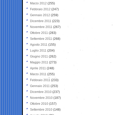
Marzo 2012
(255)
Febbraio 2012
(247)
Gennaio 2012
(259)
Dicembre 2011
(223)
Novembre 2011
(267)
Ottobre 2011
(283)
Settembre 2011
(268)
Agosto 2011
(155)
Luglio 2011
(204)
Giugno 2011
(262)
Maggio 2011
(273)
Aprile 2011
(248)
Marzo 2011
(255)
Febbraio 2011
(233)
Gennaio 2011
(253)
Dicembre 2010
(237)
Novembre 2010
(187)
Ottobre 2010
(157)
Settembre 2010
(148)