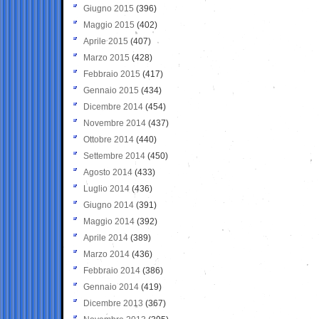
Giugno 2015
(396)
Maggio 2015
(402)
Aprile 2015
(407)
Marzo 2015
(428)
Febbraio 2015
(417)
Gennaio 2015
(434)
Dicembre 2014
(454)
Novembre 2014
(437)
Ottobre 2014
(440)
Settembre 2014
(450)
Agosto 2014
(433)
Luglio 2014
(436)
Giugno 2014
(391)
Maggio 2014
(392)
Aprile 2014
(389)
Marzo 2014
(436)
Febbraio 2014
(386)
Gennaio 2014
(419)
Dicembre 2013
(367)