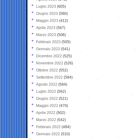
Luglio 2023
(605)
Giugno 2023
(560)
Maggio 2023
(412)
Aprile 2023
(567)
Marzo 2023
(506)
Febbraio 2023
(505)
Gennaio 2023
(541)
Dicembre 2022
(525)
Novembre 2022
(526)
Ottobre 2022
(552)
Settembre 2022
(584)
Agosto 2022
(584)
Luglio 2022
(562)
Giugno 2022
(521)
Maggio 2022
(470)
Aprile 2022
(502)
Marzo 2022
(542)
Febbraio 2022
(494)
Gennaio 2022
(510)