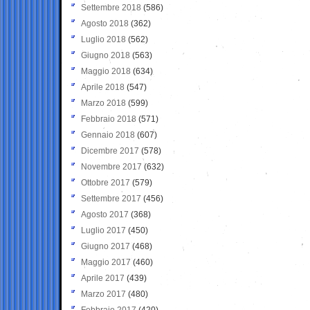
Settembre 2018
(586)
Agosto 2018
(362)
Luglio 2018
(562)
Giugno 2018
(563)
Maggio 2018
(634)
Aprile 2018
(547)
Marzo 2018
(599)
Febbraio 2018
(571)
Gennaio 2018
(607)
Dicembre 2017
(578)
Novembre 2017
(632)
Ottobre 2017
(579)
Settembre 2017
(456)
Agosto 2017
(368)
Luglio 2017
(450)
Giugno 2017
(468)
Maggio 2017
(460)
Aprile 2017
(439)
Marzo 2017
(480)
Febbraio 2017
(420)