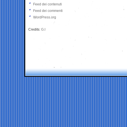
Feed dei contenuti
Feed dei commenti
WordPress.org
Credits:
G.I