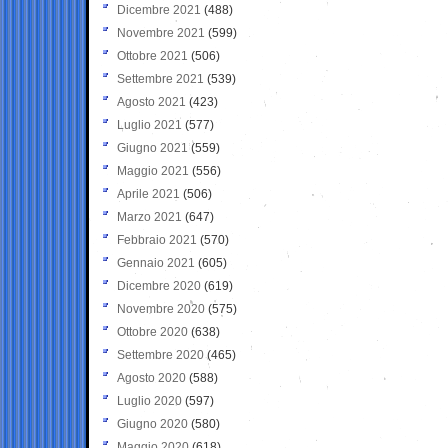
Dicembre 2021
(488)
Novembre 2021
(599)
Ottobre 2021
(506)
Settembre 2021
(539)
Agosto 2021
(423)
Luglio 2021
(577)
Giugno 2021
(559)
Maggio 2021
(556)
Aprile 2021
(506)
Marzo 2021
(647)
Febbraio 2021
(570)
Gennaio 2021
(605)
Dicembre 2020
(619)
Novembre 2020
(575)
Ottobre 2020
(638)
Settembre 2020
(465)
Agosto 2020
(588)
Luglio 2020
(597)
Giugno 2020
(580)
Maggio 2020
(618)