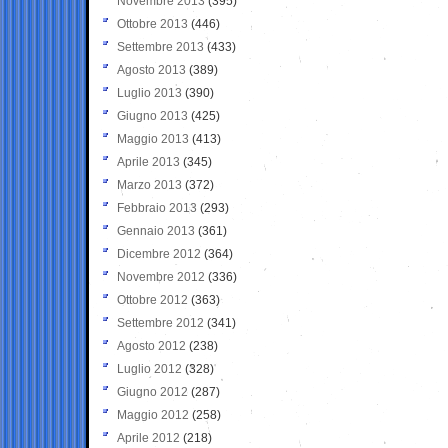
Novembre 2013
(395)
Ottobre 2013
(446)
Settembre 2013
(433)
Agosto 2013
(389)
Luglio 2013
(390)
Giugno 2013
(425)
Maggio 2013
(413)
Aprile 2013
(345)
Marzo 2013
(372)
Febbraio 2013
(293)
Gennaio 2013
(361)
Dicembre 2012
(364)
Novembre 2012
(336)
Ottobre 2012
(363)
Settembre 2012
(341)
Agosto 2012
(238)
Luglio 2012
(328)
Giugno 2012
(287)
Maggio 2012
(258)
Aprile 2012
(218)