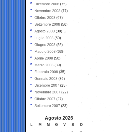
Dicembre 2008
(75)
Novembre 2008
(77)
Ottobre 2008
(67)
Settembre 2008
(56)
Agosto 2008
(39)
Luglio 2008
(50)
Giugno 2008
(55)
Maggio 2008
(63)
Aprile 2008
(50)
Marzo 2008
(39)
Febbraio 2008
(35)
Gennaio 2008
(36)
Dicembre 2007
(25)
Novembre 2007
(22)
Ottobre 2007
(27)
Settembre 2007
(23)
Agosto 2026
L
M
M
G
V
S
D