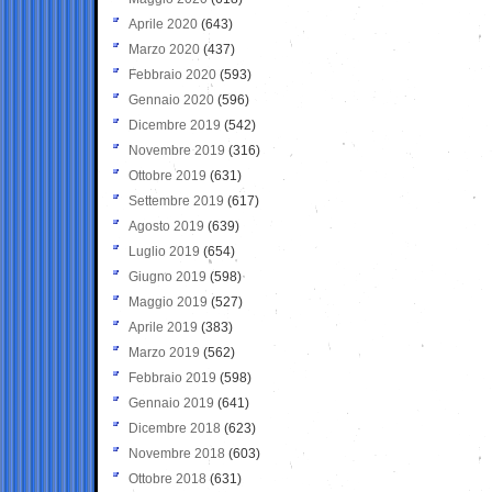
Aprile 2020
(643)
Marzo 2020
(437)
Febbraio 2020
(593)
Gennaio 2020
(596)
Dicembre 2019
(542)
Novembre 2019
(316)
Ottobre 2019
(631)
Settembre 2019
(617)
Agosto 2019
(639)
Luglio 2019
(654)
Giugno 2019
(598)
Maggio 2019
(527)
Aprile 2019
(383)
Marzo 2019
(562)
Febbraio 2019
(598)
Gennaio 2019
(641)
Dicembre 2018
(623)
Novembre 2018
(603)
Ottobre 2018
(631)