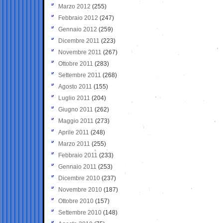
Marzo 2012
(255)
Febbraio 2012
(247)
Gennaio 2012
(259)
Dicembre 2011
(223)
Novembre 2011
(267)
Ottobre 2011
(283)
Settembre 2011
(268)
Agosto 2011
(155)
Luglio 2011
(204)
Giugno 2011
(262)
Maggio 2011
(273)
Aprile 2011
(248)
Marzo 2011
(255)
Febbraio 2011
(233)
Gennaio 2011
(253)
Dicembre 2010
(237)
Novembre 2010
(187)
Ottobre 2010
(157)
Settembre 2010
(148)