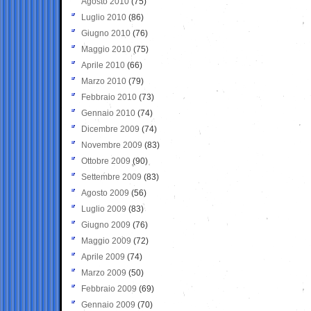
Agosto 2010
(75)
Luglio 2010
(86)
Giugno 2010
(76)
Maggio 2010
(75)
Aprile 2010
(66)
Marzo 2010
(79)
Febbraio 2010
(73)
Gennaio 2010
(74)
Dicembre 2009
(74)
Novembre 2009
(83)
Ottobre 2009
(90)
Settembre 2009
(83)
Agosto 2009
(56)
Luglio 2009
(83)
Giugno 2009
(76)
Maggio 2009
(72)
Aprile 2009
(74)
Marzo 2009
(50)
Febbraio 2009
(69)
Gennaio 2009
(70)