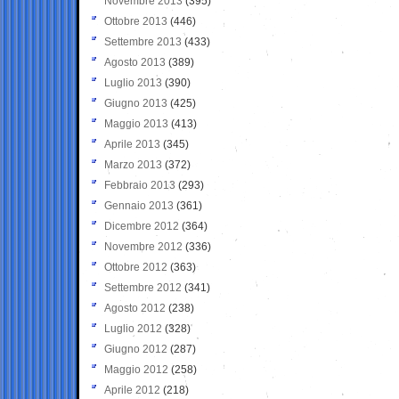
Novembre 2013
(395)
Ottobre 2013
(446)
Settembre 2013
(433)
Agosto 2013
(389)
Luglio 2013
(390)
Giugno 2013
(425)
Maggio 2013
(413)
Aprile 2013
(345)
Marzo 2013
(372)
Febbraio 2013
(293)
Gennaio 2013
(361)
Dicembre 2012
(364)
Novembre 2012
(336)
Ottobre 2012
(363)
Settembre 2012
(341)
Agosto 2012
(238)
Luglio 2012
(328)
Giugno 2012
(287)
Maggio 2012
(258)
Aprile 2012
(218)