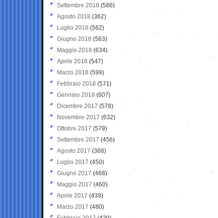
Settembre 2018
(586)
Agosto 2018
(362)
Luglio 2018
(562)
Giugno 2018
(563)
Maggio 2018
(634)
Aprile 2018
(547)
Marzo 2018
(599)
Febbraio 2018
(571)
Gennaio 2018
(607)
Dicembre 2017
(578)
Novembre 2017
(632)
Ottobre 2017
(579)
Settembre 2017
(456)
Agosto 2017
(368)
Luglio 2017
(450)
Giugno 2017
(468)
Maggio 2017
(460)
Aprile 2017
(439)
Marzo 2017
(480)
Febbraio 2017
(420)