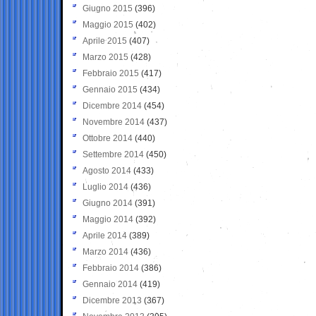
Giugno 2015
(396)
Maggio 2015
(402)
Aprile 2015
(407)
Marzo 2015
(428)
Febbraio 2015
(417)
Gennaio 2015
(434)
Dicembre 2014
(454)
Novembre 2014
(437)
Ottobre 2014
(440)
Settembre 2014
(450)
Agosto 2014
(433)
Luglio 2014
(436)
Giugno 2014
(391)
Maggio 2014
(392)
Aprile 2014
(389)
Marzo 2014
(436)
Febbraio 2014
(386)
Gennaio 2014
(419)
Dicembre 2013
(367)