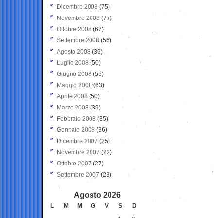
Dicembre 2008
(75)
Novembre 2008
(77)
Ottobre 2008
(67)
Settembre 2008
(56)
Agosto 2008
(39)
Luglio 2008
(50)
Giugno 2008
(55)
Maggio 2008
(63)
Aprile 2008
(50)
Marzo 2008
(39)
Febbraio 2008
(35)
Gennaio 2008
(36)
Dicembre 2007
(25)
Novembre 2007
(22)
Ottobre 2007
(27)
Settembre 2007
(23)
Agosto 2026
L
M
M
G
V
S
D