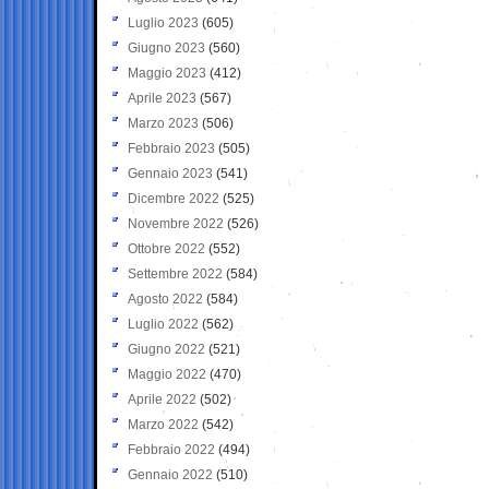
Luglio 2023
(605)
Giugno 2023
(560)
Maggio 2023
(412)
Aprile 2023
(567)
Marzo 2023
(506)
Febbraio 2023
(505)
Gennaio 2023
(541)
Dicembre 2022
(525)
Novembre 2022
(526)
Ottobre 2022
(552)
Settembre 2022
(584)
Agosto 2022
(584)
Luglio 2022
(562)
Giugno 2022
(521)
Maggio 2022
(470)
Aprile 2022
(502)
Marzo 2022
(542)
Febbraio 2022
(494)
Gennaio 2022
(510)