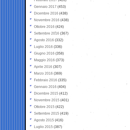
Gennaio 2017
(453)
Dicembre 2016
(438)
Novembre 2016
(438)
Ottobre 2016
(424)
Settembre 2016
(367)
Agosto 2016
(332)
Luglio 2016
(336)
Giugno 2016
(358)
Maggio 2016
(373)
Aprile 2016
(307)
Marzo 2016
(369)
Febbraio 2016
(335)
Gennaio 2016
(404)
Dicembre 2015
(412)
Novembre 2015
(401)
Ottobre 2015
(422)
Settembre 2015
(419)
Agosto 2015
(416)
Luglio 2015
(387)