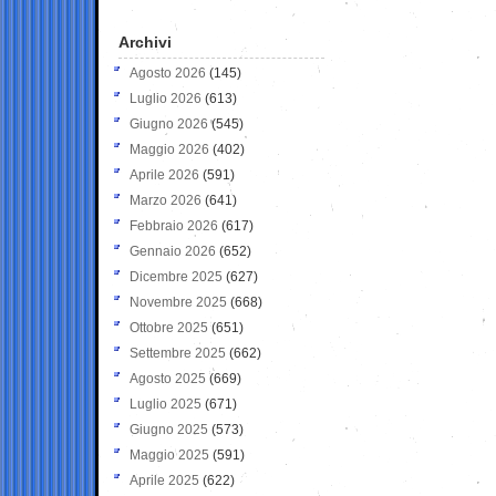
Archivi
Agosto 2026
(145)
Luglio 2026
(613)
Giugno 2026
(545)
Maggio 2026
(402)
Aprile 2026
(591)
Marzo 2026
(641)
Febbraio 2026
(617)
Gennaio 2026
(652)
Dicembre 2025
(627)
Novembre 2025
(668)
Ottobre 2025
(651)
Settembre 2025
(662)
Agosto 2025
(669)
Luglio 2025
(671)
Giugno 2025
(573)
Maggio 2025
(591)
Aprile 2025
(622)