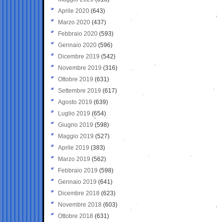
Aprile 2020
(643)
Marzo 2020
(437)
Febbraio 2020
(593)
Gennaio 2020
(596)
Dicembre 2019
(542)
Novembre 2019
(316)
Ottobre 2019
(631)
Settembre 2019
(617)
Agosto 2019
(639)
Luglio 2019
(654)
Giugno 2019
(598)
Maggio 2019
(527)
Aprile 2019
(383)
Marzo 2019
(562)
Febbraio 2019
(598)
Gennaio 2019
(641)
Dicembre 2018
(623)
Novembre 2018
(603)
Ottobre 2018
(631)