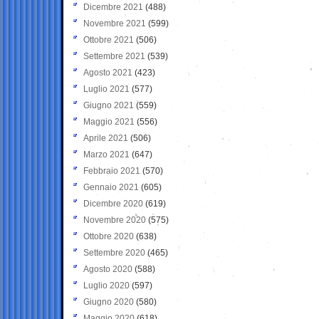
Dicembre 2021
(488)
Novembre 2021
(599)
Ottobre 2021
(506)
Settembre 2021
(539)
Agosto 2021
(423)
Luglio 2021
(577)
Giugno 2021
(559)
Maggio 2021
(556)
Aprile 2021
(506)
Marzo 2021
(647)
Febbraio 2021
(570)
Gennaio 2021
(605)
Dicembre 2020
(619)
Novembre 2020
(575)
Ottobre 2020
(638)
Settembre 2020
(465)
Agosto 2020
(588)
Luglio 2020
(597)
Giugno 2020
(580)
Maggio 2020
(618)