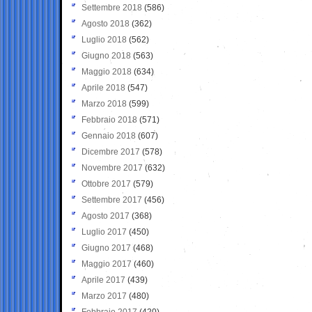
Settembre 2018
(586)
Agosto 2018
(362)
Luglio 2018
(562)
Giugno 2018
(563)
Maggio 2018
(634)
Aprile 2018
(547)
Marzo 2018
(599)
Febbraio 2018
(571)
Gennaio 2018
(607)
Dicembre 2017
(578)
Novembre 2017
(632)
Ottobre 2017
(579)
Settembre 2017
(456)
Agosto 2017
(368)
Luglio 2017
(450)
Giugno 2017
(468)
Maggio 2017
(460)
Aprile 2017
(439)
Marzo 2017
(480)
Febbraio 2017
(420)