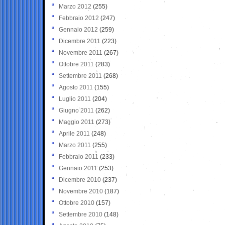
Marzo 2012
(255)
Febbraio 2012
(247)
Gennaio 2012
(259)
Dicembre 2011
(223)
Novembre 2011
(267)
Ottobre 2011
(283)
Settembre 2011
(268)
Agosto 2011
(155)
Luglio 2011
(204)
Giugno 2011
(262)
Maggio 2011
(273)
Aprile 2011
(248)
Marzo 2011
(255)
Febbraio 2011
(233)
Gennaio 2011
(253)
Dicembre 2010
(237)
Novembre 2010
(187)
Ottobre 2010
(157)
Settembre 2010
(148)