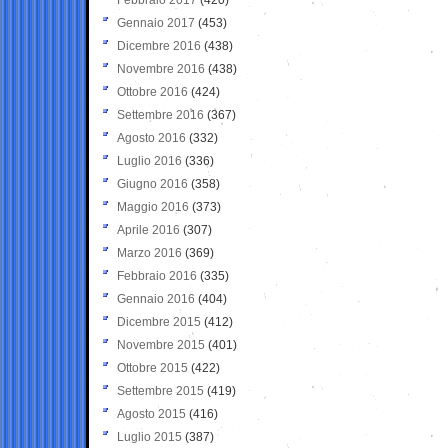
Gennaio 2017
(453)
Dicembre 2016
(438)
Novembre 2016
(438)
Ottobre 2016
(424)
Settembre 2016
(367)
Agosto 2016
(332)
Luglio 2016
(336)
Giugno 2016
(358)
Maggio 2016
(373)
Aprile 2016
(307)
Marzo 2016
(369)
Febbraio 2016
(335)
Gennaio 2016
(404)
Dicembre 2015
(412)
Novembre 2015
(401)
Ottobre 2015
(422)
Settembre 2015
(419)
Agosto 2015
(416)
Luglio 2015
(387)