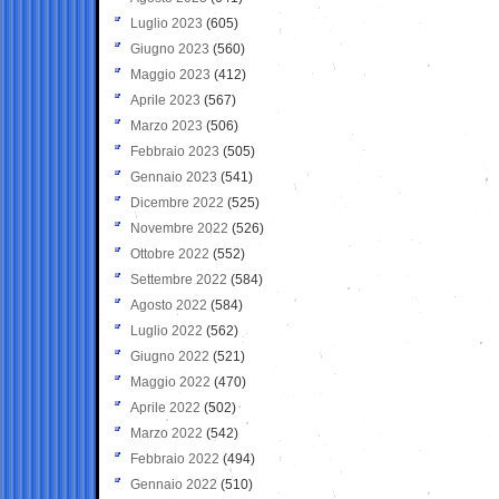
Luglio 2023
(605)
Giugno 2023
(560)
Maggio 2023
(412)
Aprile 2023
(567)
Marzo 2023
(506)
Febbraio 2023
(505)
Gennaio 2023
(541)
Dicembre 2022
(525)
Novembre 2022
(526)
Ottobre 2022
(552)
Settembre 2022
(584)
Agosto 2022
(584)
Luglio 2022
(562)
Giugno 2022
(521)
Maggio 2022
(470)
Aprile 2022
(502)
Marzo 2022
(542)
Febbraio 2022
(494)
Gennaio 2022
(510)