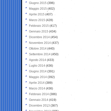
Giugno 2015
(396)
Maggio 2015
(402)
Aprile 2015
(407)
Marzo 2015
(428)
Febbraio 2015
(417)
Gennaio 2015
(434)
Dicembre 2014
(454)
Novembre 2014
(437)
Ottobre 2014
(440)
Settembre 2014
(450)
Agosto 2014
(433)
Luglio 2014
(436)
Giugno 2014
(391)
Maggio 2014
(392)
Aprile 2014
(389)
Marzo 2014
(436)
Febbraio 2014
(386)
Gennaio 2014
(419)
Dicembre 2013
(367)