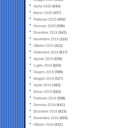
Aprile 2020
(643)
Marzo 2020
(437)
Febbraio 2020
(593)
Gennaio 2020
(596)
Dicembre 2019
(542)
Novembre 2019
(316)
Ottobre 2019
(631)
Settembre 2019
(617)
Agosto 2019
(639)
Luglio 2019
(654)
Giugno 2019
(598)
Maggio 2019
(527)
Aprile 2019
(383)
Marzo 2019
(562)
Febbraio 2019
(598)
Gennaio 2019
(641)
Dicembre 2018
(623)
Novembre 2018
(603)
Ottobre 2018
(631)