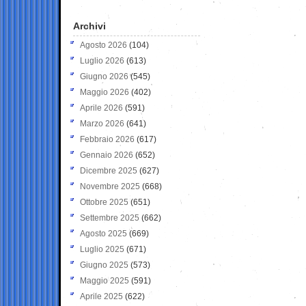
Archivi
Agosto 2026
(104)
Luglio 2026
(613)
Giugno 2026
(545)
Maggio 2026
(402)
Aprile 2026
(591)
Marzo 2026
(641)
Febbraio 2026
(617)
Gennaio 2026
(652)
Dicembre 2025
(627)
Novembre 2025
(668)
Ottobre 2025
(651)
Settembre 2025
(662)
Agosto 2025
(669)
Luglio 2025
(671)
Giugno 2025
(573)
Maggio 2025
(591)
Aprile 2025
(622)