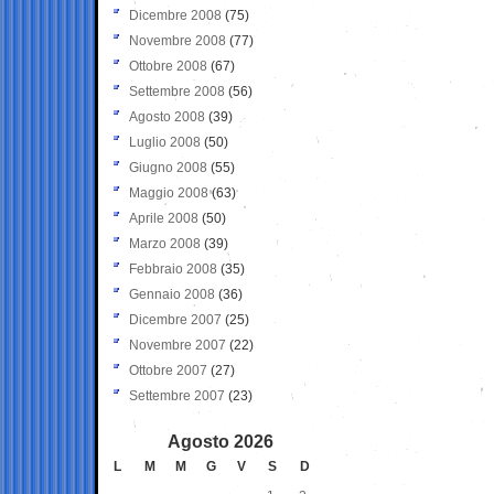
Dicembre 2008
(75)
Novembre 2008
(77)
Ottobre 2008
(67)
Settembre 2008
(56)
Agosto 2008
(39)
Luglio 2008
(50)
Giugno 2008
(55)
Maggio 2008
(63)
Aprile 2008
(50)
Marzo 2008
(39)
Febbraio 2008
(35)
Gennaio 2008
(36)
Dicembre 2007
(25)
Novembre 2007
(22)
Ottobre 2007
(27)
Settembre 2007
(23)
Agosto 2026
L
M
M
G
V
S
D