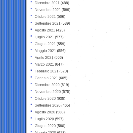
Dicembre 2021
(488)
Novembre 2021
(599)
Ottobre 2021
(506)
Settembre 2021
(539)
Agosto 2021
(423)
Luglio 2021
(577)
Giugno 2021
(559)
Maggio 2021
(556)
Aprile 2021
(506)
Marzo 2021
(647)
Febbraio 2021
(570)
Gennaio 2021
(605)
Dicembre 2020
(619)
Novembre 2020
(575)
Ottobre 2020
(638)
Settembre 2020
(465)
Agosto 2020
(588)
Luglio 2020
(597)
Giugno 2020
(580)
Maggio 2020
(618)