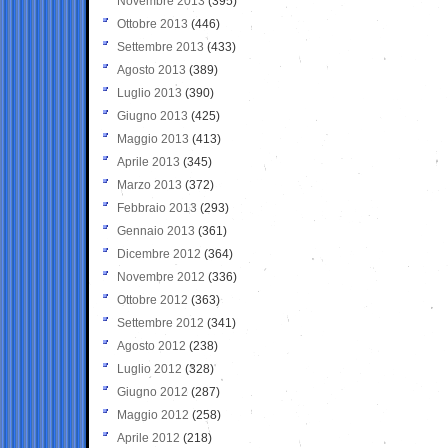
Novembre 2013
(395)
Ottobre 2013
(446)
Settembre 2013
(433)
Agosto 2013
(389)
Luglio 2013
(390)
Giugno 2013
(425)
Maggio 2013
(413)
Aprile 2013
(345)
Marzo 2013
(372)
Febbraio 2013
(293)
Gennaio 2013
(361)
Dicembre 2012
(364)
Novembre 2012
(336)
Ottobre 2012
(363)
Settembre 2012
(341)
Agosto 2012
(238)
Luglio 2012
(328)
Giugno 2012
(287)
Maggio 2012
(258)
Aprile 2012
(218)