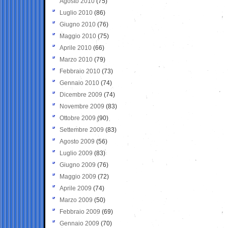
Agosto 2010
(75)
Luglio 2010
(86)
Giugno 2010
(76)
Maggio 2010
(75)
Aprile 2010
(66)
Marzo 2010
(79)
Febbraio 2010
(73)
Gennaio 2010
(74)
Dicembre 2009
(74)
Novembre 2009
(83)
Ottobre 2009
(90)
Settembre 2009
(83)
Agosto 2009
(56)
Luglio 2009
(83)
Giugno 2009
(76)
Maggio 2009
(72)
Aprile 2009
(74)
Marzo 2009
(50)
Febbraio 2009
(69)
Gennaio 2009
(70)