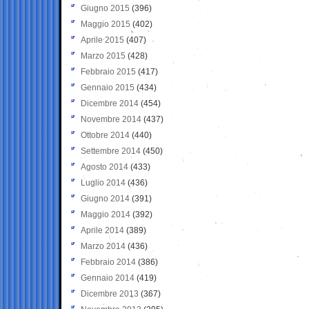
Giugno 2015
(396)
Maggio 2015
(402)
Aprile 2015
(407)
Marzo 2015
(428)
Febbraio 2015
(417)
Gennaio 2015
(434)
Dicembre 2014
(454)
Novembre 2014
(437)
Ottobre 2014
(440)
Settembre 2014
(450)
Agosto 2014
(433)
Luglio 2014
(436)
Giugno 2014
(391)
Maggio 2014
(392)
Aprile 2014
(389)
Marzo 2014
(436)
Febbraio 2014
(386)
Gennaio 2014
(419)
Dicembre 2013
(367)