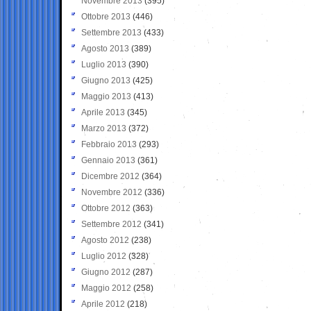
Novembre 2013
(395)
Ottobre 2013
(446)
Settembre 2013
(433)
Agosto 2013
(389)
Luglio 2013
(390)
Giugno 2013
(425)
Maggio 2013
(413)
Aprile 2013
(345)
Marzo 2013
(372)
Febbraio 2013
(293)
Gennaio 2013
(361)
Dicembre 2012
(364)
Novembre 2012
(336)
Ottobre 2012
(363)
Settembre 2012
(341)
Agosto 2012
(238)
Luglio 2012
(328)
Giugno 2012
(287)
Maggio 2012
(258)
Aprile 2012
(218)