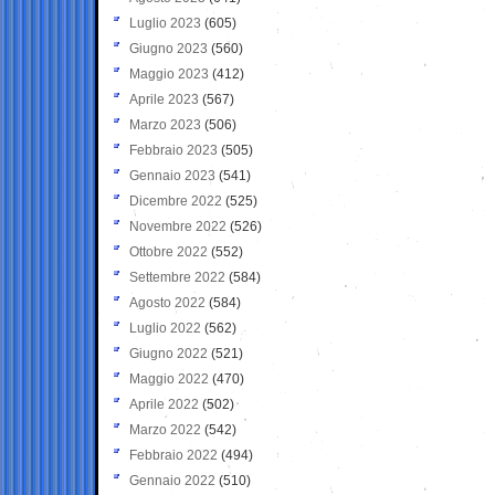
Luglio 2023
(605)
Giugno 2023
(560)
Maggio 2023
(412)
Aprile 2023
(567)
Marzo 2023
(506)
Febbraio 2023
(505)
Gennaio 2023
(541)
Dicembre 2022
(525)
Novembre 2022
(526)
Ottobre 2022
(552)
Settembre 2022
(584)
Agosto 2022
(584)
Luglio 2022
(562)
Giugno 2022
(521)
Maggio 2022
(470)
Aprile 2022
(502)
Marzo 2022
(542)
Febbraio 2022
(494)
Gennaio 2022
(510)