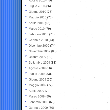
Agosto 2010
(75)
Luglio 2010
(86)
Giugno 2010
(76)
Maggio 2010
(75)
Aprile 2010
(66)
Marzo 2010
(79)
Febbraio 2010
(73)
Gennaio 2010
(74)
Dicembre 2009
(74)
Novembre 2009
(83)
Ottobre 2009
(90)
Settembre 2009
(83)
Agosto 2009
(56)
Luglio 2009
(83)
Giugno 2009
(76)
Maggio 2009
(72)
Aprile 2009
(74)
Marzo 2009
(50)
Febbraio 2009
(69)
Gennaio 2009
(70)