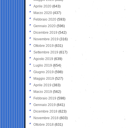
Aprile 2020
(643)
Marzo 2020
(437)
Febbraio 2020
(593)
Gennaio 2020
(596)
Dicembre 2019
(542)
Novembre 2019
(316)
Ottobre 2019
(631)
Settembre 2019
(617)
Agosto 2019
(639)
Luglio 2019
(654)
Giugno 2019
(598)
Maggio 2019
(527)
Aprile 2019
(383)
Marzo 2019
(562)
Febbraio 2019
(598)
Gennaio 2019
(641)
Dicembre 2018
(623)
Novembre 2018
(603)
Ottobre 2018
(631)