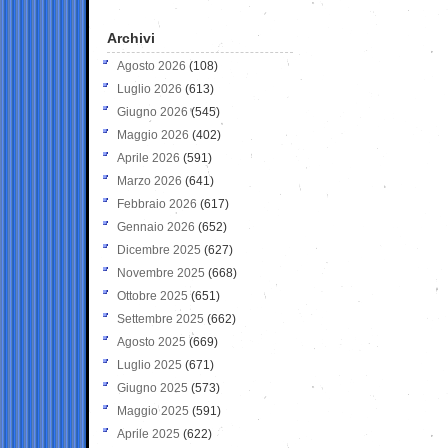
Archivi
Agosto 2026
(108)
Luglio 2026
(613)
Giugno 2026
(545)
Maggio 2026
(402)
Aprile 2026
(591)
Marzo 2026
(641)
Febbraio 2026
(617)
Gennaio 2026
(652)
Dicembre 2025
(627)
Novembre 2025
(668)
Ottobre 2025
(651)
Settembre 2025
(662)
Agosto 2025
(669)
Luglio 2025
(671)
Giugno 2025
(573)
Maggio 2025
(591)
Aprile 2025
(622)