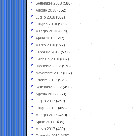
Settembre 2018
(586)
Agosto 2018
(362)
Luglio 2018
(562)
Giugno 2018
(563)
Maggio 2018
(634)
Aprile 2018
(547)
Marzo 2018
(599)
Febbraio 2018
(571)
Gennaio 2018
(607)
Dicembre 2017
(578)
Novembre 2017
(632)
Ottobre 2017
(579)
Settembre 2017
(456)
Agosto 2017
(368)
Luglio 2017
(450)
Giugno 2017
(468)
Maggio 2017
(460)
Aprile 2017
(439)
Marzo 2017
(480)
Febbraio 2017
(420)