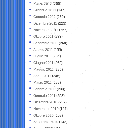
Marzo 2012
(255)
Febbraio 2012
(247)
Gennaio 2012
(259)
Dicembre 2011
(223)
Novembre 2011
(267)
Ottobre 2011
(283)
Settembre 2011
(268)
Agosto 2011
(155)
Luglio 2011
(204)
Giugno 2011
(262)
Maggio 2011
(273)
Aprile 2011
(248)
Marzo 2011
(255)
Febbraio 2011
(233)
Gennaio 2011
(253)
Dicembre 2010
(237)
Novembre 2010
(187)
Ottobre 2010
(157)
Settembre 2010
(148)