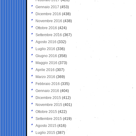
Gennaio 2017
(453)
Dicembre 2016
(438)
Novembre 2016
(438)
Ottobre 2016
(424)
Settembre 2016
(367)
Agosto 2016
(332)
Luglio 2016
(336)
Giugno 2016
(358)
Maggio 2016
(373)
Aprile 2016
(307)
Marzo 2016
(369)
Febbraio 2016
(335)
Gennaio 2016
(404)
Dicembre 2015
(412)
Novembre 2015
(401)
Ottobre 2015
(422)
Settembre 2015
(419)
Agosto 2015
(416)
Luglio 2015
(387)