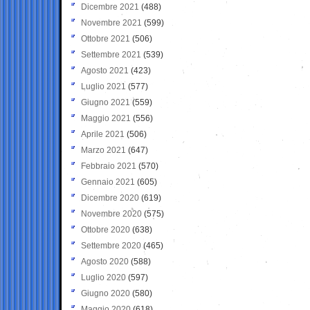
Dicembre 2021
(488)
Novembre 2021
(599)
Ottobre 2021
(506)
Settembre 2021
(539)
Agosto 2021
(423)
Luglio 2021
(577)
Giugno 2021
(559)
Maggio 2021
(556)
Aprile 2021
(506)
Marzo 2021
(647)
Febbraio 2021
(570)
Gennaio 2021
(605)
Dicembre 2020
(619)
Novembre 2020
(575)
Ottobre 2020
(638)
Settembre 2020
(465)
Agosto 2020
(588)
Luglio 2020
(597)
Giugno 2020
(580)
Maggio 2020
(618)