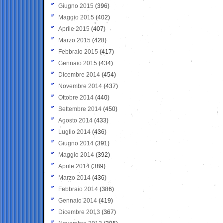
Giugno 2015
(396)
Maggio 2015
(402)
Aprile 2015
(407)
Marzo 2015
(428)
Febbraio 2015
(417)
Gennaio 2015
(434)
Dicembre 2014
(454)
Novembre 2014
(437)
Ottobre 2014
(440)
Settembre 2014
(450)
Agosto 2014
(433)
Luglio 2014
(436)
Giugno 2014
(391)
Maggio 2014
(392)
Aprile 2014
(389)
Marzo 2014
(436)
Febbraio 2014
(386)
Gennaio 2014
(419)
Dicembre 2013
(367)