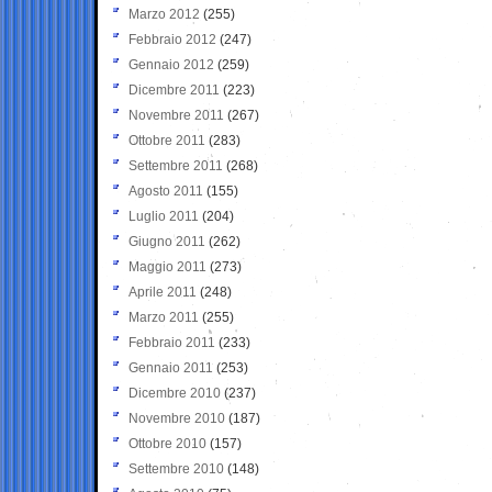
Marzo 2012
(255)
Febbraio 2012
(247)
Gennaio 2012
(259)
Dicembre 2011
(223)
Novembre 2011
(267)
Ottobre 2011
(283)
Settembre 2011
(268)
Agosto 2011
(155)
Luglio 2011
(204)
Giugno 2011
(262)
Maggio 2011
(273)
Aprile 2011
(248)
Marzo 2011
(255)
Febbraio 2011
(233)
Gennaio 2011
(253)
Dicembre 2010
(237)
Novembre 2010
(187)
Ottobre 2010
(157)
Settembre 2010
(148)