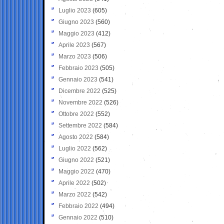
Luglio 2023
(605)
Giugno 2023
(560)
Maggio 2023
(412)
Aprile 2023
(567)
Marzo 2023
(506)
Febbraio 2023
(505)
Gennaio 2023
(541)
Dicembre 2022
(525)
Novembre 2022
(526)
Ottobre 2022
(552)
Settembre 2022
(584)
Agosto 2022
(584)
Luglio 2022
(562)
Giugno 2022
(521)
Maggio 2022
(470)
Aprile 2022
(502)
Marzo 2022
(542)
Febbraio 2022
(494)
Gennaio 2022
(510)