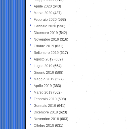
Aprile 2020
(643)
Marzo 2020
(437)
Febbraio 2020
(593)
Gennaio 2020
(596)
Dicembre 2019
(542)
Novembre 2019
(316)
Ottobre 2019
(631)
Settembre 2019
(617)
Agosto 2019
(639)
Luglio 2019
(654)
Giugno 2019
(598)
Maggio 2019
(527)
Aprile 2019
(383)
Marzo 2019
(562)
Febbraio 2019
(598)
Gennaio 2019
(641)
Dicembre 2018
(623)
Novembre 2018
(603)
Ottobre 2018
(631)