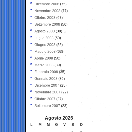
Dicembre 2008
(75)
Novembre 2008
(77)
Ottobre 2008
(67)
Settembre 2008
(56)
Agosto 2008
(39)
Luglio 2008
(50)
Giugno 2008
(55)
Maggio 2008
(63)
Aprile 2008
(50)
Marzo 2008
(39)
Febbraio 2008
(35)
Gennaio 2008
(36)
Dicembre 2007
(25)
Novembre 2007
(22)
Ottobre 2007
(27)
Settembre 2007
(23)
Agosto 2026
L
M
M
G
V
S
D