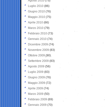
Agosto 2010
(75)
Luglio 2010
(86)
Giugno 2010
(76)
Maggio 2010
(75)
Aprile 2010
(66)
Marzo 2010
(79)
Febbraio 2010
(73)
Gennaio 2010
(74)
Dicembre 2009
(74)
Novembre 2009
(83)
Ottobre 2009
(90)
Settembre 2009
(83)
Agosto 2009
(56)
Luglio 2009
(83)
Giugno 2009
(76)
Maggio 2009
(72)
Aprile 2009
(74)
Marzo 2009
(50)
Febbraio 2009
(69)
Gennaio 2009
(70)