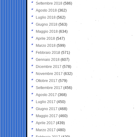
Settembre 2018
(586)
Agosto 2018
(362)
Luglio 2018
(562)
Giugno 2018
(563)
Maggio 2018
(634)
Aprile 2018
(547)
Marzo 2018
(599)
Febbraio 2018
(571)
Gennaio 2018
(607)
Dicembre 2017
(578)
Novembre 2017
(632)
Ottobre 2017
(579)
Settembre 2017
(456)
Agosto 2017
(368)
Luglio 2017
(450)
Giugno 2017
(468)
Maggio 2017
(460)
Aprile 2017
(439)
Marzo 2017
(480)
Febbraio 2017
(420)