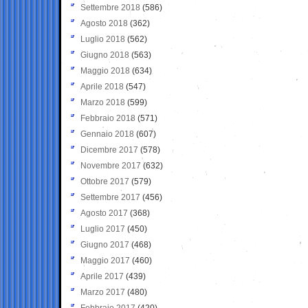
Settembre 2018
(586)
Agosto 2018
(362)
Luglio 2018
(562)
Giugno 2018
(563)
Maggio 2018
(634)
Aprile 2018
(547)
Marzo 2018
(599)
Febbraio 2018
(571)
Gennaio 2018
(607)
Dicembre 2017
(578)
Novembre 2017
(632)
Ottobre 2017
(579)
Settembre 2017
(456)
Agosto 2017
(368)
Luglio 2017
(450)
Giugno 2017
(468)
Maggio 2017
(460)
Aprile 2017
(439)
Marzo 2017
(480)
Febbraio 2017
(420)