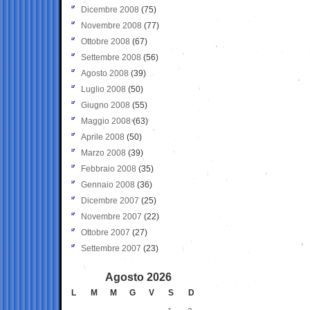
Dicembre 2008
(75)
Novembre 2008
(77)
Ottobre 2008
(67)
Settembre 2008
(56)
Agosto 2008
(39)
Luglio 2008
(50)
Giugno 2008
(55)
Maggio 2008
(63)
Aprile 2008
(50)
Marzo 2008
(39)
Febbraio 2008
(35)
Gennaio 2008
(36)
Dicembre 2007
(25)
Novembre 2007
(22)
Ottobre 2007
(27)
Settembre 2007
(23)
Agosto 2026
L
M
M
G
V
S
D