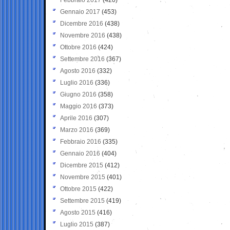
Gennaio 2017
(453)
Dicembre 2016
(438)
Novembre 2016
(438)
Ottobre 2016
(424)
Settembre 2016
(367)
Agosto 2016
(332)
Luglio 2016
(336)
Giugno 2016
(358)
Maggio 2016
(373)
Aprile 2016
(307)
Marzo 2016
(369)
Febbraio 2016
(335)
Gennaio 2016
(404)
Dicembre 2015
(412)
Novembre 2015
(401)
Ottobre 2015
(422)
Settembre 2015
(419)
Agosto 2015
(416)
Luglio 2015
(387)