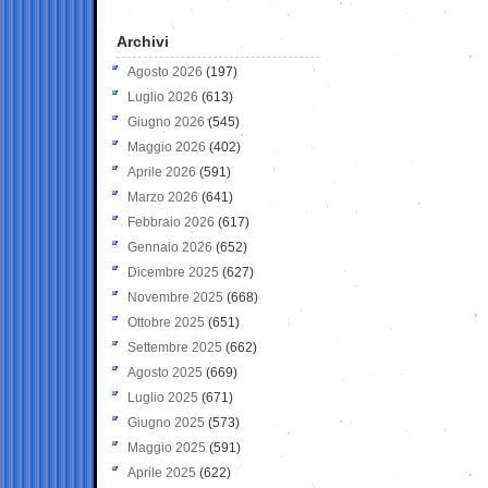
Archivi
Agosto 2026
(197)
Luglio 2026
(613)
Giugno 2026
(545)
Maggio 2026
(402)
Aprile 2026
(591)
Marzo 2026
(641)
Febbraio 2026
(617)
Gennaio 2026
(652)
Dicembre 2025
(627)
Novembre 2025
(668)
Ottobre 2025
(651)
Settembre 2025
(662)
Agosto 2025
(669)
Luglio 2025
(671)
Giugno 2025
(573)
Maggio 2025
(591)
Aprile 2025
(622)