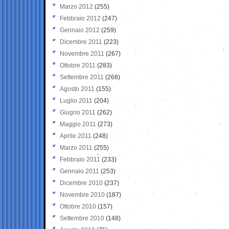
Marzo 2012
(255)
Febbraio 2012
(247)
Gennaio 2012
(259)
Dicembre 2011
(223)
Novembre 2011
(267)
Ottobre 2011
(283)
Settembre 2011
(268)
Agosto 2011
(155)
Luglio 2011
(204)
Giugno 2011
(262)
Maggio 2011
(273)
Aprile 2011
(248)
Marzo 2011
(255)
Febbraio 2011
(233)
Gennaio 2011
(253)
Dicembre 2010
(237)
Novembre 2010
(187)
Ottobre 2010
(157)
Settembre 2010
(148)