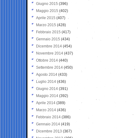
Giugno 2015
(396)
Maggio 2015
(402)
Aprile 2015
(407)
Marzo 2015
(428)
Febbraio 2015
(417)
Gennaio 2015
(434)
Dicembre 2014
(454)
Novembre 2014
(437)
Ottobre 2014
(440)
Settembre 2014
(450)
Agosto 2014
(433)
Luglio 2014
(436)
Giugno 2014
(391)
Maggio 2014
(392)
Aprile 2014
(389)
Marzo 2014
(436)
Febbraio 2014
(386)
Gennaio 2014
(419)
Dicembre 2013
(367)