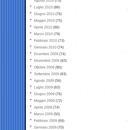
Agosto 2010
(75)
Luglio 2010
(86)
Giugno 2010
(76)
Maggio 2010
(75)
Aprile 2010
(66)
Marzo 2010
(79)
Febbraio 2010
(73)
Gennaio 2010
(74)
Dicembre 2009
(74)
Novembre 2009
(83)
Ottobre 2009
(90)
Settembre 2009
(83)
Agosto 2009
(56)
Luglio 2009
(83)
Giugno 2009
(76)
Maggio 2009
(72)
Aprile 2009
(74)
Marzo 2009
(50)
Febbraio 2009
(69)
Gennaio 2009
(70)