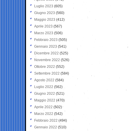
Luglio 2023
(605)
Giugno 2023
(560)
Maggio 2023
(412)
Aprile 2023
(567)
Marzo 2023
(506)
Febbraio 2023
(505)
Gennaio 2023
(541)
Dicembre 2022
(525)
Novembre 2022
(526)
Ottobre 2022
(552)
Settembre 2022
(584)
Agosto 2022
(584)
Luglio 2022
(562)
Giugno 2022
(521)
Maggio 2022
(470)
Aprile 2022
(502)
Marzo 2022
(542)
Febbraio 2022
(494)
Gennaio 2022
(510)