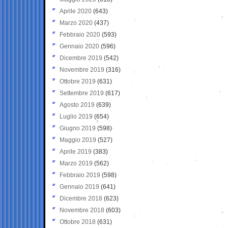
Aprile 2020
(643)
Marzo 2020
(437)
Febbraio 2020
(593)
Gennaio 2020
(596)
Dicembre 2019
(542)
Novembre 2019
(316)
Ottobre 2019
(631)
Settembre 2019
(617)
Agosto 2019
(639)
Luglio 2019
(654)
Giugno 2019
(598)
Maggio 2019
(527)
Aprile 2019
(383)
Marzo 2019
(562)
Febbraio 2019
(598)
Gennaio 2019
(641)
Dicembre 2018
(623)
Novembre 2018
(603)
Ottobre 2018
(631)