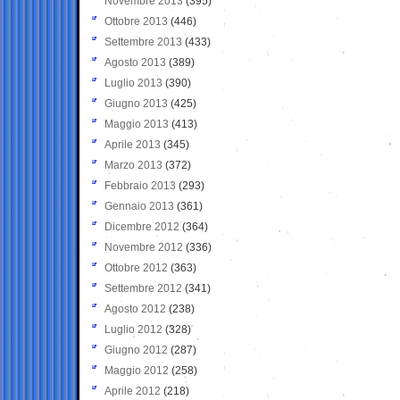
Novembre 2013
(395)
Ottobre 2013
(446)
Settembre 2013
(433)
Agosto 2013
(389)
Luglio 2013
(390)
Giugno 2013
(425)
Maggio 2013
(413)
Aprile 2013
(345)
Marzo 2013
(372)
Febbraio 2013
(293)
Gennaio 2013
(361)
Dicembre 2012
(364)
Novembre 2012
(336)
Ottobre 2012
(363)
Settembre 2012
(341)
Agosto 2012
(238)
Luglio 2012
(328)
Giugno 2012
(287)
Maggio 2012
(258)
Aprile 2012
(218)