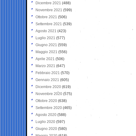
Dicembre 2021
(488)
Novembre 2021
(599)
Ottobre 2021
(506)
Settembre 2021
(539)
Agosto 2021
(423)
Luglio 2021
(577)
Giugno 2021
(559)
Maggio 2021
(556)
Aprile 2021
(506)
Marzo 2021
(647)
Febbraio 2021
(570)
Gennaio 2021
(605)
Dicembre 2020
(619)
Novembre 2020
(575)
Ottobre 2020
(638)
Settembre 2020
(465)
Agosto 2020
(588)
Luglio 2020
(597)
Giugno 2020
(580)
Maggio 2020
(618)