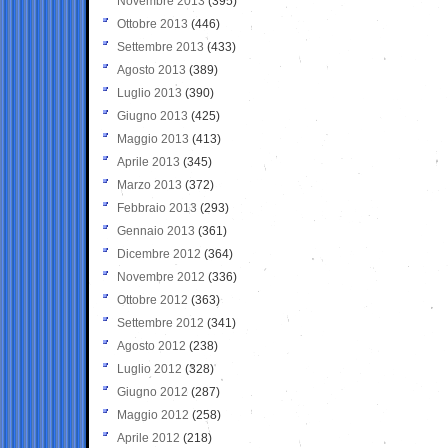
Novembre 2013
(395)
Ottobre 2013
(446)
Settembre 2013
(433)
Agosto 2013
(389)
Luglio 2013
(390)
Giugno 2013
(425)
Maggio 2013
(413)
Aprile 2013
(345)
Marzo 2013
(372)
Febbraio 2013
(293)
Gennaio 2013
(361)
Dicembre 2012
(364)
Novembre 2012
(336)
Ottobre 2012
(363)
Settembre 2012
(341)
Agosto 2012
(238)
Luglio 2012
(328)
Giugno 2012
(287)
Maggio 2012
(258)
Aprile 2012
(218)