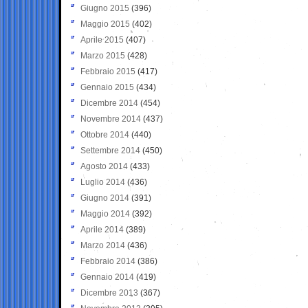
Giugno 2015
(396)
Maggio 2015
(402)
Aprile 2015
(407)
Marzo 2015
(428)
Febbraio 2015
(417)
Gennaio 2015
(434)
Dicembre 2014
(454)
Novembre 2014
(437)
Ottobre 2014
(440)
Settembre 2014
(450)
Agosto 2014
(433)
Luglio 2014
(436)
Giugno 2014
(391)
Maggio 2014
(392)
Aprile 2014
(389)
Marzo 2014
(436)
Febbraio 2014
(386)
Gennaio 2014
(419)
Dicembre 2013
(367)