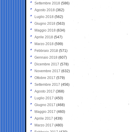
Settembre 2018
(586)
Agosto 2018
(362)
Luglio 2018
(562)
Giugno 2018
(563)
Maggio 2018
(634)
Aprile 2018
(547)
Marzo 2018
(599)
Febbraio 2018
(571)
Gennaio 2018
(607)
Dicembre 2017
(578)
Novembre 2017
(632)
Ottobre 2017
(579)
Settembre 2017
(456)
Agosto 2017
(368)
Luglio 2017
(450)
Giugno 2017
(468)
Maggio 2017
(460)
Aprile 2017
(439)
Marzo 2017
(480)
Febbraio 2017
(420)