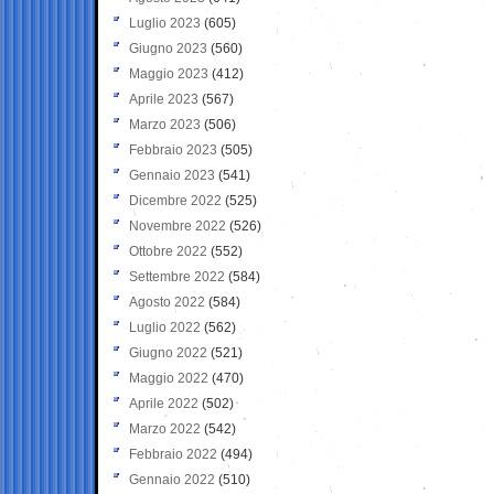
Luglio 2023
(605)
Giugno 2023
(560)
Maggio 2023
(412)
Aprile 2023
(567)
Marzo 2023
(506)
Febbraio 2023
(505)
Gennaio 2023
(541)
Dicembre 2022
(525)
Novembre 2022
(526)
Ottobre 2022
(552)
Settembre 2022
(584)
Agosto 2022
(584)
Luglio 2022
(562)
Giugno 2022
(521)
Maggio 2022
(470)
Aprile 2022
(502)
Marzo 2022
(542)
Febbraio 2022
(494)
Gennaio 2022
(510)