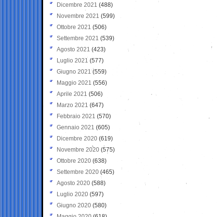
Dicembre 2021
(488)
Novembre 2021
(599)
Ottobre 2021
(506)
Settembre 2021
(539)
Agosto 2021
(423)
Luglio 2021
(577)
Giugno 2021
(559)
Maggio 2021
(556)
Aprile 2021
(506)
Marzo 2021
(647)
Febbraio 2021
(570)
Gennaio 2021
(605)
Dicembre 2020
(619)
Novembre 2020
(575)
Ottobre 2020
(638)
Settembre 2020
(465)
Agosto 2020
(588)
Luglio 2020
(597)
Giugno 2020
(580)
Maggio 2020
(618)