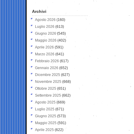
Archivi
Agosto 2026
(160)
Luglio 2026
(613)
Giugno 2026
(545)
Maggio 2026
(402)
Aprile 2026
(591)
Marzo 2026
(641)
Febbraio 2026
(617)
Gennaio 2026
(652)
Dicembre 2025
(627)
Novembre 2025
(668)
Ottobre 2025
(651)
Settembre 2025
(662)
Agosto 2025
(669)
Luglio 2025
(671)
Giugno 2025
(573)
Maggio 2025
(591)
Aprile 2025
(622)