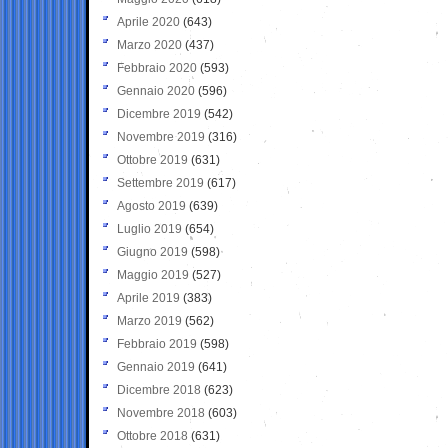
Aprile 2020
(643)
Marzo 2020
(437)
Febbraio 2020
(593)
Gennaio 2020
(596)
Dicembre 2019
(542)
Novembre 2019
(316)
Ottobre 2019
(631)
Settembre 2019
(617)
Agosto 2019
(639)
Luglio 2019
(654)
Giugno 2019
(598)
Maggio 2019
(527)
Aprile 2019
(383)
Marzo 2019
(562)
Febbraio 2019
(598)
Gennaio 2019
(641)
Dicembre 2018
(623)
Novembre 2018
(603)
Ottobre 2018
(631)