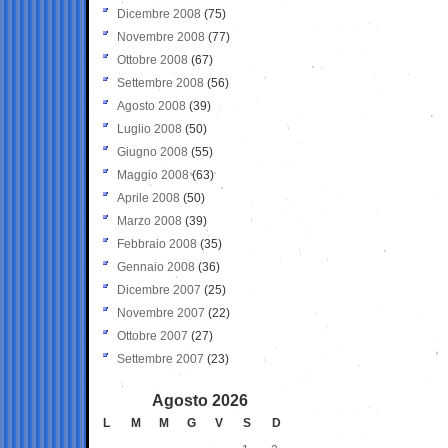
Dicembre 2008
(75)
Novembre 2008
(77)
Ottobre 2008
(67)
Settembre 2008
(56)
Agosto 2008
(39)
Luglio 2008
(50)
Giugno 2008
(55)
Maggio 2008
(63)
Aprile 2008
(50)
Marzo 2008
(39)
Febbraio 2008
(35)
Gennaio 2008
(36)
Dicembre 2007
(25)
Novembre 2007
(22)
Ottobre 2007
(27)
Settembre 2007
(23)
Agosto 2026
L
M
M
G
V
S
D