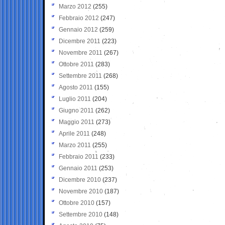
Marzo 2012
(255)
Febbraio 2012
(247)
Gennaio 2012
(259)
Dicembre 2011
(223)
Novembre 2011
(267)
Ottobre 2011
(283)
Settembre 2011
(268)
Agosto 2011
(155)
Luglio 2011
(204)
Giugno 2011
(262)
Maggio 2011
(273)
Aprile 2011
(248)
Marzo 2011
(255)
Febbraio 2011
(233)
Gennaio 2011
(253)
Dicembre 2010
(237)
Novembre 2010
(187)
Ottobre 2010
(157)
Settembre 2010
(148)