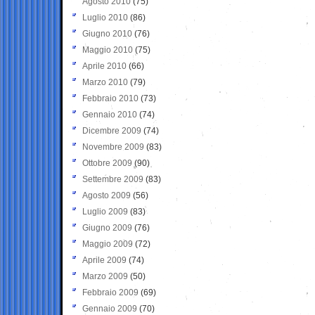
Agosto 2010
(75)
Luglio 2010
(86)
Giugno 2010
(76)
Maggio 2010
(75)
Aprile 2010
(66)
Marzo 2010
(79)
Febbraio 2010
(73)
Gennaio 2010
(74)
Dicembre 2009
(74)
Novembre 2009
(83)
Ottobre 2009
(90)
Settembre 2009
(83)
Agosto 2009
(56)
Luglio 2009
(83)
Giugno 2009
(76)
Maggio 2009
(72)
Aprile 2009
(74)
Marzo 2009
(50)
Febbraio 2009
(69)
Gennaio 2009
(70)