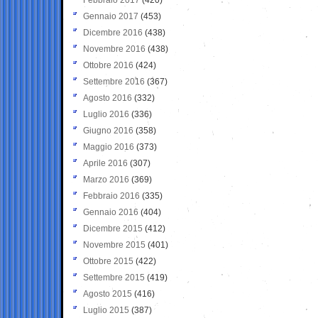
Gennaio 2017
(453)
Dicembre 2016
(438)
Novembre 2016
(438)
Ottobre 2016
(424)
Settembre 2016
(367)
Agosto 2016
(332)
Luglio 2016
(336)
Giugno 2016
(358)
Maggio 2016
(373)
Aprile 2016
(307)
Marzo 2016
(369)
Febbraio 2016
(335)
Gennaio 2016
(404)
Dicembre 2015
(412)
Novembre 2015
(401)
Ottobre 2015
(422)
Settembre 2015
(419)
Agosto 2015
(416)
Luglio 2015
(387)