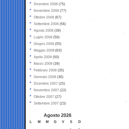
Dicembre 2008
(75)
Novembre 2008
(77)
Ottobre 2008
(67)
Settembre 2008
(56)
Agosto 2008
(39)
Luglio 2008
(50)
Giugno 2008
(55)
Maggio 2008
(63)
Aprile 2008
(50)
Marzo 2008
(39)
Febbraio 2008
(35)
Gennaio 2008
(36)
Dicembre 2007
(25)
Novembre 2007
(22)
Ottobre 2007
(27)
Settembre 2007
(23)
Agosto 2026
L
M
M
G
V
S
D