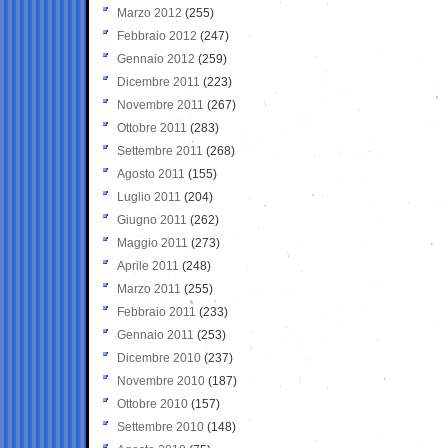
Marzo 2012
(255)
Febbraio 2012
(247)
Gennaio 2012
(259)
Dicembre 2011
(223)
Novembre 2011
(267)
Ottobre 2011
(283)
Settembre 2011
(268)
Agosto 2011
(155)
Luglio 2011
(204)
Giugno 2011
(262)
Maggio 2011
(273)
Aprile 2011
(248)
Marzo 2011
(255)
Febbraio 2011
(233)
Gennaio 2011
(253)
Dicembre 2010
(237)
Novembre 2010
(187)
Ottobre 2010
(157)
Settembre 2010
(148)