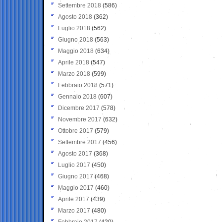
Settembre 2018
(586)
Agosto 2018
(362)
Luglio 2018
(562)
Giugno 2018
(563)
Maggio 2018
(634)
Aprile 2018
(547)
Marzo 2018
(599)
Febbraio 2018
(571)
Gennaio 2018
(607)
Dicembre 2017
(578)
Novembre 2017
(632)
Ottobre 2017
(579)
Settembre 2017
(456)
Agosto 2017
(368)
Luglio 2017
(450)
Giugno 2017
(468)
Maggio 2017
(460)
Aprile 2017
(439)
Marzo 2017
(480)
Febbraio 2017
(420)