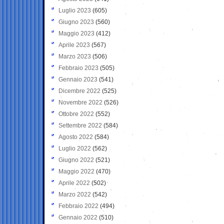
Luglio 2023
(605)
Giugno 2023
(560)
Maggio 2023
(412)
Aprile 2023
(567)
Marzo 2023
(506)
Febbraio 2023
(505)
Gennaio 2023
(541)
Dicembre 2022
(525)
Novembre 2022
(526)
Ottobre 2022
(552)
Settembre 2022
(584)
Agosto 2022
(584)
Luglio 2022
(562)
Giugno 2022
(521)
Maggio 2022
(470)
Aprile 2022
(502)
Marzo 2022
(542)
Febbraio 2022
(494)
Gennaio 2022
(510)