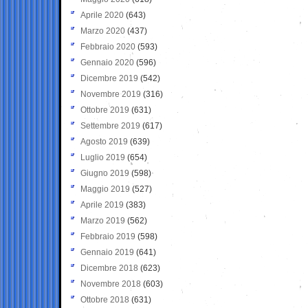
Aprile 2020
(643)
Marzo 2020
(437)
Febbraio 2020
(593)
Gennaio 2020
(596)
Dicembre 2019
(542)
Novembre 2019
(316)
Ottobre 2019
(631)
Settembre 2019
(617)
Agosto 2019
(639)
Luglio 2019
(654)
Giugno 2019
(598)
Maggio 2019
(527)
Aprile 2019
(383)
Marzo 2019
(562)
Febbraio 2019
(598)
Gennaio 2019
(641)
Dicembre 2018
(623)
Novembre 2018
(603)
Ottobre 2018
(631)