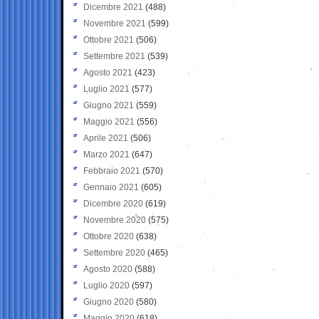
Dicembre 2021
(488)
Novembre 2021
(599)
Ottobre 2021
(506)
Settembre 2021
(539)
Agosto 2021
(423)
Luglio 2021
(577)
Giugno 2021
(559)
Maggio 2021
(556)
Aprile 2021
(506)
Marzo 2021
(647)
Febbraio 2021
(570)
Gennaio 2021
(605)
Dicembre 2020
(619)
Novembre 2020
(575)
Ottobre 2020
(638)
Settembre 2020
(465)
Agosto 2020
(588)
Luglio 2020
(597)
Giugno 2020
(580)
Maggio 2020
(618)