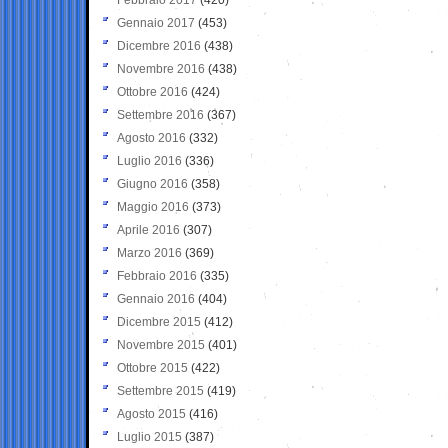
Gennaio 2017
(453)
Dicembre 2016
(438)
Novembre 2016
(438)
Ottobre 2016
(424)
Settembre 2016
(367)
Agosto 2016
(332)
Luglio 2016
(336)
Giugno 2016
(358)
Maggio 2016
(373)
Aprile 2016
(307)
Marzo 2016
(369)
Febbraio 2016
(335)
Gennaio 2016
(404)
Dicembre 2015
(412)
Novembre 2015
(401)
Ottobre 2015
(422)
Settembre 2015
(419)
Agosto 2015
(416)
Luglio 2015
(387)