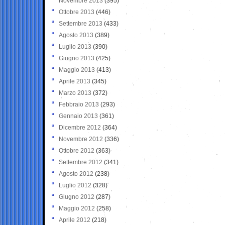
Novembre 2013
(395)
Ottobre 2013
(446)
Settembre 2013
(433)
Agosto 2013
(389)
Luglio 2013
(390)
Giugno 2013
(425)
Maggio 2013
(413)
Aprile 2013
(345)
Marzo 2013
(372)
Febbraio 2013
(293)
Gennaio 2013
(361)
Dicembre 2012
(364)
Novembre 2012
(336)
Ottobre 2012
(363)
Settembre 2012
(341)
Agosto 2012
(238)
Luglio 2012
(328)
Giugno 2012
(287)
Maggio 2012
(258)
Aprile 2012
(218)