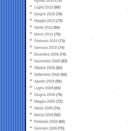
Agosto 2010
(75)
Luglio 2010
(86)
Giugno 2010
(76)
Maggio 2010
(75)
Aprile 2010
(66)
Marzo 2010
(79)
Febbraio 2010
(73)
Gennaio 2010
(74)
Dicembre 2009
(74)
Novembre 2009
(83)
Ottobre 2009
(90)
Settembre 2009
(83)
Agosto 2009
(56)
Luglio 2009
(83)
Giugno 2009
(76)
Maggio 2009
(72)
Aprile 2009
(74)
Marzo 2009
(50)
Febbraio 2009
(69)
Gennaio 2009
(70)