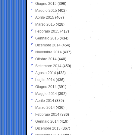
Giugno 2015
(396)
Maggio 2015
(402)
Aprile 2015
(407)
Marzo 2015
(428)
Febbraio 2015
(417)
Gennaio 2015
(434)
Dicembre 2014
(454)
Novembre 2014
(437)
Ottobre 2014
(440)
Settembre 2014
(450)
Agosto 2014
(433)
Luglio 2014
(436)
Giugno 2014
(391)
Maggio 2014
(392)
Aprile 2014
(389)
Marzo 2014
(436)
Febbraio 2014
(386)
Gennaio 2014
(419)
Dicembre 2013
(367)