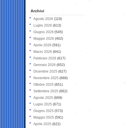
Archivi
Agosto 2026
(119)
Luglio 2026
(613)
Giugno 2026
(545)
Maggio 2026
(402)
Aprile 2026
(591)
Marzo 2026
(641)
Febbraio 2026
(617)
Gennaio 2026
(652)
Dicembre 2025
(627)
Novembre 2025
(668)
Ottobre 2025
(651)
Settembre 2025
(662)
Agosto 2025
(669)
Luglio 2025
(671)
Giugno 2025
(573)
Maggio 2025
(591)
Aprile 2025
(622)