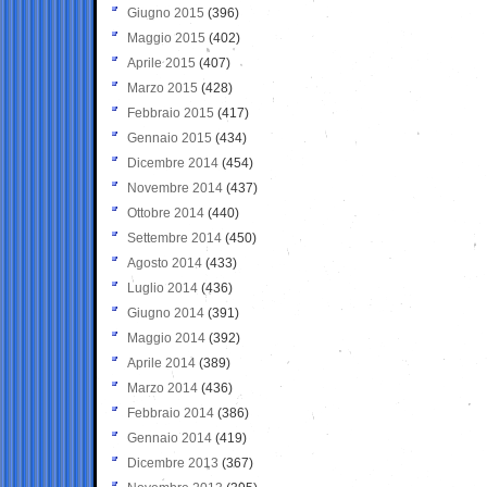
Giugno 2015
(396)
Maggio 2015
(402)
Aprile 2015
(407)
Marzo 2015
(428)
Febbraio 2015
(417)
Gennaio 2015
(434)
Dicembre 2014
(454)
Novembre 2014
(437)
Ottobre 2014
(440)
Settembre 2014
(450)
Agosto 2014
(433)
Luglio 2014
(436)
Giugno 2014
(391)
Maggio 2014
(392)
Aprile 2014
(389)
Marzo 2014
(436)
Febbraio 2014
(386)
Gennaio 2014
(419)
Dicembre 2013
(367)