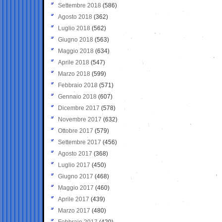
Settembre 2018
(586)
Agosto 2018
(362)
Luglio 2018
(562)
Giugno 2018
(563)
Maggio 2018
(634)
Aprile 2018
(547)
Marzo 2018
(599)
Febbraio 2018
(571)
Gennaio 2018
(607)
Dicembre 2017
(578)
Novembre 2017
(632)
Ottobre 2017
(579)
Settembre 2017
(456)
Agosto 2017
(368)
Luglio 2017
(450)
Giugno 2017
(468)
Maggio 2017
(460)
Aprile 2017
(439)
Marzo 2017
(480)
Febbraio 2017
(420)