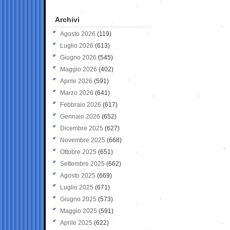
Archivi
Agosto 2026
(119)
Luglio 2026
(613)
Giugno 2026
(545)
Maggio 2026
(402)
Aprile 2026
(591)
Marzo 2026
(641)
Febbraio 2026
(617)
Gennaio 2026
(652)
Dicembre 2025
(627)
Novembre 2025
(668)
Ottobre 2025
(651)
Settembre 2025
(662)
Agosto 2025
(669)
Luglio 2025
(671)
Giugno 2025
(573)
Maggio 2025
(591)
Aprile 2025
(622)