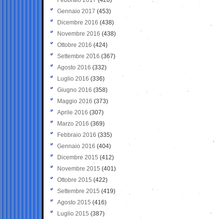
Gennaio 2017
(453)
Dicembre 2016
(438)
Novembre 2016
(438)
Ottobre 2016
(424)
Settembre 2016
(367)
Agosto 2016
(332)
Luglio 2016
(336)
Giugno 2016
(358)
Maggio 2016
(373)
Aprile 2016
(307)
Marzo 2016
(369)
Febbraio 2016
(335)
Gennaio 2016
(404)
Dicembre 2015
(412)
Novembre 2015
(401)
Ottobre 2015
(422)
Settembre 2015
(419)
Agosto 2015
(416)
Luglio 2015
(387)