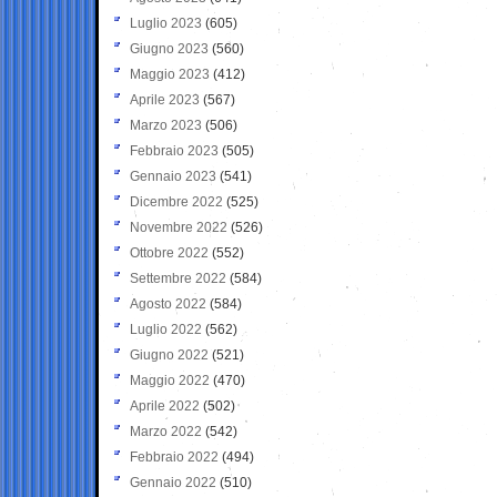
Luglio 2023
(605)
Giugno 2023
(560)
Maggio 2023
(412)
Aprile 2023
(567)
Marzo 2023
(506)
Febbraio 2023
(505)
Gennaio 2023
(541)
Dicembre 2022
(525)
Novembre 2022
(526)
Ottobre 2022
(552)
Settembre 2022
(584)
Agosto 2022
(584)
Luglio 2022
(562)
Giugno 2022
(521)
Maggio 2022
(470)
Aprile 2022
(502)
Marzo 2022
(542)
Febbraio 2022
(494)
Gennaio 2022
(510)