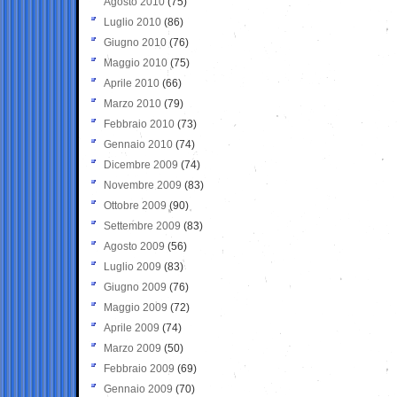
Agosto 2010
(75)
Luglio 2010
(86)
Giugno 2010
(76)
Maggio 2010
(75)
Aprile 2010
(66)
Marzo 2010
(79)
Febbraio 2010
(73)
Gennaio 2010
(74)
Dicembre 2009
(74)
Novembre 2009
(83)
Ottobre 2009
(90)
Settembre 2009
(83)
Agosto 2009
(56)
Luglio 2009
(83)
Giugno 2009
(76)
Maggio 2009
(72)
Aprile 2009
(74)
Marzo 2009
(50)
Febbraio 2009
(69)
Gennaio 2009
(70)