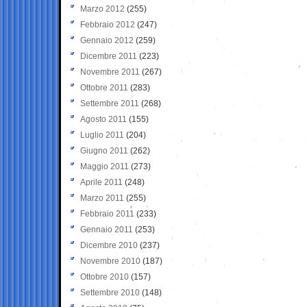
Marzo 2012
(255)
Febbraio 2012
(247)
Gennaio 2012
(259)
Dicembre 2011
(223)
Novembre 2011
(267)
Ottobre 2011
(283)
Settembre 2011
(268)
Agosto 2011
(155)
Luglio 2011
(204)
Giugno 2011
(262)
Maggio 2011
(273)
Aprile 2011
(248)
Marzo 2011
(255)
Febbraio 2011
(233)
Gennaio 2011
(253)
Dicembre 2010
(237)
Novembre 2010
(187)
Ottobre 2010
(157)
Settembre 2010
(148)