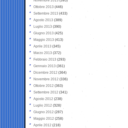
Novembre 2013
(395)
Ottobre 2013
(446)
Settembre 2013
(433)
Agosto 2013
(389)
Luglio 2013
(390)
Giugno 2013
(425)
Maggio 2013
(413)
Aprile 2013
(345)
Marzo 2013
(372)
Febbraio 2013
(293)
Gennaio 2013
(361)
Dicembre 2012
(364)
Novembre 2012
(336)
Ottobre 2012
(363)
Settembre 2012
(341)
Agosto 2012
(238)
Luglio 2012
(328)
Giugno 2012
(287)
Maggio 2012
(258)
Aprile 2012
(218)