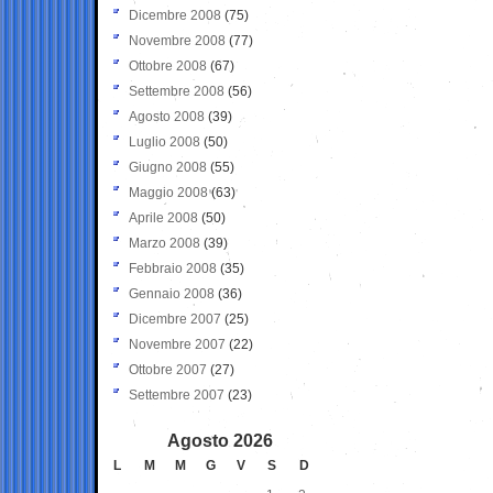
Dicembre 2008
(75)
Novembre 2008
(77)
Ottobre 2008
(67)
Settembre 2008
(56)
Agosto 2008
(39)
Luglio 2008
(50)
Giugno 2008
(55)
Maggio 2008
(63)
Aprile 2008
(50)
Marzo 2008
(39)
Febbraio 2008
(35)
Gennaio 2008
(36)
Dicembre 2007
(25)
Novembre 2007
(22)
Ottobre 2007
(27)
Settembre 2007
(23)
Agosto 2026
L
M
M
G
V
S
D