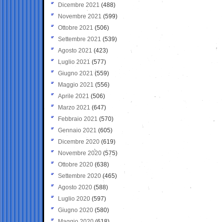
Dicembre 2021
(488)
Novembre 2021
(599)
Ottobre 2021
(506)
Settembre 2021
(539)
Agosto 2021
(423)
Luglio 2021
(577)
Giugno 2021
(559)
Maggio 2021
(556)
Aprile 2021
(506)
Marzo 2021
(647)
Febbraio 2021
(570)
Gennaio 2021
(605)
Dicembre 2020
(619)
Novembre 2020
(575)
Ottobre 2020
(638)
Settembre 2020
(465)
Agosto 2020
(588)
Luglio 2020
(597)
Giugno 2020
(580)
Maggio 2020
(618)