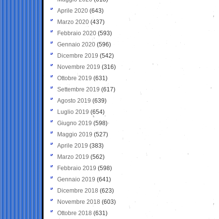
Aprile 2020
(643)
Marzo 2020
(437)
Febbraio 2020
(593)
Gennaio 2020
(596)
Dicembre 2019
(542)
Novembre 2019
(316)
Ottobre 2019
(631)
Settembre 2019
(617)
Agosto 2019
(639)
Luglio 2019
(654)
Giugno 2019
(598)
Maggio 2019
(527)
Aprile 2019
(383)
Marzo 2019
(562)
Febbraio 2019
(598)
Gennaio 2019
(641)
Dicembre 2018
(623)
Novembre 2018
(603)
Ottobre 2018
(631)