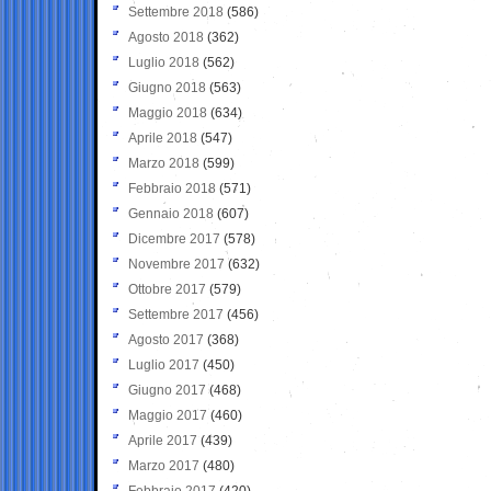
Settembre 2018
(586)
Agosto 2018
(362)
Luglio 2018
(562)
Giugno 2018
(563)
Maggio 2018
(634)
Aprile 2018
(547)
Marzo 2018
(599)
Febbraio 2018
(571)
Gennaio 2018
(607)
Dicembre 2017
(578)
Novembre 2017
(632)
Ottobre 2017
(579)
Settembre 2017
(456)
Agosto 2017
(368)
Luglio 2017
(450)
Giugno 2017
(468)
Maggio 2017
(460)
Aprile 2017
(439)
Marzo 2017
(480)
Febbraio 2017
(420)