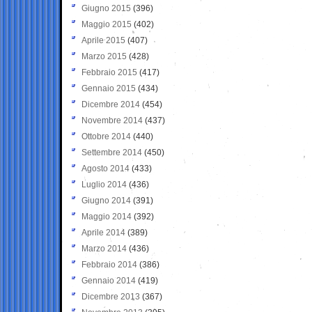
Giugno 2015
(396)
Maggio 2015
(402)
Aprile 2015
(407)
Marzo 2015
(428)
Febbraio 2015
(417)
Gennaio 2015
(434)
Dicembre 2014
(454)
Novembre 2014
(437)
Ottobre 2014
(440)
Settembre 2014
(450)
Agosto 2014
(433)
Luglio 2014
(436)
Giugno 2014
(391)
Maggio 2014
(392)
Aprile 2014
(389)
Marzo 2014
(436)
Febbraio 2014
(386)
Gennaio 2014
(419)
Dicembre 2013
(367)