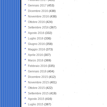
Gennaio 2017
(453)
Dicembre 2016
(438)
Novembre 2016
(438)
Ottobre 2016
(424)
Settembre 2016
(367)
Agosto 2016
(332)
Luglio 2016
(336)
Giugno 2016
(358)
Maggio 2016
(373)
Aprile 2016
(307)
Marzo 2016
(369)
Febbraio 2016
(335)
Gennaio 2016
(404)
Dicembre 2015
(412)
Novembre 2015
(401)
Ottobre 2015
(422)
Settembre 2015
(419)
Agosto 2015
(416)
Luglio 2015
(387)