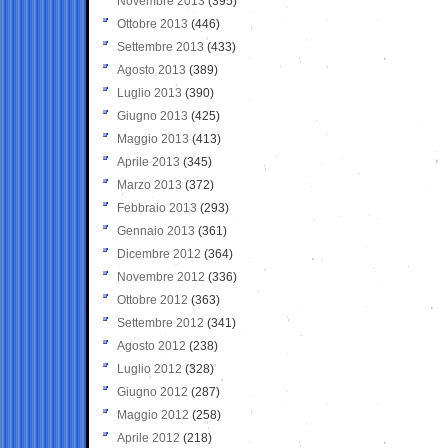
Novembre 2013
(395)
Ottobre 2013
(446)
Settembre 2013
(433)
Agosto 2013
(389)
Luglio 2013
(390)
Giugno 2013
(425)
Maggio 2013
(413)
Aprile 2013
(345)
Marzo 2013
(372)
Febbraio 2013
(293)
Gennaio 2013
(361)
Dicembre 2012
(364)
Novembre 2012
(336)
Ottobre 2012
(363)
Settembre 2012
(341)
Agosto 2012
(238)
Luglio 2012
(328)
Giugno 2012
(287)
Maggio 2012
(258)
Aprile 2012
(218)