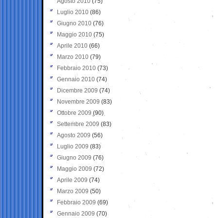
Agosto 2010
(75)
Luglio 2010
(86)
Giugno 2010
(76)
Maggio 2010
(75)
Aprile 2010
(66)
Marzo 2010
(79)
Febbraio 2010
(73)
Gennaio 2010
(74)
Dicembre 2009
(74)
Novembre 2009
(83)
Ottobre 2009
(90)
Settembre 2009
(83)
Agosto 2009
(56)
Luglio 2009
(83)
Giugno 2009
(76)
Maggio 2009
(72)
Aprile 2009
(74)
Marzo 2009
(50)
Febbraio 2009
(69)
Gennaio 2009
(70)