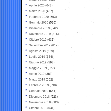
Aprile 2020
(643)
Marzo 2020
(437)
Febbraio 2020
(593)
Gennaio 2020
(596)
Dicembre 2019
(542)
Novembre 2019
(316)
Ottobre 2019
(631)
Settembre 2019
(617)
Agosto 2019
(639)
Luglio 2019
(654)
Giugno 2019
(598)
Maggio 2019
(527)
Aprile 2019
(383)
Marzo 2019
(562)
Febbraio 2019
(598)
Gennaio 2019
(641)
Dicembre 2018
(623)
Novembre 2018
(603)
Ottobre 2018
(631)