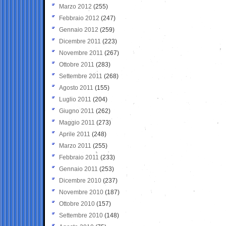
Marzo 2012
(255)
Febbraio 2012
(247)
Gennaio 2012
(259)
Dicembre 2011
(223)
Novembre 2011
(267)
Ottobre 2011
(283)
Settembre 2011
(268)
Agosto 2011
(155)
Luglio 2011
(204)
Giugno 2011
(262)
Maggio 2011
(273)
Aprile 2011
(248)
Marzo 2011
(255)
Febbraio 2011
(233)
Gennaio 2011
(253)
Dicembre 2010
(237)
Novembre 2010
(187)
Ottobre 2010
(157)
Settembre 2010
(148)