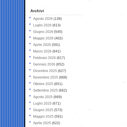
Archivi
Agosto 2026
(138)
Luglio 2026
(613)
Giugno 2026
(545)
Maggio 2026
(402)
Aprile 2026
(591)
Marzo 2026
(641)
Febbraio 2026
(617)
Gennaio 2026
(652)
Dicembre 2025
(627)
Novembre 2025
(668)
Ottobre 2025
(651)
Settembre 2025
(662)
Agosto 2025
(669)
Luglio 2025
(671)
Giugno 2025
(573)
Maggio 2025
(591)
Aprile 2025
(622)