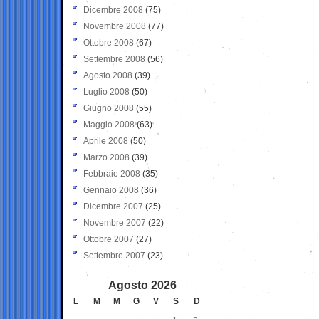
Dicembre 2008
(75)
Novembre 2008
(77)
Ottobre 2008
(67)
Settembre 2008
(56)
Agosto 2008
(39)
Luglio 2008
(50)
Giugno 2008
(55)
Maggio 2008
(63)
Aprile 2008
(50)
Marzo 2008
(39)
Febbraio 2008
(35)
Gennaio 2008
(36)
Dicembre 2007
(25)
Novembre 2007
(22)
Ottobre 2007
(27)
Settembre 2007
(23)
Agosto 2026
L
M
M
G
V
S
D