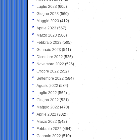
Luglio 2023
(605)
Giugno 2023
(560)
Maggio 2023
(412)
Aprile 2023
(567)
Marzo 2023
(506)
Febbraio 2023
(505)
Gennaio 2023
(541)
Dicembre 2022
(525)
Novembre 2022
(526)
Ottobre 2022
(552)
Settembre 2022
(584)
Agosto 2022
(584)
Luglio 2022
(562)
Giugno 2022
(521)
Maggio 2022
(470)
Aprile 2022
(502)
Marzo 2022
(542)
Febbraio 2022
(494)
Gennaio 2022
(510)