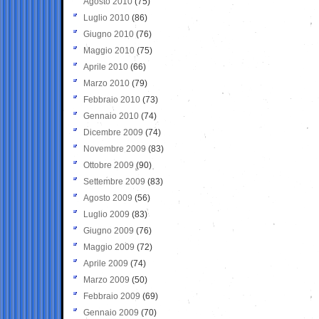
Agosto 2010
(75)
Luglio 2010
(86)
Giugno 2010
(76)
Maggio 2010
(75)
Aprile 2010
(66)
Marzo 2010
(79)
Febbraio 2010
(73)
Gennaio 2010
(74)
Dicembre 2009
(74)
Novembre 2009
(83)
Ottobre 2009
(90)
Settembre 2009
(83)
Agosto 2009
(56)
Luglio 2009
(83)
Giugno 2009
(76)
Maggio 2009
(72)
Aprile 2009
(74)
Marzo 2009
(50)
Febbraio 2009
(69)
Gennaio 2009
(70)