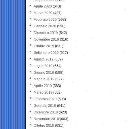
Aprile 2020
(643)
Marzo 2020
(437)
Febbraio 2020
(593)
Gennaio 2020
(596)
Dicembre 2019
(542)
Novembre 2019
(316)
Ottobre 2019
(631)
Settembre 2019
(617)
Agosto 2019
(639)
Luglio 2019
(654)
Giugno 2019
(598)
Maggio 2019
(527)
Aprile 2019
(383)
Marzo 2019
(562)
Febbraio 2019
(598)
Gennaio 2019
(641)
Dicembre 2018
(623)
Novembre 2018
(603)
Ottobre 2018
(631)