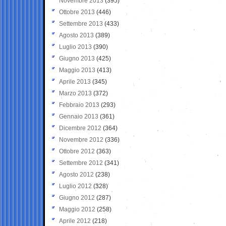
Novembre 2013
(395)
Ottobre 2013
(446)
Settembre 2013
(433)
Agosto 2013
(389)
Luglio 2013
(390)
Giugno 2013
(425)
Maggio 2013
(413)
Aprile 2013
(345)
Marzo 2013
(372)
Febbraio 2013
(293)
Gennaio 2013
(361)
Dicembre 2012
(364)
Novembre 2012
(336)
Ottobre 2012
(363)
Settembre 2012
(341)
Agosto 2012
(238)
Luglio 2012
(328)
Giugno 2012
(287)
Maggio 2012
(258)
Aprile 2012
(218)