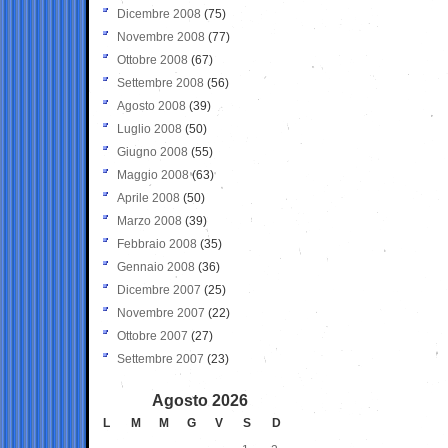
Dicembre 2008
(75)
Novembre 2008
(77)
Ottobre 2008
(67)
Settembre 2008
(56)
Agosto 2008
(39)
Luglio 2008
(50)
Giugno 2008
(55)
Maggio 2008
(63)
Aprile 2008
(50)
Marzo 2008
(39)
Febbraio 2008
(35)
Gennaio 2008
(36)
Dicembre 2007
(25)
Novembre 2007
(22)
Ottobre 2007
(27)
Settembre 2007
(23)
Agosto 2026
L
M
M
G
V
S
D