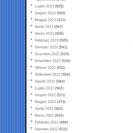
Luglio 2023
(605)
Giugno 2023
(560)
Maggio 2023
(412)
Aprile 2023
(567)
Marzo 2023
(506)
Febbraio 2023
(505)
Gennaio 2023
(541)
Dicembre 2022
(525)
Novembre 2022
(526)
Ottobre 2022
(552)
Settembre 2022
(584)
Agosto 2022
(584)
Luglio 2022
(562)
Giugno 2022
(521)
Maggio 2022
(470)
Aprile 2022
(502)
Marzo 2022
(542)
Febbraio 2022
(494)
Gennaio 2022
(510)