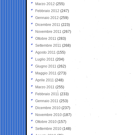
Marzo 2012
(255)
Febbraio 2012
(247)
Gennaio 2012
(259)
Dicembre 2011
(223)
Novembre 2011
(267)
Ottobre 2011
(283)
Settembre 2011
(268)
Agosto 2011
(155)
Luglio 2011
(204)
Giugno 2011
(262)
Maggio 2011
(273)
Aprile 2011
(248)
Marzo 2011
(255)
Febbraio 2011
(233)
Gennaio 2011
(253)
Dicembre 2010
(237)
Novembre 2010
(187)
Ottobre 2010
(157)
Settembre 2010
(148)