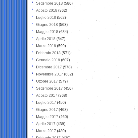
Settembre 2018
(586)
Agosto 2018
(362)
Luglio 2018
(562)
Giugno 2018
(563)
Maggio 2018
(634)
Aprile 2018
(547)
Marzo 2018
(599)
Febbraio 2018
(571)
Gennaio 2018
(607)
Dicembre 2017
(578)
Novembre 2017
(632)
Ottobre 2017
(579)
Settembre 2017
(456)
Agosto 2017
(368)
Luglio 2017
(450)
Giugno 2017
(468)
Maggio 2017
(460)
Aprile 2017
(439)
Marzo 2017
(480)
Febbraio 2017
(420)