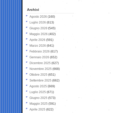
Archivi
Agosto 2026
(160)
Luglio 2026
(613)
Giugno 2026
(545)
Maggio 2026
(402)
Aprile 2026
(591)
Marzo 2026
(641)
Febbraio 2026
(617)
Gennaio 2026
(652)
Dicembre 2025
(627)
Novembre 2025
(668)
Ottobre 2025
(651)
Settembre 2025
(662)
Agosto 2025
(669)
Luglio 2025
(671)
Giugno 2025
(573)
Maggio 2025
(591)
Aprile 2025
(622)