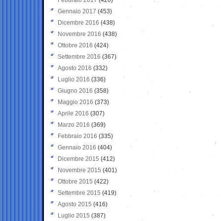
Gennaio 2017
(453)
Dicembre 2016
(438)
Novembre 2016
(438)
Ottobre 2016
(424)
Settembre 2016
(367)
Agosto 2016
(332)
Luglio 2016
(336)
Giugno 2016
(358)
Maggio 2016
(373)
Aprile 2016
(307)
Marzo 2016
(369)
Febbraio 2016
(335)
Gennaio 2016
(404)
Dicembre 2015
(412)
Novembre 2015
(401)
Ottobre 2015
(422)
Settembre 2015
(419)
Agosto 2015
(416)
Luglio 2015
(387)