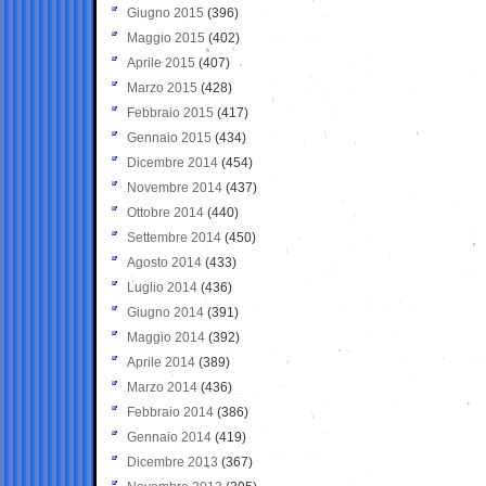
Giugno 2015
(396)
Maggio 2015
(402)
Aprile 2015
(407)
Marzo 2015
(428)
Febbraio 2015
(417)
Gennaio 2015
(434)
Dicembre 2014
(454)
Novembre 2014
(437)
Ottobre 2014
(440)
Settembre 2014
(450)
Agosto 2014
(433)
Luglio 2014
(436)
Giugno 2014
(391)
Maggio 2014
(392)
Aprile 2014
(389)
Marzo 2014
(436)
Febbraio 2014
(386)
Gennaio 2014
(419)
Dicembre 2013
(367)