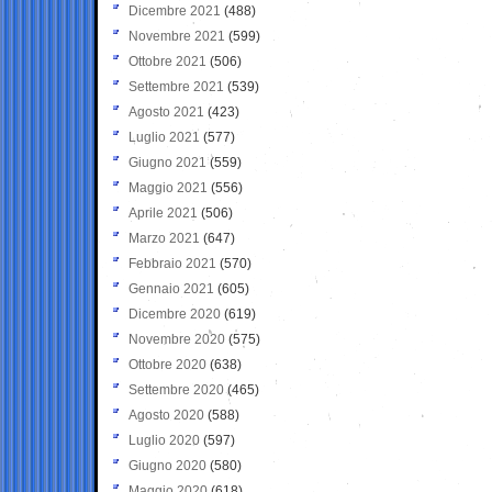
Dicembre 2021
(488)
Novembre 2021
(599)
Ottobre 2021
(506)
Settembre 2021
(539)
Agosto 2021
(423)
Luglio 2021
(577)
Giugno 2021
(559)
Maggio 2021
(556)
Aprile 2021
(506)
Marzo 2021
(647)
Febbraio 2021
(570)
Gennaio 2021
(605)
Dicembre 2020
(619)
Novembre 2020
(575)
Ottobre 2020
(638)
Settembre 2020
(465)
Agosto 2020
(588)
Luglio 2020
(597)
Giugno 2020
(580)
Maggio 2020
(618)