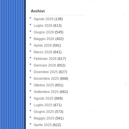
Archivi
Agosto 2026
(138)
Luglio 2026
(613)
Giugno 2026
(545)
Maggio 2026
(402)
Aprile 2026
(591)
Marzo 2026
(641)
Febbraio 2026
(617)
Gennaio 2026
(652)
Dicembre 2025
(627)
Novembre 2025
(668)
Ottobre 2025
(651)
Settembre 2025
(662)
Agosto 2025
(669)
Luglio 2025
(671)
Giugno 2025
(573)
Maggio 2025
(591)
Aprile 2025
(622)