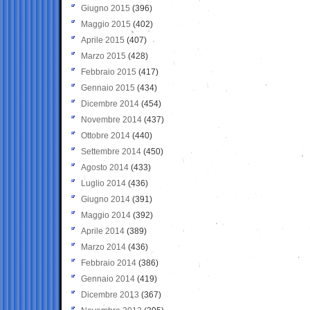
Giugno 2015
(396)
Maggio 2015
(402)
Aprile 2015
(407)
Marzo 2015
(428)
Febbraio 2015
(417)
Gennaio 2015
(434)
Dicembre 2014
(454)
Novembre 2014
(437)
Ottobre 2014
(440)
Settembre 2014
(450)
Agosto 2014
(433)
Luglio 2014
(436)
Giugno 2014
(391)
Maggio 2014
(392)
Aprile 2014
(389)
Marzo 2014
(436)
Febbraio 2014
(386)
Gennaio 2014
(419)
Dicembre 2013
(367)