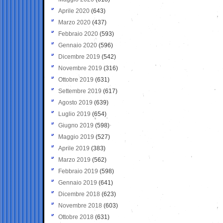
Aprile 2020
(643)
Marzo 2020
(437)
Febbraio 2020
(593)
Gennaio 2020
(596)
Dicembre 2019
(542)
Novembre 2019
(316)
Ottobre 2019
(631)
Settembre 2019
(617)
Agosto 2019
(639)
Luglio 2019
(654)
Giugno 2019
(598)
Maggio 2019
(527)
Aprile 2019
(383)
Marzo 2019
(562)
Febbraio 2019
(598)
Gennaio 2019
(641)
Dicembre 2018
(623)
Novembre 2018
(603)
Ottobre 2018
(631)