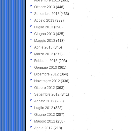
Novembre 2013
(395)
Ottobre 2013
(446)
Settembre 2013
(433)
Agosto 2013
(389)
Luglio 2013
(390)
Giugno 2013
(425)
Maggio 2013
(413)
Aprile 2013
(345)
Marzo 2013
(372)
Febbraio 2013
(293)
Gennaio 2013
(361)
Dicembre 2012
(364)
Novembre 2012
(336)
Ottobre 2012
(363)
Settembre 2012
(341)
Agosto 2012
(238)
Luglio 2012
(328)
Giugno 2012
(287)
Maggio 2012
(258)
Aprile 2012
(218)