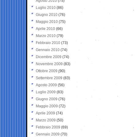
Agosto 2010
(75)
Luglio 2010
(86)
Giugno 2010
(76)
Maggio 2010
(75)
Aprile 2010
(66)
Marzo 2010
(79)
Febbraio 2010
(73)
Gennaio 2010
(74)
Dicembre 2009
(74)
Novembre 2009
(83)
Ottobre 2009
(90)
Settembre 2009
(83)
Agosto 2009
(56)
Luglio 2009
(83)
Giugno 2009
(76)
Maggio 2009
(72)
Aprile 2009
(74)
Marzo 2009
(50)
Febbraio 2009
(69)
Gennaio 2009
(70)