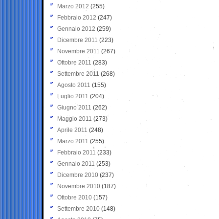
Marzo 2012
(255)
Febbraio 2012
(247)
Gennaio 2012
(259)
Dicembre 2011
(223)
Novembre 2011
(267)
Ottobre 2011
(283)
Settembre 2011
(268)
Agosto 2011
(155)
Luglio 2011
(204)
Giugno 2011
(262)
Maggio 2011
(273)
Aprile 2011
(248)
Marzo 2011
(255)
Febbraio 2011
(233)
Gennaio 2011
(253)
Dicembre 2010
(237)
Novembre 2010
(187)
Ottobre 2010
(157)
Settembre 2010
(148)