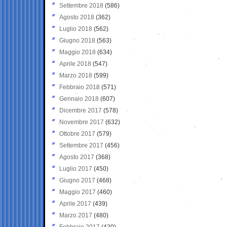
Settembre 2018
(586)
Agosto 2018
(362)
Luglio 2018
(562)
Giugno 2018
(563)
Maggio 2018
(634)
Aprile 2018
(547)
Marzo 2018
(599)
Febbraio 2018
(571)
Gennaio 2018
(607)
Dicembre 2017
(578)
Novembre 2017
(632)
Ottobre 2017
(579)
Settembre 2017
(456)
Agosto 2017
(368)
Luglio 2017
(450)
Giugno 2017
(468)
Maggio 2017
(460)
Aprile 2017
(439)
Marzo 2017
(480)
Febbraio 2017
(420)