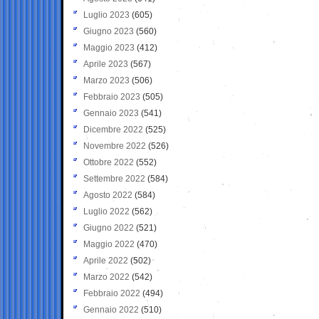
Luglio 2023
(605)
Giugno 2023
(560)
Maggio 2023
(412)
Aprile 2023
(567)
Marzo 2023
(506)
Febbraio 2023
(505)
Gennaio 2023
(541)
Dicembre 2022
(525)
Novembre 2022
(526)
Ottobre 2022
(552)
Settembre 2022
(584)
Agosto 2022
(584)
Luglio 2022
(562)
Giugno 2022
(521)
Maggio 2022
(470)
Aprile 2022
(502)
Marzo 2022
(542)
Febbraio 2022
(494)
Gennaio 2022
(510)