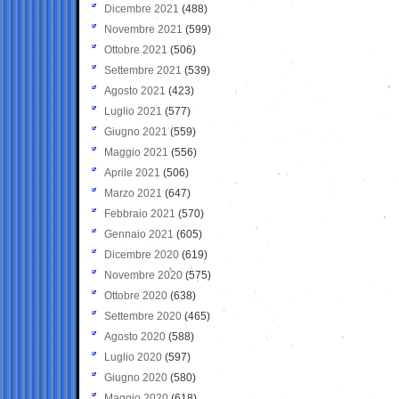
Dicembre 2021
(488)
Novembre 2021
(599)
Ottobre 2021
(506)
Settembre 2021
(539)
Agosto 2021
(423)
Luglio 2021
(577)
Giugno 2021
(559)
Maggio 2021
(556)
Aprile 2021
(506)
Marzo 2021
(647)
Febbraio 2021
(570)
Gennaio 2021
(605)
Dicembre 2020
(619)
Novembre 2020
(575)
Ottobre 2020
(638)
Settembre 2020
(465)
Agosto 2020
(588)
Luglio 2020
(597)
Giugno 2020
(580)
Maggio 2020
(618)