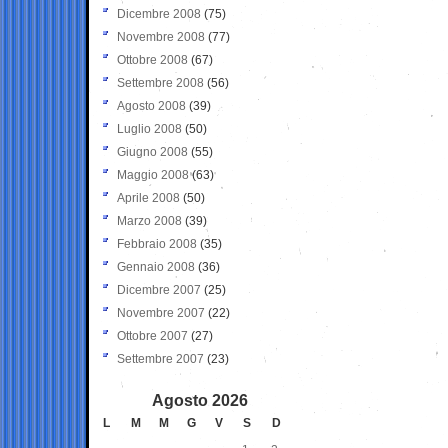
Dicembre 2008
(75)
Novembre 2008
(77)
Ottobre 2008
(67)
Settembre 2008
(56)
Agosto 2008
(39)
Luglio 2008
(50)
Giugno 2008
(55)
Maggio 2008
(63)
Aprile 2008
(50)
Marzo 2008
(39)
Febbraio 2008
(35)
Gennaio 2008
(36)
Dicembre 2007
(25)
Novembre 2007
(22)
Ottobre 2007
(27)
Settembre 2007
(23)
Agosto 2026
L
M
M
G
V
S
D