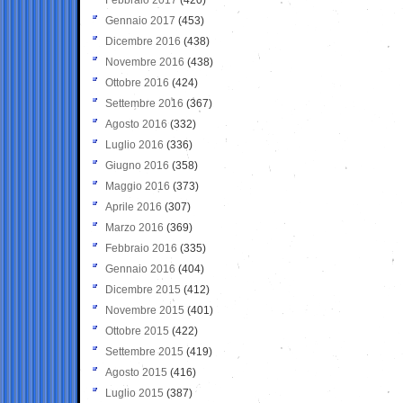
Gennaio 2017
(453)
Dicembre 2016
(438)
Novembre 2016
(438)
Ottobre 2016
(424)
Settembre 2016
(367)
Agosto 2016
(332)
Luglio 2016
(336)
Giugno 2016
(358)
Maggio 2016
(373)
Aprile 2016
(307)
Marzo 2016
(369)
Febbraio 2016
(335)
Gennaio 2016
(404)
Dicembre 2015
(412)
Novembre 2015
(401)
Ottobre 2015
(422)
Settembre 2015
(419)
Agosto 2015
(416)
Luglio 2015
(387)