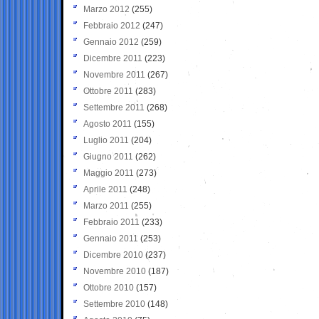
Marzo 2012
(255)
Febbraio 2012
(247)
Gennaio 2012
(259)
Dicembre 2011
(223)
Novembre 2011
(267)
Ottobre 2011
(283)
Settembre 2011
(268)
Agosto 2011
(155)
Luglio 2011
(204)
Giugno 2011
(262)
Maggio 2011
(273)
Aprile 2011
(248)
Marzo 2011
(255)
Febbraio 2011
(233)
Gennaio 2011
(253)
Dicembre 2010
(237)
Novembre 2010
(187)
Ottobre 2010
(157)
Settembre 2010
(148)