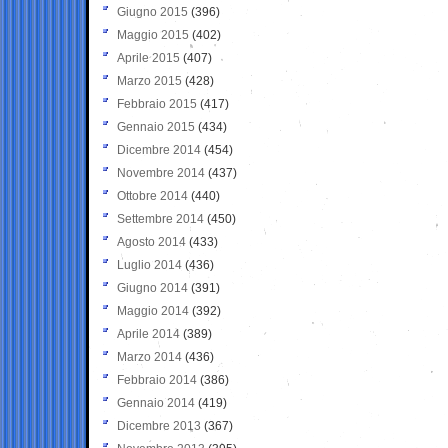
Giugno 2015
(396)
Maggio 2015
(402)
Aprile 2015
(407)
Marzo 2015
(428)
Febbraio 2015
(417)
Gennaio 2015
(434)
Dicembre 2014
(454)
Novembre 2014
(437)
Ottobre 2014
(440)
Settembre 2014
(450)
Agosto 2014
(433)
Luglio 2014
(436)
Giugno 2014
(391)
Maggio 2014
(392)
Aprile 2014
(389)
Marzo 2014
(436)
Febbraio 2014
(386)
Gennaio 2014
(419)
Dicembre 2013
(367)