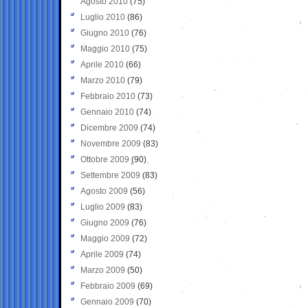
Agosto 2010
(75)
Luglio 2010
(86)
Giugno 2010
(76)
Maggio 2010
(75)
Aprile 2010
(66)
Marzo 2010
(79)
Febbraio 2010
(73)
Gennaio 2010
(74)
Dicembre 2009
(74)
Novembre 2009
(83)
Ottobre 2009
(90)
Settembre 2009
(83)
Agosto 2009
(56)
Luglio 2009
(83)
Giugno 2009
(76)
Maggio 2009
(72)
Aprile 2009
(74)
Marzo 2009
(50)
Febbraio 2009
(69)
Gennaio 2009
(70)