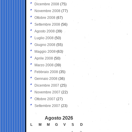
Dicembre 2008
(75)
Novembre 2008
(77)
Ottobre 2008
(67)
Settembre 2008
(56)
Agosto 2008
(39)
Luglio 2008
(50)
Giugno 2008
(55)
Maggio 2008
(63)
Aprile 2008
(50)
Marzo 2008
(39)
Febbraio 2008
(35)
Gennaio 2008
(36)
Dicembre 2007
(25)
Novembre 2007
(22)
Ottobre 2007
(27)
Settembre 2007
(23)
Agosto 2026
L
M
M
G
V
S
D