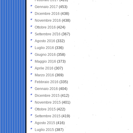
Gennaio 2017
(453)
Dicembre 2016
(438)
Novembre 2016
(438)
Ottobre 2016
(424)
Settembre 2016
(367)
Agosto 2016
(332)
Luglio 2016
(336)
Giugno 2016
(358)
Maggio 2016
(373)
Aprile 2016
(307)
Marzo 2016
(369)
Febbraio 2016
(335)
Gennaio 2016
(404)
Dicembre 2015
(412)
Novembre 2015
(401)
Ottobre 2015
(422)
Settembre 2015
(419)
Agosto 2015
(416)
Luglio 2015
(387)