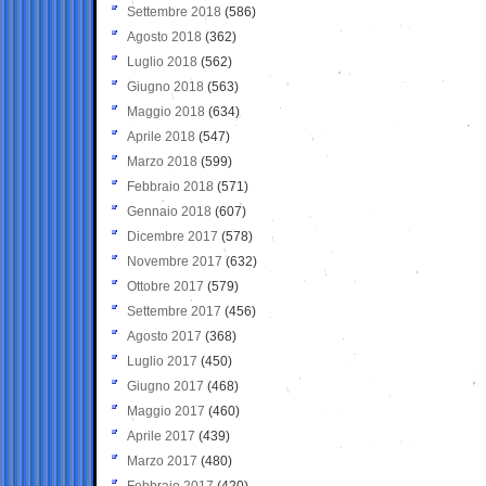
Settembre 2018
(586)
Agosto 2018
(362)
Luglio 2018
(562)
Giugno 2018
(563)
Maggio 2018
(634)
Aprile 2018
(547)
Marzo 2018
(599)
Febbraio 2018
(571)
Gennaio 2018
(607)
Dicembre 2017
(578)
Novembre 2017
(632)
Ottobre 2017
(579)
Settembre 2017
(456)
Agosto 2017
(368)
Luglio 2017
(450)
Giugno 2017
(468)
Maggio 2017
(460)
Aprile 2017
(439)
Marzo 2017
(480)
Febbraio 2017
(420)