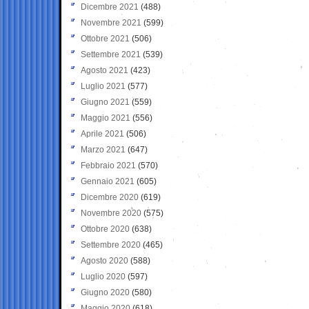
Dicembre 2021
(488)
Novembre 2021
(599)
Ottobre 2021
(506)
Settembre 2021
(539)
Agosto 2021
(423)
Luglio 2021
(577)
Giugno 2021
(559)
Maggio 2021
(556)
Aprile 2021
(506)
Marzo 2021
(647)
Febbraio 2021
(570)
Gennaio 2021
(605)
Dicembre 2020
(619)
Novembre 2020
(575)
Ottobre 2020
(638)
Settembre 2020
(465)
Agosto 2020
(588)
Luglio 2020
(597)
Giugno 2020
(580)
Maggio 2020
(618)