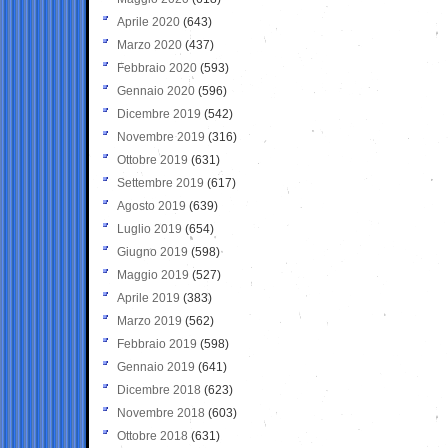
Aprile 2020
(643)
Marzo 2020
(437)
Febbraio 2020
(593)
Gennaio 2020
(596)
Dicembre 2019
(542)
Novembre 2019
(316)
Ottobre 2019
(631)
Settembre 2019
(617)
Agosto 2019
(639)
Luglio 2019
(654)
Giugno 2019
(598)
Maggio 2019
(527)
Aprile 2019
(383)
Marzo 2019
(562)
Febbraio 2019
(598)
Gennaio 2019
(641)
Dicembre 2018
(623)
Novembre 2018
(603)
Ottobre 2018
(631)