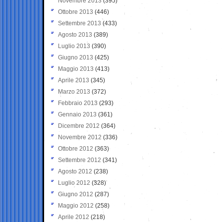
Novembre 2013
(395)
Ottobre 2013
(446)
Settembre 2013
(433)
Agosto 2013
(389)
Luglio 2013
(390)
Giugno 2013
(425)
Maggio 2013
(413)
Aprile 2013
(345)
Marzo 2013
(372)
Febbraio 2013
(293)
Gennaio 2013
(361)
Dicembre 2012
(364)
Novembre 2012
(336)
Ottobre 2012
(363)
Settembre 2012
(341)
Agosto 2012
(238)
Luglio 2012
(328)
Giugno 2012
(287)
Maggio 2012
(258)
Aprile 2012
(218)