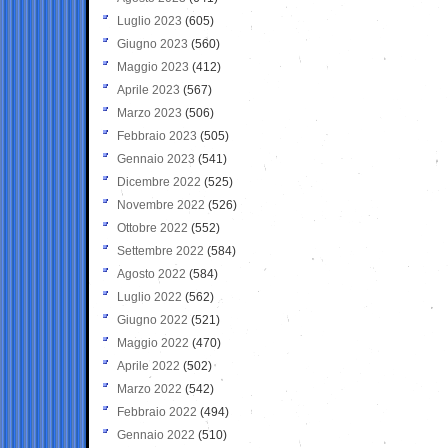
Luglio 2023
(605)
Giugno 2023
(560)
Maggio 2023
(412)
Aprile 2023
(567)
Marzo 2023
(506)
Febbraio 2023
(505)
Gennaio 2023
(541)
Dicembre 2022
(525)
Novembre 2022
(526)
Ottobre 2022
(552)
Settembre 2022
(584)
Agosto 2022
(584)
Luglio 2022
(562)
Giugno 2022
(521)
Maggio 2022
(470)
Aprile 2022
(502)
Marzo 2022
(542)
Febbraio 2022
(494)
Gennaio 2022
(510)