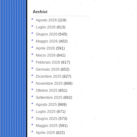
Archivi
Agosto 2026
(119)
Luglio 2026
(613)
Giugno 2026
(545)
Maggio 2026
(402)
Aprile 2026
(591)
Marzo 2026
(641)
Febbraio 2026
(617)
Gennaio 2026
(652)
Dicembre 2025
(627)
Novembre 2025
(668)
Ottobre 2025
(651)
Settembre 2025
(662)
Agosto 2025
(669)
Luglio 2025
(671)
Giugno 2025
(573)
Maggio 2025
(591)
Aprile 2025
(622)