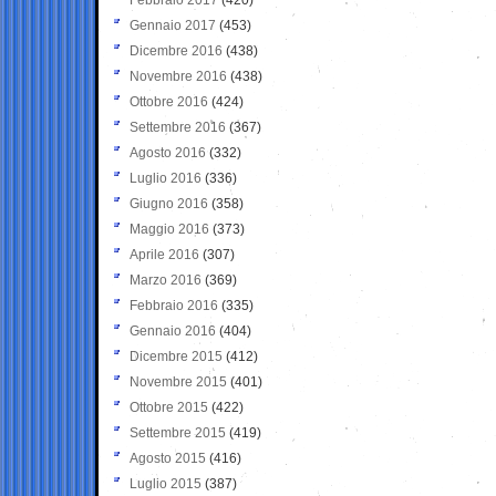
Gennaio 2017
(453)
Dicembre 2016
(438)
Novembre 2016
(438)
Ottobre 2016
(424)
Settembre 2016
(367)
Agosto 2016
(332)
Luglio 2016
(336)
Giugno 2016
(358)
Maggio 2016
(373)
Aprile 2016
(307)
Marzo 2016
(369)
Febbraio 2016
(335)
Gennaio 2016
(404)
Dicembre 2015
(412)
Novembre 2015
(401)
Ottobre 2015
(422)
Settembre 2015
(419)
Agosto 2015
(416)
Luglio 2015
(387)