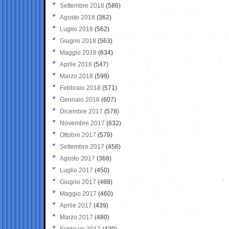
Settembre 2018
(586)
Agosto 2018
(362)
Luglio 2018
(562)
Giugno 2018
(563)
Maggio 2018
(634)
Aprile 2018
(547)
Marzo 2018
(599)
Febbraio 2018
(571)
Gennaio 2018
(607)
Dicembre 2017
(578)
Novembre 2017
(632)
Ottobre 2017
(579)
Settembre 2017
(456)
Agosto 2017
(368)
Luglio 2017
(450)
Giugno 2017
(468)
Maggio 2017
(460)
Aprile 2017
(439)
Marzo 2017
(480)
Febbraio 2017
(420)