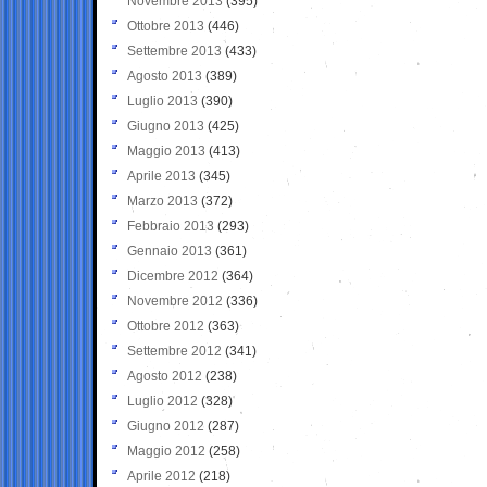
Novembre 2013
(395)
Ottobre 2013
(446)
Settembre 2013
(433)
Agosto 2013
(389)
Luglio 2013
(390)
Giugno 2013
(425)
Maggio 2013
(413)
Aprile 2013
(345)
Marzo 2013
(372)
Febbraio 2013
(293)
Gennaio 2013
(361)
Dicembre 2012
(364)
Novembre 2012
(336)
Ottobre 2012
(363)
Settembre 2012
(341)
Agosto 2012
(238)
Luglio 2012
(328)
Giugno 2012
(287)
Maggio 2012
(258)
Aprile 2012
(218)