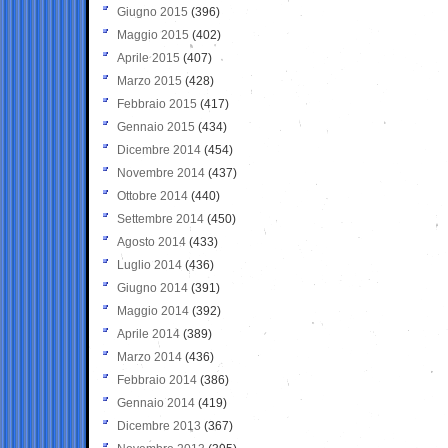
Giugno 2015
(396)
Maggio 2015
(402)
Aprile 2015
(407)
Marzo 2015
(428)
Febbraio 2015
(417)
Gennaio 2015
(434)
Dicembre 2014
(454)
Novembre 2014
(437)
Ottobre 2014
(440)
Settembre 2014
(450)
Agosto 2014
(433)
Luglio 2014
(436)
Giugno 2014
(391)
Maggio 2014
(392)
Aprile 2014
(389)
Marzo 2014
(436)
Febbraio 2014
(386)
Gennaio 2014
(419)
Dicembre 2013
(367)