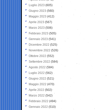
Luglio 2023
(605)
Giugno 2023
(560)
Maggio 2023
(412)
Aprile 2023
(567)
Marzo 2023
(506)
Febbraio 2023
(505)
Gennaio 2023
(541)
Dicembre 2022
(525)
Novembre 2022
(526)
Ottobre 2022
(552)
Settembre 2022
(584)
Agosto 2022
(584)
Luglio 2022
(562)
Giugno 2022
(521)
Maggio 2022
(470)
Aprile 2022
(502)
Marzo 2022
(542)
Febbraio 2022
(494)
Gennaio 2022
(510)