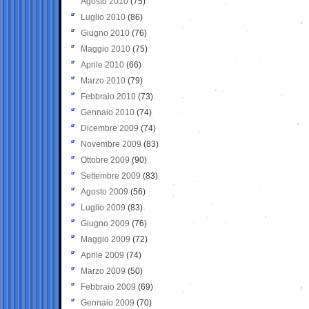
Agosto 2010
(75)
Luglio 2010
(86)
Giugno 2010
(76)
Maggio 2010
(75)
Aprile 2010
(66)
Marzo 2010
(79)
Febbraio 2010
(73)
Gennaio 2010
(74)
Dicembre 2009
(74)
Novembre 2009
(83)
Ottobre 2009
(90)
Settembre 2009
(83)
Agosto 2009
(56)
Luglio 2009
(83)
Giugno 2009
(76)
Maggio 2009
(72)
Aprile 2009
(74)
Marzo 2009
(50)
Febbraio 2009
(69)
Gennaio 2009
(70)