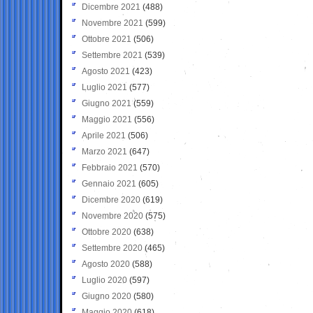
Dicembre 2021
(488)
Novembre 2021
(599)
Ottobre 2021
(506)
Settembre 2021
(539)
Agosto 2021
(423)
Luglio 2021
(577)
Giugno 2021
(559)
Maggio 2021
(556)
Aprile 2021
(506)
Marzo 2021
(647)
Febbraio 2021
(570)
Gennaio 2021
(605)
Dicembre 2020
(619)
Novembre 2020
(575)
Ottobre 2020
(638)
Settembre 2020
(465)
Agosto 2020
(588)
Luglio 2020
(597)
Giugno 2020
(580)
Maggio 2020
(618)