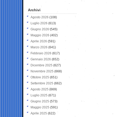
Archivi
Agosto 2026
(108)
Luglio 2026
(613)
Giugno 2026
(545)
Maggio 2026
(402)
Aprile 2026
(591)
Marzo 2026
(641)
Febbraio 2026
(617)
Gennaio 2026
(652)
Dicembre 2025
(627)
Novembre 2025
(668)
Ottobre 2025
(651)
Settembre 2025
(662)
Agosto 2025
(669)
Luglio 2025
(671)
Giugno 2025
(573)
Maggio 2025
(591)
Aprile 2025
(622)