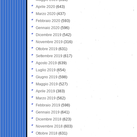
Aprile 2020
(643)
Marzo 2020
(437)
Febbraio 2020
(593)
Gennaio 2020
(596)
Dicembre 2019
(542)
Novembre 2019
(316)
Ottobre 2019
(631)
Settembre 2019
(617)
Agosto 2019
(639)
Luglio 2019
(654)
Giugno 2019
(598)
Maggio 2019
(527)
Aprile 2019
(383)
Marzo 2019
(562)
Febbraio 2019
(598)
Gennaio 2019
(641)
Dicembre 2018
(623)
Novembre 2018
(603)
Ottobre 2018
(631)