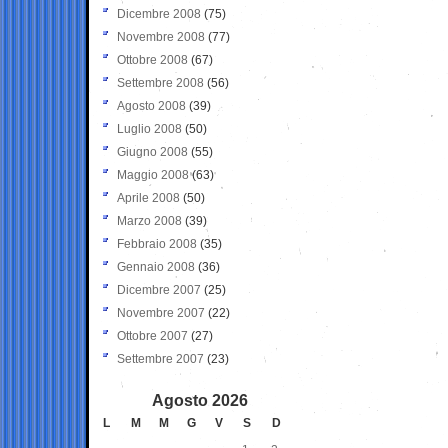
Dicembre 2008
(75)
Novembre 2008
(77)
Ottobre 2008
(67)
Settembre 2008
(56)
Agosto 2008
(39)
Luglio 2008
(50)
Giugno 2008
(55)
Maggio 2008
(63)
Aprile 2008
(50)
Marzo 2008
(39)
Febbraio 2008
(35)
Gennaio 2008
(36)
Dicembre 2007
(25)
Novembre 2007
(22)
Ottobre 2007
(27)
Settembre 2007
(23)
Agosto 2026
L
M
M
G
V
S
D