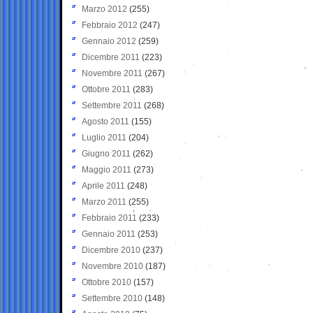
Marzo 2012
(255)
Febbraio 2012
(247)
Gennaio 2012
(259)
Dicembre 2011
(223)
Novembre 2011
(267)
Ottobre 2011
(283)
Settembre 2011
(268)
Agosto 2011
(155)
Luglio 2011
(204)
Giugno 2011
(262)
Maggio 2011
(273)
Aprile 2011
(248)
Marzo 2011
(255)
Febbraio 2011
(233)
Gennaio 2011
(253)
Dicembre 2010
(237)
Novembre 2010
(187)
Ottobre 2010
(157)
Settembre 2010
(148)