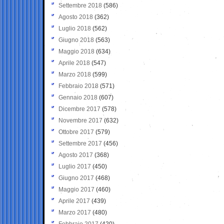
Settembre 2018
(586)
Agosto 2018
(362)
Luglio 2018
(562)
Giugno 2018
(563)
Maggio 2018
(634)
Aprile 2018
(547)
Marzo 2018
(599)
Febbraio 2018
(571)
Gennaio 2018
(607)
Dicembre 2017
(578)
Novembre 2017
(632)
Ottobre 2017
(579)
Settembre 2017
(456)
Agosto 2017
(368)
Luglio 2017
(450)
Giugno 2017
(468)
Maggio 2017
(460)
Aprile 2017
(439)
Marzo 2017
(480)
Febbraio 2017
(420)