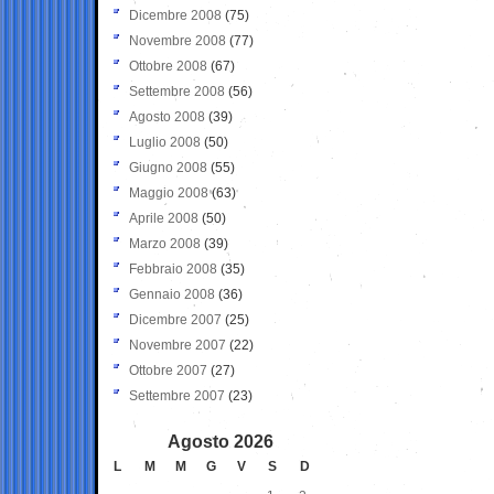
Dicembre 2008
(75)
Novembre 2008
(77)
Ottobre 2008
(67)
Settembre 2008
(56)
Agosto 2008
(39)
Luglio 2008
(50)
Giugno 2008
(55)
Maggio 2008
(63)
Aprile 2008
(50)
Marzo 2008
(39)
Febbraio 2008
(35)
Gennaio 2008
(36)
Dicembre 2007
(25)
Novembre 2007
(22)
Ottobre 2007
(27)
Settembre 2007
(23)
Agosto 2026
L
M
M
G
V
S
D