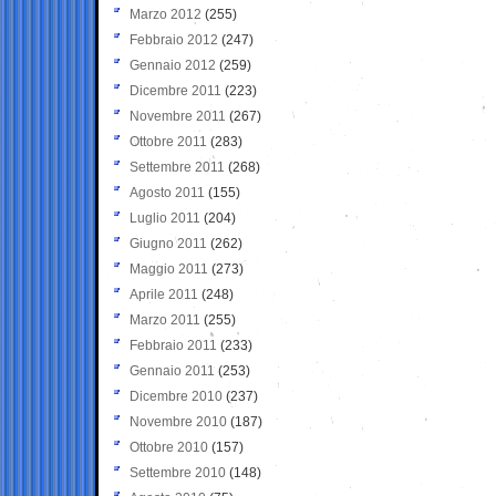
Marzo 2012
(255)
Febbraio 2012
(247)
Gennaio 2012
(259)
Dicembre 2011
(223)
Novembre 2011
(267)
Ottobre 2011
(283)
Settembre 2011
(268)
Agosto 2011
(155)
Luglio 2011
(204)
Giugno 2011
(262)
Maggio 2011
(273)
Aprile 2011
(248)
Marzo 2011
(255)
Febbraio 2011
(233)
Gennaio 2011
(253)
Dicembre 2010
(237)
Novembre 2010
(187)
Ottobre 2010
(157)
Settembre 2010
(148)