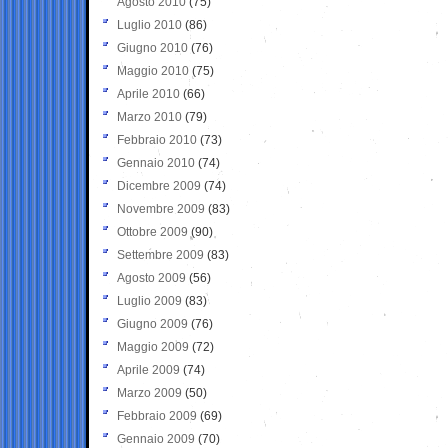
Agosto 2010
(75)
Luglio 2010
(86)
Giugno 2010
(76)
Maggio 2010
(75)
Aprile 2010
(66)
Marzo 2010
(79)
Febbraio 2010
(73)
Gennaio 2010
(74)
Dicembre 2009
(74)
Novembre 2009
(83)
Ottobre 2009
(90)
Settembre 2009
(83)
Agosto 2009
(56)
Luglio 2009
(83)
Giugno 2009
(76)
Maggio 2009
(72)
Aprile 2009
(74)
Marzo 2009
(50)
Febbraio 2009
(69)
Gennaio 2009
(70)