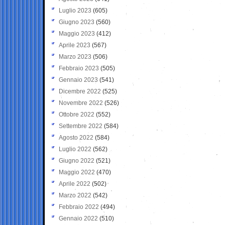
Luglio 2023
(605)
Giugno 2023
(560)
Maggio 2023
(412)
Aprile 2023
(567)
Marzo 2023
(506)
Febbraio 2023
(505)
Gennaio 2023
(541)
Dicembre 2022
(525)
Novembre 2022
(526)
Ottobre 2022
(552)
Settembre 2022
(584)
Agosto 2022
(584)
Luglio 2022
(562)
Giugno 2022
(521)
Maggio 2022
(470)
Aprile 2022
(502)
Marzo 2022
(542)
Febbraio 2022
(494)
Gennaio 2022
(510)