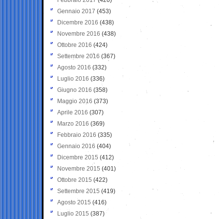
Gennaio 2017
(453)
Dicembre 2016
(438)
Novembre 2016
(438)
Ottobre 2016
(424)
Settembre 2016
(367)
Agosto 2016
(332)
Luglio 2016
(336)
Giugno 2016
(358)
Maggio 2016
(373)
Aprile 2016
(307)
Marzo 2016
(369)
Febbraio 2016
(335)
Gennaio 2016
(404)
Dicembre 2015
(412)
Novembre 2015
(401)
Ottobre 2015
(422)
Settembre 2015
(419)
Agosto 2015
(416)
Luglio 2015
(387)