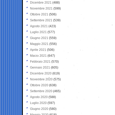
Dicembre 2021
(488)
Novembre 2021
(599)
Ottobre 2021
(506)
Settembre 2021
(539)
Agosto 2021
(423)
Luglio 2021
(577)
Giugno 2021
(559)
Maggio 2021
(556)
Aprile 2021
(506)
Marzo 2021
(647)
Febbraio 2021
(570)
Gennaio 2021
(605)
Dicembre 2020
(619)
Novembre 2020
(575)
Ottobre 2020
(638)
Settembre 2020
(465)
Agosto 2020
(588)
Luglio 2020
(597)
Giugno 2020
(580)
Maggio 2020
(618)