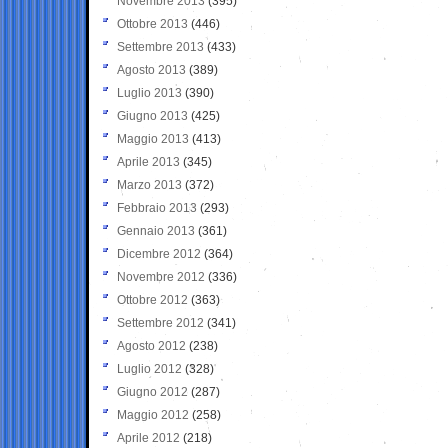
Novembre 2013
(395)
Ottobre 2013
(446)
Settembre 2013
(433)
Agosto 2013
(389)
Luglio 2013
(390)
Giugno 2013
(425)
Maggio 2013
(413)
Aprile 2013
(345)
Marzo 2013
(372)
Febbraio 2013
(293)
Gennaio 2013
(361)
Dicembre 2012
(364)
Novembre 2012
(336)
Ottobre 2012
(363)
Settembre 2012
(341)
Agosto 2012
(238)
Luglio 2012
(328)
Giugno 2012
(287)
Maggio 2012
(258)
Aprile 2012
(218)