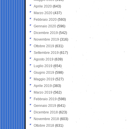
Aprile 2020
(643)
Marzo 2020
(437)
Febbraio 2020
(593)
Gennaio 2020
(596)
Dicembre 2019
(542)
Novembre 2019
(316)
Ottobre 2019
(631)
Settembre 2019
(617)
Agosto 2019
(639)
Luglio 2019
(654)
Giugno 2019
(598)
Maggio 2019
(527)
Aprile 2019
(383)
Marzo 2019
(562)
Febbraio 2019
(598)
Gennaio 2019
(641)
Dicembre 2018
(623)
Novembre 2018
(603)
Ottobre 2018
(631)