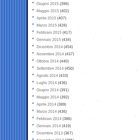
Giugno 2015
(396)
Maggio 2015
(402)
Aprile 2015
(407)
Marzo 2015
(428)
Febbraio 2015
(417)
Gennaio 2015
(434)
Dicembre 2014
(454)
Novembre 2014
(437)
Ottobre 2014
(440)
Settembre 2014
(450)
Agosto 2014
(433)
Luglio 2014
(436)
Giugno 2014
(391)
Maggio 2014
(392)
Aprile 2014
(389)
Marzo 2014
(436)
Febbraio 2014
(386)
Gennaio 2014
(419)
Dicembre 2013
(367)