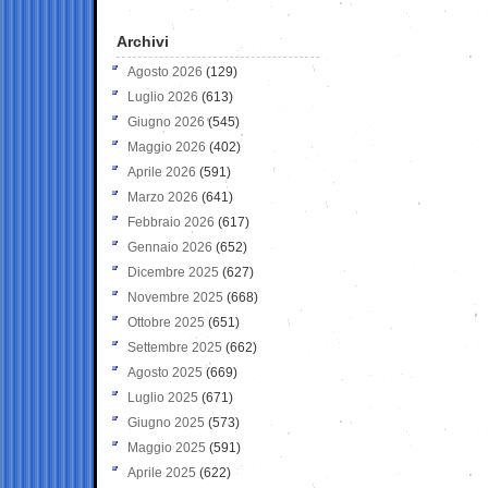
Archivi
Agosto 2026
(129)
Luglio 2026
(613)
Giugno 2026
(545)
Maggio 2026
(402)
Aprile 2026
(591)
Marzo 2026
(641)
Febbraio 2026
(617)
Gennaio 2026
(652)
Dicembre 2025
(627)
Novembre 2025
(668)
Ottobre 2025
(651)
Settembre 2025
(662)
Agosto 2025
(669)
Luglio 2025
(671)
Giugno 2025
(573)
Maggio 2025
(591)
Aprile 2025
(622)