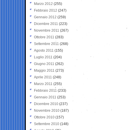
Marzo 2012
(255)
Febbraio 2012
(247)
Gennaio 2012
(259)
Dicembre 2011
(223)
Novembre 2011
(267)
Ottobre 2011
(283)
Settembre 2011
(268)
Agosto 2011
(155)
Luglio 2011
(204)
Giugno 2011
(262)
Maggio 2011
(273)
Aprile 2011
(248)
Marzo 2011
(255)
Febbraio 2011
(233)
Gennaio 2011
(253)
Dicembre 2010
(237)
Novembre 2010
(187)
Ottobre 2010
(157)
Settembre 2010
(148)