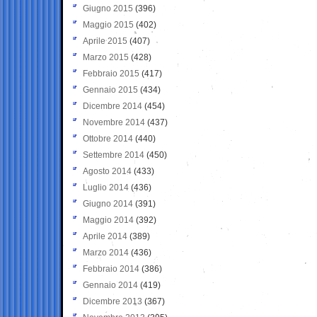
Giugno 2015
(396)
Maggio 2015
(402)
Aprile 2015
(407)
Marzo 2015
(428)
Febbraio 2015
(417)
Gennaio 2015
(434)
Dicembre 2014
(454)
Novembre 2014
(437)
Ottobre 2014
(440)
Settembre 2014
(450)
Agosto 2014
(433)
Luglio 2014
(436)
Giugno 2014
(391)
Maggio 2014
(392)
Aprile 2014
(389)
Marzo 2014
(436)
Febbraio 2014
(386)
Gennaio 2014
(419)
Dicembre 2013
(367)