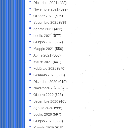
Dicembre 2021
(488)
Novembre 2021
(599)
Ottobre 2021
(506)
Settembre 2021
(539)
Agosto 2021
(423)
Luglio 2021
(577)
Giugno 2021
(559)
Maggio 2021
(556)
Aprile 2021
(506)
Marzo 2021
(647)
Febbraio 2021
(570)
Gennaio 2021
(605)
Dicembre 2020
(619)
Novembre 2020
(575)
Ottobre 2020
(638)
Settembre 2020
(465)
Agosto 2020
(588)
Luglio 2020
(597)
Giugno 2020
(580)
Maggio 2020
(618)