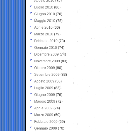
Agosto 2010
(75)
Luglio 2010
(86)
Giugno 2010
(76)
Maggio 2010
(75)
Aprile 2010
(66)
Marzo 2010
(79)
Febbraio 2010
(73)
Gennaio 2010
(74)
Dicembre 2009
(74)
Novembre 2009
(83)
Ottobre 2009
(90)
Settembre 2009
(83)
Agosto 2009
(56)
Luglio 2009
(83)
Giugno 2009
(76)
Maggio 2009
(72)
Aprile 2009
(74)
Marzo 2009
(50)
Febbraio 2009
(69)
Gennaio 2009
(70)