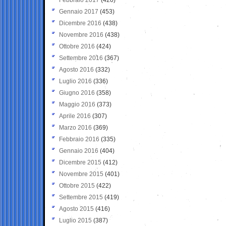
Gennaio 2017
(453)
Dicembre 2016
(438)
Novembre 2016
(438)
Ottobre 2016
(424)
Settembre 2016
(367)
Agosto 2016
(332)
Luglio 2016
(336)
Giugno 2016
(358)
Maggio 2016
(373)
Aprile 2016
(307)
Marzo 2016
(369)
Febbraio 2016
(335)
Gennaio 2016
(404)
Dicembre 2015
(412)
Novembre 2015
(401)
Ottobre 2015
(422)
Settembre 2015
(419)
Agosto 2015
(416)
Luglio 2015
(387)