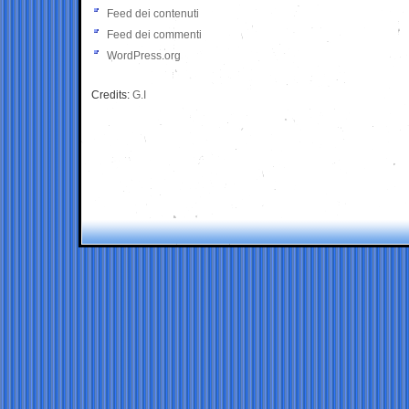
Feed dei contenuti
Feed dei commenti
WordPress.org
Credits:
G.I