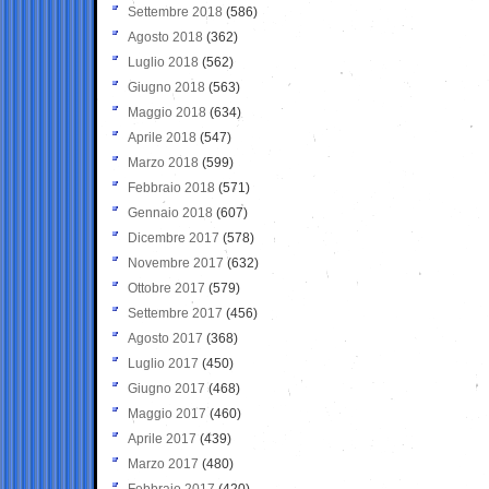
Settembre 2018
(586)
Agosto 2018
(362)
Luglio 2018
(562)
Giugno 2018
(563)
Maggio 2018
(634)
Aprile 2018
(547)
Marzo 2018
(599)
Febbraio 2018
(571)
Gennaio 2018
(607)
Dicembre 2017
(578)
Novembre 2017
(632)
Ottobre 2017
(579)
Settembre 2017
(456)
Agosto 2017
(368)
Luglio 2017
(450)
Giugno 2017
(468)
Maggio 2017
(460)
Aprile 2017
(439)
Marzo 2017
(480)
Febbraio 2017
(420)