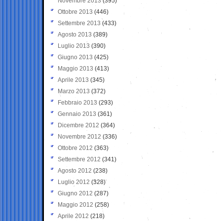
Novembre 2013
(395)
Ottobre 2013
(446)
Settembre 2013
(433)
Agosto 2013
(389)
Luglio 2013
(390)
Giugno 2013
(425)
Maggio 2013
(413)
Aprile 2013
(345)
Marzo 2013
(372)
Febbraio 2013
(293)
Gennaio 2013
(361)
Dicembre 2012
(364)
Novembre 2012
(336)
Ottobre 2012
(363)
Settembre 2012
(341)
Agosto 2012
(238)
Luglio 2012
(328)
Giugno 2012
(287)
Maggio 2012
(258)
Aprile 2012
(218)