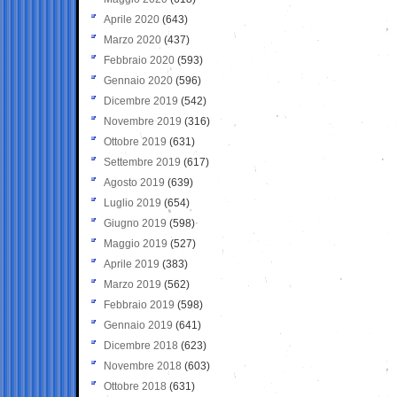
Aprile 2020
(643)
Marzo 2020
(437)
Febbraio 2020
(593)
Gennaio 2020
(596)
Dicembre 2019
(542)
Novembre 2019
(316)
Ottobre 2019
(631)
Settembre 2019
(617)
Agosto 2019
(639)
Luglio 2019
(654)
Giugno 2019
(598)
Maggio 2019
(527)
Aprile 2019
(383)
Marzo 2019
(562)
Febbraio 2019
(598)
Gennaio 2019
(641)
Dicembre 2018
(623)
Novembre 2018
(603)
Ottobre 2018
(631)