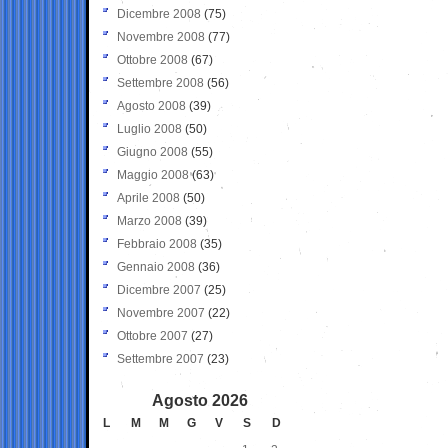
Dicembre 2008
(75)
Novembre 2008
(77)
Ottobre 2008
(67)
Settembre 2008
(56)
Agosto 2008
(39)
Luglio 2008
(50)
Giugno 2008
(55)
Maggio 2008
(63)
Aprile 2008
(50)
Marzo 2008
(39)
Febbraio 2008
(35)
Gennaio 2008
(36)
Dicembre 2007
(25)
Novembre 2007
(22)
Ottobre 2007
(27)
Settembre 2007
(23)
Agosto 2026
L
M
M
G
V
S
D