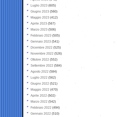
Luglio 2023
(605)
Giugno 2023
(560)
Maggio 2023
(412)
Aprile 2023
(567)
Marzo 2023
(506)
Febbraio 2023
(505)
Gennaio 2023
(541)
Dicembre 2022
(525)
Novembre 2022
(526)
Ottobre 2022
(552)
Settembre 2022
(584)
Agosto 2022
(584)
Luglio 2022
(562)
Giugno 2022
(521)
Maggio 2022
(470)
Aprile 2022
(502)
Marzo 2022
(542)
Febbraio 2022
(494)
Gennaio 2022
(510)