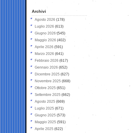
Archivi
Agosto 2026
(178)
Luglio 2026
(613)
Giugno 2026
(545)
Maggio 2026
(402)
Aprile 2026
(591)
Marzo 2026
(641)
Febbraio 2026
(617)
Gennaio 2026
(652)
Dicembre 2025
(627)
Novembre 2025
(668)
Ottobre 2025
(651)
Settembre 2025
(662)
Agosto 2025
(669)
Luglio 2025
(671)
Giugno 2025
(573)
Maggio 2025
(591)
Aprile 2025
(622)