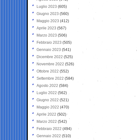
Luglio 2023
(605)
Giugno 2023
(560)
Maggio 2023
(412)
Aprile 2023
(567)
Marzo 2023
(506)
Febbraio 2023
(505)
Gennaio 2023
(541)
Dicembre 2022
(525)
Novembre 2022
(526)
Ottobre 2022
(552)
Settembre 2022
(584)
Agosto 2022
(584)
Luglio 2022
(562)
Giugno 2022
(521)
Maggio 2022
(470)
Aprile 2022
(502)
Marzo 2022
(542)
Febbraio 2022
(494)
Gennaio 2022
(510)