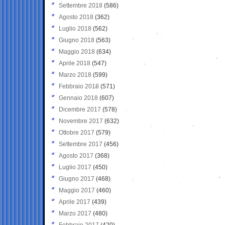
Settembre 2018
(586)
Agosto 2018
(362)
Luglio 2018
(562)
Giugno 2018
(563)
Maggio 2018
(634)
Aprile 2018
(547)
Marzo 2018
(599)
Febbraio 2018
(571)
Gennaio 2018
(607)
Dicembre 2017
(578)
Novembre 2017
(632)
Ottobre 2017
(579)
Settembre 2017
(456)
Agosto 2017
(368)
Luglio 2017
(450)
Giugno 2017
(468)
Maggio 2017
(460)
Aprile 2017
(439)
Marzo 2017
(480)
Febbraio 2017
(420)