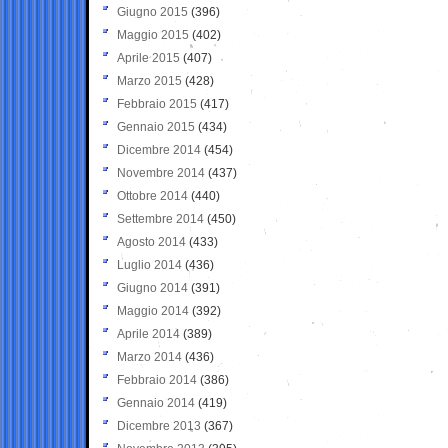
Giugno 2015
(396)
Maggio 2015
(402)
Aprile 2015
(407)
Marzo 2015
(428)
Febbraio 2015
(417)
Gennaio 2015
(434)
Dicembre 2014
(454)
Novembre 2014
(437)
Ottobre 2014
(440)
Settembre 2014
(450)
Agosto 2014
(433)
Luglio 2014
(436)
Giugno 2014
(391)
Maggio 2014
(392)
Aprile 2014
(389)
Marzo 2014
(436)
Febbraio 2014
(386)
Gennaio 2014
(419)
Dicembre 2013
(367)