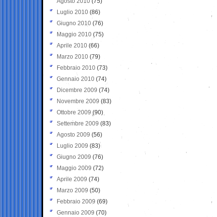
Agosto 2010
(75)
Luglio 2010
(86)
Giugno 2010
(76)
Maggio 2010
(75)
Aprile 2010
(66)
Marzo 2010
(79)
Febbraio 2010
(73)
Gennaio 2010
(74)
Dicembre 2009
(74)
Novembre 2009
(83)
Ottobre 2009
(90)
Settembre 2009
(83)
Agosto 2009
(56)
Luglio 2009
(83)
Giugno 2009
(76)
Maggio 2009
(72)
Aprile 2009
(74)
Marzo 2009
(50)
Febbraio 2009
(69)
Gennaio 2009
(70)