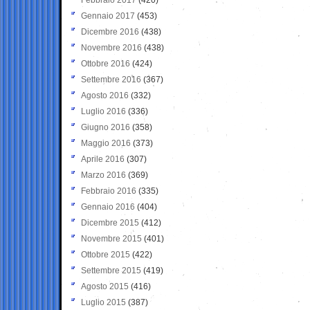
Gennaio 2017
(453)
Dicembre 2016
(438)
Novembre 2016
(438)
Ottobre 2016
(424)
Settembre 2016
(367)
Agosto 2016
(332)
Luglio 2016
(336)
Giugno 2016
(358)
Maggio 2016
(373)
Aprile 2016
(307)
Marzo 2016
(369)
Febbraio 2016
(335)
Gennaio 2016
(404)
Dicembre 2015
(412)
Novembre 2015
(401)
Ottobre 2015
(422)
Settembre 2015
(419)
Agosto 2015
(416)
Luglio 2015
(387)