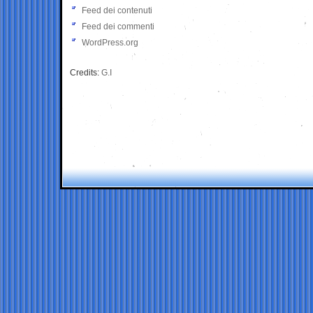
Feed dei contenuti
Feed dei commenti
WordPress.org
Credits:
G.I