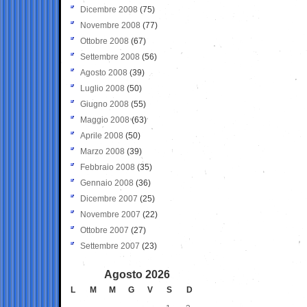
Dicembre 2008
(75)
Novembre 2008
(77)
Ottobre 2008
(67)
Settembre 2008
(56)
Agosto 2008
(39)
Luglio 2008
(50)
Giugno 2008
(55)
Maggio 2008
(63)
Aprile 2008
(50)
Marzo 2008
(39)
Febbraio 2008
(35)
Gennaio 2008
(36)
Dicembre 2007
(25)
Novembre 2007
(22)
Ottobre 2007
(27)
Settembre 2007
(23)
Agosto 2026
L
M
M
G
V
S
D