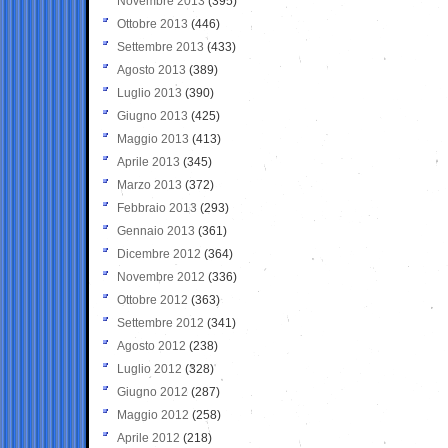
Novembre 2013
(395)
Ottobre 2013
(446)
Settembre 2013
(433)
Agosto 2013
(389)
Luglio 2013
(390)
Giugno 2013
(425)
Maggio 2013
(413)
Aprile 2013
(345)
Marzo 2013
(372)
Febbraio 2013
(293)
Gennaio 2013
(361)
Dicembre 2012
(364)
Novembre 2012
(336)
Ottobre 2012
(363)
Settembre 2012
(341)
Agosto 2012
(238)
Luglio 2012
(328)
Giugno 2012
(287)
Maggio 2012
(258)
Aprile 2012
(218)