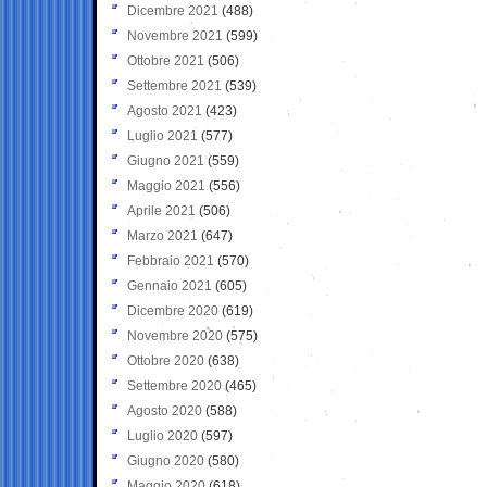
Dicembre 2021
(488)
Novembre 2021
(599)
Ottobre 2021
(506)
Settembre 2021
(539)
Agosto 2021
(423)
Luglio 2021
(577)
Giugno 2021
(559)
Maggio 2021
(556)
Aprile 2021
(506)
Marzo 2021
(647)
Febbraio 2021
(570)
Gennaio 2021
(605)
Dicembre 2020
(619)
Novembre 2020
(575)
Ottobre 2020
(638)
Settembre 2020
(465)
Agosto 2020
(588)
Luglio 2020
(597)
Giugno 2020
(580)
Maggio 2020
(618)