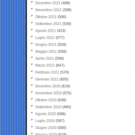
Dicembre 2021
(488)
Novembre 2021
(599)
Ottobre 2021
(506)
Settembre 2021
(539)
Agosto 2021
(423)
Luglio 2021
(577)
Giugno 2021
(559)
Maggio 2021
(556)
Aprile 2021
(506)
Marzo 2021
(647)
Febbraio 2021
(570)
Gennaio 2021
(605)
Dicembre 2020
(619)
Novembre 2020
(575)
Ottobre 2020
(638)
Settembre 2020
(465)
Agosto 2020
(588)
Luglio 2020
(597)
Giugno 2020
(580)
Maggio 2020
(618)