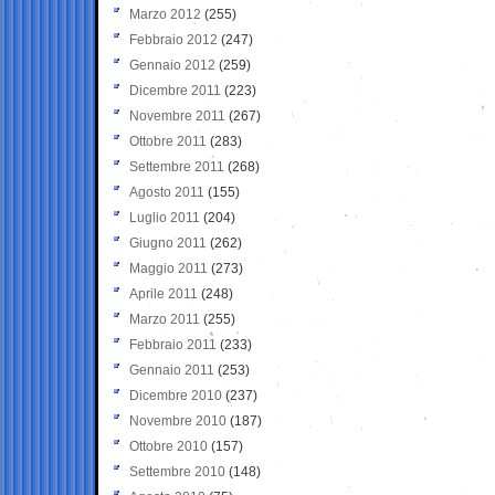
Marzo 2012
(255)
Febbraio 2012
(247)
Gennaio 2012
(259)
Dicembre 2011
(223)
Novembre 2011
(267)
Ottobre 2011
(283)
Settembre 2011
(268)
Agosto 2011
(155)
Luglio 2011
(204)
Giugno 2011
(262)
Maggio 2011
(273)
Aprile 2011
(248)
Marzo 2011
(255)
Febbraio 2011
(233)
Gennaio 2011
(253)
Dicembre 2010
(237)
Novembre 2010
(187)
Ottobre 2010
(157)
Settembre 2010
(148)