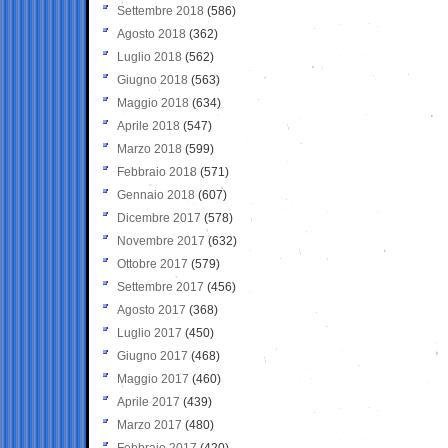
Settembre 2018
(586)
Agosto 2018
(362)
Luglio 2018
(562)
Giugno 2018
(563)
Maggio 2018
(634)
Aprile 2018
(547)
Marzo 2018
(599)
Febbraio 2018
(571)
Gennaio 2018
(607)
Dicembre 2017
(578)
Novembre 2017
(632)
Ottobre 2017
(579)
Settembre 2017
(456)
Agosto 2017
(368)
Luglio 2017
(450)
Giugno 2017
(468)
Maggio 2017
(460)
Aprile 2017
(439)
Marzo 2017
(480)
Febbraio 2017
(420)