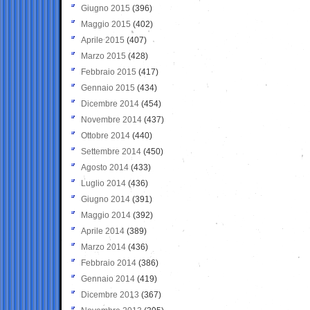
Giugno 2015
(396)
Maggio 2015
(402)
Aprile 2015
(407)
Marzo 2015
(428)
Febbraio 2015
(417)
Gennaio 2015
(434)
Dicembre 2014
(454)
Novembre 2014
(437)
Ottobre 2014
(440)
Settembre 2014
(450)
Agosto 2014
(433)
Luglio 2014
(436)
Giugno 2014
(391)
Maggio 2014
(392)
Aprile 2014
(389)
Marzo 2014
(436)
Febbraio 2014
(386)
Gennaio 2014
(419)
Dicembre 2013
(367)