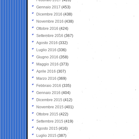
Gennaio 2017
(453)
Dicembre 2016
(438)
Novembre 2016
(438)
Ottobre 2016
(424)
Settembre 2016
(367)
Agosto 2016
(332)
Luglio 2016
(336)
Giugno 2016
(358)
Maggio 2016
(373)
Aprile 2016
(307)
Marzo 2016
(369)
Febbraio 2016
(335)
Gennaio 2016
(404)
Dicembre 2015
(412)
Novembre 2015
(401)
Ottobre 2015
(422)
Settembre 2015
(419)
Agosto 2015
(416)
Luglio 2015
(387)