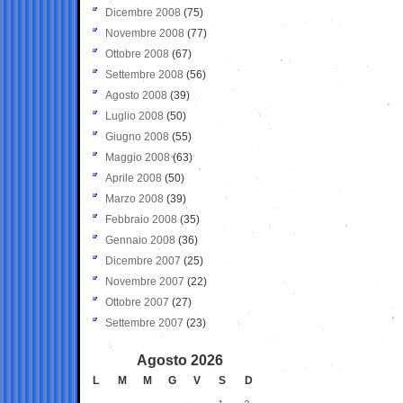
Dicembre 2008
(75)
Novembre 2008
(77)
Ottobre 2008
(67)
Settembre 2008
(56)
Agosto 2008
(39)
Luglio 2008
(50)
Giugno 2008
(55)
Maggio 2008
(63)
Aprile 2008
(50)
Marzo 2008
(39)
Febbraio 2008
(35)
Gennaio 2008
(36)
Dicembre 2007
(25)
Novembre 2007
(22)
Ottobre 2007
(27)
Settembre 2007
(23)
Agosto 2026
L
M
M
G
V
S
D