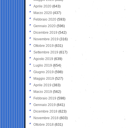
Aprile 2020
(643)
Marzo 2020
(437)
Febbraio 2020
(593)
Gennaio 2020
(596)
Dicembre 2019
(542)
Novembre 2019
(316)
Ottobre 2019
(631)
Settembre 2019
(617)
Agosto 2019
(639)
Luglio 2019
(654)
Giugno 2019
(598)
Maggio 2019
(527)
Aprile 2019
(383)
Marzo 2019
(562)
Febbraio 2019
(598)
Gennaio 2019
(641)
Dicembre 2018
(623)
Novembre 2018
(603)
Ottobre 2018
(631)