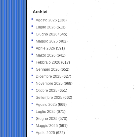
Archivi
Agosto 2026
(138)
Luglio 2026
(613)
Giugno 2026
(545)
Maggio 2026
(402)
Aprile 2026
(591)
Marzo 2026
(641)
Febbraio 2026
(617)
Gennaio 2026
(652)
Dicembre 2025
(627)
Novembre 2025
(668)
Ottobre 2025
(651)
Settembre 2025
(662)
Agosto 2025
(669)
Luglio 2025
(671)
Giugno 2025
(573)
Maggio 2025
(591)
Aprile 2025
(622)