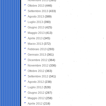
Novembre 2013
(395)
Ottobre 2013
(446)
Settembre 2013
(433)
Agosto 2013
(389)
Luglio 2013
(390)
Giugno 2013
(425)
Maggio 2013
(413)
Aprile 2013
(345)
Marzo 2013
(372)
Febbraio 2013
(293)
Gennaio 2013
(361)
Dicembre 2012
(364)
Novembre 2012
(336)
Ottobre 2012
(363)
Settembre 2012
(341)
Agosto 2012
(238)
Luglio 2012
(328)
Giugno 2012
(287)
Maggio 2012
(258)
Aprile 2012
(218)