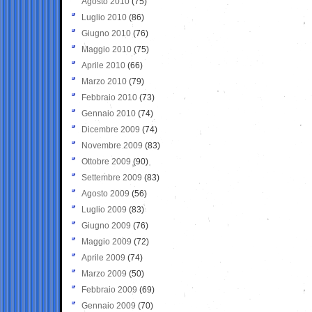
Agosto 2010
(75)
Luglio 2010
(86)
Giugno 2010
(76)
Maggio 2010
(75)
Aprile 2010
(66)
Marzo 2010
(79)
Febbraio 2010
(73)
Gennaio 2010
(74)
Dicembre 2009
(74)
Novembre 2009
(83)
Ottobre 2009
(90)
Settembre 2009
(83)
Agosto 2009
(56)
Luglio 2009
(83)
Giugno 2009
(76)
Maggio 2009
(72)
Aprile 2009
(74)
Marzo 2009
(50)
Febbraio 2009
(69)
Gennaio 2009
(70)