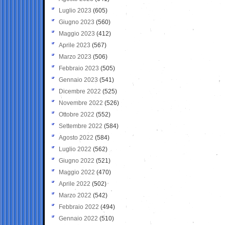
Luglio 2023
(605)
Giugno 2023
(560)
Maggio 2023
(412)
Aprile 2023
(567)
Marzo 2023
(506)
Febbraio 2023
(505)
Gennaio 2023
(541)
Dicembre 2022
(525)
Novembre 2022
(526)
Ottobre 2022
(552)
Settembre 2022
(584)
Agosto 2022
(584)
Luglio 2022
(562)
Giugno 2022
(521)
Maggio 2022
(470)
Aprile 2022
(502)
Marzo 2022
(542)
Febbraio 2022
(494)
Gennaio 2022
(510)