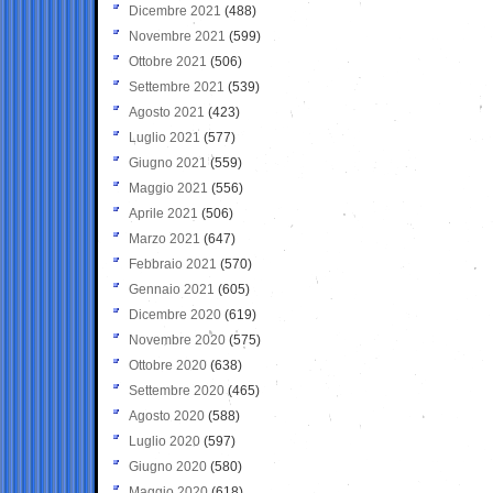
Dicembre 2021
(488)
Novembre 2021
(599)
Ottobre 2021
(506)
Settembre 2021
(539)
Agosto 2021
(423)
Luglio 2021
(577)
Giugno 2021
(559)
Maggio 2021
(556)
Aprile 2021
(506)
Marzo 2021
(647)
Febbraio 2021
(570)
Gennaio 2021
(605)
Dicembre 2020
(619)
Novembre 2020
(575)
Ottobre 2020
(638)
Settembre 2020
(465)
Agosto 2020
(588)
Luglio 2020
(597)
Giugno 2020
(580)
Maggio 2020
(618)