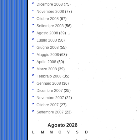
Dicembre 2008
(75)
Novembre 2008
(77)
Ottobre 2008
(67)
Settembre 2008
(56)
Agosto 2008
(39)
Luglio 2008
(50)
Giugno 2008
(55)
Maggio 2008
(63)
Aprile 2008
(50)
Marzo 2008
(39)
Febbraio 2008
(35)
Gennaio 2008
(36)
Dicembre 2007
(25)
Novembre 2007
(22)
Ottobre 2007
(27)
Settembre 2007
(23)
Agosto 2026
L
M
M
G
V
S
D