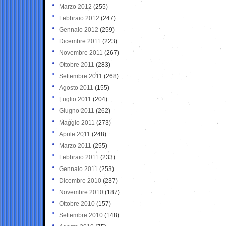
Marzo 2012
(255)
Febbraio 2012
(247)
Gennaio 2012
(259)
Dicembre 2011
(223)
Novembre 2011
(267)
Ottobre 2011
(283)
Settembre 2011
(268)
Agosto 2011
(155)
Luglio 2011
(204)
Giugno 2011
(262)
Maggio 2011
(273)
Aprile 2011
(248)
Marzo 2011
(255)
Febbraio 2011
(233)
Gennaio 2011
(253)
Dicembre 2010
(237)
Novembre 2010
(187)
Ottobre 2010
(157)
Settembre 2010
(148)