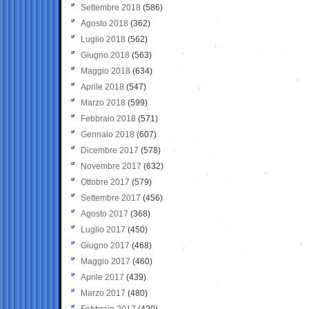
Settembre 2018
(586)
Agosto 2018
(362)
Luglio 2018
(562)
Giugno 2018
(563)
Maggio 2018
(634)
Aprile 2018
(547)
Marzo 2018
(599)
Febbraio 2018
(571)
Gennaio 2018
(607)
Dicembre 2017
(578)
Novembre 2017
(632)
Ottobre 2017
(579)
Settembre 2017
(456)
Agosto 2017
(368)
Luglio 2017
(450)
Giugno 2017
(468)
Maggio 2017
(460)
Aprile 2017
(439)
Marzo 2017
(480)
Febbraio 2017
(420)