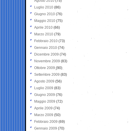
Agosto 2010
(75)
Luglio 2010
(86)
Giugno 2010
(76)
Maggio 2010
(75)
Aprile 2010
(66)
Marzo 2010
(79)
Febbraio 2010
(73)
Gennaio 2010
(74)
Dicembre 2009
(74)
Novembre 2009
(83)
Ottobre 2009
(90)
Settembre 2009
(83)
Agosto 2009
(56)
Luglio 2009
(83)
Giugno 2009
(76)
Maggio 2009
(72)
Aprile 2009
(74)
Marzo 2009
(50)
Febbraio 2009
(69)
Gennaio 2009
(70)