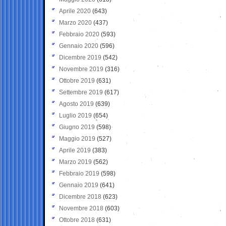
Aprile 2020
(643)
Marzo 2020
(437)
Febbraio 2020
(593)
Gennaio 2020
(596)
Dicembre 2019
(542)
Novembre 2019
(316)
Ottobre 2019
(631)
Settembre 2019
(617)
Agosto 2019
(639)
Luglio 2019
(654)
Giugno 2019
(598)
Maggio 2019
(527)
Aprile 2019
(383)
Marzo 2019
(562)
Febbraio 2019
(598)
Gennaio 2019
(641)
Dicembre 2018
(623)
Novembre 2018
(603)
Ottobre 2018
(631)