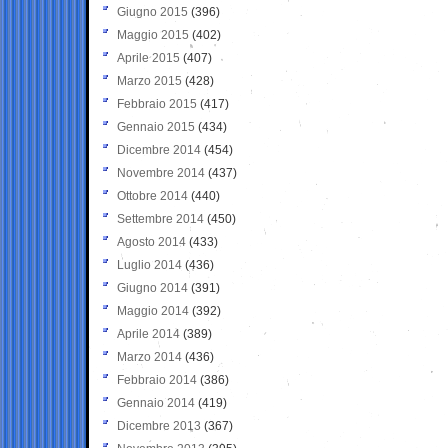
Giugno 2015
(396)
Maggio 2015
(402)
Aprile 2015
(407)
Marzo 2015
(428)
Febbraio 2015
(417)
Gennaio 2015
(434)
Dicembre 2014
(454)
Novembre 2014
(437)
Ottobre 2014
(440)
Settembre 2014
(450)
Agosto 2014
(433)
Luglio 2014
(436)
Giugno 2014
(391)
Maggio 2014
(392)
Aprile 2014
(389)
Marzo 2014
(436)
Febbraio 2014
(386)
Gennaio 2014
(419)
Dicembre 2013
(367)