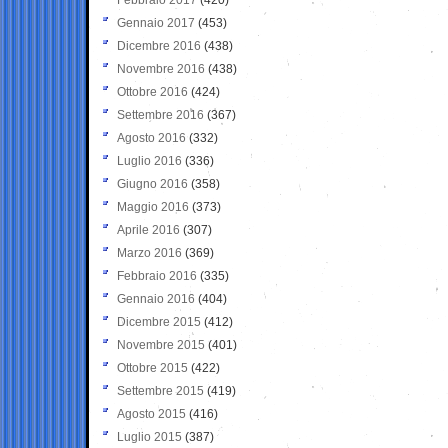
Gennaio 2017
(453)
Dicembre 2016
(438)
Novembre 2016
(438)
Ottobre 2016
(424)
Settembre 2016
(367)
Agosto 2016
(332)
Luglio 2016
(336)
Giugno 2016
(358)
Maggio 2016
(373)
Aprile 2016
(307)
Marzo 2016
(369)
Febbraio 2016
(335)
Gennaio 2016
(404)
Dicembre 2015
(412)
Novembre 2015
(401)
Ottobre 2015
(422)
Settembre 2015
(419)
Agosto 2015
(416)
Luglio 2015
(387)