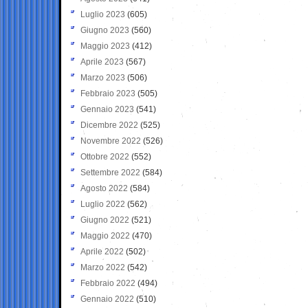
Luglio 2023
(605)
Giugno 2023
(560)
Maggio 2023
(412)
Aprile 2023
(567)
Marzo 2023
(506)
Febbraio 2023
(505)
Gennaio 2023
(541)
Dicembre 2022
(525)
Novembre 2022
(526)
Ottobre 2022
(552)
Settembre 2022
(584)
Agosto 2022
(584)
Luglio 2022
(562)
Giugno 2022
(521)
Maggio 2022
(470)
Aprile 2022
(502)
Marzo 2022
(542)
Febbraio 2022
(494)
Gennaio 2022
(510)