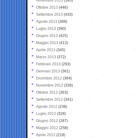
Novembre 2013
(395)
Ottobre 2013
(446)
Settembre 2013
(433)
Agosto 2013
(389)
Luglio 2013
(390)
Giugno 2013
(425)
Maggio 2013
(413)
Aprile 2013
(345)
Marzo 2013
(372)
Febbraio 2013
(293)
Gennaio 2013
(361)
Dicembre 2012
(364)
Novembre 2012
(336)
Ottobre 2012
(363)
Settembre 2012
(341)
Agosto 2012
(238)
Luglio 2012
(328)
Giugno 2012
(287)
Maggio 2012
(258)
Aprile 2012
(218)