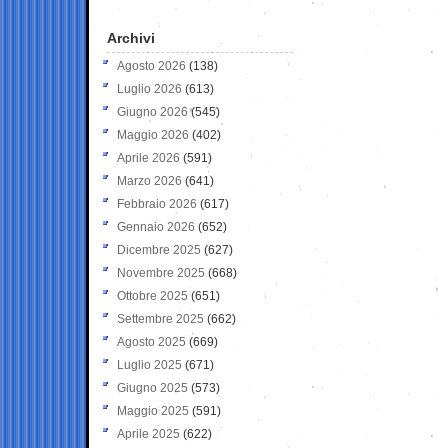
Archivi
Agosto 2026
(138)
Luglio 2026
(613)
Giugno 2026
(545)
Maggio 2026
(402)
Aprile 2026
(591)
Marzo 2026
(641)
Febbraio 2026
(617)
Gennaio 2026
(652)
Dicembre 2025
(627)
Novembre 2025
(668)
Ottobre 2025
(651)
Settembre 2025
(662)
Agosto 2025
(669)
Luglio 2025
(671)
Giugno 2025
(573)
Maggio 2025
(591)
Aprile 2025
(622)