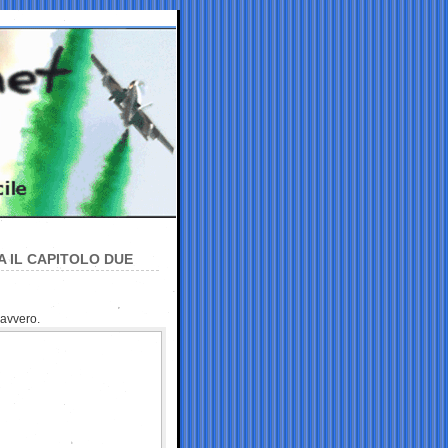
A IL CAPITOLO DUE
davvero.