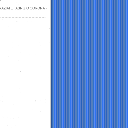
RAZIATE FABRIZIO CORONA
»