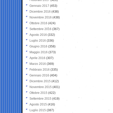
Gennaio 2017
(453)
Dicembre 2016
(438)
Novembre 2016
(438)
Ottobre 2016
(424)
Settembre 2016
(367)
Agosto 2016
(332)
Luglio 2016
(336)
Giugno 2016
(358)
Maggio 2016
(373)
Aprile 2016
(307)
Marzo 2016
(369)
Febbraio 2016
(335)
Gennaio 2016
(404)
Dicembre 2015
(412)
Novembre 2015
(401)
Ottobre 2015
(422)
Settembre 2015
(419)
Agosto 2015
(416)
Luglio 2015
(387)