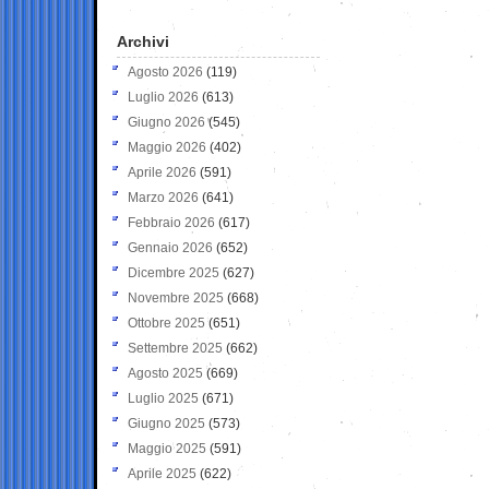
Archivi
Agosto 2026
(119)
Luglio 2026
(613)
Giugno 2026
(545)
Maggio 2026
(402)
Aprile 2026
(591)
Marzo 2026
(641)
Febbraio 2026
(617)
Gennaio 2026
(652)
Dicembre 2025
(627)
Novembre 2025
(668)
Ottobre 2025
(651)
Settembre 2025
(662)
Agosto 2025
(669)
Luglio 2025
(671)
Giugno 2025
(573)
Maggio 2025
(591)
Aprile 2025
(622)