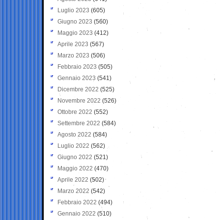
Luglio 2023
(605)
Giugno 2023
(560)
Maggio 2023
(412)
Aprile 2023
(567)
Marzo 2023
(506)
Febbraio 2023
(505)
Gennaio 2023
(541)
Dicembre 2022
(525)
Novembre 2022
(526)
Ottobre 2022
(552)
Settembre 2022
(584)
Agosto 2022
(584)
Luglio 2022
(562)
Giugno 2022
(521)
Maggio 2022
(470)
Aprile 2022
(502)
Marzo 2022
(542)
Febbraio 2022
(494)
Gennaio 2022
(510)