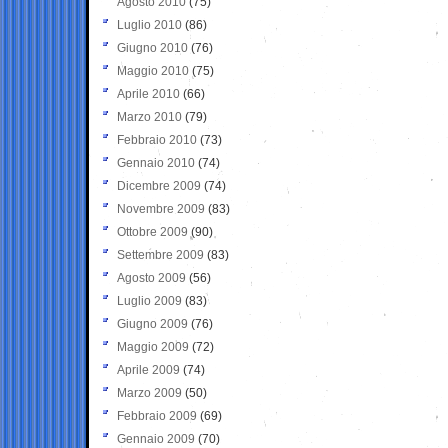
Agosto 2010
(75)
Luglio 2010
(86)
Giugno 2010
(76)
Maggio 2010
(75)
Aprile 2010
(66)
Marzo 2010
(79)
Febbraio 2010
(73)
Gennaio 2010
(74)
Dicembre 2009
(74)
Novembre 2009
(83)
Ottobre 2009
(90)
Settembre 2009
(83)
Agosto 2009
(56)
Luglio 2009
(83)
Giugno 2009
(76)
Maggio 2009
(72)
Aprile 2009
(74)
Marzo 2009
(50)
Febbraio 2009
(69)
Gennaio 2009
(70)