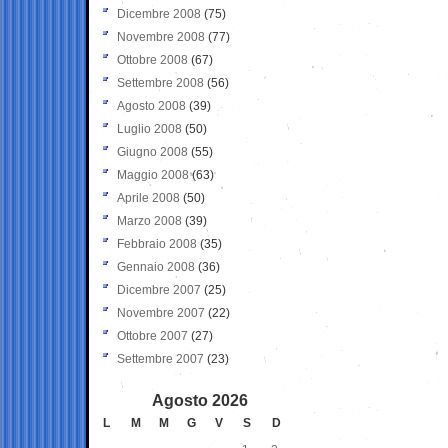
Dicembre 2008
(75)
Novembre 2008
(77)
Ottobre 2008
(67)
Settembre 2008
(56)
Agosto 2008
(39)
Luglio 2008
(50)
Giugno 2008
(55)
Maggio 2008
(63)
Aprile 2008
(50)
Marzo 2008
(39)
Febbraio 2008
(35)
Gennaio 2008
(36)
Dicembre 2007
(25)
Novembre 2007
(22)
Ottobre 2007
(27)
Settembre 2007
(23)
Agosto 2026
L
M
M
G
V
S
D