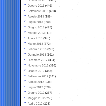
Novembre 2013
(395)
Ottobre 2013
(446)
Settembre 2013
(433)
Agosto 2013
(389)
Luglio 2013
(390)
Giugno 2013
(425)
Maggio 2013
(413)
Aprile 2013
(345)
Marzo 2013
(372)
Febbraio 2013
(293)
Gennaio 2013
(361)
Dicembre 2012
(364)
Novembre 2012
(336)
Ottobre 2012
(363)
Settembre 2012
(341)
Agosto 2012
(238)
Luglio 2012
(328)
Giugno 2012
(287)
Maggio 2012
(258)
Aprile 2012
(218)