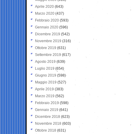
Aprile 2020
(643)
Marzo 2020
(437)
Febbraio 2020
(593)
Gennaio 2020
(596)
Dicembre 2019
(542)
Novembre 2019
(316)
Ottobre 2019
(631)
Settembre 2019
(617)
Agosto 2019
(639)
Luglio 2019
(654)
Giugno 2019
(598)
Maggio 2019
(527)
Aprile 2019
(383)
Marzo 2019
(562)
Febbraio 2019
(598)
Gennaio 2019
(641)
Dicembre 2018
(623)
Novembre 2018
(603)
Ottobre 2018
(631)