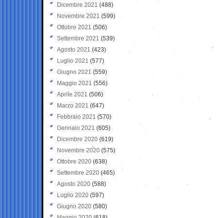
Dicembre 2021
(488)
Novembre 2021
(599)
Ottobre 2021
(506)
Settembre 2021
(539)
Agosto 2021
(423)
Luglio 2021
(577)
Giugno 2021
(559)
Maggio 2021
(556)
Aprile 2021
(506)
Marzo 2021
(647)
Febbraio 2021
(570)
Gennaio 2021
(605)
Dicembre 2020
(619)
Novembre 2020
(575)
Ottobre 2020
(638)
Settembre 2020
(465)
Agosto 2020
(588)
Luglio 2020
(597)
Giugno 2020
(580)
Maggio 2020
(618)