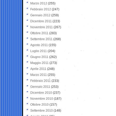
Marzo 2012
(255)
Febbraio 2012
(247)
Gennaio 2012
(259)
Dicembre 2011
(223)
Novembre 2011
(267)
Ottobre 2011
(283)
Settembre 2011
(268)
Agosto 2011
(155)
Luglio 2011
(204)
Giugno 2011
(262)
Maggio 2011
(273)
Aprile 2011
(248)
Marzo 2011
(255)
Febbraio 2011
(233)
Gennaio 2011
(253)
Dicembre 2010
(237)
Novembre 2010
(187)
Ottobre 2010
(157)
Settembre 2010
(148)