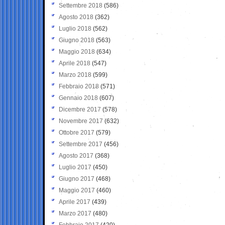
Settembre 2018
(586)
Agosto 2018
(362)
Luglio 2018
(562)
Giugno 2018
(563)
Maggio 2018
(634)
Aprile 2018
(547)
Marzo 2018
(599)
Febbraio 2018
(571)
Gennaio 2018
(607)
Dicembre 2017
(578)
Novembre 2017
(632)
Ottobre 2017
(579)
Settembre 2017
(456)
Agosto 2017
(368)
Luglio 2017
(450)
Giugno 2017
(468)
Maggio 2017
(460)
Aprile 2017
(439)
Marzo 2017
(480)
Febbraio 2017
(420)