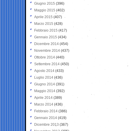
Giugno 2015
(396)
Maggio 2015
(402)
Aprile 2015
(407)
Marzo 2015
(428)
Febbraio 2015
(417)
Gennaio 2015
(434)
Dicembre 2014
(454)
Novembre 2014
(437)
Ottobre 2014
(440)
Settembre 2014
(450)
Agosto 2014
(433)
Luglio 2014
(436)
Giugno 2014
(391)
Maggio 2014
(392)
Aprile 2014
(389)
Marzo 2014
(436)
Febbraio 2014
(386)
Gennaio 2014
(419)
Dicembre 2013
(367)