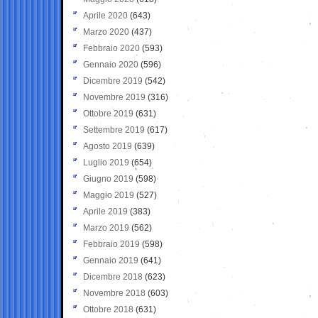
Aprile 2020
(643)
Marzo 2020
(437)
Febbraio 2020
(593)
Gennaio 2020
(596)
Dicembre 2019
(542)
Novembre 2019
(316)
Ottobre 2019
(631)
Settembre 2019
(617)
Agosto 2019
(639)
Luglio 2019
(654)
Giugno 2019
(598)
Maggio 2019
(527)
Aprile 2019
(383)
Marzo 2019
(562)
Febbraio 2019
(598)
Gennaio 2019
(641)
Dicembre 2018
(623)
Novembre 2018
(603)
Ottobre 2018
(631)