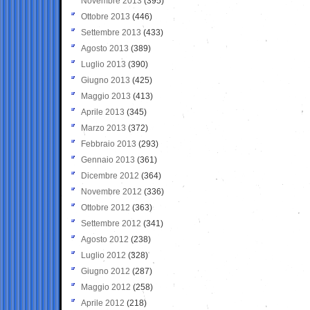
Novembre 2013
(395)
Ottobre 2013
(446)
Settembre 2013
(433)
Agosto 2013
(389)
Luglio 2013
(390)
Giugno 2013
(425)
Maggio 2013
(413)
Aprile 2013
(345)
Marzo 2013
(372)
Febbraio 2013
(293)
Gennaio 2013
(361)
Dicembre 2012
(364)
Novembre 2012
(336)
Ottobre 2012
(363)
Settembre 2012
(341)
Agosto 2012
(238)
Luglio 2012
(328)
Giugno 2012
(287)
Maggio 2012
(258)
Aprile 2012
(218)