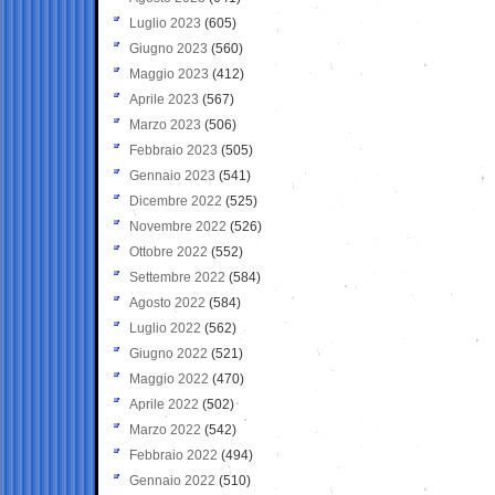
Luglio 2023
(605)
Giugno 2023
(560)
Maggio 2023
(412)
Aprile 2023
(567)
Marzo 2023
(506)
Febbraio 2023
(505)
Gennaio 2023
(541)
Dicembre 2022
(525)
Novembre 2022
(526)
Ottobre 2022
(552)
Settembre 2022
(584)
Agosto 2022
(584)
Luglio 2022
(562)
Giugno 2022
(521)
Maggio 2022
(470)
Aprile 2022
(502)
Marzo 2022
(542)
Febbraio 2022
(494)
Gennaio 2022
(510)