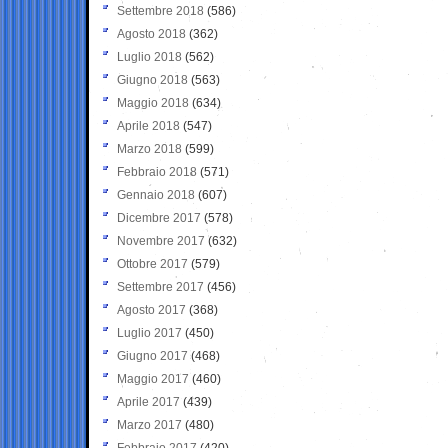
Settembre 2018
(586)
Agosto 2018
(362)
Luglio 2018
(562)
Giugno 2018
(563)
Maggio 2018
(634)
Aprile 2018
(547)
Marzo 2018
(599)
Febbraio 2018
(571)
Gennaio 2018
(607)
Dicembre 2017
(578)
Novembre 2017
(632)
Ottobre 2017
(579)
Settembre 2017
(456)
Agosto 2017
(368)
Luglio 2017
(450)
Giugno 2017
(468)
Maggio 2017
(460)
Aprile 2017
(439)
Marzo 2017
(480)
Febbraio 2017
(420)