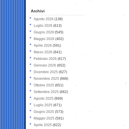
Archivi
Agosto 2026
(138)
Luglio 2026
(613)
Giugno 2026
(545)
Maggio 2026
(402)
Aprile 2026
(591)
Marzo 2026
(641)
Febbraio 2026
(617)
Gennaio 2026
(652)
Dicembre 2025
(627)
Novembre 2025
(668)
Ottobre 2025
(651)
Settembre 2025
(662)
Agosto 2025
(669)
Luglio 2025
(671)
Giugno 2025
(573)
Maggio 2025
(591)
Aprile 2025
(622)