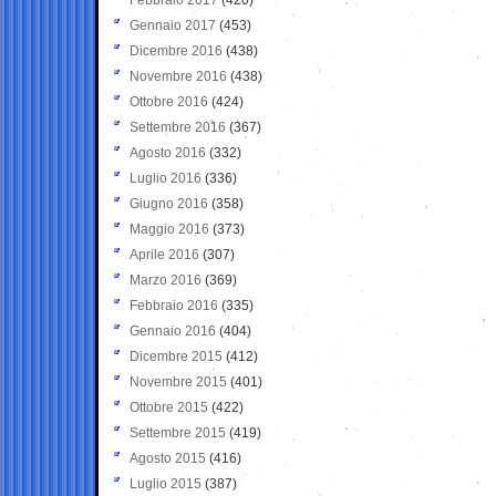
Gennaio 2017
(453)
Dicembre 2016
(438)
Novembre 2016
(438)
Ottobre 2016
(424)
Settembre 2016
(367)
Agosto 2016
(332)
Luglio 2016
(336)
Giugno 2016
(358)
Maggio 2016
(373)
Aprile 2016
(307)
Marzo 2016
(369)
Febbraio 2016
(335)
Gennaio 2016
(404)
Dicembre 2015
(412)
Novembre 2015
(401)
Ottobre 2015
(422)
Settembre 2015
(419)
Agosto 2015
(416)
Luglio 2015
(387)