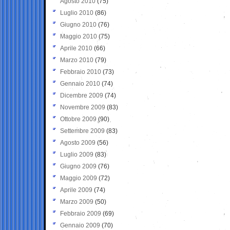
Agosto 2010
(75)
Luglio 2010
(86)
Giugno 2010
(76)
Maggio 2010
(75)
Aprile 2010
(66)
Marzo 2010
(79)
Febbraio 2010
(73)
Gennaio 2010
(74)
Dicembre 2009
(74)
Novembre 2009
(83)
Ottobre 2009
(90)
Settembre 2009
(83)
Agosto 2009
(56)
Luglio 2009
(83)
Giugno 2009
(76)
Maggio 2009
(72)
Aprile 2009
(74)
Marzo 2009
(50)
Febbraio 2009
(69)
Gennaio 2009
(70)