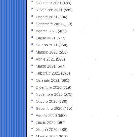
Dicembre 2021
(488)
Novembre 2021
(599)
Ottobre 2021
(506)
Settembre 2021
(539)
Agosto 2021
(423)
Luglio 2021
(577)
Giugno 2021
(559)
Maggio 2021
(556)
Aprile 2021
(506)
Marzo 2021
(647)
Febbraio 2021
(570)
Gennaio 2021
(605)
Dicembre 2020
(619)
Novembre 2020
(575)
Ottobre 2020
(638)
Settembre 2020
(465)
Agosto 2020
(588)
Luglio 2020
(597)
Giugno 2020
(580)
Maggio 2020
(618)