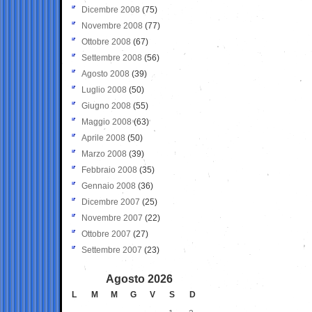
Dicembre 2008
(75)
Novembre 2008
(77)
Ottobre 2008
(67)
Settembre 2008
(56)
Agosto 2008
(39)
Luglio 2008
(50)
Giugno 2008
(55)
Maggio 2008
(63)
Aprile 2008
(50)
Marzo 2008
(39)
Febbraio 2008
(35)
Gennaio 2008
(36)
Dicembre 2007
(25)
Novembre 2007
(22)
Ottobre 2007
(27)
Settembre 2007
(23)
Agosto 2026
L
M
M
G
V
S
D