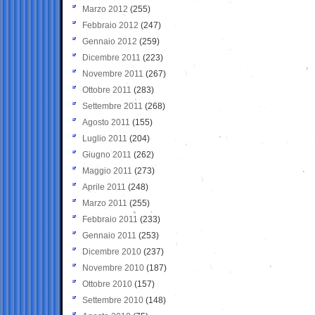
Marzo 2012
(255)
Febbraio 2012
(247)
Gennaio 2012
(259)
Dicembre 2011
(223)
Novembre 2011
(267)
Ottobre 2011
(283)
Settembre 2011
(268)
Agosto 2011
(155)
Luglio 2011
(204)
Giugno 2011
(262)
Maggio 2011
(273)
Aprile 2011
(248)
Marzo 2011
(255)
Febbraio 2011
(233)
Gennaio 2011
(253)
Dicembre 2010
(237)
Novembre 2010
(187)
Ottobre 2010
(157)
Settembre 2010
(148)