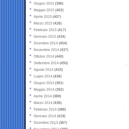
Giugno 2015
(396)
Maggio 2015
(402)
Aprile 2015
(407)
Marzo 2015
(428)
Febbraio 2015
(417)
Gennaio 2015
(434)
Dicembre 2014
(454)
Novembre 2014
(437)
Ottobre 2014
(440)
Settembre 2014
(450)
Agosto 2014
(433)
Luglio 2014
(436)
Giugno 2014
(391)
Maggio 2014
(392)
Aprile 2014
(389)
Marzo 2014
(436)
Febbraio 2014
(386)
Gennaio 2014
(419)
Dicembre 2013
(367)