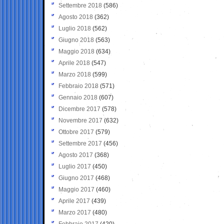
Settembre 2018
(586)
Agosto 2018
(362)
Luglio 2018
(562)
Giugno 2018
(563)
Maggio 2018
(634)
Aprile 2018
(547)
Marzo 2018
(599)
Febbraio 2018
(571)
Gennaio 2018
(607)
Dicembre 2017
(578)
Novembre 2017
(632)
Ottobre 2017
(579)
Settembre 2017
(456)
Agosto 2017
(368)
Luglio 2017
(450)
Giugno 2017
(468)
Maggio 2017
(460)
Aprile 2017
(439)
Marzo 2017
(480)
Febbraio 2017
(420)