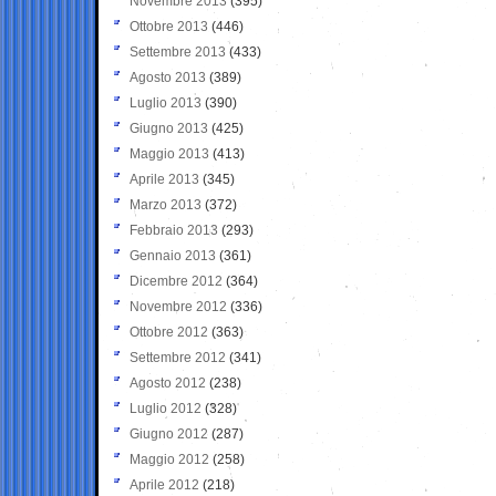
Novembre 2013
(395)
Ottobre 2013
(446)
Settembre 2013
(433)
Agosto 2013
(389)
Luglio 2013
(390)
Giugno 2013
(425)
Maggio 2013
(413)
Aprile 2013
(345)
Marzo 2013
(372)
Febbraio 2013
(293)
Gennaio 2013
(361)
Dicembre 2012
(364)
Novembre 2012
(336)
Ottobre 2012
(363)
Settembre 2012
(341)
Agosto 2012
(238)
Luglio 2012
(328)
Giugno 2012
(287)
Maggio 2012
(258)
Aprile 2012
(218)