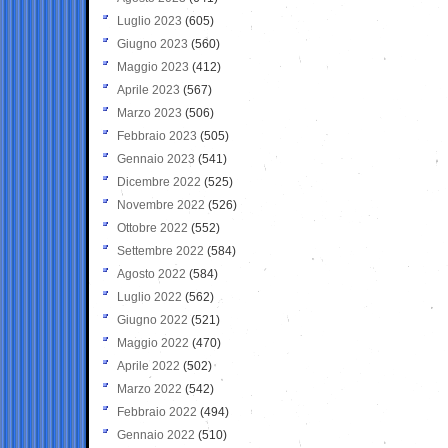
Luglio 2023
(605)
Giugno 2023
(560)
Maggio 2023
(412)
Aprile 2023
(567)
Marzo 2023
(506)
Febbraio 2023
(505)
Gennaio 2023
(541)
Dicembre 2022
(525)
Novembre 2022
(526)
Ottobre 2022
(552)
Settembre 2022
(584)
Agosto 2022
(584)
Luglio 2022
(562)
Giugno 2022
(521)
Maggio 2022
(470)
Aprile 2022
(502)
Marzo 2022
(542)
Febbraio 2022
(494)
Gennaio 2022
(510)