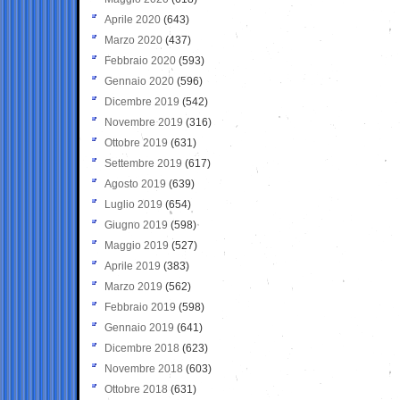
Aprile 2020
(643)
Marzo 2020
(437)
Febbraio 2020
(593)
Gennaio 2020
(596)
Dicembre 2019
(542)
Novembre 2019
(316)
Ottobre 2019
(631)
Settembre 2019
(617)
Agosto 2019
(639)
Luglio 2019
(654)
Giugno 2019
(598)
Maggio 2019
(527)
Aprile 2019
(383)
Marzo 2019
(562)
Febbraio 2019
(598)
Gennaio 2019
(641)
Dicembre 2018
(623)
Novembre 2018
(603)
Ottobre 2018
(631)