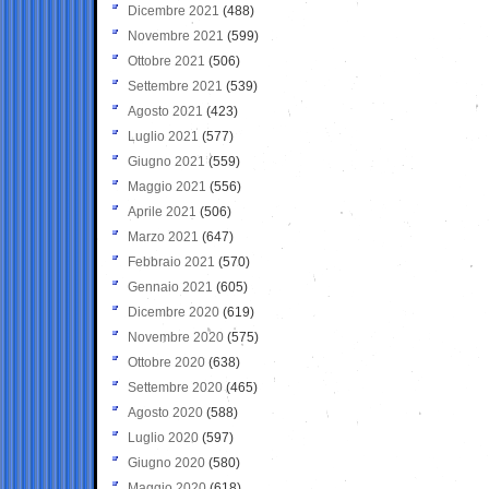
Dicembre 2021
(488)
Novembre 2021
(599)
Ottobre 2021
(506)
Settembre 2021
(539)
Agosto 2021
(423)
Luglio 2021
(577)
Giugno 2021
(559)
Maggio 2021
(556)
Aprile 2021
(506)
Marzo 2021
(647)
Febbraio 2021
(570)
Gennaio 2021
(605)
Dicembre 2020
(619)
Novembre 2020
(575)
Ottobre 2020
(638)
Settembre 2020
(465)
Agosto 2020
(588)
Luglio 2020
(597)
Giugno 2020
(580)
Maggio 2020
(618)