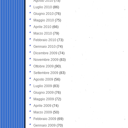
Agosto 2010
(75)
Luglio 2010
(86)
Giugno 2010
(76)
Maggio 2010
(75)
Aprile 2010
(66)
Marzo 2010
(79)
Febbraio 2010
(73)
Gennaio 2010
(74)
Dicembre 2009
(74)
Novembre 2009
(83)
Ottobre 2009
(90)
Settembre 2009
(83)
Agosto 2009
(56)
Luglio 2009
(83)
Giugno 2009
(76)
Maggio 2009
(72)
Aprile 2009
(74)
Marzo 2009
(50)
Febbraio 2009
(69)
Gennaio 2009
(70)