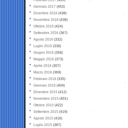
Gennaio 2017
(453)
Dicembre 2016
(438)
Novembre 2016
(438)
Ottobre 2016
(424)
Settembre 2016
(367)
Agosto 2016
(332)
Luglio 2016
(336)
Giugno 2016
(358)
Maggio 2016
(373)
Aprile 2016
(307)
Marzo 2016
(369)
Febbraio 2016
(335)
Gennaio 2016
(404)
Dicembre 2015
(412)
Novembre 2015
(401)
Ottobre 2015
(422)
Settembre 2015
(419)
Agosto 2015
(416)
Luglio 2015
(387)