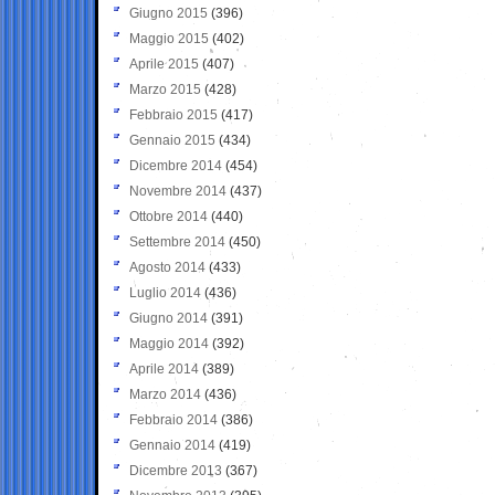
Giugno 2015
(396)
Maggio 2015
(402)
Aprile 2015
(407)
Marzo 2015
(428)
Febbraio 2015
(417)
Gennaio 2015
(434)
Dicembre 2014
(454)
Novembre 2014
(437)
Ottobre 2014
(440)
Settembre 2014
(450)
Agosto 2014
(433)
Luglio 2014
(436)
Giugno 2014
(391)
Maggio 2014
(392)
Aprile 2014
(389)
Marzo 2014
(436)
Febbraio 2014
(386)
Gennaio 2014
(419)
Dicembre 2013
(367)