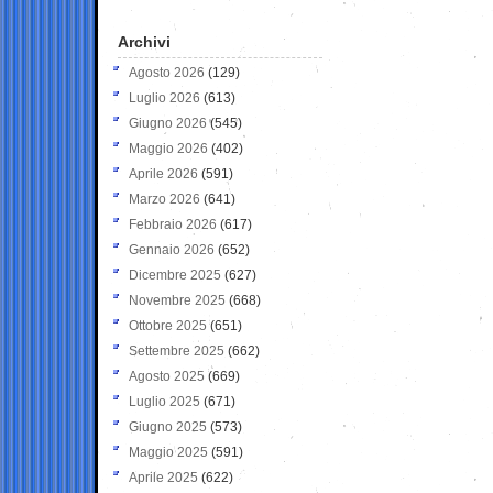
Archivi
Agosto 2026
(129)
Luglio 2026
(613)
Giugno 2026
(545)
Maggio 2026
(402)
Aprile 2026
(591)
Marzo 2026
(641)
Febbraio 2026
(617)
Gennaio 2026
(652)
Dicembre 2025
(627)
Novembre 2025
(668)
Ottobre 2025
(651)
Settembre 2025
(662)
Agosto 2025
(669)
Luglio 2025
(671)
Giugno 2025
(573)
Maggio 2025
(591)
Aprile 2025
(622)