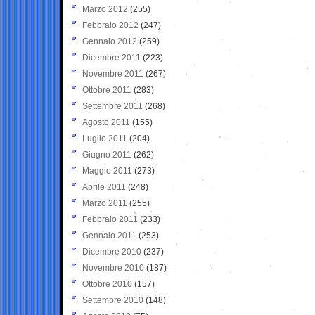
Marzo 2012
(255)
Febbraio 2012
(247)
Gennaio 2012
(259)
Dicembre 2011
(223)
Novembre 2011
(267)
Ottobre 2011
(283)
Settembre 2011
(268)
Agosto 2011
(155)
Luglio 2011
(204)
Giugno 2011
(262)
Maggio 2011
(273)
Aprile 2011
(248)
Marzo 2011
(255)
Febbraio 2011
(233)
Gennaio 2011
(253)
Dicembre 2010
(237)
Novembre 2010
(187)
Ottobre 2010
(157)
Settembre 2010
(148)