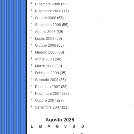
Dicembre 2008
(75)
Novembre 2008
(77)
Ottobre 2008
(67)
Settembre 2008
(56)
Agosto 2008
(39)
Luglio 2008
(50)
Giugno 2008
(55)
Maggio 2008
(63)
Aprile 2008
(50)
Marzo 2008
(39)
Febbraio 2008
(35)
Gennaio 2008
(36)
Dicembre 2007
(25)
Novembre 2007
(22)
Ottobre 2007
(27)
Settembre 2007
(23)
Agosto 2026
L
M
M
G
V
S
D