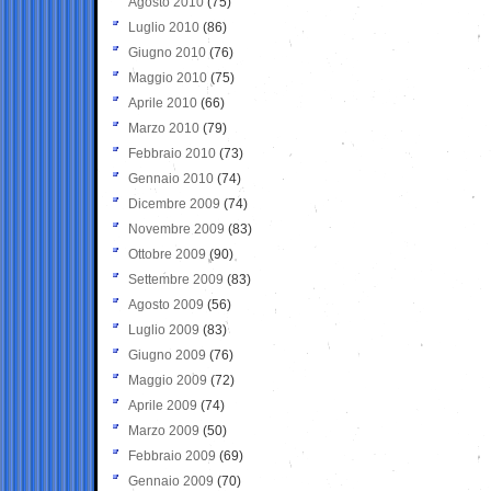
Agosto 2010
(75)
Luglio 2010
(86)
Giugno 2010
(76)
Maggio 2010
(75)
Aprile 2010
(66)
Marzo 2010
(79)
Febbraio 2010
(73)
Gennaio 2010
(74)
Dicembre 2009
(74)
Novembre 2009
(83)
Ottobre 2009
(90)
Settembre 2009
(83)
Agosto 2009
(56)
Luglio 2009
(83)
Giugno 2009
(76)
Maggio 2009
(72)
Aprile 2009
(74)
Marzo 2009
(50)
Febbraio 2009
(69)
Gennaio 2009
(70)