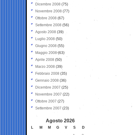
Dicembre 2008
(75)
Novembre 2008
(77)
Ottobre 2008
(67)
Settembre 2008
(56)
Agosto 2008
(39)
Luglio 2008
(50)
Giugno 2008
(55)
Maggio 2008
(63)
Aprile 2008
(50)
Marzo 2008
(39)
Febbraio 2008
(35)
Gennaio 2008
(36)
Dicembre 2007
(25)
Novembre 2007
(22)
Ottobre 2007
(27)
Settembre 2007
(23)
Agosto 2026
L
M
M
G
V
S
D