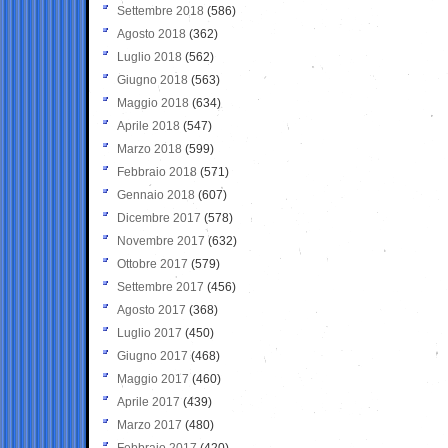
Settembre 2018
(586)
Agosto 2018
(362)
Luglio 2018
(562)
Giugno 2018
(563)
Maggio 2018
(634)
Aprile 2018
(547)
Marzo 2018
(599)
Febbraio 2018
(571)
Gennaio 2018
(607)
Dicembre 2017
(578)
Novembre 2017
(632)
Ottobre 2017
(579)
Settembre 2017
(456)
Agosto 2017
(368)
Luglio 2017
(450)
Giugno 2017
(468)
Maggio 2017
(460)
Aprile 2017
(439)
Marzo 2017
(480)
Febbraio 2017
(420)