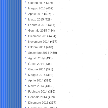
Giugno 2015
(396)
Maggio 2015
(402)
Aprile 2015
(407)
Marzo 2015
(428)
Febbraio 2015
(417)
Gennaio 2015
(434)
Dicembre 2014
(454)
Novembre 2014
(437)
Ottobre 2014
(440)
Settembre 2014
(450)
Agosto 2014
(433)
Luglio 2014
(436)
Giugno 2014
(391)
Maggio 2014
(392)
Aprile 2014
(389)
Marzo 2014
(436)
Febbraio 2014
(386)
Gennaio 2014
(419)
Dicembre 2013
(367)