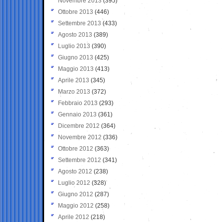
Novembre 2013
(395)
Ottobre 2013
(446)
Settembre 2013
(433)
Agosto 2013
(389)
Luglio 2013
(390)
Giugno 2013
(425)
Maggio 2013
(413)
Aprile 2013
(345)
Marzo 2013
(372)
Febbraio 2013
(293)
Gennaio 2013
(361)
Dicembre 2012
(364)
Novembre 2012
(336)
Ottobre 2012
(363)
Settembre 2012
(341)
Agosto 2012
(238)
Luglio 2012
(328)
Giugno 2012
(287)
Maggio 2012
(258)
Aprile 2012
(218)