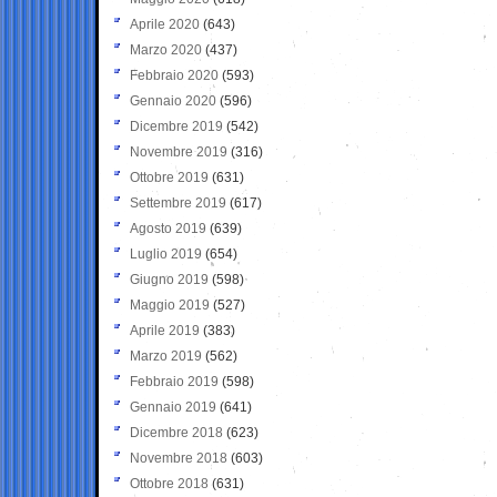
Aprile 2020
(643)
Marzo 2020
(437)
Febbraio 2020
(593)
Gennaio 2020
(596)
Dicembre 2019
(542)
Novembre 2019
(316)
Ottobre 2019
(631)
Settembre 2019
(617)
Agosto 2019
(639)
Luglio 2019
(654)
Giugno 2019
(598)
Maggio 2019
(527)
Aprile 2019
(383)
Marzo 2019
(562)
Febbraio 2019
(598)
Gennaio 2019
(641)
Dicembre 2018
(623)
Novembre 2018
(603)
Ottobre 2018
(631)