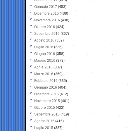
Gennaio 2017
(453)
Dicembre 2016
(438)
Novembre 2016
(438)
Ottobre 2016
(424)
Settembre 2016
(367)
Agosto 2016
(332)
Luglio 2016
(336)
Giugno 2016
(358)
Maggio 2016
(373)
Aprile 2016
(307)
Marzo 2016
(369)
Febbraio 2016
(335)
Gennaio 2016
(404)
Dicembre 2015
(412)
Novembre 2015
(401)
Ottobre 2015
(422)
Settembre 2015
(419)
Agosto 2015
(416)
Luglio 2015
(387)