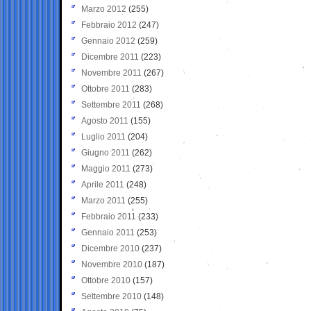
Marzo 2012
(255)
Febbraio 2012
(247)
Gennaio 2012
(259)
Dicembre 2011
(223)
Novembre 2011
(267)
Ottobre 2011
(283)
Settembre 2011
(268)
Agosto 2011
(155)
Luglio 2011
(204)
Giugno 2011
(262)
Maggio 2011
(273)
Aprile 2011
(248)
Marzo 2011
(255)
Febbraio 2011
(233)
Gennaio 2011
(253)
Dicembre 2010
(237)
Novembre 2010
(187)
Ottobre 2010
(157)
Settembre 2010
(148)