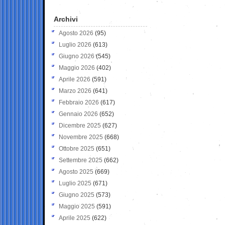
Archivi
Agosto 2026
(95)
Luglio 2026
(613)
Giugno 2026
(545)
Maggio 2026
(402)
Aprile 2026
(591)
Marzo 2026
(641)
Febbraio 2026
(617)
Gennaio 2026
(652)
Dicembre 2025
(627)
Novembre 2025
(668)
Ottobre 2025
(651)
Settembre 2025
(662)
Agosto 2025
(669)
Luglio 2025
(671)
Giugno 2025
(573)
Maggio 2025
(591)
Aprile 2025
(622)