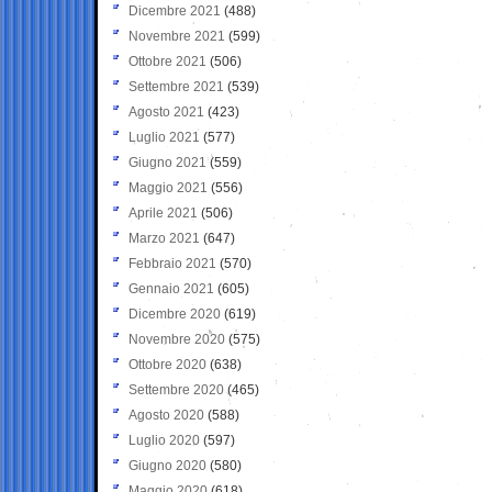
Dicembre 2021
(488)
Novembre 2021
(599)
Ottobre 2021
(506)
Settembre 2021
(539)
Agosto 2021
(423)
Luglio 2021
(577)
Giugno 2021
(559)
Maggio 2021
(556)
Aprile 2021
(506)
Marzo 2021
(647)
Febbraio 2021
(570)
Gennaio 2021
(605)
Dicembre 2020
(619)
Novembre 2020
(575)
Ottobre 2020
(638)
Settembre 2020
(465)
Agosto 2020
(588)
Luglio 2020
(597)
Giugno 2020
(580)
Maggio 2020
(618)