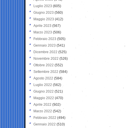
Luglio 2023
(605)
Giugno 2023
(560)
Maggio 2023
(412)
Aprile 2023
(567)
Marzo 2023
(506)
Febbraio 2023
(505)
Gennaio 2023
(541)
Dicembre 2022
(525)
Novembre 2022
(526)
Ottobre 2022
(552)
Settembre 2022
(584)
Agosto 2022
(584)
Luglio 2022
(562)
Giugno 2022
(521)
Maggio 2022
(470)
Aprile 2022
(502)
Marzo 2022
(542)
Febbraio 2022
(494)
Gennaio 2022
(510)