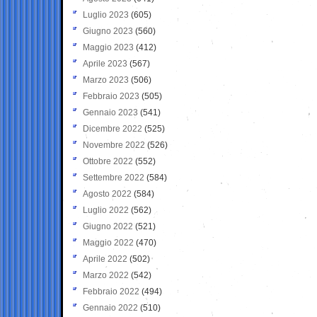
Luglio 2023
(605)
Giugno 2023
(560)
Maggio 2023
(412)
Aprile 2023
(567)
Marzo 2023
(506)
Febbraio 2023
(505)
Gennaio 2023
(541)
Dicembre 2022
(525)
Novembre 2022
(526)
Ottobre 2022
(552)
Settembre 2022
(584)
Agosto 2022
(584)
Luglio 2022
(562)
Giugno 2022
(521)
Maggio 2022
(470)
Aprile 2022
(502)
Marzo 2022
(542)
Febbraio 2022
(494)
Gennaio 2022
(510)