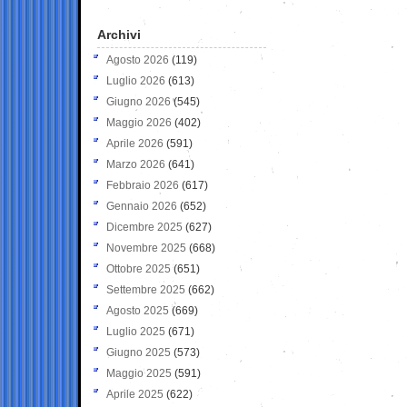
Archivi
Agosto 2026
(119)
Luglio 2026
(613)
Giugno 2026
(545)
Maggio 2026
(402)
Aprile 2026
(591)
Marzo 2026
(641)
Febbraio 2026
(617)
Gennaio 2026
(652)
Dicembre 2025
(627)
Novembre 2025
(668)
Ottobre 2025
(651)
Settembre 2025
(662)
Agosto 2025
(669)
Luglio 2025
(671)
Giugno 2025
(573)
Maggio 2025
(591)
Aprile 2025
(622)