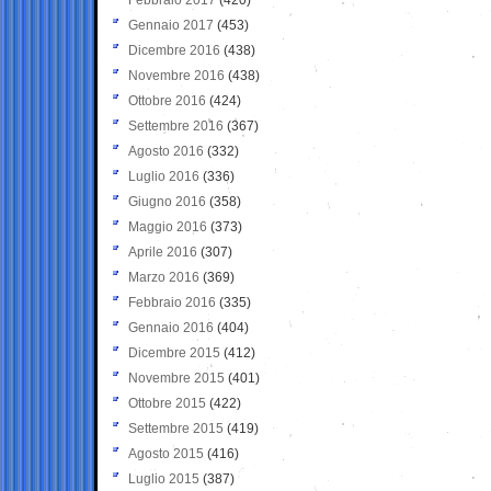
Gennaio 2017
(453)
Dicembre 2016
(438)
Novembre 2016
(438)
Ottobre 2016
(424)
Settembre 2016
(367)
Agosto 2016
(332)
Luglio 2016
(336)
Giugno 2016
(358)
Maggio 2016
(373)
Aprile 2016
(307)
Marzo 2016
(369)
Febbraio 2016
(335)
Gennaio 2016
(404)
Dicembre 2015
(412)
Novembre 2015
(401)
Ottobre 2015
(422)
Settembre 2015
(419)
Agosto 2015
(416)
Luglio 2015
(387)