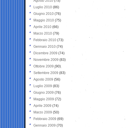
Agosto 2010
(75)
Luglio 2010
(86)
Giugno 2010
(76)
Maggio 2010
(75)
Aprile 2010
(66)
Marzo 2010
(79)
Febbraio 2010
(73)
Gennaio 2010
(74)
Dicembre 2009
(74)
Novembre 2009
(83)
Ottobre 2009
(90)
Settembre 2009
(83)
Agosto 2009
(56)
Luglio 2009
(83)
Giugno 2009
(76)
Maggio 2009
(72)
Aprile 2009
(74)
Marzo 2009
(50)
Febbraio 2009
(69)
Gennaio 2009
(70)