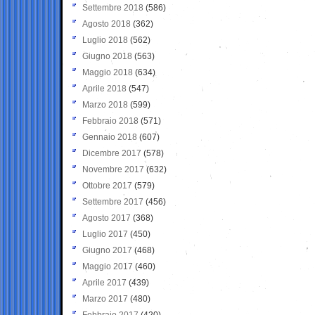
Settembre 2018
(586)
Agosto 2018
(362)
Luglio 2018
(562)
Giugno 2018
(563)
Maggio 2018
(634)
Aprile 2018
(547)
Marzo 2018
(599)
Febbraio 2018
(571)
Gennaio 2018
(607)
Dicembre 2017
(578)
Novembre 2017
(632)
Ottobre 2017
(579)
Settembre 2017
(456)
Agosto 2017
(368)
Luglio 2017
(450)
Giugno 2017
(468)
Maggio 2017
(460)
Aprile 2017
(439)
Marzo 2017
(480)
Febbraio 2017
(420)