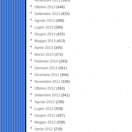
Novembre 2013
(395)
Ottobre 2013
(446)
Settembre 2013
(433)
Agosto 2013
(389)
Luglio 2013
(390)
Giugno 2013
(425)
Maggio 2013
(413)
Aprile 2013
(345)
Marzo 2013
(372)
Febbraio 2013
(293)
Gennaio 2013
(361)
Dicembre 2012
(364)
Novembre 2012
(336)
Ottobre 2012
(363)
Settembre 2012
(341)
Agosto 2012
(238)
Luglio 2012
(328)
Giugno 2012
(287)
Maggio 2012
(258)
Aprile 2012
(218)