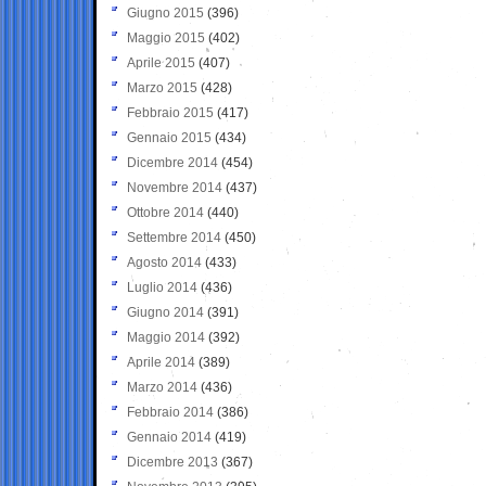
Giugno 2015
(396)
Maggio 2015
(402)
Aprile 2015
(407)
Marzo 2015
(428)
Febbraio 2015
(417)
Gennaio 2015
(434)
Dicembre 2014
(454)
Novembre 2014
(437)
Ottobre 2014
(440)
Settembre 2014
(450)
Agosto 2014
(433)
Luglio 2014
(436)
Giugno 2014
(391)
Maggio 2014
(392)
Aprile 2014
(389)
Marzo 2014
(436)
Febbraio 2014
(386)
Gennaio 2014
(419)
Dicembre 2013
(367)