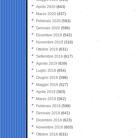
Aprile 2020
(643)
Marzo 2020
(437)
Febbraio 2020
(593)
Gennaio 2020
(596)
Dicembre 2019
(542)
Novembre 2019
(316)
Ottobre 2019
(631)
Settembre 2019
(617)
Agosto 2019
(639)
Luglio 2019
(654)
Giugno 2019
(598)
Maggio 2019
(527)
Aprile 2019
(383)
Marzo 2019
(562)
Febbraio 2019
(598)
Gennaio 2019
(641)
Dicembre 2018
(623)
Novembre 2018
(603)
Ottobre 2018
(631)