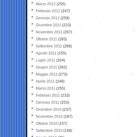
Marzo 2012
(255)
Febbraio 2012
(247)
Gennaio 2012
(259)
Dicembre 2011
(223)
Novembre 2011
(267)
Ottobre 2011
(283)
Settembre 2011
(268)
Agosto 2011
(155)
Luglio 2011
(204)
Giugno 2011
(262)
Maggio 2011
(273)
Aprile 2011
(248)
Marzo 2011
(255)
Febbraio 2011
(233)
Gennaio 2011
(253)
Dicembre 2010
(237)
Novembre 2010
(187)
Ottobre 2010
(157)
Settembre 2010
(148)