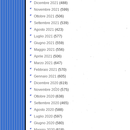
Dicembre 2021
(488)
Novembre 2021
(599)
Ottobre 2021
(506)
Settembre 2021
(539)
Agosto 2021
(423)
Luglio 2021
(577)
Giugno 2021
(559)
Maggio 2021
(556)
Aprile 2021
(506)
Marzo 2021
(647)
Febbraio 2021
(570)
Gennaio 2021
(605)
Dicembre 2020
(619)
Novembre 2020
(575)
Ottobre 2020
(638)
Settembre 2020
(465)
Agosto 2020
(588)
Luglio 2020
(597)
Giugno 2020
(580)
Maggio 2020
(618)