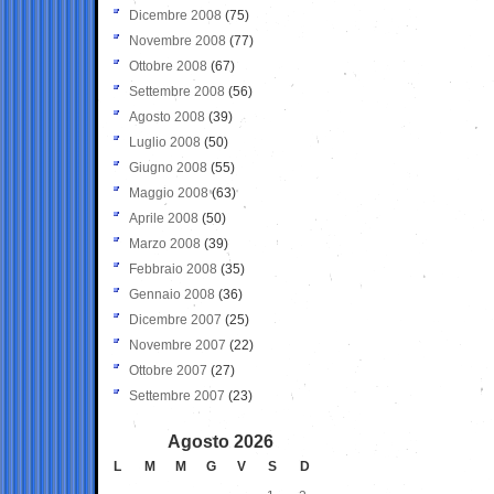
Dicembre 2008
(75)
Novembre 2008
(77)
Ottobre 2008
(67)
Settembre 2008
(56)
Agosto 2008
(39)
Luglio 2008
(50)
Giugno 2008
(55)
Maggio 2008
(63)
Aprile 2008
(50)
Marzo 2008
(39)
Febbraio 2008
(35)
Gennaio 2008
(36)
Dicembre 2007
(25)
Novembre 2007
(22)
Ottobre 2007
(27)
Settembre 2007
(23)
Agosto 2026
L
M
M
G
V
S
D