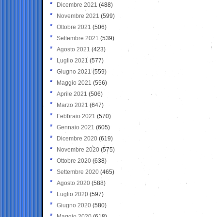
Dicembre 2021
(488)
Novembre 2021
(599)
Ottobre 2021
(506)
Settembre 2021
(539)
Agosto 2021
(423)
Luglio 2021
(577)
Giugno 2021
(559)
Maggio 2021
(556)
Aprile 2021
(506)
Marzo 2021
(647)
Febbraio 2021
(570)
Gennaio 2021
(605)
Dicembre 2020
(619)
Novembre 2020
(575)
Ottobre 2020
(638)
Settembre 2020
(465)
Agosto 2020
(588)
Luglio 2020
(597)
Giugno 2020
(580)
Maggio 2020
(618)