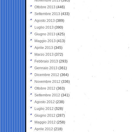
Novembre 2013
(395)
Ottobre 2013
(446)
Settembre 2013
(433)
Agosto 2013
(389)
Luglio 2013
(390)
Giugno 2013
(425)
Maggio 2013
(413)
Aprile 2013
(345)
Marzo 2013
(372)
Febbraio 2013
(293)
Gennaio 2013
(361)
Dicembre 2012
(364)
Novembre 2012
(336)
Ottobre 2012
(363)
Settembre 2012
(341)
Agosto 2012
(238)
Luglio 2012
(328)
Giugno 2012
(287)
Maggio 2012
(258)
Aprile 2012
(218)