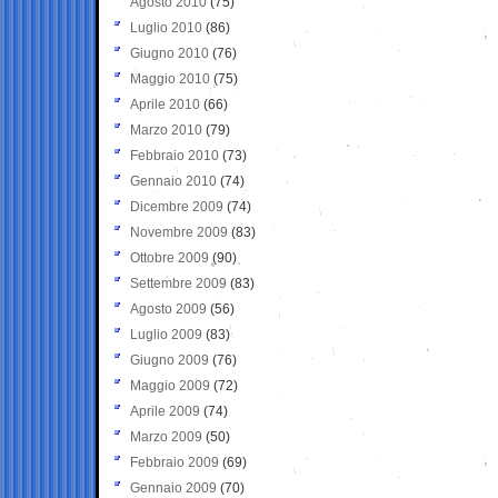
Agosto 2010
(75)
Luglio 2010
(86)
Giugno 2010
(76)
Maggio 2010
(75)
Aprile 2010
(66)
Marzo 2010
(79)
Febbraio 2010
(73)
Gennaio 2010
(74)
Dicembre 2009
(74)
Novembre 2009
(83)
Ottobre 2009
(90)
Settembre 2009
(83)
Agosto 2009
(56)
Luglio 2009
(83)
Giugno 2009
(76)
Maggio 2009
(72)
Aprile 2009
(74)
Marzo 2009
(50)
Febbraio 2009
(69)
Gennaio 2009
(70)