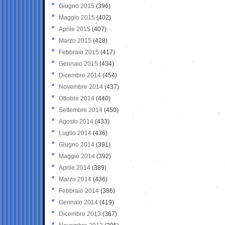
Giugno 2015
(396)
Maggio 2015
(402)
Aprile 2015
(407)
Marzo 2015
(428)
Febbraio 2015
(417)
Gennaio 2015
(434)
Dicembre 2014
(454)
Novembre 2014
(437)
Ottobre 2014
(440)
Settembre 2014
(450)
Agosto 2014
(433)
Luglio 2014
(436)
Giugno 2014
(391)
Maggio 2014
(392)
Aprile 2014
(389)
Marzo 2014
(436)
Febbraio 2014
(386)
Gennaio 2014
(419)
Dicembre 2013
(367)