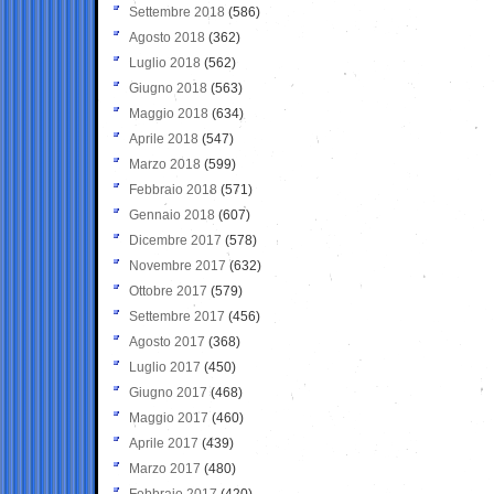
Settembre 2018
(586)
Agosto 2018
(362)
Luglio 2018
(562)
Giugno 2018
(563)
Maggio 2018
(634)
Aprile 2018
(547)
Marzo 2018
(599)
Febbraio 2018
(571)
Gennaio 2018
(607)
Dicembre 2017
(578)
Novembre 2017
(632)
Ottobre 2017
(579)
Settembre 2017
(456)
Agosto 2017
(368)
Luglio 2017
(450)
Giugno 2017
(468)
Maggio 2017
(460)
Aprile 2017
(439)
Marzo 2017
(480)
Febbraio 2017
(420)