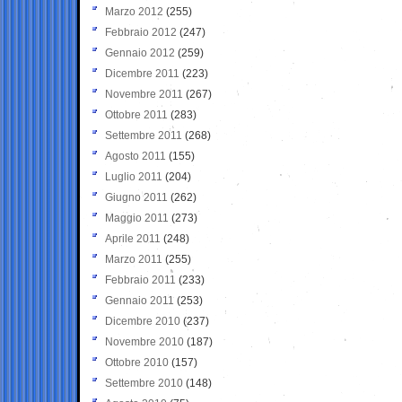
Marzo 2012
(255)
Febbraio 2012
(247)
Gennaio 2012
(259)
Dicembre 2011
(223)
Novembre 2011
(267)
Ottobre 2011
(283)
Settembre 2011
(268)
Agosto 2011
(155)
Luglio 2011
(204)
Giugno 2011
(262)
Maggio 2011
(273)
Aprile 2011
(248)
Marzo 2011
(255)
Febbraio 2011
(233)
Gennaio 2011
(253)
Dicembre 2010
(237)
Novembre 2010
(187)
Ottobre 2010
(157)
Settembre 2010
(148)