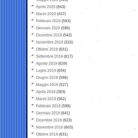
Aprile 2020
(643)
Marzo 2020
(437)
Febbraio 2020
(593)
Gennaio 2020
(596)
Dicembre 2019
(542)
Novembre 2019
(316)
Ottobre 2019
(631)
Settembre 2019
(617)
Agosto 2019
(639)
Luglio 2019
(654)
Giugno 2019
(598)
Maggio 2019
(527)
Aprile 2019
(383)
Marzo 2019
(562)
Febbraio 2019
(598)
Gennaio 2019
(641)
Dicembre 2018
(623)
Novembre 2018
(603)
Ottobre 2018
(631)