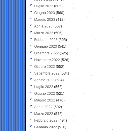
Luglio 2023
(605)
Giugno 2023
(560)
Maggio 2023
(412)
Aprile 2023
(567)
Marzo 2023
(506)
Febbraio 2023
(505)
Gennaio 2023
(541)
Dicembre 2022
(525)
Novembre 2022
(526)
Ottobre 2022
(552)
Settembre 2022
(584)
Agosto 2022
(584)
Luglio 2022
(562)
Giugno 2022
(521)
Maggio 2022
(470)
Aprile 2022
(502)
Marzo 2022
(542)
Febbraio 2022
(494)
Gennaio 2022
(510)