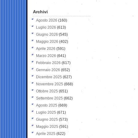
Archivi
Agosto 2026
(160)
Luglio 2026
(613)
Giugno 2026
(545)
Maggio 2026
(402)
Aprile 2026
(591)
Marzo 2026
(641)
Febbraio 2026
(617)
Gennaio 2026
(652)
Dicembre 2025
(627)
Novembre 2025
(668)
Ottobre 2025
(651)
Settembre 2025
(662)
Agosto 2025
(669)
Luglio 2025
(671)
Giugno 2025
(573)
Maggio 2025
(591)
Aprile 2025
(622)