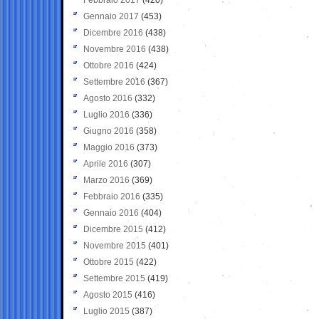
Gennaio 2017
(453)
Dicembre 2016
(438)
Novembre 2016
(438)
Ottobre 2016
(424)
Settembre 2016
(367)
Agosto 2016
(332)
Luglio 2016
(336)
Giugno 2016
(358)
Maggio 2016
(373)
Aprile 2016
(307)
Marzo 2016
(369)
Febbraio 2016
(335)
Gennaio 2016
(404)
Dicembre 2015
(412)
Novembre 2015
(401)
Ottobre 2015
(422)
Settembre 2015
(419)
Agosto 2015
(416)
Luglio 2015
(387)