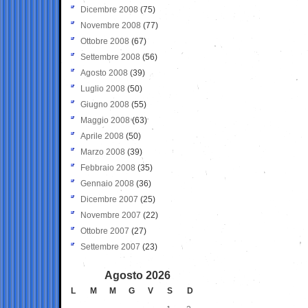
Dicembre 2008
(75)
Novembre 2008
(77)
Ottobre 2008
(67)
Settembre 2008
(56)
Agosto 2008
(39)
Luglio 2008
(50)
Giugno 2008
(55)
Maggio 2008
(63)
Aprile 2008
(50)
Marzo 2008
(39)
Febbraio 2008
(35)
Gennaio 2008
(36)
Dicembre 2007
(25)
Novembre 2007
(22)
Ottobre 2007
(27)
Settembre 2007
(23)
Agosto 2026
L
M
M
G
V
S
D