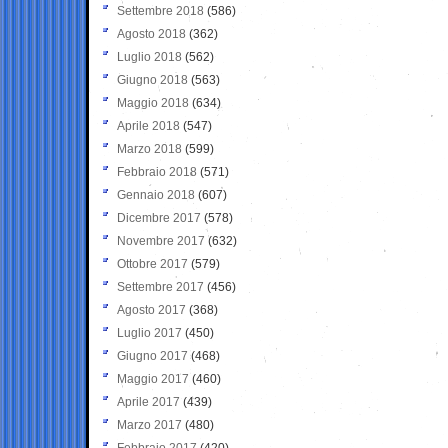
Settembre 2018
(586)
Agosto 2018
(362)
Luglio 2018
(562)
Giugno 2018
(563)
Maggio 2018
(634)
Aprile 2018
(547)
Marzo 2018
(599)
Febbraio 2018
(571)
Gennaio 2018
(607)
Dicembre 2017
(578)
Novembre 2017
(632)
Ottobre 2017
(579)
Settembre 2017
(456)
Agosto 2017
(368)
Luglio 2017
(450)
Giugno 2017
(468)
Maggio 2017
(460)
Aprile 2017
(439)
Marzo 2017
(480)
Febbraio 2017
(420)