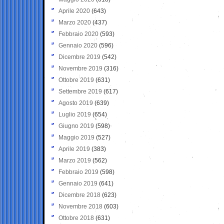
Aprile 2020
(643)
Marzo 2020
(437)
Febbraio 2020
(593)
Gennaio 2020
(596)
Dicembre 2019
(542)
Novembre 2019
(316)
Ottobre 2019
(631)
Settembre 2019
(617)
Agosto 2019
(639)
Luglio 2019
(654)
Giugno 2019
(598)
Maggio 2019
(527)
Aprile 2019
(383)
Marzo 2019
(562)
Febbraio 2019
(598)
Gennaio 2019
(641)
Dicembre 2018
(623)
Novembre 2018
(603)
Ottobre 2018
(631)