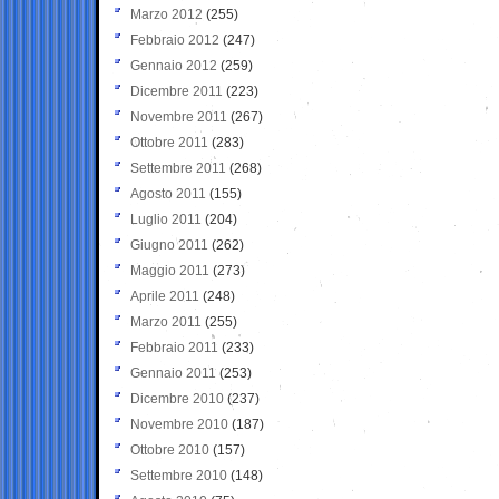
Marzo 2012
(255)
Febbraio 2012
(247)
Gennaio 2012
(259)
Dicembre 2011
(223)
Novembre 2011
(267)
Ottobre 2011
(283)
Settembre 2011
(268)
Agosto 2011
(155)
Luglio 2011
(204)
Giugno 2011
(262)
Maggio 2011
(273)
Aprile 2011
(248)
Marzo 2011
(255)
Febbraio 2011
(233)
Gennaio 2011
(253)
Dicembre 2010
(237)
Novembre 2010
(187)
Ottobre 2010
(157)
Settembre 2010
(148)