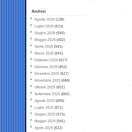
Archivi
Agosto 2026
(138)
Luglio 2026
(613)
Giugno 2026
(545)
Maggio 2026
(402)
Aprile 2026
(591)
Marzo 2026
(641)
Febbraio 2026
(617)
Gennaio 2026
(652)
Dicembre 2025
(627)
Novembre 2025
(668)
Ottobre 2025
(651)
Settembre 2025
(662)
Agosto 2025
(669)
Luglio 2025
(671)
Giugno 2025
(573)
Maggio 2025
(591)
Aprile 2025
(622)