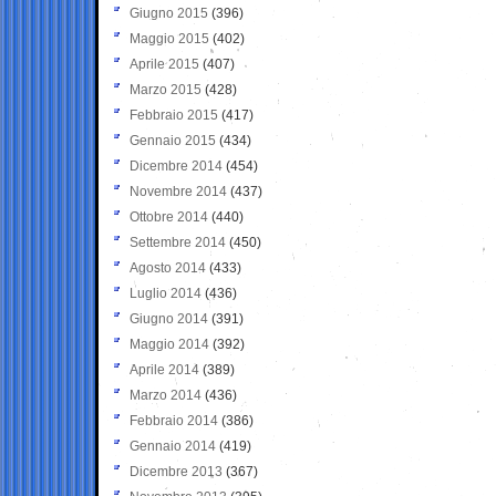
Giugno 2015
(396)
Maggio 2015
(402)
Aprile 2015
(407)
Marzo 2015
(428)
Febbraio 2015
(417)
Gennaio 2015
(434)
Dicembre 2014
(454)
Novembre 2014
(437)
Ottobre 2014
(440)
Settembre 2014
(450)
Agosto 2014
(433)
Luglio 2014
(436)
Giugno 2014
(391)
Maggio 2014
(392)
Aprile 2014
(389)
Marzo 2014
(436)
Febbraio 2014
(386)
Gennaio 2014
(419)
Dicembre 2013
(367)