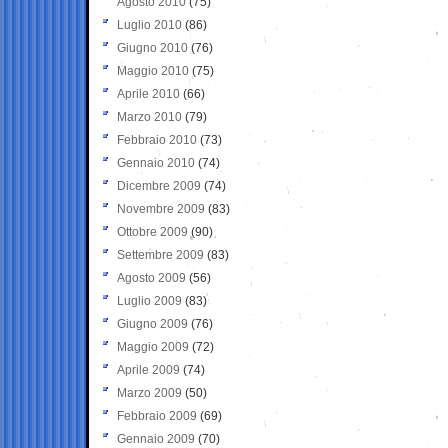
Agosto 2010
(75)
Luglio 2010
(86)
Giugno 2010
(76)
Maggio 2010
(75)
Aprile 2010
(66)
Marzo 2010
(79)
Febbraio 2010
(73)
Gennaio 2010
(74)
Dicembre 2009
(74)
Novembre 2009
(83)
Ottobre 2009
(90)
Settembre 2009
(83)
Agosto 2009
(56)
Luglio 2009
(83)
Giugno 2009
(76)
Maggio 2009
(72)
Aprile 2009
(74)
Marzo 2009
(50)
Febbraio 2009
(69)
Gennaio 2009
(70)