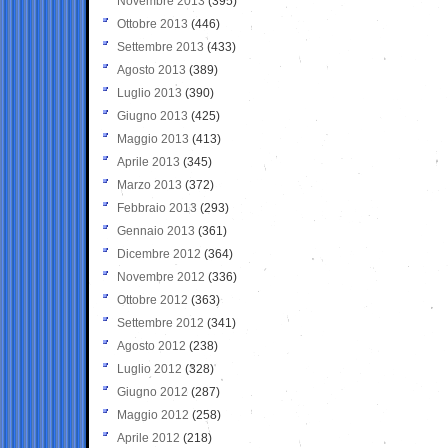
Novembre 2013
(395)
Ottobre 2013
(446)
Settembre 2013
(433)
Agosto 2013
(389)
Luglio 2013
(390)
Giugno 2013
(425)
Maggio 2013
(413)
Aprile 2013
(345)
Marzo 2013
(372)
Febbraio 2013
(293)
Gennaio 2013
(361)
Dicembre 2012
(364)
Novembre 2012
(336)
Ottobre 2012
(363)
Settembre 2012
(341)
Agosto 2012
(238)
Luglio 2012
(328)
Giugno 2012
(287)
Maggio 2012
(258)
Aprile 2012
(218)