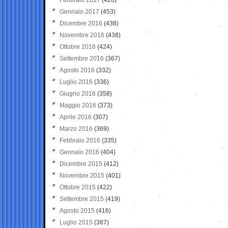
Gennaio 2017
(453)
Dicembre 2016
(438)
Novembre 2016
(438)
Ottobre 2016
(424)
Settembre 2016
(367)
Agosto 2016
(332)
Luglio 2016
(336)
Giugno 2016
(358)
Maggio 2016
(373)
Aprile 2016
(307)
Marzo 2016
(369)
Febbraio 2016
(335)
Gennaio 2016
(404)
Dicembre 2015
(412)
Novembre 2015
(401)
Ottobre 2015
(422)
Settembre 2015
(419)
Agosto 2015
(416)
Luglio 2015
(387)