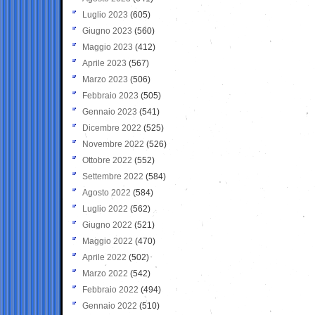
Luglio 2023
(605)
Giugno 2023
(560)
Maggio 2023
(412)
Aprile 2023
(567)
Marzo 2023
(506)
Febbraio 2023
(505)
Gennaio 2023
(541)
Dicembre 2022
(525)
Novembre 2022
(526)
Ottobre 2022
(552)
Settembre 2022
(584)
Agosto 2022
(584)
Luglio 2022
(562)
Giugno 2022
(521)
Maggio 2022
(470)
Aprile 2022
(502)
Marzo 2022
(542)
Febbraio 2022
(494)
Gennaio 2022
(510)