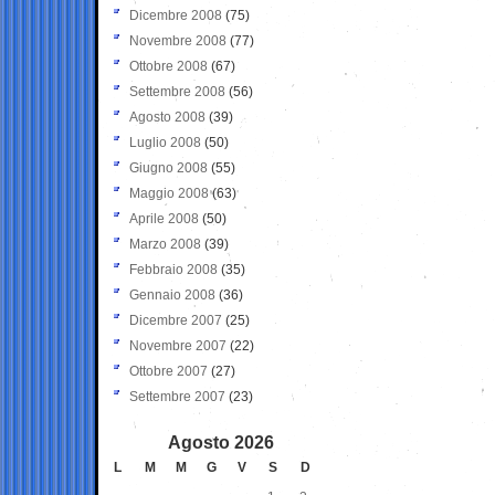
Dicembre 2008
(75)
Novembre 2008
(77)
Ottobre 2008
(67)
Settembre 2008
(56)
Agosto 2008
(39)
Luglio 2008
(50)
Giugno 2008
(55)
Maggio 2008
(63)
Aprile 2008
(50)
Marzo 2008
(39)
Febbraio 2008
(35)
Gennaio 2008
(36)
Dicembre 2007
(25)
Novembre 2007
(22)
Ottobre 2007
(27)
Settembre 2007
(23)
Agosto 2026
L
M
M
G
V
S
D