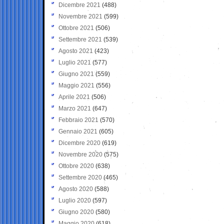
Dicembre 2021
(488)
Novembre 2021
(599)
Ottobre 2021
(506)
Settembre 2021
(539)
Agosto 2021
(423)
Luglio 2021
(577)
Giugno 2021
(559)
Maggio 2021
(556)
Aprile 2021
(506)
Marzo 2021
(647)
Febbraio 2021
(570)
Gennaio 2021
(605)
Dicembre 2020
(619)
Novembre 2020
(575)
Ottobre 2020
(638)
Settembre 2020
(465)
Agosto 2020
(588)
Luglio 2020
(597)
Giugno 2020
(580)
Maggio 2020
(618)