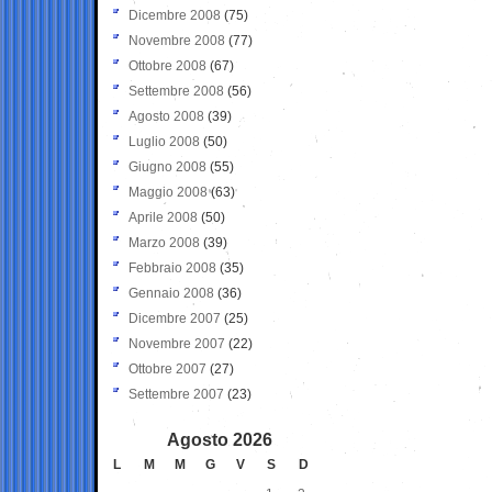
Dicembre 2008
(75)
Novembre 2008
(77)
Ottobre 2008
(67)
Settembre 2008
(56)
Agosto 2008
(39)
Luglio 2008
(50)
Giugno 2008
(55)
Maggio 2008
(63)
Aprile 2008
(50)
Marzo 2008
(39)
Febbraio 2008
(35)
Gennaio 2008
(36)
Dicembre 2007
(25)
Novembre 2007
(22)
Ottobre 2007
(27)
Settembre 2007
(23)
Agosto 2026
L
M
M
G
V
S
D