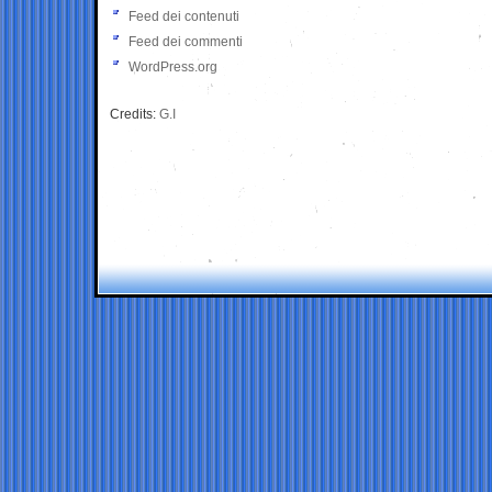
Feed dei contenuti
Feed dei commenti
WordPress.org
Credits:
G.I