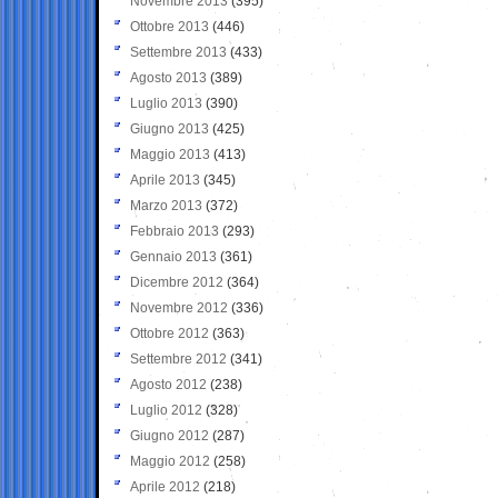
Novembre 2013
(395)
Ottobre 2013
(446)
Settembre 2013
(433)
Agosto 2013
(389)
Luglio 2013
(390)
Giugno 2013
(425)
Maggio 2013
(413)
Aprile 2013
(345)
Marzo 2013
(372)
Febbraio 2013
(293)
Gennaio 2013
(361)
Dicembre 2012
(364)
Novembre 2012
(336)
Ottobre 2012
(363)
Settembre 2012
(341)
Agosto 2012
(238)
Luglio 2012
(328)
Giugno 2012
(287)
Maggio 2012
(258)
Aprile 2012
(218)