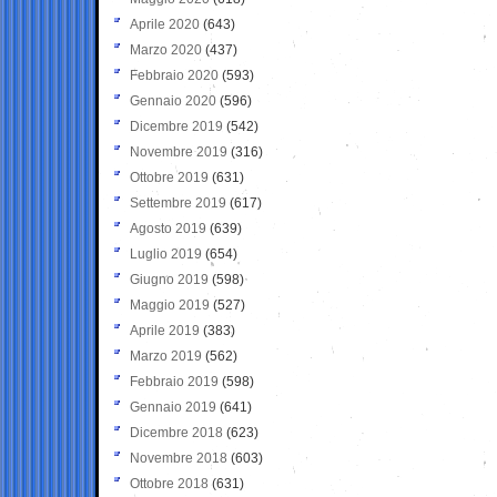
Aprile 2020
(643)
Marzo 2020
(437)
Febbraio 2020
(593)
Gennaio 2020
(596)
Dicembre 2019
(542)
Novembre 2019
(316)
Ottobre 2019
(631)
Settembre 2019
(617)
Agosto 2019
(639)
Luglio 2019
(654)
Giugno 2019
(598)
Maggio 2019
(527)
Aprile 2019
(383)
Marzo 2019
(562)
Febbraio 2019
(598)
Gennaio 2019
(641)
Dicembre 2018
(623)
Novembre 2018
(603)
Ottobre 2018
(631)