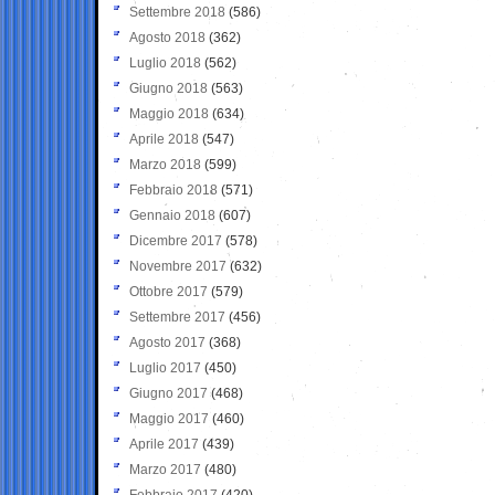
Settembre 2018
(586)
Agosto 2018
(362)
Luglio 2018
(562)
Giugno 2018
(563)
Maggio 2018
(634)
Aprile 2018
(547)
Marzo 2018
(599)
Febbraio 2018
(571)
Gennaio 2018
(607)
Dicembre 2017
(578)
Novembre 2017
(632)
Ottobre 2017
(579)
Settembre 2017
(456)
Agosto 2017
(368)
Luglio 2017
(450)
Giugno 2017
(468)
Maggio 2017
(460)
Aprile 2017
(439)
Marzo 2017
(480)
Febbraio 2017
(420)