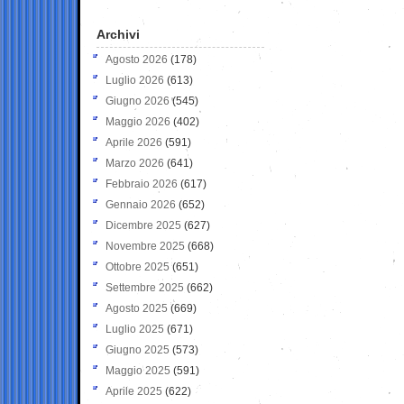
Archivi
Agosto 2026
(178)
Luglio 2026
(613)
Giugno 2026
(545)
Maggio 2026
(402)
Aprile 2026
(591)
Marzo 2026
(641)
Febbraio 2026
(617)
Gennaio 2026
(652)
Dicembre 2025
(627)
Novembre 2025
(668)
Ottobre 2025
(651)
Settembre 2025
(662)
Agosto 2025
(669)
Luglio 2025
(671)
Giugno 2025
(573)
Maggio 2025
(591)
Aprile 2025
(622)