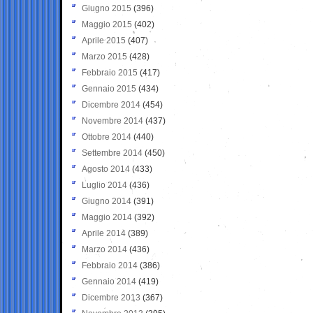
Giugno 2015
(396)
Maggio 2015
(402)
Aprile 2015
(407)
Marzo 2015
(428)
Febbraio 2015
(417)
Gennaio 2015
(434)
Dicembre 2014
(454)
Novembre 2014
(437)
Ottobre 2014
(440)
Settembre 2014
(450)
Agosto 2014
(433)
Luglio 2014
(436)
Giugno 2014
(391)
Maggio 2014
(392)
Aprile 2014
(389)
Marzo 2014
(436)
Febbraio 2014
(386)
Gennaio 2014
(419)
Dicembre 2013
(367)