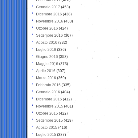
Gennaio 2017
(453)
Dicembre 2016
(438)
Novembre 2016
(438)
Ottobre 2016
(424)
Settembre 2016
(367)
Agosto 2016
(332)
Luglio 2016
(336)
Giugno 2016
(358)
Maggio 2016
(373)
Aprile 2016
(307)
Marzo 2016
(369)
Febbraio 2016
(335)
Gennaio 2016
(404)
Dicembre 2015
(412)
Novembre 2015
(401)
Ottobre 2015
(422)
Settembre 2015
(419)
Agosto 2015
(416)
Luglio 2015
(387)