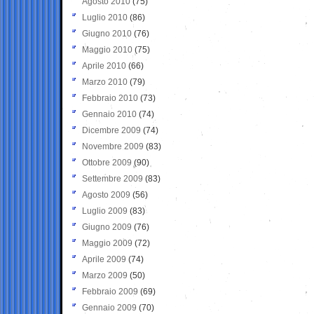
Agosto 2010
(75)
Luglio 2010
(86)
Giugno 2010
(76)
Maggio 2010
(75)
Aprile 2010
(66)
Marzo 2010
(79)
Febbraio 2010
(73)
Gennaio 2010
(74)
Dicembre 2009
(74)
Novembre 2009
(83)
Ottobre 2009
(90)
Settembre 2009
(83)
Agosto 2009
(56)
Luglio 2009
(83)
Giugno 2009
(76)
Maggio 2009
(72)
Aprile 2009
(74)
Marzo 2009
(50)
Febbraio 2009
(69)
Gennaio 2009
(70)