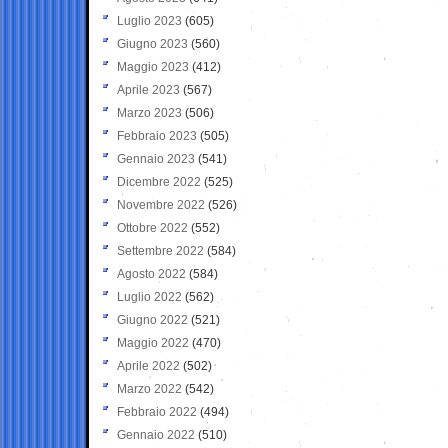
Luglio 2023
(605)
Giugno 2023
(560)
Maggio 2023
(412)
Aprile 2023
(567)
Marzo 2023
(506)
Febbraio 2023
(505)
Gennaio 2023
(541)
Dicembre 2022
(525)
Novembre 2022
(526)
Ottobre 2022
(552)
Settembre 2022
(584)
Agosto 2022
(584)
Luglio 2022
(562)
Giugno 2022
(521)
Maggio 2022
(470)
Aprile 2022
(502)
Marzo 2022
(542)
Febbraio 2022
(494)
Gennaio 2022
(510)