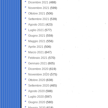
Dicembre 2021
(488)
Novembre 2021
(599)
Ottobre 2021
(506)
Settembre 2021
(539)
Agosto 2021
(423)
Luglio 2021
(577)
Giugno 2021
(559)
Maggio 2021
(556)
Aprile 2021
(506)
Marzo 2021
(647)
Febbraio 2021
(570)
Gennaio 2021
(605)
Dicembre 2020
(619)
Novembre 2020
(575)
Ottobre 2020
(638)
Settembre 2020
(465)
Agosto 2020
(588)
Luglio 2020
(597)
Giugno 2020
(580)
Maggio 2020
(618)