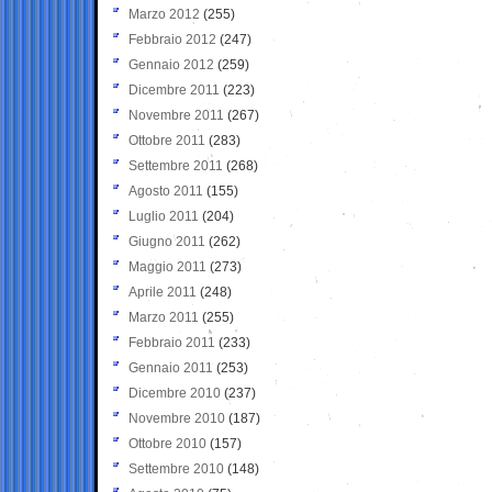
Marzo 2012
(255)
Febbraio 2012
(247)
Gennaio 2012
(259)
Dicembre 2011
(223)
Novembre 2011
(267)
Ottobre 2011
(283)
Settembre 2011
(268)
Agosto 2011
(155)
Luglio 2011
(204)
Giugno 2011
(262)
Maggio 2011
(273)
Aprile 2011
(248)
Marzo 2011
(255)
Febbraio 2011
(233)
Gennaio 2011
(253)
Dicembre 2010
(237)
Novembre 2010
(187)
Ottobre 2010
(157)
Settembre 2010
(148)