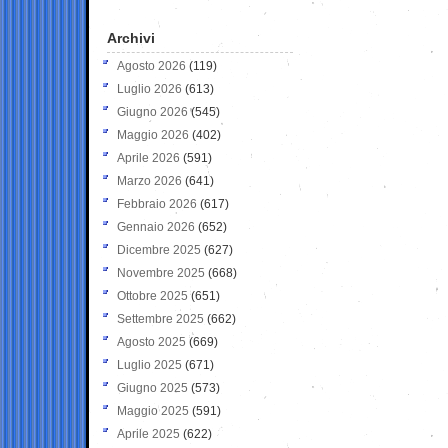
Archivi
Agosto 2026
(119)
Luglio 2026
(613)
Giugno 2026
(545)
Maggio 2026
(402)
Aprile 2026
(591)
Marzo 2026
(641)
Febbraio 2026
(617)
Gennaio 2026
(652)
Dicembre 2025
(627)
Novembre 2025
(668)
Ottobre 2025
(651)
Settembre 2025
(662)
Agosto 2025
(669)
Luglio 2025
(671)
Giugno 2025
(573)
Maggio 2025
(591)
Aprile 2025
(622)