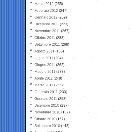
Marzo 2012
(255)
Febbraio 2012
(247)
Gennaio 2012
(259)
Dicembre 2011
(223)
Novembre 2011
(267)
Ottobre 2011
(283)
Settembre 2011
(268)
Agosto 2011
(155)
Luglio 2011
(204)
Giugno 2011
(262)
Maggio 2011
(273)
Aprile 2011
(248)
Marzo 2011
(255)
Febbraio 2011
(233)
Gennaio 2011
(253)
Dicembre 2010
(237)
Novembre 2010
(187)
Ottobre 2010
(157)
Settembre 2010
(148)