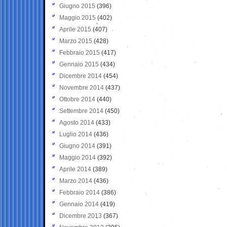
Giugno 2015
(396)
Maggio 2015
(402)
Aprile 2015
(407)
Marzo 2015
(428)
Febbraio 2015
(417)
Gennaio 2015
(434)
Dicembre 2014
(454)
Novembre 2014
(437)
Ottobre 2014
(440)
Settembre 2014
(450)
Agosto 2014
(433)
Luglio 2014
(436)
Giugno 2014
(391)
Maggio 2014
(392)
Aprile 2014
(389)
Marzo 2014
(436)
Febbraio 2014
(386)
Gennaio 2014
(419)
Dicembre 2013
(367)