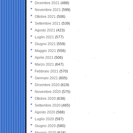
Dicembre 2021
(488)
Novembre 2021
(599)
Ottobre 2021
(506)
Settembre 2021
(539)
Agosto 2021
(423)
Luglio 2021
(577)
Giugno 2021
(559)
Maggio 2021
(556)
Aprile 2021
(506)
Marzo 2021
(647)
Febbraio 2021
(570)
Gennaio 2021
(605)
Dicembre 2020
(619)
Novembre 2020
(575)
Ottobre 2020
(638)
Settembre 2020
(465)
Agosto 2020
(588)
Luglio 2020
(597)
Giugno 2020
(580)
Maggio 2020
(618)