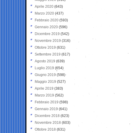
Aprile 2020
(643)
Marzo 2020
(437)
Febbraio 2020
(593)
Gennaio 2020
(596)
Dicembre 2019
(542)
Novembre 2019
(316)
Ottobre 2019
(631)
Settembre 2019
(617)
Agosto 2019
(639)
Luglio 2019
(654)
Giugno 2019
(598)
Maggio 2019
(527)
Aprile 2019
(383)
Marzo 2019
(562)
Febbraio 2019
(598)
Gennaio 2019
(641)
Dicembre 2018
(623)
Novembre 2018
(603)
Ottobre 2018
(631)