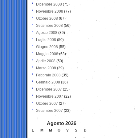
Dicembre 2008
(75)
Novembre 2008
(77)
Ottobre 2008
(67)
Settembre 2008
(56)
Agosto 2008
(39)
Luglio 2008
(50)
Giugno 2008
(55)
Maggio 2008
(63)
Aprile 2008
(50)
Marzo 2008
(39)
Febbraio 2008
(35)
Gennaio 2008
(36)
Dicembre 2007
(25)
Novembre 2007
(22)
Ottobre 2007
(27)
Settembre 2007
(23)
Agosto 2026
L
M
M
G
V
S
D