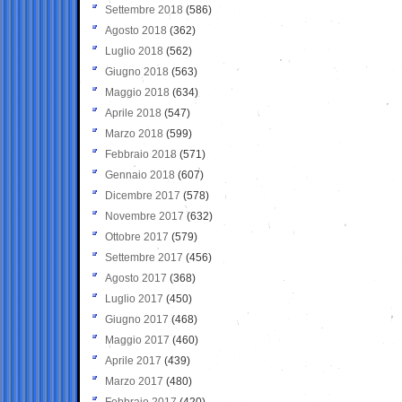
Settembre 2018
(586)
Agosto 2018
(362)
Luglio 2018
(562)
Giugno 2018
(563)
Maggio 2018
(634)
Aprile 2018
(547)
Marzo 2018
(599)
Febbraio 2018
(571)
Gennaio 2018
(607)
Dicembre 2017
(578)
Novembre 2017
(632)
Ottobre 2017
(579)
Settembre 2017
(456)
Agosto 2017
(368)
Luglio 2017
(450)
Giugno 2017
(468)
Maggio 2017
(460)
Aprile 2017
(439)
Marzo 2017
(480)
Febbraio 2017
(420)