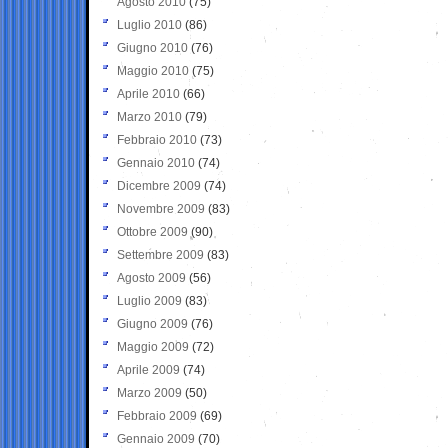
Agosto 2010
(75)
Luglio 2010
(86)
Giugno 2010
(76)
Maggio 2010
(75)
Aprile 2010
(66)
Marzo 2010
(79)
Febbraio 2010
(73)
Gennaio 2010
(74)
Dicembre 2009
(74)
Novembre 2009
(83)
Ottobre 2009
(90)
Settembre 2009
(83)
Agosto 2009
(56)
Luglio 2009
(83)
Giugno 2009
(76)
Maggio 2009
(72)
Aprile 2009
(74)
Marzo 2009
(50)
Febbraio 2009
(69)
Gennaio 2009
(70)