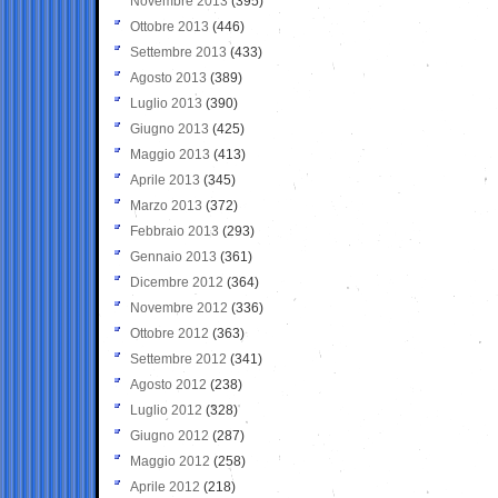
Novembre 2013
(395)
Ottobre 2013
(446)
Settembre 2013
(433)
Agosto 2013
(389)
Luglio 2013
(390)
Giugno 2013
(425)
Maggio 2013
(413)
Aprile 2013
(345)
Marzo 2013
(372)
Febbraio 2013
(293)
Gennaio 2013
(361)
Dicembre 2012
(364)
Novembre 2012
(336)
Ottobre 2012
(363)
Settembre 2012
(341)
Agosto 2012
(238)
Luglio 2012
(328)
Giugno 2012
(287)
Maggio 2012
(258)
Aprile 2012
(218)