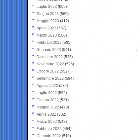
Luglio 2023
(605)
Giugno 2023
(560)
Maggio 2023
(412)
Aprile 2023
(567)
Marzo 2023
(506)
Febbraio 2023
(505)
Gennaio 2023
(541)
Dicembre 2022
(525)
Novembre 2022
(526)
Ottobre 2022
(552)
Settembre 2022
(584)
Agosto 2022
(584)
Luglio 2022
(562)
Giugno 2022
(521)
Maggio 2022
(470)
Aprile 2022
(502)
Marzo 2022
(542)
Febbraio 2022
(494)
Gennaio 2022
(510)