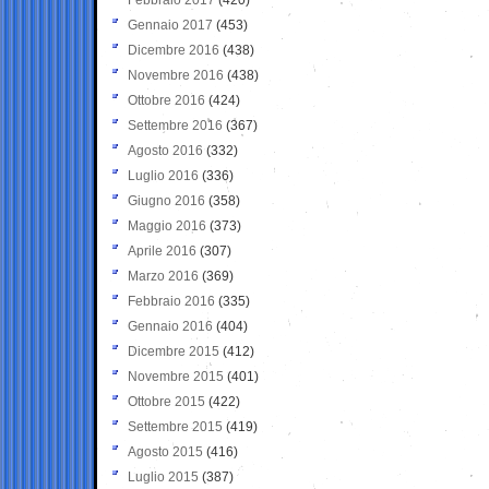
Gennaio 2017
(453)
Dicembre 2016
(438)
Novembre 2016
(438)
Ottobre 2016
(424)
Settembre 2016
(367)
Agosto 2016
(332)
Luglio 2016
(336)
Giugno 2016
(358)
Maggio 2016
(373)
Aprile 2016
(307)
Marzo 2016
(369)
Febbraio 2016
(335)
Gennaio 2016
(404)
Dicembre 2015
(412)
Novembre 2015
(401)
Ottobre 2015
(422)
Settembre 2015
(419)
Agosto 2015
(416)
Luglio 2015
(387)