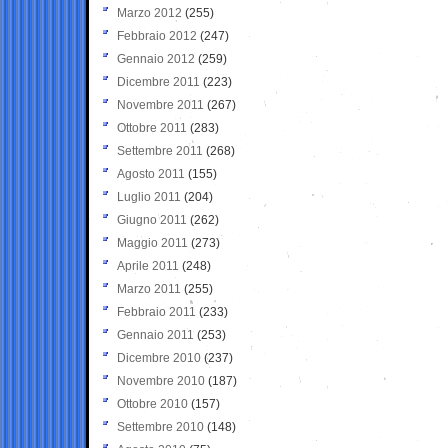
Marzo 2012
(255)
Febbraio 2012
(247)
Gennaio 2012
(259)
Dicembre 2011
(223)
Novembre 2011
(267)
Ottobre 2011
(283)
Settembre 2011
(268)
Agosto 2011
(155)
Luglio 2011
(204)
Giugno 2011
(262)
Maggio 2011
(273)
Aprile 2011
(248)
Marzo 2011
(255)
Febbraio 2011
(233)
Gennaio 2011
(253)
Dicembre 2010
(237)
Novembre 2010
(187)
Ottobre 2010
(157)
Settembre 2010
(148)