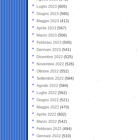
Luglio 2023
(605)
Giugno 2023
(560)
Maggio 2023
(412)
Aprile 2023
(567)
Marzo 2023
(506)
Febbraio 2023
(505)
Gennaio 2023
(541)
Dicembre 2022
(525)
Novembre 2022
(526)
Ottobre 2022
(552)
Settembre 2022
(584)
Agosto 2022
(584)
Luglio 2022
(562)
Giugno 2022
(521)
Maggio 2022
(470)
Aprile 2022
(502)
Marzo 2022
(542)
Febbraio 2022
(494)
Gennaio 2022
(510)