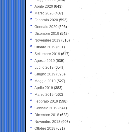
Aprile 2020
(643)
Marzo 2020
(437)
Febbraio 2020
(593)
Gennaio 2020
(596)
Dicembre 2019
(542)
Novembre 2019
(316)
Ottobre 2019
(631)
Settembre 2019
(617)
Agosto 2019
(639)
Luglio 2019
(654)
Giugno 2019
(598)
Maggio 2019
(527)
Aprile 2019
(383)
Marzo 2019
(562)
Febbraio 2019
(598)
Gennaio 2019
(641)
Dicembre 2018
(623)
Novembre 2018
(603)
Ottobre 2018
(631)