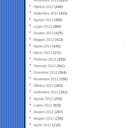
Novembre 2013
(395)
Ottobre 2013
(446)
Settembre 2013
(433)
Agosto 2013
(389)
Luglio 2013
(390)
Giugno 2013
(425)
Maggio 2013
(413)
Aprile 2013
(345)
Marzo 2013
(372)
Febbraio 2013
(293)
Gennaio 2013
(361)
Dicembre 2012
(364)
Novembre 2012
(336)
Ottobre 2012
(363)
Settembre 2012
(341)
Agosto 2012
(238)
Luglio 2012
(328)
Giugno 2012
(287)
Maggio 2012
(258)
Aprile 2012
(218)