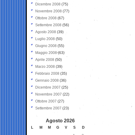
Dicembre 2008
(75)
Novembre 2008
(77)
Ottobre 2008
(67)
Settembre 2008
(56)
Agosto 2008
(39)
Luglio 2008
(50)
Giugno 2008
(55)
Maggio 2008
(63)
Aprile 2008
(50)
Marzo 2008
(39)
Febbraio 2008
(35)
Gennaio 2008
(36)
Dicembre 2007
(25)
Novembre 2007
(22)
Ottobre 2007
(27)
Settembre 2007
(23)
Agosto 2026
L
M
M
G
V
S
D