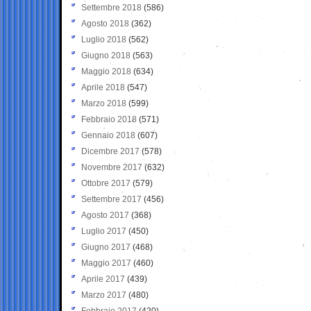
Settembre 2018
(586)
Agosto 2018
(362)
Luglio 2018
(562)
Giugno 2018
(563)
Maggio 2018
(634)
Aprile 2018
(547)
Marzo 2018
(599)
Febbraio 2018
(571)
Gennaio 2018
(607)
Dicembre 2017
(578)
Novembre 2017
(632)
Ottobre 2017
(579)
Settembre 2017
(456)
Agosto 2017
(368)
Luglio 2017
(450)
Giugno 2017
(468)
Maggio 2017
(460)
Aprile 2017
(439)
Marzo 2017
(480)
Febbraio 2017
(420)