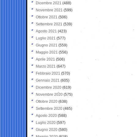
Dicembre 2021
(488)
Novembre 2021
(599)
Ottobre 2021
(506)
Settembre 2021
(539)
Agosto 2021
(423)
Luglio 2021
(577)
Giugno 2021
(559)
Maggio 2021
(556)
Aprile 2021
(506)
Marzo 2021
(647)
Febbraio 2021
(570)
Gennaio 2021
(605)
Dicembre 2020
(619)
Novembre 2020
(575)
Ottobre 2020
(638)
Settembre 2020
(465)
Agosto 2020
(588)
Luglio 2020
(597)
Giugno 2020
(580)
Maggio 2020
(618)