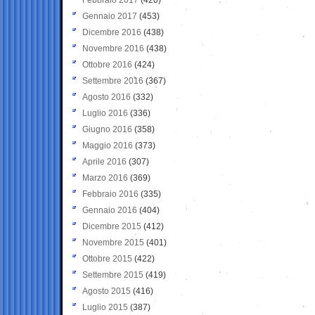
Gennaio 2017
(453)
Dicembre 2016
(438)
Novembre 2016
(438)
Ottobre 2016
(424)
Settembre 2016
(367)
Agosto 2016
(332)
Luglio 2016
(336)
Giugno 2016
(358)
Maggio 2016
(373)
Aprile 2016
(307)
Marzo 2016
(369)
Febbraio 2016
(335)
Gennaio 2016
(404)
Dicembre 2015
(412)
Novembre 2015
(401)
Ottobre 2015
(422)
Settembre 2015
(419)
Agosto 2015
(416)
Luglio 2015
(387)