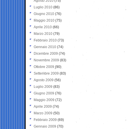
Agosto 2010
(75)
Luglio 2010
(86)
Giugno 2010
(76)
Maggio 2010
(75)
Aprile 2010
(66)
Marzo 2010
(79)
Febbraio 2010
(73)
Gennaio 2010
(74)
Dicembre 2009
(74)
Novembre 2009
(83)
Ottobre 2009
(90)
Settembre 2009
(83)
Agosto 2009
(56)
Luglio 2009
(83)
Giugno 2009
(76)
Maggio 2009
(72)
Aprile 2009
(74)
Marzo 2009
(50)
Febbraio 2009
(69)
Gennaio 2009
(70)