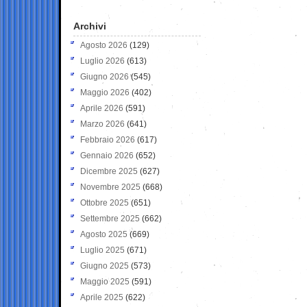
Archivi
Agosto 2026
(129)
Luglio 2026
(613)
Giugno 2026
(545)
Maggio 2026
(402)
Aprile 2026
(591)
Marzo 2026
(641)
Febbraio 2026
(617)
Gennaio 2026
(652)
Dicembre 2025
(627)
Novembre 2025
(668)
Ottobre 2025
(651)
Settembre 2025
(662)
Agosto 2025
(669)
Luglio 2025
(671)
Giugno 2025
(573)
Maggio 2025
(591)
Aprile 2025
(622)