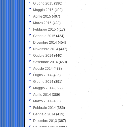
Giugno 2015
(396)
Maggio 2015
(402)
Aprile 2015
(407)
Marzo 2015
(428)
Febbraio 2015
(417)
Gennaio 2015
(434)
Dicembre 2014
(454)
Novembre 2014
(437)
Ottobre 2014
(440)
Settembre 2014
(450)
Agosto 2014
(433)
Luglio 2014
(436)
Giugno 2014
(391)
Maggio 2014
(392)
Aprile 2014
(389)
Marzo 2014
(436)
Febbraio 2014
(386)
Gennaio 2014
(419)
Dicembre 2013
(367)