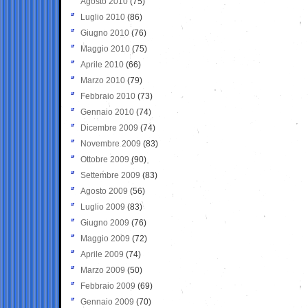
Agosto 2010
(75)
Luglio 2010
(86)
Giugno 2010
(76)
Maggio 2010
(75)
Aprile 2010
(66)
Marzo 2010
(79)
Febbraio 2010
(73)
Gennaio 2010
(74)
Dicembre 2009
(74)
Novembre 2009
(83)
Ottobre 2009
(90)
Settembre 2009
(83)
Agosto 2009
(56)
Luglio 2009
(83)
Giugno 2009
(76)
Maggio 2009
(72)
Aprile 2009
(74)
Marzo 2009
(50)
Febbraio 2009
(69)
Gennaio 2009
(70)