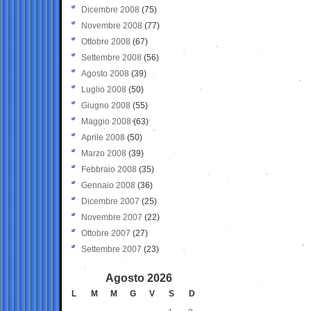
Dicembre 2008
(75)
Novembre 2008
(77)
Ottobre 2008
(67)
Settembre 2008
(56)
Agosto 2008
(39)
Luglio 2008
(50)
Giugno 2008
(55)
Maggio 2008
(63)
Aprile 2008
(50)
Marzo 2008
(39)
Febbraio 2008
(35)
Gennaio 2008
(36)
Dicembre 2007
(25)
Novembre 2007
(22)
Ottobre 2007
(27)
Settembre 2007
(23)
Agosto 2026
L
M
M
G
V
S
D