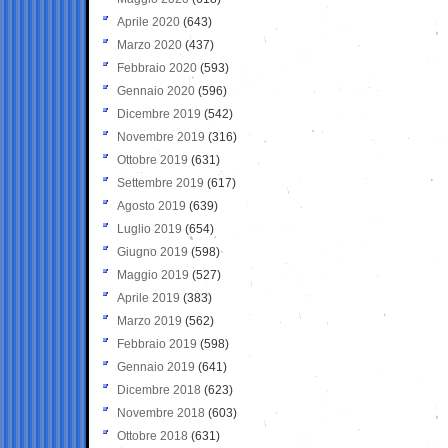
Aprile 2020
(643)
Marzo 2020
(437)
Febbraio 2020
(593)
Gennaio 2020
(596)
Dicembre 2019
(542)
Novembre 2019
(316)
Ottobre 2019
(631)
Settembre 2019
(617)
Agosto 2019
(639)
Luglio 2019
(654)
Giugno 2019
(598)
Maggio 2019
(527)
Aprile 2019
(383)
Marzo 2019
(562)
Febbraio 2019
(598)
Gennaio 2019
(641)
Dicembre 2018
(623)
Novembre 2018
(603)
Ottobre 2018
(631)