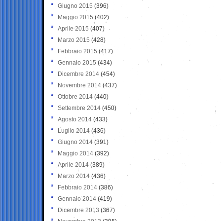
Giugno 2015
(396)
Maggio 2015
(402)
Aprile 2015
(407)
Marzo 2015
(428)
Febbraio 2015
(417)
Gennaio 2015
(434)
Dicembre 2014
(454)
Novembre 2014
(437)
Ottobre 2014
(440)
Settembre 2014
(450)
Agosto 2014
(433)
Luglio 2014
(436)
Giugno 2014
(391)
Maggio 2014
(392)
Aprile 2014
(389)
Marzo 2014
(436)
Febbraio 2014
(386)
Gennaio 2014
(419)
Dicembre 2013
(367)