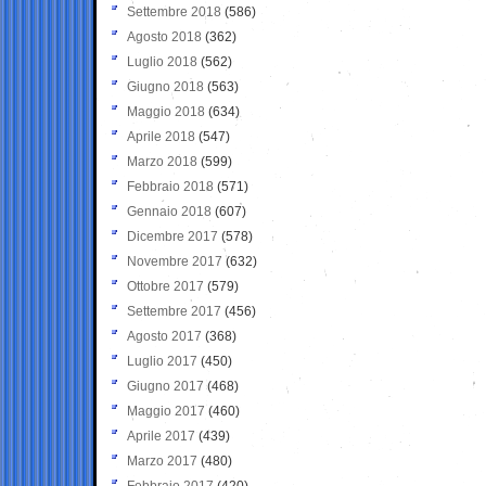
Settembre 2018
(586)
Agosto 2018
(362)
Luglio 2018
(562)
Giugno 2018
(563)
Maggio 2018
(634)
Aprile 2018
(547)
Marzo 2018
(599)
Febbraio 2018
(571)
Gennaio 2018
(607)
Dicembre 2017
(578)
Novembre 2017
(632)
Ottobre 2017
(579)
Settembre 2017
(456)
Agosto 2017
(368)
Luglio 2017
(450)
Giugno 2017
(468)
Maggio 2017
(460)
Aprile 2017
(439)
Marzo 2017
(480)
Febbraio 2017
(420)