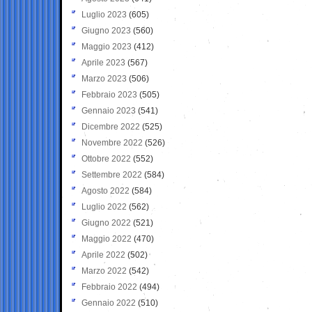
Luglio 2023
(605)
Giugno 2023
(560)
Maggio 2023
(412)
Aprile 2023
(567)
Marzo 2023
(506)
Febbraio 2023
(505)
Gennaio 2023
(541)
Dicembre 2022
(525)
Novembre 2022
(526)
Ottobre 2022
(552)
Settembre 2022
(584)
Agosto 2022
(584)
Luglio 2022
(562)
Giugno 2022
(521)
Maggio 2022
(470)
Aprile 2022
(502)
Marzo 2022
(542)
Febbraio 2022
(494)
Gennaio 2022
(510)