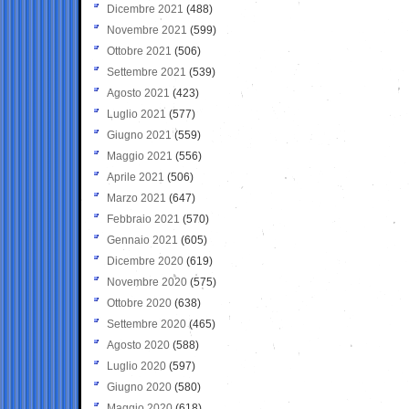
Dicembre 2021
(488)
Novembre 2021
(599)
Ottobre 2021
(506)
Settembre 2021
(539)
Agosto 2021
(423)
Luglio 2021
(577)
Giugno 2021
(559)
Maggio 2021
(556)
Aprile 2021
(506)
Marzo 2021
(647)
Febbraio 2021
(570)
Gennaio 2021
(605)
Dicembre 2020
(619)
Novembre 2020
(575)
Ottobre 2020
(638)
Settembre 2020
(465)
Agosto 2020
(588)
Luglio 2020
(597)
Giugno 2020
(580)
Maggio 2020
(618)