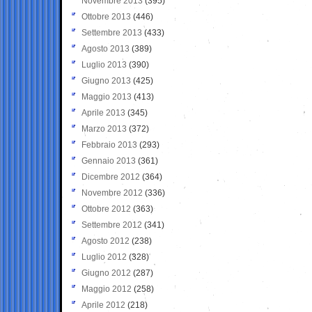
Novembre 2013
(395)
Ottobre 2013
(446)
Settembre 2013
(433)
Agosto 2013
(389)
Luglio 2013
(390)
Giugno 2013
(425)
Maggio 2013
(413)
Aprile 2013
(345)
Marzo 2013
(372)
Febbraio 2013
(293)
Gennaio 2013
(361)
Dicembre 2012
(364)
Novembre 2012
(336)
Ottobre 2012
(363)
Settembre 2012
(341)
Agosto 2012
(238)
Luglio 2012
(328)
Giugno 2012
(287)
Maggio 2012
(258)
Aprile 2012
(218)