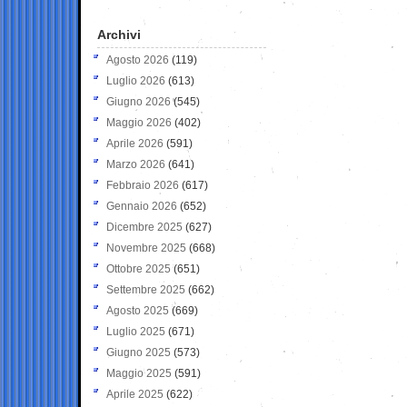
Archivi
Agosto 2026
(119)
Luglio 2026
(613)
Giugno 2026
(545)
Maggio 2026
(402)
Aprile 2026
(591)
Marzo 2026
(641)
Febbraio 2026
(617)
Gennaio 2026
(652)
Dicembre 2025
(627)
Novembre 2025
(668)
Ottobre 2025
(651)
Settembre 2025
(662)
Agosto 2025
(669)
Luglio 2025
(671)
Giugno 2025
(573)
Maggio 2025
(591)
Aprile 2025
(622)