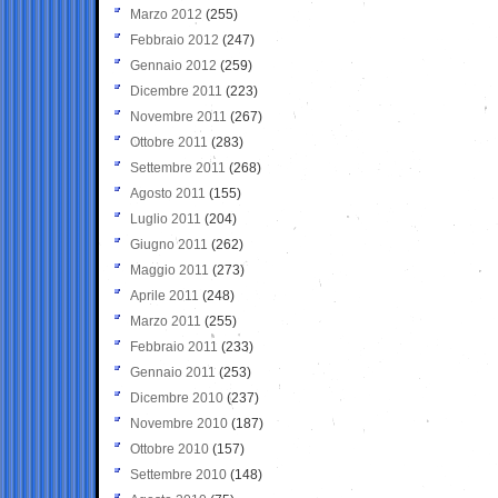
Marzo 2012
(255)
Febbraio 2012
(247)
Gennaio 2012
(259)
Dicembre 2011
(223)
Novembre 2011
(267)
Ottobre 2011
(283)
Settembre 2011
(268)
Agosto 2011
(155)
Luglio 2011
(204)
Giugno 2011
(262)
Maggio 2011
(273)
Aprile 2011
(248)
Marzo 2011
(255)
Febbraio 2011
(233)
Gennaio 2011
(253)
Dicembre 2010
(237)
Novembre 2010
(187)
Ottobre 2010
(157)
Settembre 2010
(148)