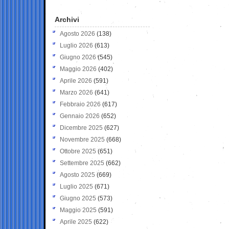
Archivi
Agosto 2026
(138)
Luglio 2026
(613)
Giugno 2026
(545)
Maggio 2026
(402)
Aprile 2026
(591)
Marzo 2026
(641)
Febbraio 2026
(617)
Gennaio 2026
(652)
Dicembre 2025
(627)
Novembre 2025
(668)
Ottobre 2025
(651)
Settembre 2025
(662)
Agosto 2025
(669)
Luglio 2025
(671)
Giugno 2025
(573)
Maggio 2025
(591)
Aprile 2025
(622)