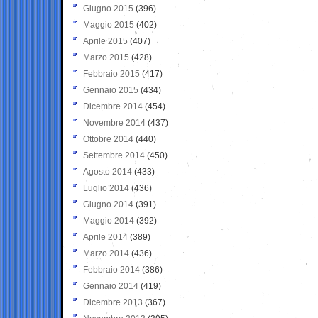
Giugno 2015
(396)
Maggio 2015
(402)
Aprile 2015
(407)
Marzo 2015
(428)
Febbraio 2015
(417)
Gennaio 2015
(434)
Dicembre 2014
(454)
Novembre 2014
(437)
Ottobre 2014
(440)
Settembre 2014
(450)
Agosto 2014
(433)
Luglio 2014
(436)
Giugno 2014
(391)
Maggio 2014
(392)
Aprile 2014
(389)
Marzo 2014
(436)
Febbraio 2014
(386)
Gennaio 2014
(419)
Dicembre 2013
(367)