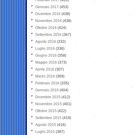
Gennaio 2017
(453)
Dicembre 2016
(438)
Novembre 2016
(438)
Ottobre 2016
(424)
Settembre 2016
(367)
Agosto 2016
(332)
Luglio 2016
(336)
Giugno 2016
(358)
Maggio 2016
(373)
Aprile 2016
(307)
Marzo 2016
(369)
Febbraio 2016
(335)
Gennaio 2016
(404)
Dicembre 2015
(412)
Novembre 2015
(401)
Ottobre 2015
(422)
Settembre 2015
(419)
Agosto 2015
(416)
Luglio 2015
(387)