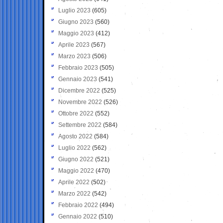
Luglio 2023
(605)
Giugno 2023
(560)
Maggio 2023
(412)
Aprile 2023
(567)
Marzo 2023
(506)
Febbraio 2023
(505)
Gennaio 2023
(541)
Dicembre 2022
(525)
Novembre 2022
(526)
Ottobre 2022
(552)
Settembre 2022
(584)
Agosto 2022
(584)
Luglio 2022
(562)
Giugno 2022
(521)
Maggio 2022
(470)
Aprile 2022
(502)
Marzo 2022
(542)
Febbraio 2022
(494)
Gennaio 2022
(510)