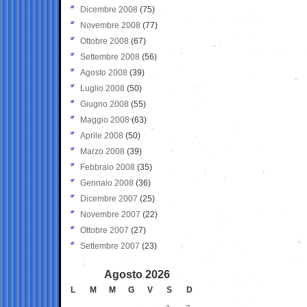
Dicembre 2008
(75)
Novembre 2008
(77)
Ottobre 2008
(67)
Settembre 2008
(56)
Agosto 2008
(39)
Luglio 2008
(50)
Giugno 2008
(55)
Maggio 2008
(63)
Aprile 2008
(50)
Marzo 2008
(39)
Febbraio 2008
(35)
Gennaio 2008
(36)
Dicembre 2007
(25)
Novembre 2007
(22)
Ottobre 2007
(27)
Settembre 2007
(23)
Agosto 2026
L
M
M
G
V
S
D