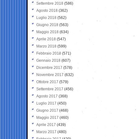
Settembre 2018
(586)
Agosto 2018
(362)
Luglio 2018
(562)
Giugno 2018
(563)
Maggio 2018
(634)
Aprile 2018
(547)
Marzo 2018
(599)
Febbraio 2018
(571)
Gennaio 2018
(607)
Dicembre 2017
(578)
Novembre 2017
(632)
Ottobre 2017
(579)
Settembre 2017
(456)
Agosto 2017
(368)
Luglio 2017
(450)
Giugno 2017
(468)
Maggio 2017
(460)
Aprile 2017
(439)
Marzo 2017
(480)
Febbraio 2017
(420)