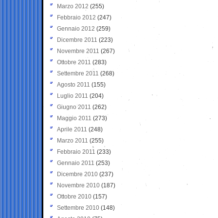
Marzo 2012
(255)
Febbraio 2012
(247)
Gennaio 2012
(259)
Dicembre 2011
(223)
Novembre 2011
(267)
Ottobre 2011
(283)
Settembre 2011
(268)
Agosto 2011
(155)
Luglio 2011
(204)
Giugno 2011
(262)
Maggio 2011
(273)
Aprile 2011
(248)
Marzo 2011
(255)
Febbraio 2011
(233)
Gennaio 2011
(253)
Dicembre 2010
(237)
Novembre 2010
(187)
Ottobre 2010
(157)
Settembre 2010
(148)