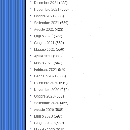
Dicembre 2021
(488)
Novembre 2021
(599)
Ottobre 2021
(506)
Settembre 2021
(539)
Agosto 2021
(423)
Luglio 2021
(577)
Giugno 2021
(559)
Maggio 2021
(556)
Aprile 2021
(506)
Marzo 2021
(647)
Febbraio 2021
(570)
Gennaio 2021
(605)
Dicembre 2020
(619)
Novembre 2020
(575)
Ottobre 2020
(638)
Settembre 2020
(465)
Agosto 2020
(588)
Luglio 2020
(597)
Giugno 2020
(580)
Maggio 2020
(618)