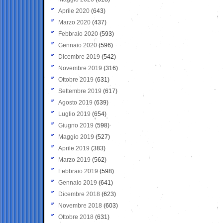
Aprile 2020
(643)
Marzo 2020
(437)
Febbraio 2020
(593)
Gennaio 2020
(596)
Dicembre 2019
(542)
Novembre 2019
(316)
Ottobre 2019
(631)
Settembre 2019
(617)
Agosto 2019
(639)
Luglio 2019
(654)
Giugno 2019
(598)
Maggio 2019
(527)
Aprile 2019
(383)
Marzo 2019
(562)
Febbraio 2019
(598)
Gennaio 2019
(641)
Dicembre 2018
(623)
Novembre 2018
(603)
Ottobre 2018
(631)