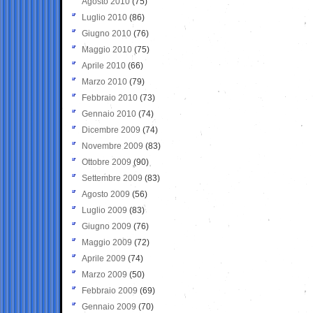
Agosto 2010
(75)
Luglio 2010
(86)
Giugno 2010
(76)
Maggio 2010
(75)
Aprile 2010
(66)
Marzo 2010
(79)
Febbraio 2010
(73)
Gennaio 2010
(74)
Dicembre 2009
(74)
Novembre 2009
(83)
Ottobre 2009
(90)
Settembre 2009
(83)
Agosto 2009
(56)
Luglio 2009
(83)
Giugno 2009
(76)
Maggio 2009
(72)
Aprile 2009
(74)
Marzo 2009
(50)
Febbraio 2009
(69)
Gennaio 2009
(70)