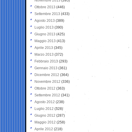
Novembre 2013
(395)
Ottobre 2013
(446)
Settembre 2013
(433)
Agosto 2013
(389)
Luglio 2013
(390)
Giugno 2013
(425)
Maggio 2013
(413)
Aprile 2013
(345)
Marzo 2013
(372)
Febbraio 2013
(293)
Gennaio 2013
(361)
Dicembre 2012
(364)
Novembre 2012
(336)
Ottobre 2012
(363)
Settembre 2012
(341)
Agosto 2012
(238)
Luglio 2012
(328)
Giugno 2012
(287)
Maggio 2012
(258)
Aprile 2012
(218)