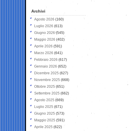
Archivi
Agosto 2026
(160)
Luglio 2026
(613)
Giugno 2026
(545)
Maggio 2026
(402)
Aprile 2026
(591)
Marzo 2026
(641)
Febbraio 2026
(617)
Gennaio 2026
(652)
Dicembre 2025
(627)
Novembre 2025
(668)
Ottobre 2025
(651)
Settembre 2025
(662)
Agosto 2025
(669)
Luglio 2025
(671)
Giugno 2025
(573)
Maggio 2025
(591)
Aprile 2025
(622)