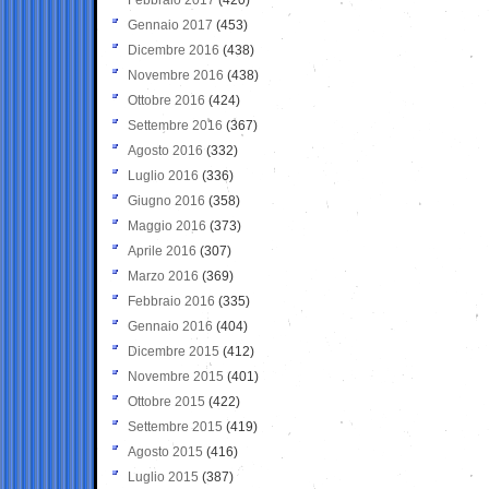
Gennaio 2017
(453)
Dicembre 2016
(438)
Novembre 2016
(438)
Ottobre 2016
(424)
Settembre 2016
(367)
Agosto 2016
(332)
Luglio 2016
(336)
Giugno 2016
(358)
Maggio 2016
(373)
Aprile 2016
(307)
Marzo 2016
(369)
Febbraio 2016
(335)
Gennaio 2016
(404)
Dicembre 2015
(412)
Novembre 2015
(401)
Ottobre 2015
(422)
Settembre 2015
(419)
Agosto 2015
(416)
Luglio 2015
(387)