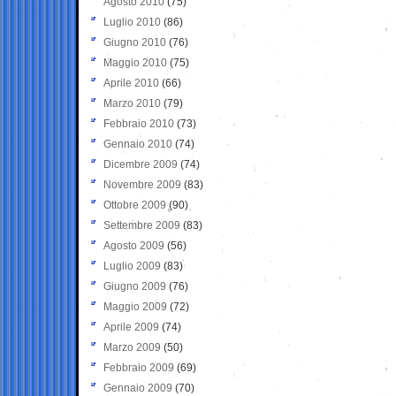
Agosto 2010
(75)
Luglio 2010
(86)
Giugno 2010
(76)
Maggio 2010
(75)
Aprile 2010
(66)
Marzo 2010
(79)
Febbraio 2010
(73)
Gennaio 2010
(74)
Dicembre 2009
(74)
Novembre 2009
(83)
Ottobre 2009
(90)
Settembre 2009
(83)
Agosto 2009
(56)
Luglio 2009
(83)
Giugno 2009
(76)
Maggio 2009
(72)
Aprile 2009
(74)
Marzo 2009
(50)
Febbraio 2009
(69)
Gennaio 2009
(70)