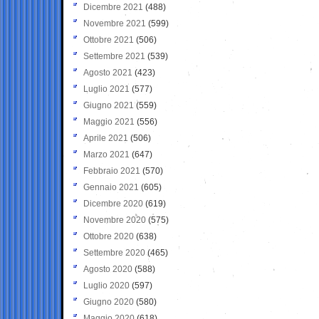
Dicembre 2021
(488)
Novembre 2021
(599)
Ottobre 2021
(506)
Settembre 2021
(539)
Agosto 2021
(423)
Luglio 2021
(577)
Giugno 2021
(559)
Maggio 2021
(556)
Aprile 2021
(506)
Marzo 2021
(647)
Febbraio 2021
(570)
Gennaio 2021
(605)
Dicembre 2020
(619)
Novembre 2020
(575)
Ottobre 2020
(638)
Settembre 2020
(465)
Agosto 2020
(588)
Luglio 2020
(597)
Giugno 2020
(580)
Maggio 2020
(618)