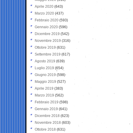
Aprile 2020
(643)
Marzo 2020
(437)
Febbraio 2020
(593)
Gennaio 2020
(596)
Dicembre 2019
(542)
Novembre 2019
(316)
Ottobre 2019
(631)
Settembre 2019
(617)
Agosto 2019
(639)
Luglio 2019
(654)
Giugno 2019
(598)
Maggio 2019
(527)
Aprile 2019
(383)
Marzo 2019
(562)
Febbraio 2019
(598)
Gennaio 2019
(641)
Dicembre 2018
(623)
Novembre 2018
(603)
Ottobre 2018
(631)