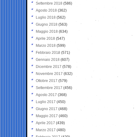
Settembre 2018
(586)
Agosto 2018
(362)
Luglio 2018
(562)
Giugno 2018
(563)
Maggio 2018
(634)
Aprile 2018
(547)
Marzo 2018
(599)
Febbraio 2018
(571)
Gennaio 2018
(607)
Dicembre 2017
(578)
Novembre 2017
(632)
Ottobre 2017
(579)
Settembre 2017
(456)
Agosto 2017
(368)
Luglio 2017
(450)
Giugno 2017
(468)
Maggio 2017
(460)
Aprile 2017
(439)
Marzo 2017
(480)
Febbraio 2017
(420)