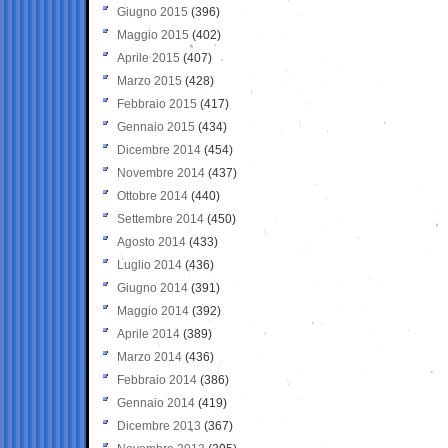
Giugno 2015
(396)
Maggio 2015
(402)
Aprile 2015
(407)
Marzo 2015
(428)
Febbraio 2015
(417)
Gennaio 2015
(434)
Dicembre 2014
(454)
Novembre 2014
(437)
Ottobre 2014
(440)
Settembre 2014
(450)
Agosto 2014
(433)
Luglio 2014
(436)
Giugno 2014
(391)
Maggio 2014
(392)
Aprile 2014
(389)
Marzo 2014
(436)
Febbraio 2014
(386)
Gennaio 2014
(419)
Dicembre 2013
(367)