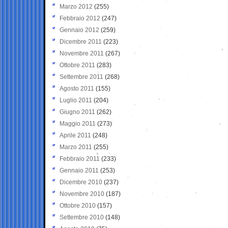
Marzo 2012
(255)
Febbraio 2012
(247)
Gennaio 2012
(259)
Dicembre 2011
(223)
Novembre 2011
(267)
Ottobre 2011
(283)
Settembre 2011
(268)
Agosto 2011
(155)
Luglio 2011
(204)
Giugno 2011
(262)
Maggio 2011
(273)
Aprile 2011
(248)
Marzo 2011
(255)
Febbraio 2011
(233)
Gennaio 2011
(253)
Dicembre 2010
(237)
Novembre 2010
(187)
Ottobre 2010
(157)
Settembre 2010
(148)