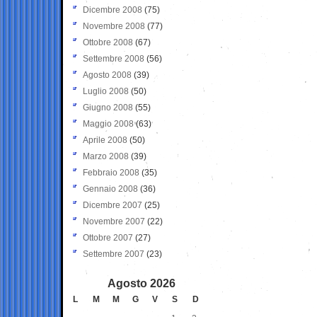
Dicembre 2008
(75)
Novembre 2008
(77)
Ottobre 2008
(67)
Settembre 2008
(56)
Agosto 2008
(39)
Luglio 2008
(50)
Giugno 2008
(55)
Maggio 2008
(63)
Aprile 2008
(50)
Marzo 2008
(39)
Febbraio 2008
(35)
Gennaio 2008
(36)
Dicembre 2007
(25)
Novembre 2007
(22)
Ottobre 2007
(27)
Settembre 2007
(23)
Agosto 2026
L
M
M
G
V
S
D