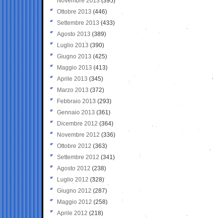
Novembre 2013
(395)
Ottobre 2013
(446)
Settembre 2013
(433)
Agosto 2013
(389)
Luglio 2013
(390)
Giugno 2013
(425)
Maggio 2013
(413)
Aprile 2013
(345)
Marzo 2013
(372)
Febbraio 2013
(293)
Gennaio 2013
(361)
Dicembre 2012
(364)
Novembre 2012
(336)
Ottobre 2012
(363)
Settembre 2012
(341)
Agosto 2012
(238)
Luglio 2012
(328)
Giugno 2012
(287)
Maggio 2012
(258)
Aprile 2012
(218)