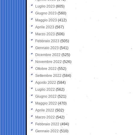
Luglio 2023
(605)
Giugno 2023
(560)
Maggio 2023
(412)
Aprile 2023
(567)
Marzo 2023
(506)
Febbraio 2023
(505)
Gennaio 2023
(541)
Dicembre 2022
(525)
Novembre 2022
(526)
Ottobre 2022
(552)
Settembre 2022
(584)
Agosto 2022
(584)
Luglio 2022
(562)
Giugno 2022
(521)
Maggio 2022
(470)
Aprile 2022
(502)
Marzo 2022
(542)
Febbraio 2022
(494)
Gennaio 2022
(510)