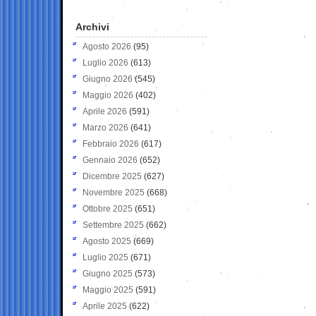
Archivi
Agosto 2026
(95)
Luglio 2026
(613)
Giugno 2026
(545)
Maggio 2026
(402)
Aprile 2026
(591)
Marzo 2026
(641)
Febbraio 2026
(617)
Gennaio 2026
(652)
Dicembre 2025
(627)
Novembre 2025
(668)
Ottobre 2025
(651)
Settembre 2025
(662)
Agosto 2025
(669)
Luglio 2025
(671)
Giugno 2025
(573)
Maggio 2025
(591)
Aprile 2025
(622)