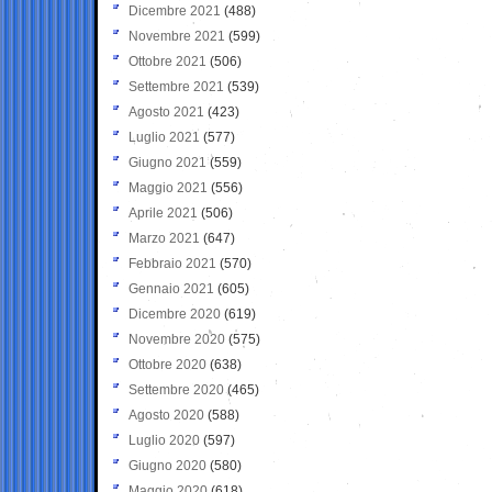
Dicembre 2021
(488)
Novembre 2021
(599)
Ottobre 2021
(506)
Settembre 2021
(539)
Agosto 2021
(423)
Luglio 2021
(577)
Giugno 2021
(559)
Maggio 2021
(556)
Aprile 2021
(506)
Marzo 2021
(647)
Febbraio 2021
(570)
Gennaio 2021
(605)
Dicembre 2020
(619)
Novembre 2020
(575)
Ottobre 2020
(638)
Settembre 2020
(465)
Agosto 2020
(588)
Luglio 2020
(597)
Giugno 2020
(580)
Maggio 2020
(618)