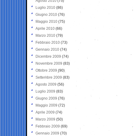
Agosto 2010
(75)
Luglio 2010
(86)
Giugno 2010
(76)
Maggio 2010
(75)
Aprile 2010
(66)
Marzo 2010
(79)
Febbraio 2010
(73)
Gennaio 2010
(74)
Dicembre 2009
(74)
Novembre 2009
(83)
Ottobre 2009
(90)
Settembre 2009
(83)
Agosto 2009
(56)
Luglio 2009
(83)
Giugno 2009
(76)
Maggio 2009
(72)
Aprile 2009
(74)
Marzo 2009
(50)
Febbraio 2009
(69)
Gennaio 2009
(70)