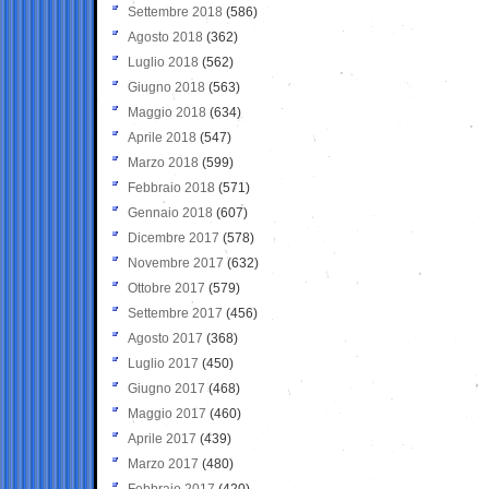
Settembre 2018
(586)
Agosto 2018
(362)
Luglio 2018
(562)
Giugno 2018
(563)
Maggio 2018
(634)
Aprile 2018
(547)
Marzo 2018
(599)
Febbraio 2018
(571)
Gennaio 2018
(607)
Dicembre 2017
(578)
Novembre 2017
(632)
Ottobre 2017
(579)
Settembre 2017
(456)
Agosto 2017
(368)
Luglio 2017
(450)
Giugno 2017
(468)
Maggio 2017
(460)
Aprile 2017
(439)
Marzo 2017
(480)
Febbraio 2017
(420)