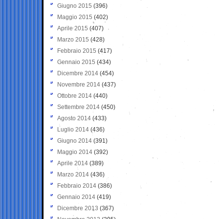
Giugno 2015
(396)
Maggio 2015
(402)
Aprile 2015
(407)
Marzo 2015
(428)
Febbraio 2015
(417)
Gennaio 2015
(434)
Dicembre 2014
(454)
Novembre 2014
(437)
Ottobre 2014
(440)
Settembre 2014
(450)
Agosto 2014
(433)
Luglio 2014
(436)
Giugno 2014
(391)
Maggio 2014
(392)
Aprile 2014
(389)
Marzo 2014
(436)
Febbraio 2014
(386)
Gennaio 2014
(419)
Dicembre 2013
(367)