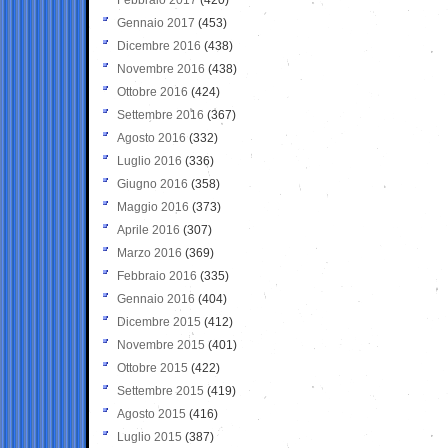
Gennaio 2017
(453)
Dicembre 2016
(438)
Novembre 2016
(438)
Ottobre 2016
(424)
Settembre 2016
(367)
Agosto 2016
(332)
Luglio 2016
(336)
Giugno 2016
(358)
Maggio 2016
(373)
Aprile 2016
(307)
Marzo 2016
(369)
Febbraio 2016
(335)
Gennaio 2016
(404)
Dicembre 2015
(412)
Novembre 2015
(401)
Ottobre 2015
(422)
Settembre 2015
(419)
Agosto 2015
(416)
Luglio 2015
(387)