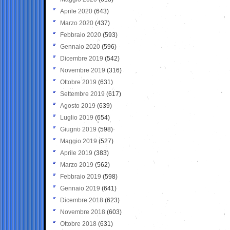
Aprile 2020
(643)
Marzo 2020
(437)
Febbraio 2020
(593)
Gennaio 2020
(596)
Dicembre 2019
(542)
Novembre 2019
(316)
Ottobre 2019
(631)
Settembre 2019
(617)
Agosto 2019
(639)
Luglio 2019
(654)
Giugno 2019
(598)
Maggio 2019
(527)
Aprile 2019
(383)
Marzo 2019
(562)
Febbraio 2019
(598)
Gennaio 2019
(641)
Dicembre 2018
(623)
Novembre 2018
(603)
Ottobre 2018
(631)