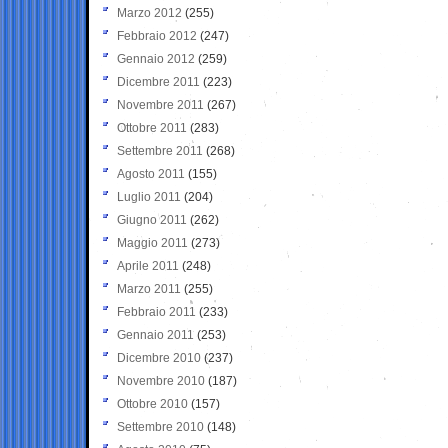
Marzo 2012
(255)
Febbraio 2012
(247)
Gennaio 2012
(259)
Dicembre 2011
(223)
Novembre 2011
(267)
Ottobre 2011
(283)
Settembre 2011
(268)
Agosto 2011
(155)
Luglio 2011
(204)
Giugno 2011
(262)
Maggio 2011
(273)
Aprile 2011
(248)
Marzo 2011
(255)
Febbraio 2011
(233)
Gennaio 2011
(253)
Dicembre 2010
(237)
Novembre 2010
(187)
Ottobre 2010
(157)
Settembre 2010
(148)