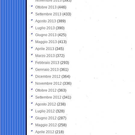
Novembre 2013
(395)
Ottobre 2013
(446)
Settembre 2013
(433)
Agosto 2013
(389)
Luglio 2013
(390)
Giugno 2013
(425)
Maggio 2013
(413)
Aprile 2013
(345)
Marzo 2013
(372)
Febbraio 2013
(293)
Gennaio 2013
(361)
Dicembre 2012
(364)
Novembre 2012
(336)
Ottobre 2012
(363)
Settembre 2012
(341)
Agosto 2012
(238)
Luglio 2012
(328)
Giugno 2012
(287)
Maggio 2012
(258)
Aprile 2012
(218)