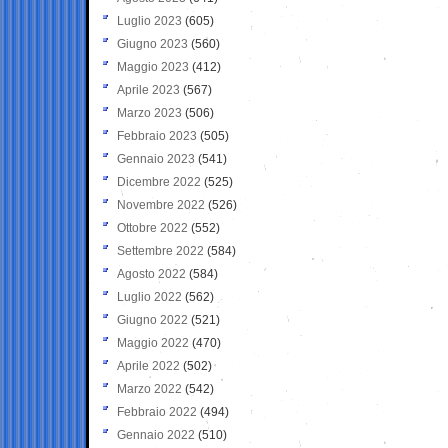
Luglio 2023
(605)
Giugno 2023
(560)
Maggio 2023
(412)
Aprile 2023
(567)
Marzo 2023
(506)
Febbraio 2023
(505)
Gennaio 2023
(541)
Dicembre 2022
(525)
Novembre 2022
(526)
Ottobre 2022
(552)
Settembre 2022
(584)
Agosto 2022
(584)
Luglio 2022
(562)
Giugno 2022
(521)
Maggio 2022
(470)
Aprile 2022
(502)
Marzo 2022
(542)
Febbraio 2022
(494)
Gennaio 2022
(510)