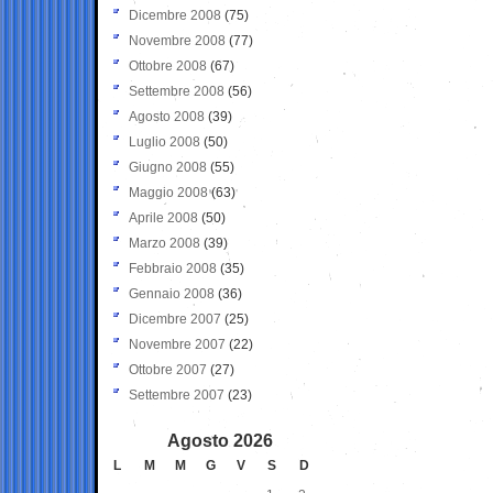
Dicembre 2008
(75)
Novembre 2008
(77)
Ottobre 2008
(67)
Settembre 2008
(56)
Agosto 2008
(39)
Luglio 2008
(50)
Giugno 2008
(55)
Maggio 2008
(63)
Aprile 2008
(50)
Marzo 2008
(39)
Febbraio 2008
(35)
Gennaio 2008
(36)
Dicembre 2007
(25)
Novembre 2007
(22)
Ottobre 2007
(27)
Settembre 2007
(23)
Agosto 2026
L
M
M
G
V
S
D