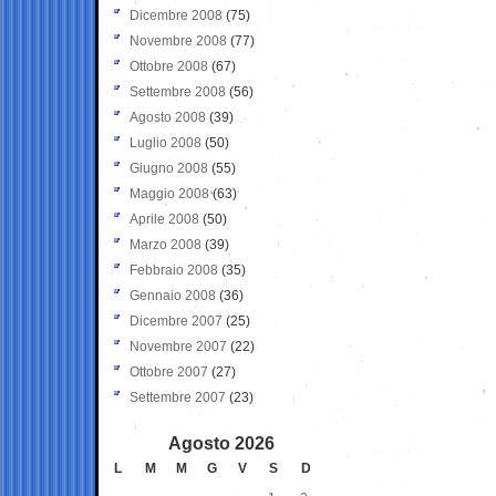
Dicembre 2008
(75)
Novembre 2008
(77)
Ottobre 2008
(67)
Settembre 2008
(56)
Agosto 2008
(39)
Luglio 2008
(50)
Giugno 2008
(55)
Maggio 2008
(63)
Aprile 2008
(50)
Marzo 2008
(39)
Febbraio 2008
(35)
Gennaio 2008
(36)
Dicembre 2007
(25)
Novembre 2007
(22)
Ottobre 2007
(27)
Settembre 2007
(23)
Agosto 2026
L
M
M
G
V
S
D