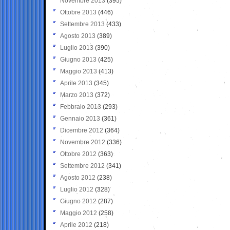
Novembre 2013
(395)
Ottobre 2013
(446)
Settembre 2013
(433)
Agosto 2013
(389)
Luglio 2013
(390)
Giugno 2013
(425)
Maggio 2013
(413)
Aprile 2013
(345)
Marzo 2013
(372)
Febbraio 2013
(293)
Gennaio 2013
(361)
Dicembre 2012
(364)
Novembre 2012
(336)
Ottobre 2012
(363)
Settembre 2012
(341)
Agosto 2012
(238)
Luglio 2012
(328)
Giugno 2012
(287)
Maggio 2012
(258)
Aprile 2012
(218)