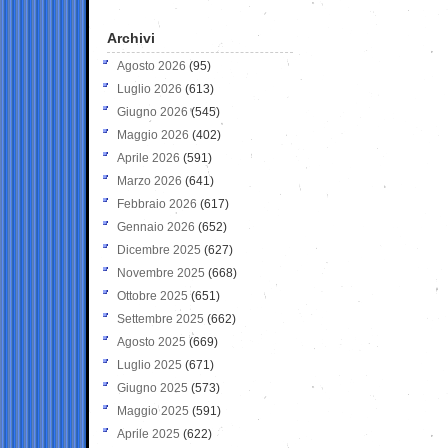
Archivi
Agosto 2026
(95)
Luglio 2026
(613)
Giugno 2026
(545)
Maggio 2026
(402)
Aprile 2026
(591)
Marzo 2026
(641)
Febbraio 2026
(617)
Gennaio 2026
(652)
Dicembre 2025
(627)
Novembre 2025
(668)
Ottobre 2025
(651)
Settembre 2025
(662)
Agosto 2025
(669)
Luglio 2025
(671)
Giugno 2025
(573)
Maggio 2025
(591)
Aprile 2025
(622)