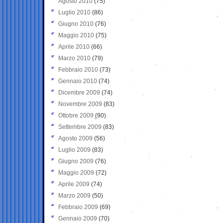
Agosto 2010
(75)
Luglio 2010
(86)
Giugno 2010
(76)
Maggio 2010
(75)
Aprile 2010
(66)
Marzo 2010
(79)
Febbraio 2010
(73)
Gennaio 2010
(74)
Dicembre 2009
(74)
Novembre 2009
(83)
Ottobre 2009
(90)
Settembre 2009
(83)
Agosto 2009
(56)
Luglio 2009
(83)
Giugno 2009
(76)
Maggio 2009
(72)
Aprile 2009
(74)
Marzo 2009
(50)
Febbraio 2009
(69)
Gennaio 2009
(70)