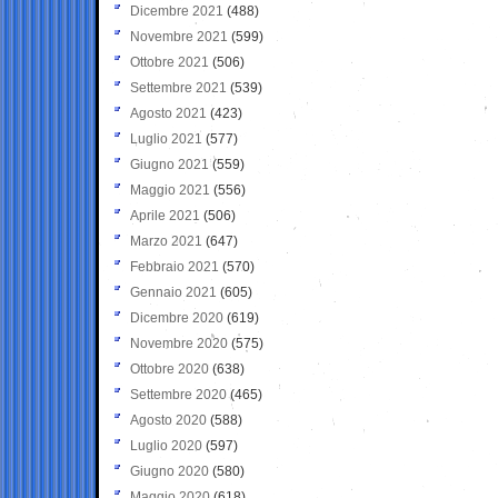
Dicembre 2021
(488)
Novembre 2021
(599)
Ottobre 2021
(506)
Settembre 2021
(539)
Agosto 2021
(423)
Luglio 2021
(577)
Giugno 2021
(559)
Maggio 2021
(556)
Aprile 2021
(506)
Marzo 2021
(647)
Febbraio 2021
(570)
Gennaio 2021
(605)
Dicembre 2020
(619)
Novembre 2020
(575)
Ottobre 2020
(638)
Settembre 2020
(465)
Agosto 2020
(588)
Luglio 2020
(597)
Giugno 2020
(580)
Maggio 2020
(618)