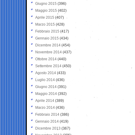
Giugno 2015
(396)
Maggio 2015
(402)
Aprile 2015
(407)
Marzo 2015
(428)
Febbraio 2015
(417)
Gennaio 2015
(434)
Dicembre 2014
(454)
Novembre 2014
(437)
Ottobre 2014
(440)
Settembre 2014
(450)
Agosto 2014
(433)
Luglio 2014
(436)
Giugno 2014
(391)
Maggio 2014
(392)
Aprile 2014
(389)
Marzo 2014
(436)
Febbraio 2014
(386)
Gennaio 2014
(419)
Dicembre 2013
(367)