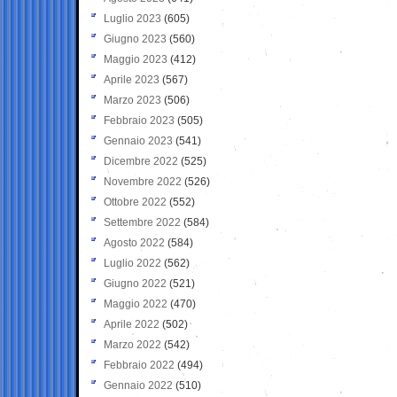
Luglio 2023
(605)
Giugno 2023
(560)
Maggio 2023
(412)
Aprile 2023
(567)
Marzo 2023
(506)
Febbraio 2023
(505)
Gennaio 2023
(541)
Dicembre 2022
(525)
Novembre 2022
(526)
Ottobre 2022
(552)
Settembre 2022
(584)
Agosto 2022
(584)
Luglio 2022
(562)
Giugno 2022
(521)
Maggio 2022
(470)
Aprile 2022
(502)
Marzo 2022
(542)
Febbraio 2022
(494)
Gennaio 2022
(510)