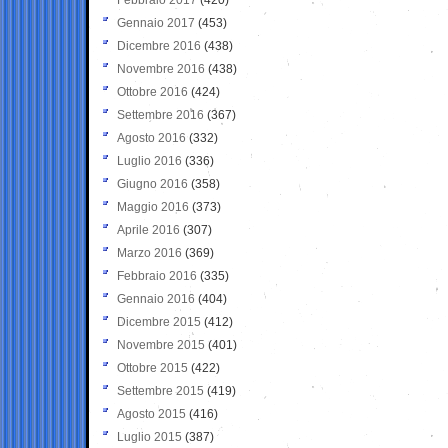
Gennaio 2017
(453)
Dicembre 2016
(438)
Novembre 2016
(438)
Ottobre 2016
(424)
Settembre 2016
(367)
Agosto 2016
(332)
Luglio 2016
(336)
Giugno 2016
(358)
Maggio 2016
(373)
Aprile 2016
(307)
Marzo 2016
(369)
Febbraio 2016
(335)
Gennaio 2016
(404)
Dicembre 2015
(412)
Novembre 2015
(401)
Ottobre 2015
(422)
Settembre 2015
(419)
Agosto 2015
(416)
Luglio 2015
(387)