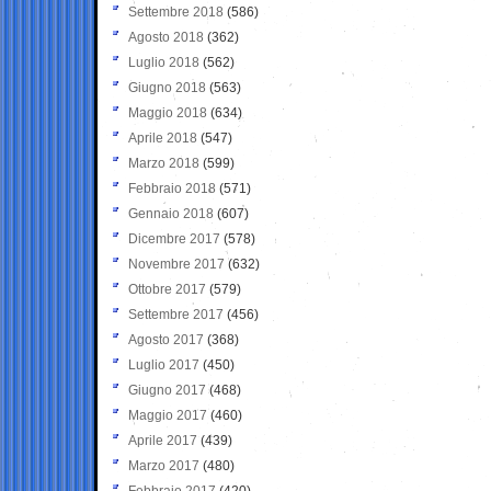
Settembre 2018
(586)
Agosto 2018
(362)
Luglio 2018
(562)
Giugno 2018
(563)
Maggio 2018
(634)
Aprile 2018
(547)
Marzo 2018
(599)
Febbraio 2018
(571)
Gennaio 2018
(607)
Dicembre 2017
(578)
Novembre 2017
(632)
Ottobre 2017
(579)
Settembre 2017
(456)
Agosto 2017
(368)
Luglio 2017
(450)
Giugno 2017
(468)
Maggio 2017
(460)
Aprile 2017
(439)
Marzo 2017
(480)
Febbraio 2017
(420)