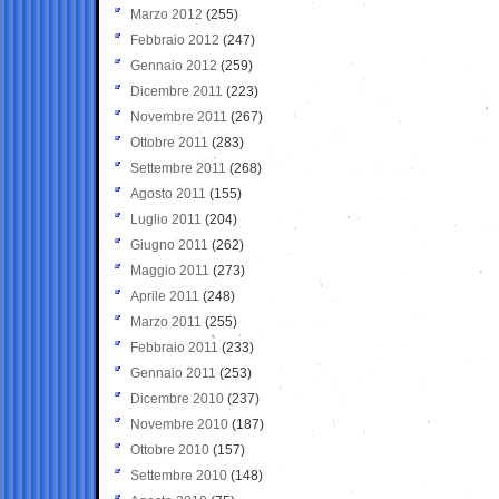
Marzo 2012
(255)
Febbraio 2012
(247)
Gennaio 2012
(259)
Dicembre 2011
(223)
Novembre 2011
(267)
Ottobre 2011
(283)
Settembre 2011
(268)
Agosto 2011
(155)
Luglio 2011
(204)
Giugno 2011
(262)
Maggio 2011
(273)
Aprile 2011
(248)
Marzo 2011
(255)
Febbraio 2011
(233)
Gennaio 2011
(253)
Dicembre 2010
(237)
Novembre 2010
(187)
Ottobre 2010
(157)
Settembre 2010
(148)