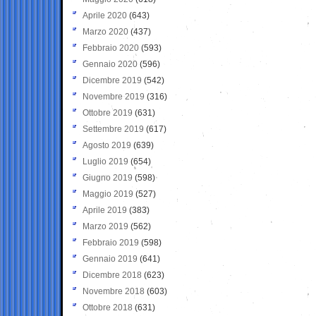
Aprile 2020
(643)
Marzo 2020
(437)
Febbraio 2020
(593)
Gennaio 2020
(596)
Dicembre 2019
(542)
Novembre 2019
(316)
Ottobre 2019
(631)
Settembre 2019
(617)
Agosto 2019
(639)
Luglio 2019
(654)
Giugno 2019
(598)
Maggio 2019
(527)
Aprile 2019
(383)
Marzo 2019
(562)
Febbraio 2019
(598)
Gennaio 2019
(641)
Dicembre 2018
(623)
Novembre 2018
(603)
Ottobre 2018
(631)