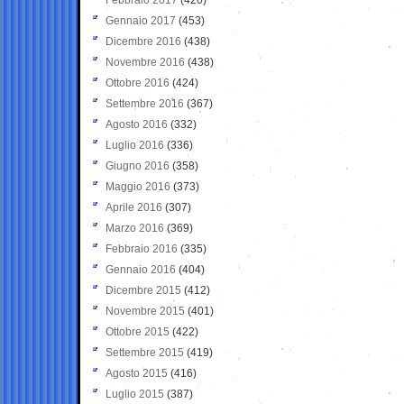
Gennaio 2017
(453)
Dicembre 2016
(438)
Novembre 2016
(438)
Ottobre 2016
(424)
Settembre 2016
(367)
Agosto 2016
(332)
Luglio 2016
(336)
Giugno 2016
(358)
Maggio 2016
(373)
Aprile 2016
(307)
Marzo 2016
(369)
Febbraio 2016
(335)
Gennaio 2016
(404)
Dicembre 2015
(412)
Novembre 2015
(401)
Ottobre 2015
(422)
Settembre 2015
(419)
Agosto 2015
(416)
Luglio 2015
(387)