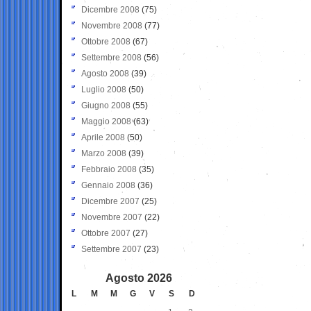
Dicembre 2008
(75)
Novembre 2008
(77)
Ottobre 2008
(67)
Settembre 2008
(56)
Agosto 2008
(39)
Luglio 2008
(50)
Giugno 2008
(55)
Maggio 2008
(63)
Aprile 2008
(50)
Marzo 2008
(39)
Febbraio 2008
(35)
Gennaio 2008
(36)
Dicembre 2007
(25)
Novembre 2007
(22)
Ottobre 2007
(27)
Settembre 2007
(23)
Agosto 2026
L
M
M
G
V
S
D