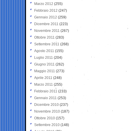
Marzo 2012
(255)
Febbraio 2012
(247)
Gennaio 2012
(259)
Dicembre 2011
(223)
Novembre 2011
(267)
Ottobre 2011
(283)
Settembre 2011
(268)
Agosto 2011
(155)
Luglio 2011
(204)
Giugno 2011
(262)
Maggio 2011
(273)
Aprile 2011
(248)
Marzo 2011
(255)
Febbraio 2011
(233)
Gennaio 2011
(253)
Dicembre 2010
(237)
Novembre 2010
(187)
Ottobre 2010
(157)
Settembre 2010
(148)