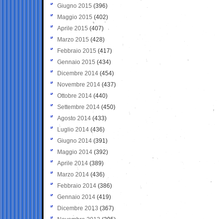
Giugno 2015
(396)
Maggio 2015
(402)
Aprile 2015
(407)
Marzo 2015
(428)
Febbraio 2015
(417)
Gennaio 2015
(434)
Dicembre 2014
(454)
Novembre 2014
(437)
Ottobre 2014
(440)
Settembre 2014
(450)
Agosto 2014
(433)
Luglio 2014
(436)
Giugno 2014
(391)
Maggio 2014
(392)
Aprile 2014
(389)
Marzo 2014
(436)
Febbraio 2014
(386)
Gennaio 2014
(419)
Dicembre 2013
(367)