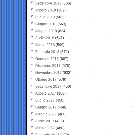
Settembre 2018
(586)
Agosto 2018
(362)
Luglio 2018
(562)
Giugno 2018
(563)
Maggio 2018
(634)
Aprile 2018
(547)
Marzo 2018
(599)
Febbraio 2018
(571)
Gennaio 2018
(607)
Dicembre 2017
(578)
Novembre 2017
(632)
Ottobre 2017
(579)
Settembre 2017
(456)
Agosto 2017
(368)
Luglio 2017
(450)
Giugno 2017
(468)
Maggio 2017
(460)
Aprile 2017
(439)
Marzo 2017
(480)
Febbraio 2017
(420)