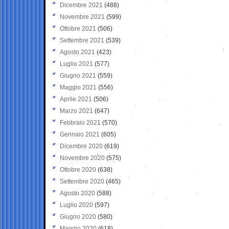
Dicembre 2021
(488)
Novembre 2021
(599)
Ottobre 2021
(506)
Settembre 2021
(539)
Agosto 2021
(423)
Luglio 2021
(577)
Giugno 2021
(559)
Maggio 2021
(556)
Aprile 2021
(506)
Marzo 2021
(647)
Febbraio 2021
(570)
Gennaio 2021
(605)
Dicembre 2020
(619)
Novembre 2020
(575)
Ottobre 2020
(638)
Settembre 2020
(465)
Agosto 2020
(588)
Luglio 2020
(597)
Giugno 2020
(580)
Maggio 2020
(618)