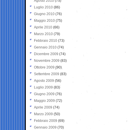
Agosto 2010
(75)
Luglio 2010
(86)
Giugno 2010
(76)
Maggio 2010
(75)
Aprile 2010
(66)
Marzo 2010
(79)
Febbraio 2010
(73)
Gennaio 2010
(74)
Dicembre 2009
(74)
Novembre 2009
(83)
Ottobre 2009
(90)
Settembre 2009
(83)
Agosto 2009
(56)
Luglio 2009
(83)
Giugno 2009
(76)
Maggio 2009
(72)
Aprile 2009
(74)
Marzo 2009
(50)
Febbraio 2009
(69)
Gennaio 2009
(70)