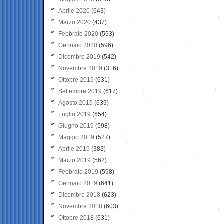
Aprile 2020
(643)
Marzo 2020
(437)
Febbraio 2020
(593)
Gennaio 2020
(596)
Dicembre 2019
(542)
Novembre 2019
(316)
Ottobre 2019
(631)
Settembre 2019
(617)
Agosto 2019
(639)
Luglio 2019
(654)
Giugno 2019
(598)
Maggio 2019
(527)
Aprile 2019
(383)
Marzo 2019
(562)
Febbraio 2019
(598)
Gennaio 2019
(641)
Dicembre 2018
(623)
Novembre 2018
(603)
Ottobre 2018
(631)