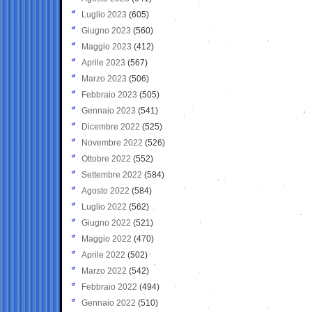
Luglio 2023
(605)
Giugno 2023
(560)
Maggio 2023
(412)
Aprile 2023
(567)
Marzo 2023
(506)
Febbraio 2023
(505)
Gennaio 2023
(541)
Dicembre 2022
(525)
Novembre 2022
(526)
Ottobre 2022
(552)
Settembre 2022
(584)
Agosto 2022
(584)
Luglio 2022
(562)
Giugno 2022
(521)
Maggio 2022
(470)
Aprile 2022
(502)
Marzo 2022
(542)
Febbraio 2022
(494)
Gennaio 2022
(510)