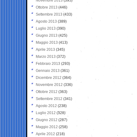
Novembre 2013
(395)
Ottobre 2013
(446)
Settembre 2013
(433)
Agosto 2013
(389)
Luglio 2013
(390)
Giugno 2013
(425)
Maggio 2013
(413)
Aprile 2013
(345)
Marzo 2013
(372)
Febbraio 2013
(293)
Gennaio 2013
(361)
Dicembre 2012
(364)
Novembre 2012
(336)
Ottobre 2012
(363)
Settembre 2012
(341)
Agosto 2012
(238)
Luglio 2012
(328)
Giugno 2012
(287)
Maggio 2012
(258)
Aprile 2012
(218)