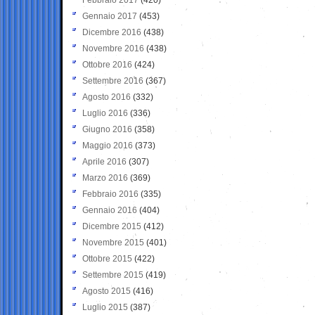
Gennaio 2017
(453)
Dicembre 2016
(438)
Novembre 2016
(438)
Ottobre 2016
(424)
Settembre 2016
(367)
Agosto 2016
(332)
Luglio 2016
(336)
Giugno 2016
(358)
Maggio 2016
(373)
Aprile 2016
(307)
Marzo 2016
(369)
Febbraio 2016
(335)
Gennaio 2016
(404)
Dicembre 2015
(412)
Novembre 2015
(401)
Ottobre 2015
(422)
Settembre 2015
(419)
Agosto 2015
(416)
Luglio 2015
(387)