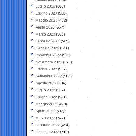
Luglio 2023
(605)
Giugno 2023
(560)
Maggio 2023
(412)
Aprile 2023
(567)
Marzo 2023
(506)
Febbraio 2023
(505)
Gennaio 2023
(541)
Dicembre 2022
(525)
Novembre 2022
(526)
Ottobre 2022
(552)
Settembre 2022
(584)
Agosto 2022
(584)
Luglio 2022
(562)
Giugno 2022
(521)
Maggio 2022
(470)
Aprile 2022
(502)
Marzo 2022
(542)
Febbraio 2022
(494)
Gennaio 2022
(510)