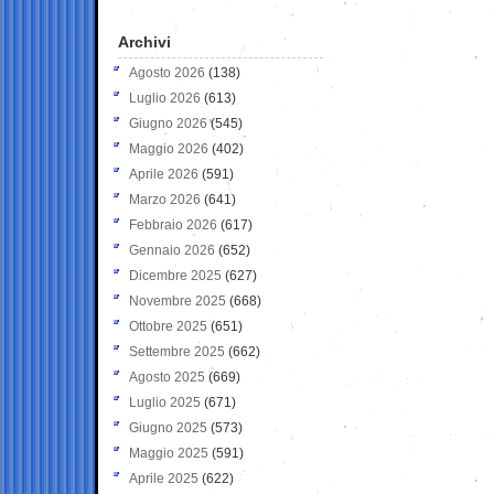
Archivi
Agosto 2026
(138)
Luglio 2026
(613)
Giugno 2026
(545)
Maggio 2026
(402)
Aprile 2026
(591)
Marzo 2026
(641)
Febbraio 2026
(617)
Gennaio 2026
(652)
Dicembre 2025
(627)
Novembre 2025
(668)
Ottobre 2025
(651)
Settembre 2025
(662)
Agosto 2025
(669)
Luglio 2025
(671)
Giugno 2025
(573)
Maggio 2025
(591)
Aprile 2025
(622)