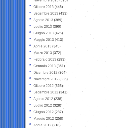
Novembre 2013
(395)
Ottobre 2013
(446)
Settembre 2013
(433)
Agosto 2013
(389)
Luglio 2013
(390)
Giugno 2013
(425)
Maggio 2013
(413)
Aprile 2013
(345)
Marzo 2013
(372)
Febbraio 2013
(293)
Gennaio 2013
(361)
Dicembre 2012
(364)
Novembre 2012
(336)
Ottobre 2012
(363)
Settembre 2012
(341)
Agosto 2012
(238)
Luglio 2012
(328)
Giugno 2012
(287)
Maggio 2012
(258)
Aprile 2012
(218)