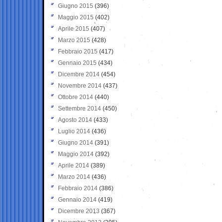
Giugno 2015
(396)
Maggio 2015
(402)
Aprile 2015
(407)
Marzo 2015
(428)
Febbraio 2015
(417)
Gennaio 2015
(434)
Dicembre 2014
(454)
Novembre 2014
(437)
Ottobre 2014
(440)
Settembre 2014
(450)
Agosto 2014
(433)
Luglio 2014
(436)
Giugno 2014
(391)
Maggio 2014
(392)
Aprile 2014
(389)
Marzo 2014
(436)
Febbraio 2014
(386)
Gennaio 2014
(419)
Dicembre 2013
(367)