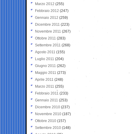
Marzo 2012
(255)
Febbraio 2012
(247)
Gennaio 2012
(259)
Dicembre 2011
(223)
Novembre 2011
(267)
Ottobre 2011
(283)
Settembre 2011
(268)
Agosto 2011
(155)
Luglio 2011
(204)
Giugno 2011
(262)
Maggio 2011
(273)
Aprile 2011
(248)
Marzo 2011
(255)
Febbraio 2011
(233)
Gennaio 2011
(253)
Dicembre 2010
(237)
Novembre 2010
(187)
Ottobre 2010
(157)
Settembre 2010
(148)