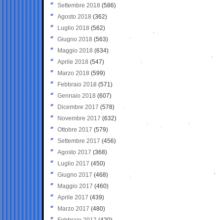
Settembre 2018
(586)
Agosto 2018
(362)
Luglio 2018
(562)
Giugno 2018
(563)
Maggio 2018
(634)
Aprile 2018
(547)
Marzo 2018
(599)
Febbraio 2018
(571)
Gennaio 2018
(607)
Dicembre 2017
(578)
Novembre 2017
(632)
Ottobre 2017
(579)
Settembre 2017
(456)
Agosto 2017
(368)
Luglio 2017
(450)
Giugno 2017
(468)
Maggio 2017
(460)
Aprile 2017
(439)
Marzo 2017
(480)
Febbraio 2017
(420)