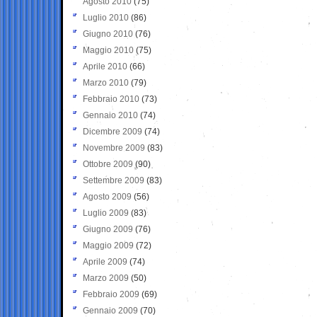
Agosto 2010
(75)
Luglio 2010
(86)
Giugno 2010
(76)
Maggio 2010
(75)
Aprile 2010
(66)
Marzo 2010
(79)
Febbraio 2010
(73)
Gennaio 2010
(74)
Dicembre 2009
(74)
Novembre 2009
(83)
Ottobre 2009
(90)
Settembre 2009
(83)
Agosto 2009
(56)
Luglio 2009
(83)
Giugno 2009
(76)
Maggio 2009
(72)
Aprile 2009
(74)
Marzo 2009
(50)
Febbraio 2009
(69)
Gennaio 2009
(70)