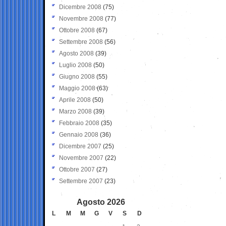
Dicembre 2008
(75)
Novembre 2008
(77)
Ottobre 2008
(67)
Settembre 2008
(56)
Agosto 2008
(39)
Luglio 2008
(50)
Giugno 2008
(55)
Maggio 2008
(63)
Aprile 2008
(50)
Marzo 2008
(39)
Febbraio 2008
(35)
Gennaio 2008
(36)
Dicembre 2007
(25)
Novembre 2007
(22)
Ottobre 2007
(27)
Settembre 2007
(23)
Agosto 2026
L
M
M
G
V
S
D