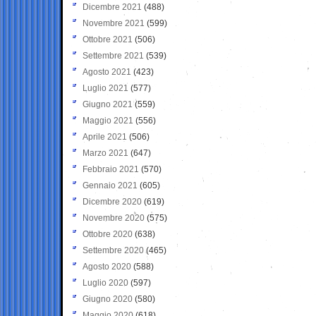
Dicembre 2021
(488)
Novembre 2021
(599)
Ottobre 2021
(506)
Settembre 2021
(539)
Agosto 2021
(423)
Luglio 2021
(577)
Giugno 2021
(559)
Maggio 2021
(556)
Aprile 2021
(506)
Marzo 2021
(647)
Febbraio 2021
(570)
Gennaio 2021
(605)
Dicembre 2020
(619)
Novembre 2020
(575)
Ottobre 2020
(638)
Settembre 2020
(465)
Agosto 2020
(588)
Luglio 2020
(597)
Giugno 2020
(580)
Maggio 2020
(618)