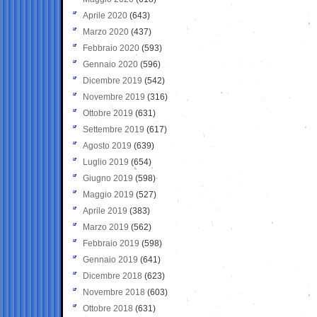
Aprile 2020
(643)
Marzo 2020
(437)
Febbraio 2020
(593)
Gennaio 2020
(596)
Dicembre 2019
(542)
Novembre 2019
(316)
Ottobre 2019
(631)
Settembre 2019
(617)
Agosto 2019
(639)
Luglio 2019
(654)
Giugno 2019
(598)
Maggio 2019
(527)
Aprile 2019
(383)
Marzo 2019
(562)
Febbraio 2019
(598)
Gennaio 2019
(641)
Dicembre 2018
(623)
Novembre 2018
(603)
Ottobre 2018
(631)