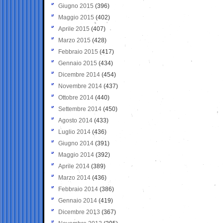
Giugno 2015
(396)
Maggio 2015
(402)
Aprile 2015
(407)
Marzo 2015
(428)
Febbraio 2015
(417)
Gennaio 2015
(434)
Dicembre 2014
(454)
Novembre 2014
(437)
Ottobre 2014
(440)
Settembre 2014
(450)
Agosto 2014
(433)
Luglio 2014
(436)
Giugno 2014
(391)
Maggio 2014
(392)
Aprile 2014
(389)
Marzo 2014
(436)
Febbraio 2014
(386)
Gennaio 2014
(419)
Dicembre 2013
(367)