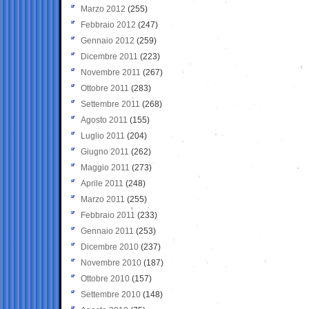
Marzo 2012
(255)
Febbraio 2012
(247)
Gennaio 2012
(259)
Dicembre 2011
(223)
Novembre 2011
(267)
Ottobre 2011
(283)
Settembre 2011
(268)
Agosto 2011
(155)
Luglio 2011
(204)
Giugno 2011
(262)
Maggio 2011
(273)
Aprile 2011
(248)
Marzo 2011
(255)
Febbraio 2011
(233)
Gennaio 2011
(253)
Dicembre 2010
(237)
Novembre 2010
(187)
Ottobre 2010
(157)
Settembre 2010
(148)