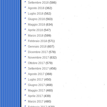
Settembre 2018
(586)
Agosto 2018
(362)
Luglio 2018
(562)
Giugno 2018
(563)
Maggio 2018
(634)
Aprile 2018
(547)
Marzo 2018
(599)
Febbraio 2018
(571)
Gennaio 2018
(607)
Dicembre 2017
(578)
Novembre 2017
(632)
Ottobre 2017
(579)
Settembre 2017
(456)
Agosto 2017
(368)
Luglio 2017
(450)
Giugno 2017
(468)
Maggio 2017
(460)
Aprile 2017
(439)
Marzo 2017
(480)
Febbraio 2017
(420)