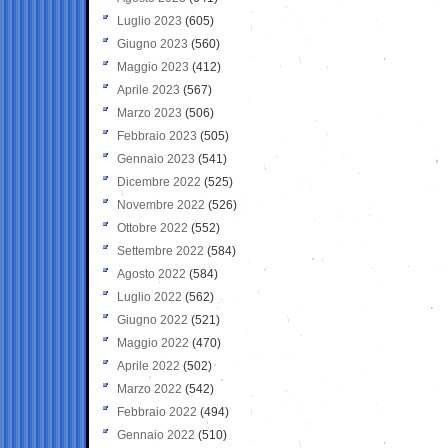
Luglio 2023
(605)
Giugno 2023
(560)
Maggio 2023
(412)
Aprile 2023
(567)
Marzo 2023
(506)
Febbraio 2023
(505)
Gennaio 2023
(541)
Dicembre 2022
(525)
Novembre 2022
(526)
Ottobre 2022
(552)
Settembre 2022
(584)
Agosto 2022
(584)
Luglio 2022
(562)
Giugno 2022
(521)
Maggio 2022
(470)
Aprile 2022
(502)
Marzo 2022
(542)
Febbraio 2022
(494)
Gennaio 2022
(510)