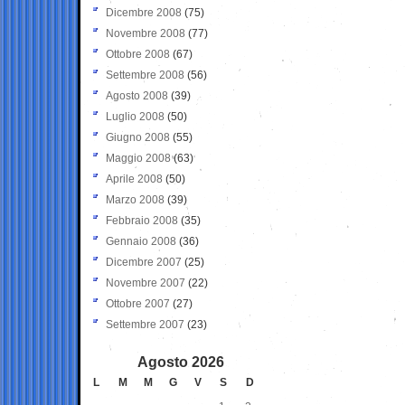
Dicembre 2008
(75)
Novembre 2008
(77)
Ottobre 2008
(67)
Settembre 2008
(56)
Agosto 2008
(39)
Luglio 2008
(50)
Giugno 2008
(55)
Maggio 2008
(63)
Aprile 2008
(50)
Marzo 2008
(39)
Febbraio 2008
(35)
Gennaio 2008
(36)
Dicembre 2007
(25)
Novembre 2007
(22)
Ottobre 2007
(27)
Settembre 2007
(23)
Agosto 2026
L
M
M
G
V
S
D