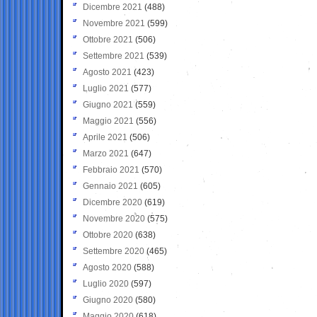
Dicembre 2021
(488)
Novembre 2021
(599)
Ottobre 2021
(506)
Settembre 2021
(539)
Agosto 2021
(423)
Luglio 2021
(577)
Giugno 2021
(559)
Maggio 2021
(556)
Aprile 2021
(506)
Marzo 2021
(647)
Febbraio 2021
(570)
Gennaio 2021
(605)
Dicembre 2020
(619)
Novembre 2020
(575)
Ottobre 2020
(638)
Settembre 2020
(465)
Agosto 2020
(588)
Luglio 2020
(597)
Giugno 2020
(580)
Maggio 2020
(618)