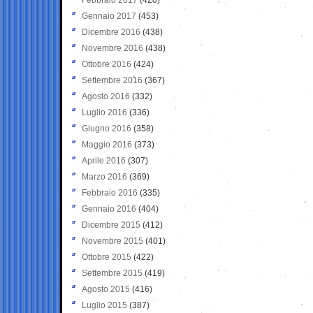
Gennaio 2017
(453)
Dicembre 2016
(438)
Novembre 2016
(438)
Ottobre 2016
(424)
Settembre 2016
(367)
Agosto 2016
(332)
Luglio 2016
(336)
Giugno 2016
(358)
Maggio 2016
(373)
Aprile 2016
(307)
Marzo 2016
(369)
Febbraio 2016
(335)
Gennaio 2016
(404)
Dicembre 2015
(412)
Novembre 2015
(401)
Ottobre 2015
(422)
Settembre 2015
(419)
Agosto 2015
(416)
Luglio 2015
(387)