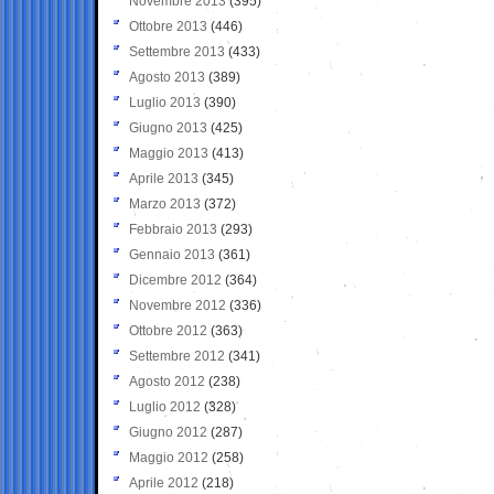
Novembre 2013
(395)
Ottobre 2013
(446)
Settembre 2013
(433)
Agosto 2013
(389)
Luglio 2013
(390)
Giugno 2013
(425)
Maggio 2013
(413)
Aprile 2013
(345)
Marzo 2013
(372)
Febbraio 2013
(293)
Gennaio 2013
(361)
Dicembre 2012
(364)
Novembre 2012
(336)
Ottobre 2012
(363)
Settembre 2012
(341)
Agosto 2012
(238)
Luglio 2012
(328)
Giugno 2012
(287)
Maggio 2012
(258)
Aprile 2012
(218)