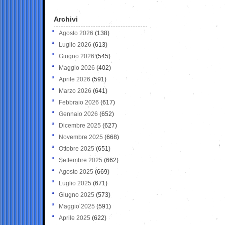
Archivi
Agosto 2026
(138)
Luglio 2026
(613)
Giugno 2026
(545)
Maggio 2026
(402)
Aprile 2026
(591)
Marzo 2026
(641)
Febbraio 2026
(617)
Gennaio 2026
(652)
Dicembre 2025
(627)
Novembre 2025
(668)
Ottobre 2025
(651)
Settembre 2025
(662)
Agosto 2025
(669)
Luglio 2025
(671)
Giugno 2025
(573)
Maggio 2025
(591)
Aprile 2025
(622)