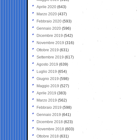
Aprile 2020
(643)
Marzo 2020
(437)
Febbraio 2020
(593)
Gennaio 2020
(596)
Dicembre 2019
(542)
Novembre 2019
(316)
Ottobre 2019
(631)
Settembre 2019
(617)
Agosto 2019
(639)
Luglio 2019
(654)
Giugno 2019
(598)
Maggio 2019
(527)
Aprile 2019
(383)
Marzo 2019
(562)
Febbraio 2019
(598)
Gennaio 2019
(641)
Dicembre 2018
(623)
Novembre 2018
(603)
Ottobre 2018
(631)