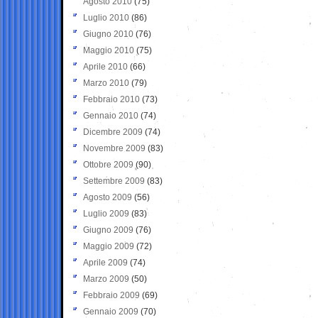
Agosto 2010
(75)
Luglio 2010
(86)
Giugno 2010
(76)
Maggio 2010
(75)
Aprile 2010
(66)
Marzo 2010
(79)
Febbraio 2010
(73)
Gennaio 2010
(74)
Dicembre 2009
(74)
Novembre 2009
(83)
Ottobre 2009
(90)
Settembre 2009
(83)
Agosto 2009
(56)
Luglio 2009
(83)
Giugno 2009
(76)
Maggio 2009
(72)
Aprile 2009
(74)
Marzo 2009
(50)
Febbraio 2009
(69)
Gennaio 2009
(70)