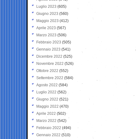
Luglio 2023
(605)
Giugno 2023
(560)
Maggio 2023
(412)
Aprile 2023
(567)
Marzo 2023
(506)
Febbraio 2023
(505)
Gennaio 2023
(541)
Dicembre 2022
(525)
Novembre 2022
(526)
Ottobre 2022
(552)
Settembre 2022
(584)
Agosto 2022
(584)
Luglio 2022
(562)
Giugno 2022
(521)
Maggio 2022
(470)
Aprile 2022
(502)
Marzo 2022
(542)
Febbraio 2022
(494)
Gennaio 2022
(510)