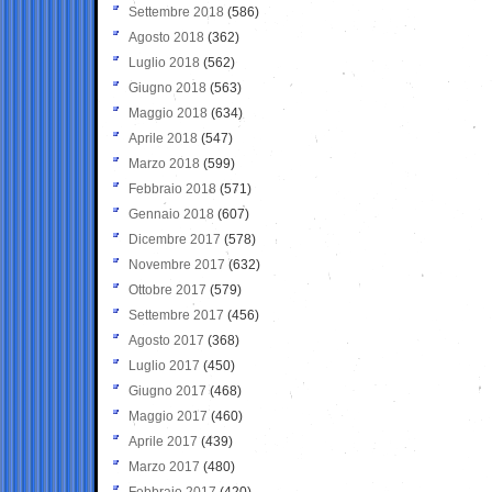
Settembre 2018
(586)
Agosto 2018
(362)
Luglio 2018
(562)
Giugno 2018
(563)
Maggio 2018
(634)
Aprile 2018
(547)
Marzo 2018
(599)
Febbraio 2018
(571)
Gennaio 2018
(607)
Dicembre 2017
(578)
Novembre 2017
(632)
Ottobre 2017
(579)
Settembre 2017
(456)
Agosto 2017
(368)
Luglio 2017
(450)
Giugno 2017
(468)
Maggio 2017
(460)
Aprile 2017
(439)
Marzo 2017
(480)
Febbraio 2017
(420)