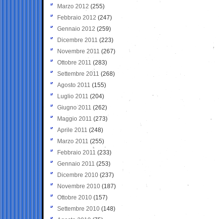
Marzo 2012
(255)
Febbraio 2012
(247)
Gennaio 2012
(259)
Dicembre 2011
(223)
Novembre 2011
(267)
Ottobre 2011
(283)
Settembre 2011
(268)
Agosto 2011
(155)
Luglio 2011
(204)
Giugno 2011
(262)
Maggio 2011
(273)
Aprile 2011
(248)
Marzo 2011
(255)
Febbraio 2011
(233)
Gennaio 2011
(253)
Dicembre 2010
(237)
Novembre 2010
(187)
Ottobre 2010
(157)
Settembre 2010
(148)