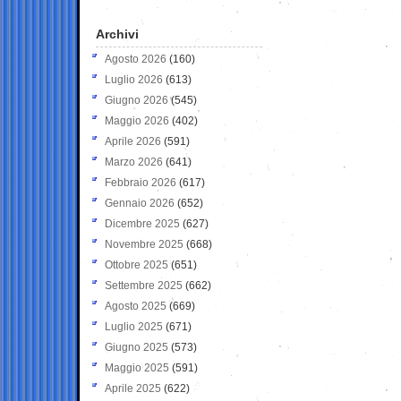
Archivi
Agosto 2026
(160)
Luglio 2026
(613)
Giugno 2026
(545)
Maggio 2026
(402)
Aprile 2026
(591)
Marzo 2026
(641)
Febbraio 2026
(617)
Gennaio 2026
(652)
Dicembre 2025
(627)
Novembre 2025
(668)
Ottobre 2025
(651)
Settembre 2025
(662)
Agosto 2025
(669)
Luglio 2025
(671)
Giugno 2025
(573)
Maggio 2025
(591)
Aprile 2025
(622)