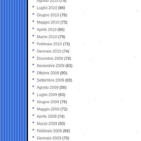
Agosto 2010
(75)
Luglio 2010
(86)
Giugno 2010
(76)
Maggio 2010
(75)
Aprile 2010
(66)
Marzo 2010
(79)
Febbraio 2010
(73)
Gennaio 2010
(74)
Dicembre 2009
(74)
Novembre 2009
(83)
Ottobre 2009
(90)
Settembre 2009
(83)
Agosto 2009
(56)
Luglio 2009
(83)
Giugno 2009
(76)
Maggio 2009
(72)
Aprile 2009
(74)
Marzo 2009
(50)
Febbraio 2009
(69)
Gennaio 2009
(70)