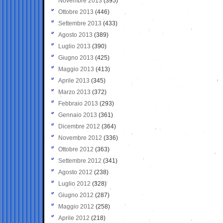
Novembre 2013
(395)
Ottobre 2013
(446)
Settembre 2013
(433)
Agosto 2013
(389)
Luglio 2013
(390)
Giugno 2013
(425)
Maggio 2013
(413)
Aprile 2013
(345)
Marzo 2013
(372)
Febbraio 2013
(293)
Gennaio 2013
(361)
Dicembre 2012
(364)
Novembre 2012
(336)
Ottobre 2012
(363)
Settembre 2012
(341)
Agosto 2012
(238)
Luglio 2012
(328)
Giugno 2012
(287)
Maggio 2012
(258)
Aprile 2012
(218)