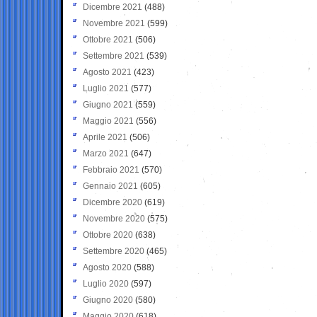
Dicembre 2021
(488)
Novembre 2021
(599)
Ottobre 2021
(506)
Settembre 2021
(539)
Agosto 2021
(423)
Luglio 2021
(577)
Giugno 2021
(559)
Maggio 2021
(556)
Aprile 2021
(506)
Marzo 2021
(647)
Febbraio 2021
(570)
Gennaio 2021
(605)
Dicembre 2020
(619)
Novembre 2020
(575)
Ottobre 2020
(638)
Settembre 2020
(465)
Agosto 2020
(588)
Luglio 2020
(597)
Giugno 2020
(580)
Maggio 2020
(618)