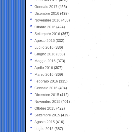
Gennaio 2017
(453)
Dicembre 2016
(438)
Novembre 2016
(438)
Ottobre 2016
(424)
Settembre 2016
(367)
Agosto 2016
(332)
Luglio 2016
(336)
Giugno 2016
(358)
Maggio 2016
(373)
Aprile 2016
(307)
Marzo 2016
(369)
Febbraio 2016
(335)
Gennaio 2016
(404)
Dicembre 2015
(412)
Novembre 2015
(401)
Ottobre 2015
(422)
Settembre 2015
(419)
Agosto 2015
(416)
Luglio 2015
(387)