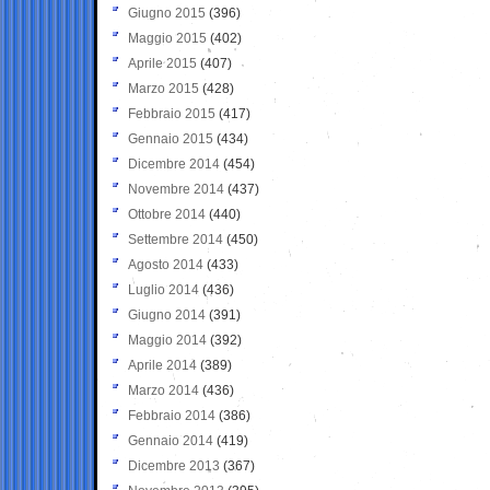
Giugno 2015
(396)
Maggio 2015
(402)
Aprile 2015
(407)
Marzo 2015
(428)
Febbraio 2015
(417)
Gennaio 2015
(434)
Dicembre 2014
(454)
Novembre 2014
(437)
Ottobre 2014
(440)
Settembre 2014
(450)
Agosto 2014
(433)
Luglio 2014
(436)
Giugno 2014
(391)
Maggio 2014
(392)
Aprile 2014
(389)
Marzo 2014
(436)
Febbraio 2014
(386)
Gennaio 2014
(419)
Dicembre 2013
(367)