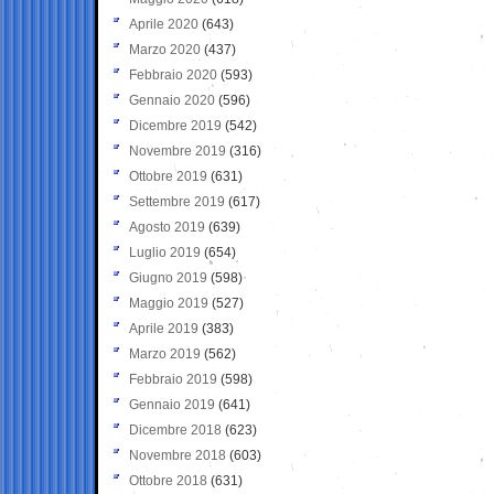
Aprile 2020
(643)
Marzo 2020
(437)
Febbraio 2020
(593)
Gennaio 2020
(596)
Dicembre 2019
(542)
Novembre 2019
(316)
Ottobre 2019
(631)
Settembre 2019
(617)
Agosto 2019
(639)
Luglio 2019
(654)
Giugno 2019
(598)
Maggio 2019
(527)
Aprile 2019
(383)
Marzo 2019
(562)
Febbraio 2019
(598)
Gennaio 2019
(641)
Dicembre 2018
(623)
Novembre 2018
(603)
Ottobre 2018
(631)