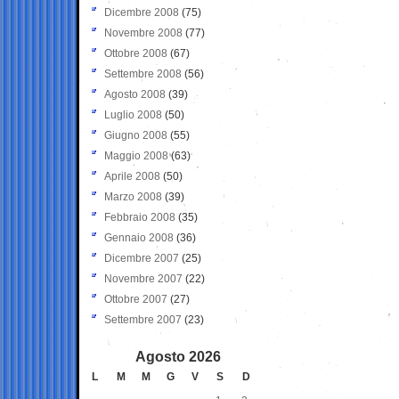
Dicembre 2008
(75)
Novembre 2008
(77)
Ottobre 2008
(67)
Settembre 2008
(56)
Agosto 2008
(39)
Luglio 2008
(50)
Giugno 2008
(55)
Maggio 2008
(63)
Aprile 2008
(50)
Marzo 2008
(39)
Febbraio 2008
(35)
Gennaio 2008
(36)
Dicembre 2007
(25)
Novembre 2007
(22)
Ottobre 2007
(27)
Settembre 2007
(23)
Agosto 2026
L
M
M
G
V
S
D