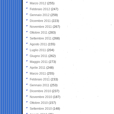
Marzo 2012
(255)
Febbraio 2012
(247)
Gennaio 2012
(259)
Dicembre 2011
(223)
Novembre 2011
(267)
Ottobre 2011
(283)
Settembre 2011
(268)
Agosto 2011
(155)
Luglio 2011
(204)
Giugno 2011
(262)
Maggio 2011
(273)
Aprile 2011
(248)
Marzo 2011
(255)
Febbraio 2011
(233)
Gennaio 2011
(253)
Dicembre 2010
(237)
Novembre 2010
(187)
Ottobre 2010
(157)
Settembre 2010
(148)