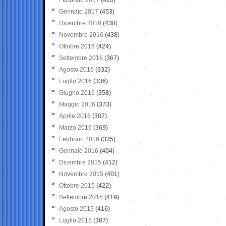
Gennaio 2017
(453)
Dicembre 2016
(438)
Novembre 2016
(438)
Ottobre 2016
(424)
Settembre 2016
(367)
Agosto 2016
(332)
Luglio 2016
(336)
Giugno 2016
(358)
Maggio 2016
(373)
Aprile 2016
(307)
Marzo 2016
(369)
Febbraio 2016
(335)
Gennaio 2016
(404)
Dicembre 2015
(412)
Novembre 2015
(401)
Ottobre 2015
(422)
Settembre 2015
(419)
Agosto 2015
(416)
Luglio 2015
(387)