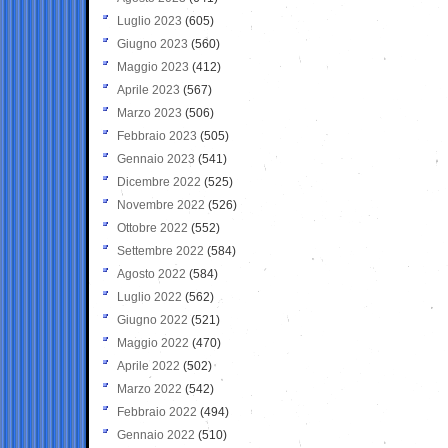
Luglio 2023
(605)
Giugno 2023
(560)
Maggio 2023
(412)
Aprile 2023
(567)
Marzo 2023
(506)
Febbraio 2023
(505)
Gennaio 2023
(541)
Dicembre 2022
(525)
Novembre 2022
(526)
Ottobre 2022
(552)
Settembre 2022
(584)
Agosto 2022
(584)
Luglio 2022
(562)
Giugno 2022
(521)
Maggio 2022
(470)
Aprile 2022
(502)
Marzo 2022
(542)
Febbraio 2022
(494)
Gennaio 2022
(510)