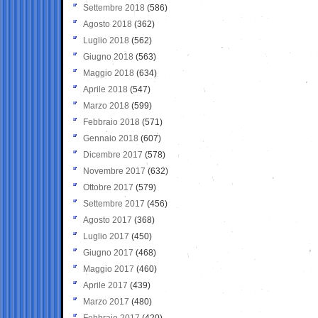
Settembre 2018
(586)
Agosto 2018
(362)
Luglio 2018
(562)
Giugno 2018
(563)
Maggio 2018
(634)
Aprile 2018
(547)
Marzo 2018
(599)
Febbraio 2018
(571)
Gennaio 2018
(607)
Dicembre 2017
(578)
Novembre 2017
(632)
Ottobre 2017
(579)
Settembre 2017
(456)
Agosto 2017
(368)
Luglio 2017
(450)
Giugno 2017
(468)
Maggio 2017
(460)
Aprile 2017
(439)
Marzo 2017
(480)
Febbraio 2017
(420)