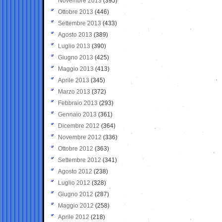
Novembre 2013
(395)
Ottobre 2013
(446)
Settembre 2013
(433)
Agosto 2013
(389)
Luglio 2013
(390)
Giugno 2013
(425)
Maggio 2013
(413)
Aprile 2013
(345)
Marzo 2013
(372)
Febbraio 2013
(293)
Gennaio 2013
(361)
Dicembre 2012
(364)
Novembre 2012
(336)
Ottobre 2012
(363)
Settembre 2012
(341)
Agosto 2012
(238)
Luglio 2012
(328)
Giugno 2012
(287)
Maggio 2012
(258)
Aprile 2012
(218)