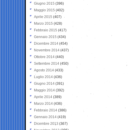
Giugno 2015
(396)
Maggio 2015
(402)
Aprile 2015
(407)
Marzo 2015
(428)
Febbraio 2015
(417)
Gennaio 2015
(434)
Dicembre 2014
(454)
Novembre 2014
(437)
Ottobre 2014
(440)
Settembre 2014
(450)
Agosto 2014
(433)
Luglio 2014
(436)
Giugno 2014
(391)
Maggio 2014
(392)
Aprile 2014
(389)
Marzo 2014
(436)
Febbraio 2014
(386)
Gennaio 2014
(419)
Dicembre 2013
(367)