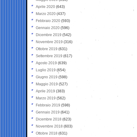
Aprile 2020
(643)
Marzo 2020
(437)
Febbraio 2020
(593)
Gennaio 2020
(596)
Dicembre 2019
(542)
Novembre 2019
(316)
Ottobre 2019
(631)
Settembre 2019
(617)
Agosto 2019
(639)
Luglio 2019
(654)
Giugno 2019
(598)
Maggio 2019
(527)
Aprile 2019
(383)
Marzo 2019
(562)
Febbraio 2019
(598)
Gennaio 2019
(641)
Dicembre 2018
(623)
Novembre 2018
(603)
Ottobre 2018
(631)