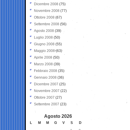
Dicembre 2008
(75)
Novembre 2008
(77)
Ottobre 2008
(67)
Settembre 2008
(56)
Agosto 2008
(39)
Luglio 2008
(50)
Giugno 2008
(55)
Maggio 2008
(63)
Aprile 2008
(50)
Marzo 2008
(39)
Febbraio 2008
(35)
Gennaio 2008
(36)
Dicembre 2007
(25)
Novembre 2007
(22)
Ottobre 2007
(27)
Settembre 2007
(23)
Agosto 2026
L
M
M
G
V
S
D