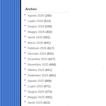
Archivi
Agosto 2026
(160)
Luglio 2026
(613)
Giugno 2026
(545)
Maggio 2026
(402)
Aprile 2026
(591)
Marzo 2026
(641)
Febbraio 2026
(617)
Gennaio 2026
(652)
Dicembre 2025
(627)
Novembre 2025
(668)
Ottobre 2025
(651)
Settembre 2025
(662)
Agosto 2025
(669)
Luglio 2025
(671)
Giugno 2025
(573)
Maggio 2025
(591)
Aprile 2025
(622)