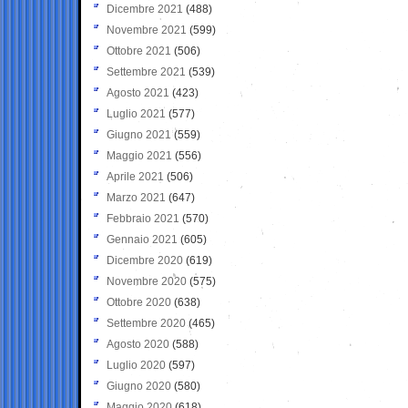
Dicembre 2021
(488)
Novembre 2021
(599)
Ottobre 2021
(506)
Settembre 2021
(539)
Agosto 2021
(423)
Luglio 2021
(577)
Giugno 2021
(559)
Maggio 2021
(556)
Aprile 2021
(506)
Marzo 2021
(647)
Febbraio 2021
(570)
Gennaio 2021
(605)
Dicembre 2020
(619)
Novembre 2020
(575)
Ottobre 2020
(638)
Settembre 2020
(465)
Agosto 2020
(588)
Luglio 2020
(597)
Giugno 2020
(580)
Maggio 2020
(618)