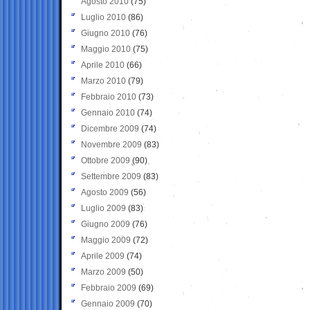
Agosto 2010
(75)
Luglio 2010
(86)
Giugno 2010
(76)
Maggio 2010
(75)
Aprile 2010
(66)
Marzo 2010
(79)
Febbraio 2010
(73)
Gennaio 2010
(74)
Dicembre 2009
(74)
Novembre 2009
(83)
Ottobre 2009
(90)
Settembre 2009
(83)
Agosto 2009
(56)
Luglio 2009
(83)
Giugno 2009
(76)
Maggio 2009
(72)
Aprile 2009
(74)
Marzo 2009
(50)
Febbraio 2009
(69)
Gennaio 2009
(70)