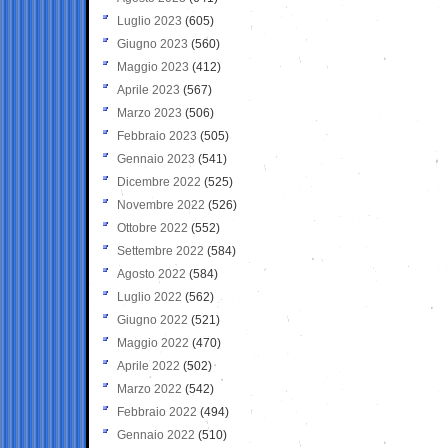
Luglio 2023
(605)
Giugno 2023
(560)
Maggio 2023
(412)
Aprile 2023
(567)
Marzo 2023
(506)
Febbraio 2023
(505)
Gennaio 2023
(541)
Dicembre 2022
(525)
Novembre 2022
(526)
Ottobre 2022
(552)
Settembre 2022
(584)
Agosto 2022
(584)
Luglio 2022
(562)
Giugno 2022
(521)
Maggio 2022
(470)
Aprile 2022
(502)
Marzo 2022
(542)
Febbraio 2022
(494)
Gennaio 2022
(510)