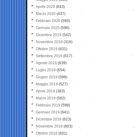
Aprile 2020
(643)
Marzo 2020
(437)
Febbraio 2020
(593)
Gennaio 2020
(596)
Dicembre 2019
(542)
Novembre 2019
(316)
Ottobre 2019
(631)
Settembre 2019
(617)
Agosto 2019
(639)
Luglio 2019
(654)
Giugno 2019
(598)
Maggio 2019
(527)
Aprile 2019
(383)
Marzo 2019
(562)
Febbraio 2019
(598)
Gennaio 2019
(641)
Dicembre 2018
(623)
Novembre 2018
(603)
Ottobre 2018
(631)