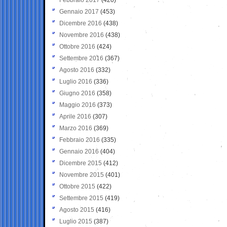
Gennaio 2017
(453)
Dicembre 2016
(438)
Novembre 2016
(438)
Ottobre 2016
(424)
Settembre 2016
(367)
Agosto 2016
(332)
Luglio 2016
(336)
Giugno 2016
(358)
Maggio 2016
(373)
Aprile 2016
(307)
Marzo 2016
(369)
Febbraio 2016
(335)
Gennaio 2016
(404)
Dicembre 2015
(412)
Novembre 2015
(401)
Ottobre 2015
(422)
Settembre 2015
(419)
Agosto 2015
(416)
Luglio 2015
(387)