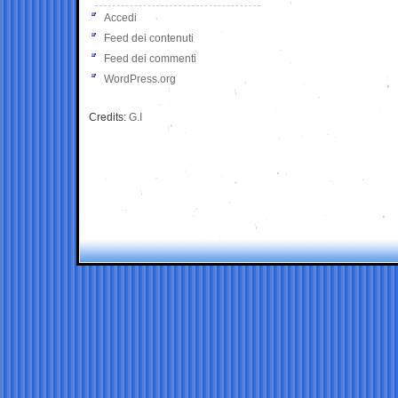
Accedi
Feed dei contenuti
Feed dei commenti
WordPress.org
Credits:
G.I