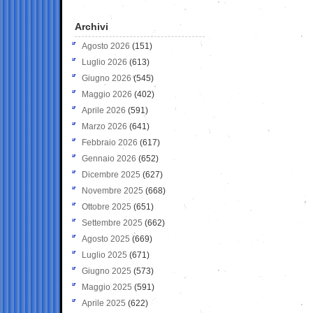
Archivi
Agosto 2026
(151)
Luglio 2026
(613)
Giugno 2026
(545)
Maggio 2026
(402)
Aprile 2026
(591)
Marzo 2026
(641)
Febbraio 2026
(617)
Gennaio 2026
(652)
Dicembre 2025
(627)
Novembre 2025
(668)
Ottobre 2025
(651)
Settembre 2025
(662)
Agosto 2025
(669)
Luglio 2025
(671)
Giugno 2025
(573)
Maggio 2025
(591)
Aprile 2025
(622)