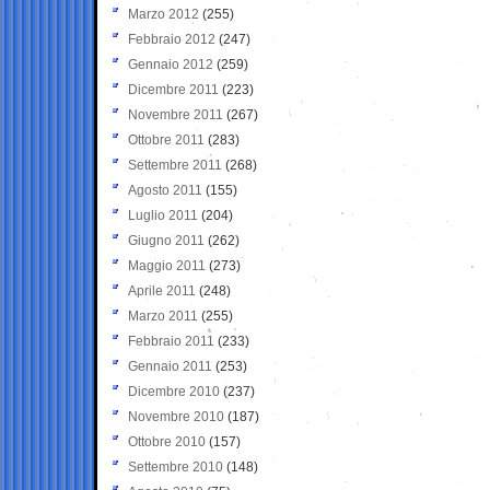
Marzo 2012
(255)
Febbraio 2012
(247)
Gennaio 2012
(259)
Dicembre 2011
(223)
Novembre 2011
(267)
Ottobre 2011
(283)
Settembre 2011
(268)
Agosto 2011
(155)
Luglio 2011
(204)
Giugno 2011
(262)
Maggio 2011
(273)
Aprile 2011
(248)
Marzo 2011
(255)
Febbraio 2011
(233)
Gennaio 2011
(253)
Dicembre 2010
(237)
Novembre 2010
(187)
Ottobre 2010
(157)
Settembre 2010
(148)