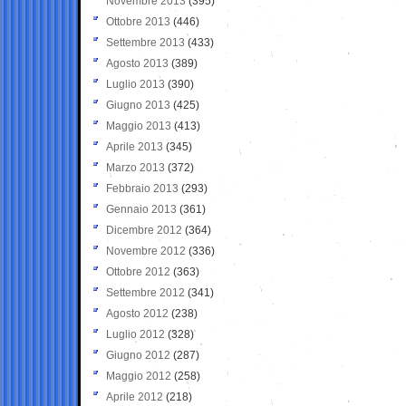
Novembre 2013
(395)
Ottobre 2013
(446)
Settembre 2013
(433)
Agosto 2013
(389)
Luglio 2013
(390)
Giugno 2013
(425)
Maggio 2013
(413)
Aprile 2013
(345)
Marzo 2013
(372)
Febbraio 2013
(293)
Gennaio 2013
(361)
Dicembre 2012
(364)
Novembre 2012
(336)
Ottobre 2012
(363)
Settembre 2012
(341)
Agosto 2012
(238)
Luglio 2012
(328)
Giugno 2012
(287)
Maggio 2012
(258)
Aprile 2012
(218)