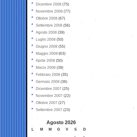
Dicembre 2008
(75)
Novembre 2008
(77)
Ottobre 2008
(67)
Settembre 2008
(56)
Agosto 2008
(39)
Luglio 2008
(50)
Giugno 2008
(55)
Maggio 2008
(63)
Aprile 2008
(50)
Marzo 2008
(39)
Febbraio 2008
(35)
Gennaio 2008
(36)
Dicembre 2007
(25)
Novembre 2007
(22)
Ottobre 2007
(27)
Settembre 2007
(23)
Agosto 2026
L
M
M
G
V
S
D