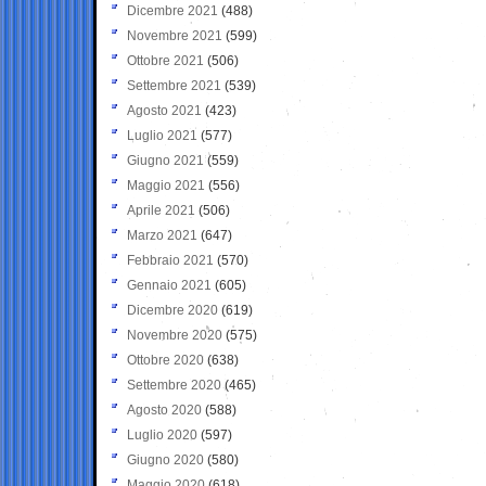
Dicembre 2021
(488)
Novembre 2021
(599)
Ottobre 2021
(506)
Settembre 2021
(539)
Agosto 2021
(423)
Luglio 2021
(577)
Giugno 2021
(559)
Maggio 2021
(556)
Aprile 2021
(506)
Marzo 2021
(647)
Febbraio 2021
(570)
Gennaio 2021
(605)
Dicembre 2020
(619)
Novembre 2020
(575)
Ottobre 2020
(638)
Settembre 2020
(465)
Agosto 2020
(588)
Luglio 2020
(597)
Giugno 2020
(580)
Maggio 2020
(618)