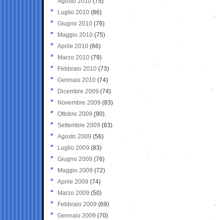
Agosto 2010
(75)
Luglio 2010
(86)
Giugno 2010
(76)
Maggio 2010
(75)
Aprile 2010
(66)
Marzo 2010
(79)
Febbraio 2010
(73)
Gennaio 2010
(74)
Dicembre 2009
(74)
Novembre 2009
(83)
Ottobre 2009
(90)
Settembre 2009
(83)
Agosto 2009
(56)
Luglio 2009
(83)
Giugno 2009
(76)
Maggio 2009
(72)
Aprile 2009
(74)
Marzo 2009
(50)
Febbraio 2009
(69)
Gennaio 2009
(70)