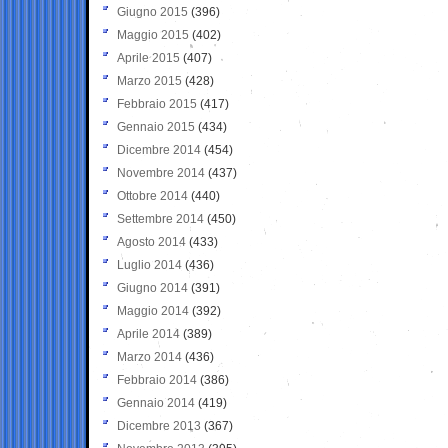
Giugno 2015
(396)
Maggio 2015
(402)
Aprile 2015
(407)
Marzo 2015
(428)
Febbraio 2015
(417)
Gennaio 2015
(434)
Dicembre 2014
(454)
Novembre 2014
(437)
Ottobre 2014
(440)
Settembre 2014
(450)
Agosto 2014
(433)
Luglio 2014
(436)
Giugno 2014
(391)
Maggio 2014
(392)
Aprile 2014
(389)
Marzo 2014
(436)
Febbraio 2014
(386)
Gennaio 2014
(419)
Dicembre 2013
(367)