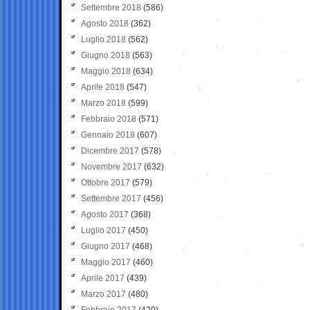
Settembre 2018
(586)
Agosto 2018
(362)
Luglio 2018
(562)
Giugno 2018
(563)
Maggio 2018
(634)
Aprile 2018
(547)
Marzo 2018
(599)
Febbraio 2018
(571)
Gennaio 2018
(607)
Dicembre 2017
(578)
Novembre 2017
(632)
Ottobre 2017
(579)
Settembre 2017
(456)
Agosto 2017
(368)
Luglio 2017
(450)
Giugno 2017
(468)
Maggio 2017
(460)
Aprile 2017
(439)
Marzo 2017
(480)
Febbraio 2017
(420)