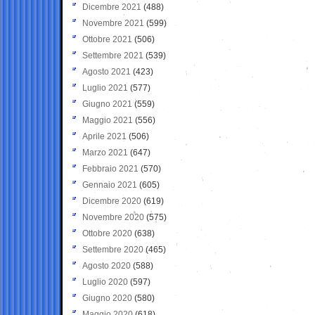
Dicembre 2021
(488)
Novembre 2021
(599)
Ottobre 2021
(506)
Settembre 2021
(539)
Agosto 2021
(423)
Luglio 2021
(577)
Giugno 2021
(559)
Maggio 2021
(556)
Aprile 2021
(506)
Marzo 2021
(647)
Febbraio 2021
(570)
Gennaio 2021
(605)
Dicembre 2020
(619)
Novembre 2020
(575)
Ottobre 2020
(638)
Settembre 2020
(465)
Agosto 2020
(588)
Luglio 2020
(597)
Giugno 2020
(580)
Maggio 2020
(618)