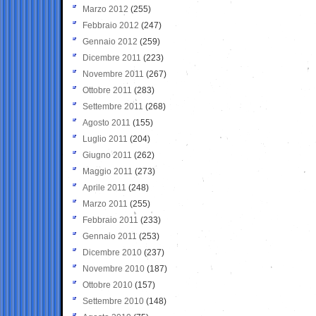
Marzo 2012
(255)
Febbraio 2012
(247)
Gennaio 2012
(259)
Dicembre 2011
(223)
Novembre 2011
(267)
Ottobre 2011
(283)
Settembre 2011
(268)
Agosto 2011
(155)
Luglio 2011
(204)
Giugno 2011
(262)
Maggio 2011
(273)
Aprile 2011
(248)
Marzo 2011
(255)
Febbraio 2011
(233)
Gennaio 2011
(253)
Dicembre 2010
(237)
Novembre 2010
(187)
Ottobre 2010
(157)
Settembre 2010
(148)