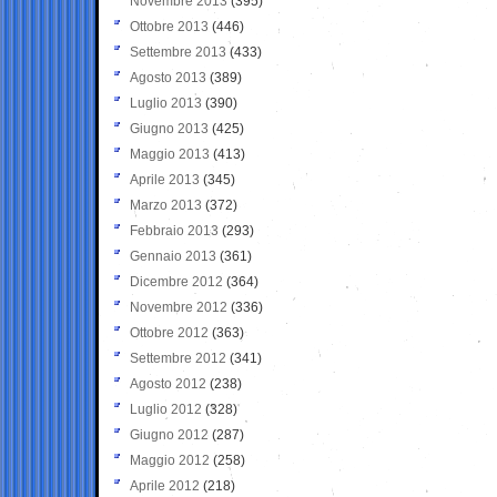
Novembre 2013
(395)
Ottobre 2013
(446)
Settembre 2013
(433)
Agosto 2013
(389)
Luglio 2013
(390)
Giugno 2013
(425)
Maggio 2013
(413)
Aprile 2013
(345)
Marzo 2013
(372)
Febbraio 2013
(293)
Gennaio 2013
(361)
Dicembre 2012
(364)
Novembre 2012
(336)
Ottobre 2012
(363)
Settembre 2012
(341)
Agosto 2012
(238)
Luglio 2012
(328)
Giugno 2012
(287)
Maggio 2012
(258)
Aprile 2012
(218)