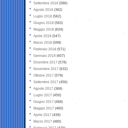
Settembre 2018
(586)
Agosto 2018
(362)
Luglio 2018
(562)
Giugno 2018
(563)
Maggio 2018
(634)
Aprile 2018
(547)
Marzo 2018
(599)
Febbraio 2018
(571)
Gennaio 2018
(607)
Dicembre 2017
(578)
Novembre 2017
(632)
Ottobre 2017
(579)
Settembre 2017
(456)
Agosto 2017
(368)
Luglio 2017
(450)
Giugno 2017
(468)
Maggio 2017
(460)
Aprile 2017
(439)
Marzo 2017
(480)
Febbraio 2017
(420)