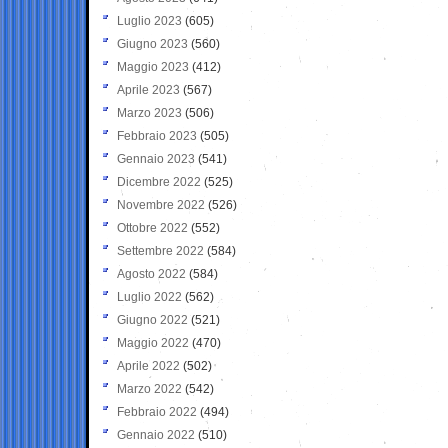
Luglio 2023
(605)
Giugno 2023
(560)
Maggio 2023
(412)
Aprile 2023
(567)
Marzo 2023
(506)
Febbraio 2023
(505)
Gennaio 2023
(541)
Dicembre 2022
(525)
Novembre 2022
(526)
Ottobre 2022
(552)
Settembre 2022
(584)
Agosto 2022
(584)
Luglio 2022
(562)
Giugno 2022
(521)
Maggio 2022
(470)
Aprile 2022
(502)
Marzo 2022
(542)
Febbraio 2022
(494)
Gennaio 2022
(510)