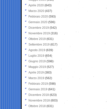
Aprile 2020
(643)
Marzo 2020
(437)
Febbraio 2020
(593)
Gennaio 2020
(596)
Dicembre 2019
(542)
Novembre 2019
(316)
Ottobre 2019
(631)
Settembre 2019
(617)
Agosto 2019
(639)
Luglio 2019
(654)
Giugno 2019
(598)
Maggio 2019
(527)
Aprile 2019
(383)
Marzo 2019
(562)
Febbraio 2019
(598)
Gennaio 2019
(641)
Dicembre 2018
(623)
Novembre 2018
(603)
Ottobre 2018
(631)