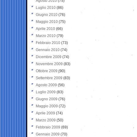
Agosto 2010
(75)
Luglio 2010
(86)
Giugno 2010
(76)
Maggio 2010
(75)
Aprile 2010
(66)
Marzo 2010
(79)
Febbraio 2010
(73)
Gennaio 2010
(74)
Dicembre 2009
(74)
Novembre 2009
(83)
Ottobre 2009
(90)
Settembre 2009
(83)
Agosto 2009
(56)
Luglio 2009
(83)
Giugno 2009
(76)
Maggio 2009
(72)
Aprile 2009
(74)
Marzo 2009
(50)
Febbraio 2009
(69)
Gennaio 2009
(70)