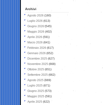
Archivi
Agosto 2026
(160)
Luglio 2026
(613)
Giugno 2026
(545)
Maggio 2026
(402)
Aprile 2026
(591)
Marzo 2026
(641)
Febbraio 2026
(617)
Gennaio 2026
(652)
Dicembre 2025
(627)
Novembre 2025
(668)
Ottobre 2025
(651)
Settembre 2025
(662)
Agosto 2025
(669)
Luglio 2025
(671)
Giugno 2025
(573)
Maggio 2025
(591)
Aprile 2025
(622)