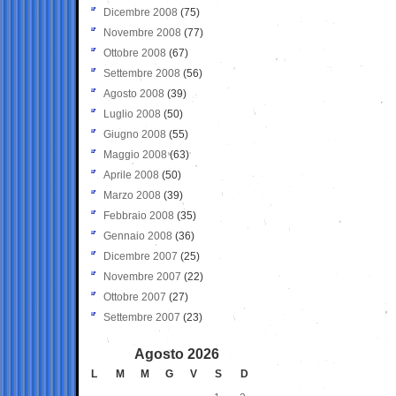
Dicembre 2008
(75)
Novembre 2008
(77)
Ottobre 2008
(67)
Settembre 2008
(56)
Agosto 2008
(39)
Luglio 2008
(50)
Giugno 2008
(55)
Maggio 2008
(63)
Aprile 2008
(50)
Marzo 2008
(39)
Febbraio 2008
(35)
Gennaio 2008
(36)
Dicembre 2007
(25)
Novembre 2007
(22)
Ottobre 2007
(27)
Settembre 2007
(23)
Agosto 2026
L
M
M
G
V
S
D