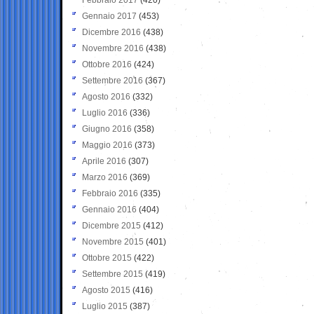
Gennaio 2017
(453)
Dicembre 2016
(438)
Novembre 2016
(438)
Ottobre 2016
(424)
Settembre 2016
(367)
Agosto 2016
(332)
Luglio 2016
(336)
Giugno 2016
(358)
Maggio 2016
(373)
Aprile 2016
(307)
Marzo 2016
(369)
Febbraio 2016
(335)
Gennaio 2016
(404)
Dicembre 2015
(412)
Novembre 2015
(401)
Ottobre 2015
(422)
Settembre 2015
(419)
Agosto 2015
(416)
Luglio 2015
(387)