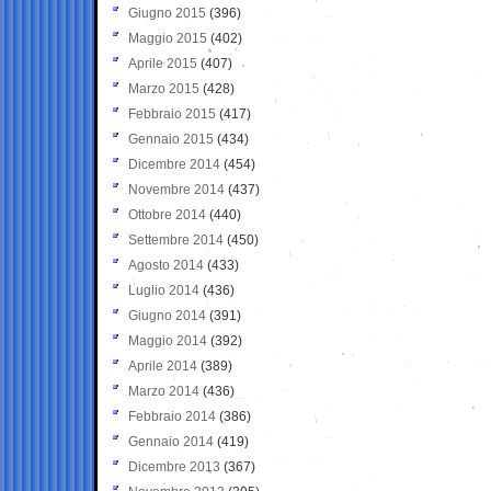
Giugno 2015
(396)
Maggio 2015
(402)
Aprile 2015
(407)
Marzo 2015
(428)
Febbraio 2015
(417)
Gennaio 2015
(434)
Dicembre 2014
(454)
Novembre 2014
(437)
Ottobre 2014
(440)
Settembre 2014
(450)
Agosto 2014
(433)
Luglio 2014
(436)
Giugno 2014
(391)
Maggio 2014
(392)
Aprile 2014
(389)
Marzo 2014
(436)
Febbraio 2014
(386)
Gennaio 2014
(419)
Dicembre 2013
(367)